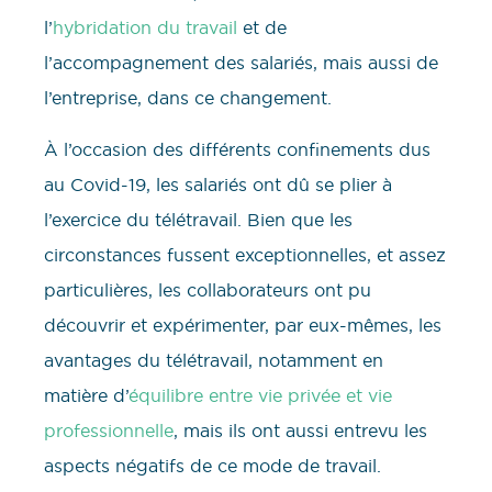
l’
hybridation du travail
et de
l’accompagnement des salariés, mais aussi de
l’entreprise, dans ce changement.
À l’occasion des différents confinements dus
au Covid-19, les salariés ont dû se plier à
l’exercice du télétravail. Bien que les
circonstances fussent exceptionnelles, et assez
particulières, les collaborateurs ont pu
découvrir et expérimenter, par eux-mêmes, les
avantages du télétravail, notamment en
matière d’
équilibre entre vie privée et vie
professionnelle
, mais ils ont aussi entrevu les
aspects négatifs de ce mode de travail.