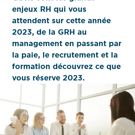
enjeux RH qui vous
attendent sur cette année
2023, de la GRH au
management en passant par
la paie, le recrutement et la
formation découvrez ce que
vous réserve 2023.