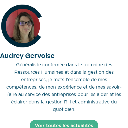
Audrey Gervoise
Généraliste confirmée dans le domaine des
Ressources Humaines et dans la gestion des
entreprises, je mets l'ensemble de mes
compétences, de mon expérience et de mes savoir-
faire au service des entreprises pour les aider et les
éclairer dans la gestion RH et administrative du
quotidien.
Voir toutes les actualités