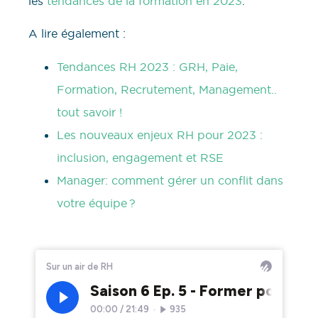
les
tendances de la formation en 2023
.
A lire également :
Tendances RH 2023 : GRH, Paie,
Formation, Recrutement, Management..
tout savoir !
Les nouveaux enjeux RH pour 2023 :
inclusion, engagement et RSE
Manager: comment gérer un conflit dans
votre équipe ?