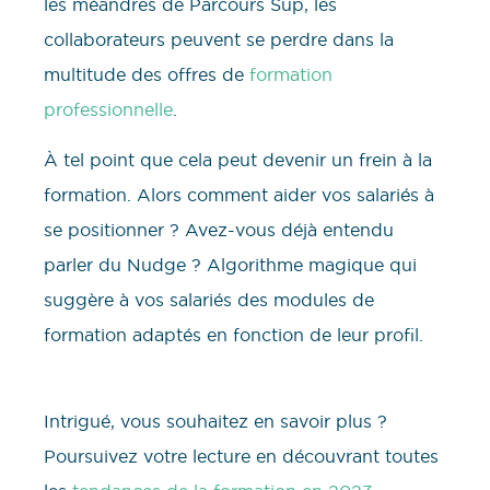
les méandres de Parcours Sup, les
collaborateurs peuvent se perdre dans la
multitude des offres de
formation
professionnelle
.
À tel point que cela peut devenir un frein à la
formation. Alors comment aider vos salariés à
se positionner ? Avez-vous déjà entendu
parler du Nudge ? Algorithme magique qui
suggère à vos salariés des modules de
formation adaptés en fonction de leur profil.
Intrigué, vous souhaitez en savoir plus ?
Poursuivez votre lecture en découvrant toutes