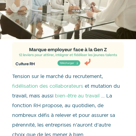
Tension sur le marché du recrutement,
fidélisation des collaborateurs
et mutation du
travail, mais aussi
bien-être au travail
… La
fonction RH propose, au quotidien, de
nombreux défis à relever et pour assurer sa
pérennité, les entreprises n’auront d’autre
choix que de les mener à bien.