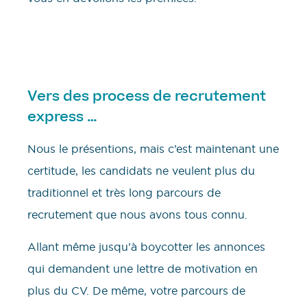
Vers des process de recrutement
express …
Nous le présentions, mais c’est maintenant une
certitude, les candidats ne veulent plus du
traditionnel et très long parcours de
recrutement que nous avons tous connu.
Allant même jusqu’à boycotter les annonces
qui demandent une lettre de motivation en
plus du CV. De même, votre parcours de