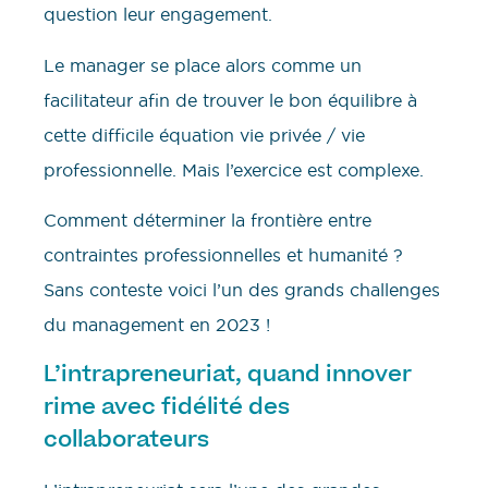
question leur engagement.
Le manager se place alors comme un
facilitateur afin de trouver le bon équilibre à
cette difficile équation vie privée / vie
professionnelle. Mais l’exercice est complexe.
Comment déterminer la frontière entre
contraintes professionnelles et humanité ?
Sans conteste voici l’un des grands challenges
du management en 2023 !
L’intrapreneuriat, quand innover
rime avec fidélité des
collaborateurs