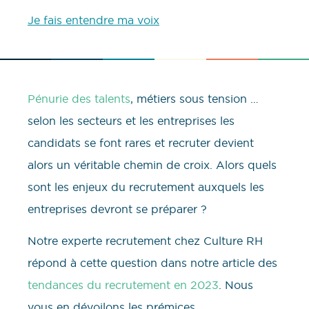
Je fais entendre ma voix
Pénurie des talents
, métiers sous tension …
selon les secteurs et les entreprises les
candidats se font rares et recruter devient
alors un véritable chemin de croix. Alors quels
sont les enjeux du recrutement auxquels les
entreprises devront se préparer ?
Notre experte recrutement chez Culture RH
répond à cette question dans notre article des
tendances du recrutement en 2023
. Nous
vous en dévoilons les prémices.