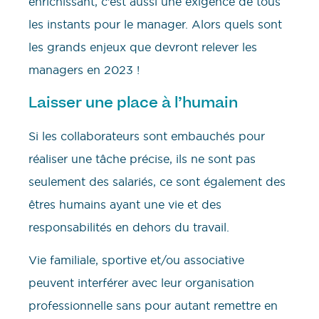
enrichissant, c’est aussi une exigence de tous
les instants pour le manager. Alors quels sont
les grands enjeux que devront relever les
managers en 2023 !
Laisser une place à l’humain
Si les collaborateurs sont embauchés pour
réaliser une tâche précise, ils ne sont pas
seulement des salariés, ce sont également des
êtres humains ayant une vie et des
responsabilités en dehors du travail.
Vie familiale, sportive et/ou associative
peuvent interférer avec leur organisation
professionnelle sans pour autant remettre en