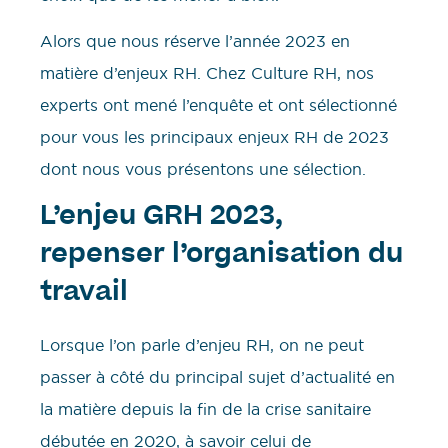
Alors que nous réserve l’année 2023 en
matière d’enjeux RH. Chez Culture RH, nos
experts ont mené l’enquête et ont sélectionné
pour vous les principaux enjeux RH de 2023
dont nous vous présentons une sélection.
L’enjeu GRH 2023,
repenser l’organisation du
travail
Lorsque l’on parle d’enjeu RH, on ne peut
passer à côté du principal sujet d’actualité en
la matière depuis la fin de la crise sanitaire
débutée en 2020, à savoir celui de