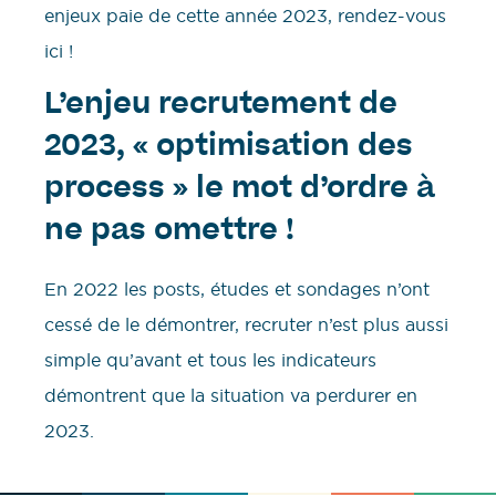
enjeux paie de cette année 2023, rendez-vous
ici !
L’enjeu recrutement de
2023, « optimisation des
process » le mot d’ordre à
ne pas omettre !
En 2022 les posts, études et sondages n’ont
cessé de le démontrer, recruter n’est plus aussi
simple qu’avant et tous les indicateurs
démontrent que la situation va perdurer en
2023.