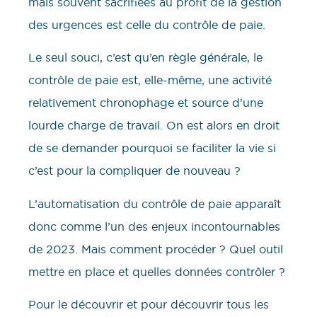
mais souvent sacrifiées au profit de la gestion
des urgences est celle du contrôle de paie.
Le seul souci, c’est qu’en règle générale, le
contrôle de paie est, elle-même, une activité
relativement chronophage et source d’une
lourde charge de travail. On est alors en droit
de se demander pourquoi se faciliter la vie si
c’est pour la compliquer de nouveau ?
L’automatisation du contrôle de paie apparaît
donc comme l’un des enjeux incontournables
de 2023. Mais comment procéder ? Quel outil
mettre en place et quelles données contrôler ?
Pour le découvrir et pour découvrir tous les