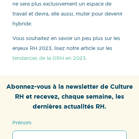
ne sera plus exclusivement un espace de
travail et devra, elle aussi, muter pour devenir
hybride.
Vous souhaitez en savoir un peu plus sur les
enjeux RH 2023, lisez notre article sur les
tendances de la GRH en 2023
.
Abonnez-vous à la newsletter de Culture
RH et recevez, chaque semaine, les
dernières actualités RH.
Prénom