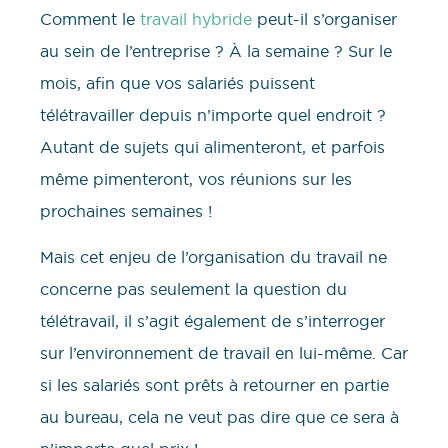
Comment le
travail hybride
peut-il s’organiser
au sein de l’entreprise ? À la semaine ? Sur le
mois, afin que vos salariés puissent
télétravailler depuis n’importe quel endroit ?
Autant de sujets qui alimenteront, et parfois
même pimenteront, vos réunions sur les
prochaines semaines !
Mais cet enjeu de l’organisation du travail ne
concerne pas seulement la question du
télétravail, il s’agit également de s’interroger
sur l’environnement de travail en lui-même. Car
si les salariés sont prêts à retourner en partie
au bureau, cela ne veut pas dire que ce sera à