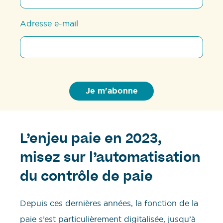
Adresse e-mail
L’enjeu paie en 2023,
misez sur l’automatisation
du contrôle de paie
Depuis ces dernières années, la fonction de la
paie s’est particulièrement digitalisée, jusqu’à