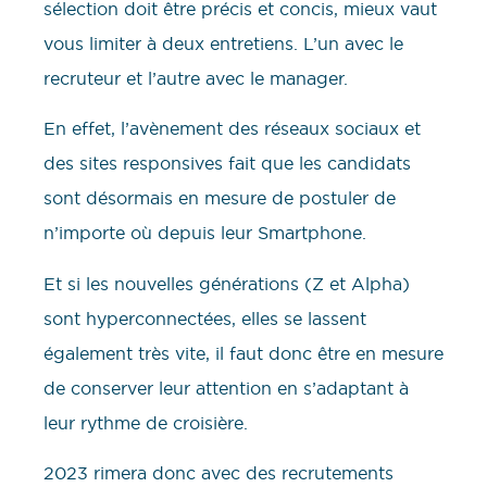
sélection doit être précis et concis, mieux vaut
vous limiter à deux entretiens. L’un avec le
recruteur et l’autre avec le manager.
En effet, l’avènement des réseaux sociaux et
des sites responsives fait que les candidats
sont désormais en mesure de postuler de
n’importe où depuis leur Smartphone.
Et si les nouvelles générations (Z et Alpha)
sont hyperconnectées, elles se lassent
également très vite, il faut donc être en mesure
de conserver leur attention en s’adaptant à
leur rythme de croisière.
2023 rimera donc avec des recrutements