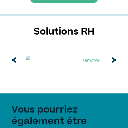
Solutions RH
Vous pourriez
également être