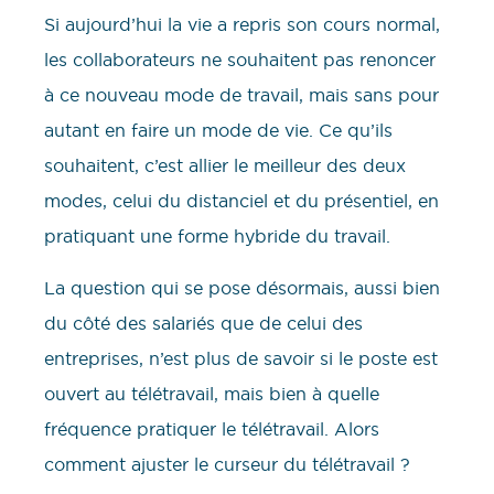
Si aujourd’hui la vie a repris son cours normal,
les collaborateurs ne souhaitent pas renoncer
à ce nouveau mode de travail, mais sans pour
autant en faire un mode de vie. Ce qu’ils
souhaitent, c’est allier le meilleur des deux
modes, celui du distanciel et du présentiel, en
pratiquant une forme hybride du travail.
La question qui se pose désormais, aussi bien
du côté des salariés que de celui des
entreprises, n’est plus de savoir si le poste est
ouvert au télétravail, mais bien à quelle
fréquence pratiquer le télétravail. Alors
comment ajuster le curseur du télétravail ?