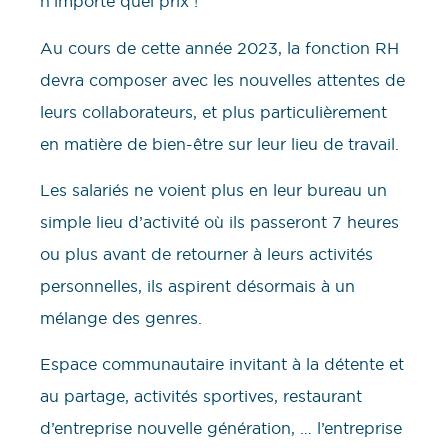
n’importe quel prix !
Au cours de cette année 2023, la fonction RH
devra composer avec les nouvelles attentes de
leurs collaborateurs, et plus particulièrement
en matière de bien-être sur leur lieu de travail.
Les salariés ne voient plus en leur bureau un
simple lieu d’activité où ils passeront 7 heures
ou plus avant de retourner à leurs activités
personnelles, ils aspirent désormais à un
mélange des genres.
Espace communautaire invitant à la détente et
au partage, activités sportives, restaurant
d’entreprise nouvelle génération, … l’entreprise