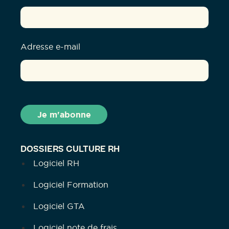
Adresse e-mail
DOSSIERS CULTURE RH
Logiciel RH
Logiciel Formation
Logiciel GTA
Logiciel note de frais