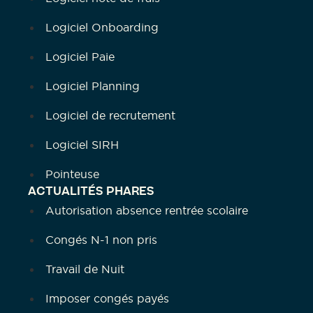
Logiciel Onboarding
Logiciel Paie
Logiciel Planning
Logiciel de recrutement
Logiciel SIRH
Pointeuse
ACTUALITÉS PHARES
Autorisation absence rentrée scolaire
Congés N-1 non pris
Travail de Nuit
Imposer congés payés