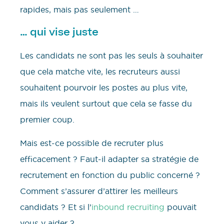
rapides, mais pas seulement …
… qui vise juste
Les candidats ne sont pas les seuls à souhaiter
que cela matche vite, les recruteurs aussi
souhaitent pourvoir les postes au plus vite,
mais ils veulent surtout que cela se fasse du
premier coup.
Mais est-ce possible de recruter plus
efficacement ? Faut-il adapter sa stratégie de
recrutement en fonction du public concerné ?
Comment s’assurer d’attirer les meilleurs
candidats ? Et si l’
inbound recruiting
pouvait
vous y aider ?