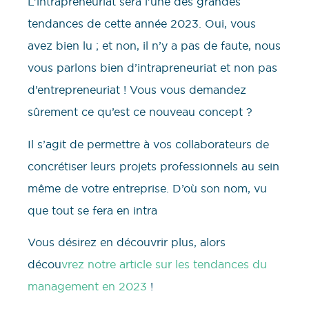
L’intrapreneuriat sera l’une des grandes
tendances de cette année 2023. Oui, vous
avez bien lu ; et non, il n’y a pas de faute, nous
vous parlons bien d’intrapreneuriat et non pas
d’entrepreneuriat ! Vous vous demandez
sûrement ce qu’est ce nouveau concept ?
Il s’agit de permettre à vos collaborateurs de
concrétiser leurs projets professionnels au sein
même de votre entreprise. D’où son nom, vu
que tout se fera en intra
Vous désirez en découvrir plus, alors
décou
vrez notre article sur les tendances du
management en 2023
!