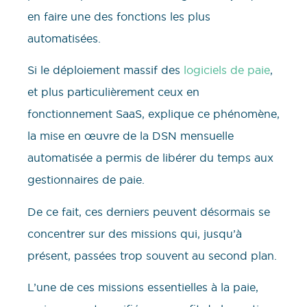
en faire une des fonctions les plus
automatisées.
Si le déploiement massif des
logiciels de paie
,
et plus particulièrement ceux en
fonctionnement SaaS, explique ce phénomène,
la mise en œuvre de la DSN mensuelle
automatisée a permis de libérer du temps aux
gestionnaires de paie.
De ce fait, ces derniers peuvent désormais se
concentrer sur des missions qui, jusqu’à
présent, passées trop souvent au second plan.
L’une de ces missions essentielles à la paie,