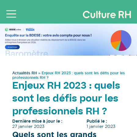
Actualités RH
»
Enjeux RH 2023 : quels sont les défis pour les
professionnels RH ?
Enjeux RH 2023 : quels
sont les défis pour les
professionnels RH ?
Dernière mise à jour le :
Publié le :
27 janvier 2023
1 janvier 2023
Quels sont les grands