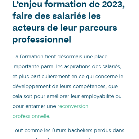
L’enjeu formation de 2023,
faire des salariés les
acteurs de leur parcours
professionnel
La formation tient désormais une place
importante parmi les aspirations des salariés,
et plus particulièrement en ce qui concerne le
développement de leurs compétences, que
cela soit pour améliorer leur employabilité ou
pour entamer une
reconversion
professionnelle
.
Tout comme les futurs bacheliers perdus dans