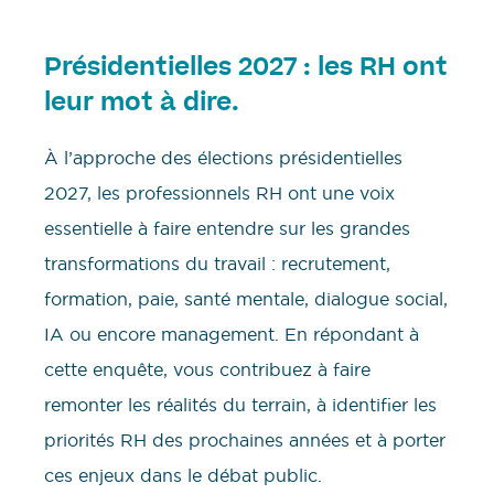
Présidentielles 2027 : les RH ont
leur mot à dire.
À l’approche des élections présidentielles
2027, les professionnels RH ont une voix
essentielle à faire entendre sur les grandes
transformations du travail : recrutement,
formation, paie, santé mentale, dialogue social,
IA ou encore management. En répondant à
cette enquête, vous contribuez à faire
remonter les réalités du terrain, à identifier les
priorités RH des prochaines années et à porter
ces enjeux dans le débat public.