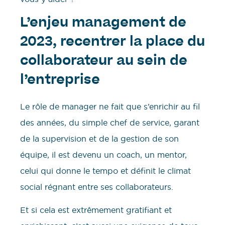
L’enjeu management de
2023, recentrer la place du
collaborateur au sein de
l’entreprise
Le rôle de manager ne fait que s’enrichir au fil
des années, du simple chef de service, garant
de la supervision et de la gestion de son
équipe, il est devenu un coach, un mentor,
celui qui donne le tempo et définit le climat
social régnant entre ses collaborateurs.
Et si cela est extrêmement gratifiant et