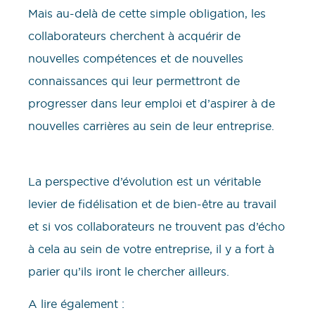
Mais au-delà de cette simple obligation, les
collaborateurs cherchent à acquérir de
nouvelles compétences et de nouvelles
connaissances qui leur permettront de
progresser dans leur emploi et d’aspirer à de
nouvelles carrières au sein de leur entreprise.
La perspective d’évolution est un véritable
levier de fidélisation et de bien-être au travail
et si vos collaborateurs ne trouvent pas d’écho
à cela au sein de votre entreprise, il y a fort à
parier qu’ils iront le chercher ailleurs.
A lire également :