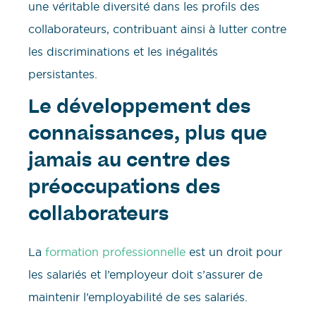
une véritable diversité dans les profils des
collaborateurs, contribuant ainsi à lutter contre
les discriminations et les inégalités
persistantes.
Le développement des
connaissances, plus que
jamais au centre des
préoccupations des
collaborateurs
La
formation professionnelle
est un droit pour
les salariés et l’employeur doit s’assurer de
maintenir l’employabilité de ses salariés.