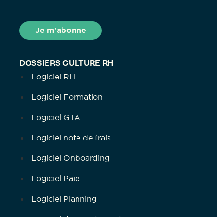
DOSSIERS CULTURE RH
Logiciel RH
Logiciel Formation
Logiciel GTA
Logiciel note de frais
Logiciel Onboarding
Logiciel Paie
Logiciel Planning