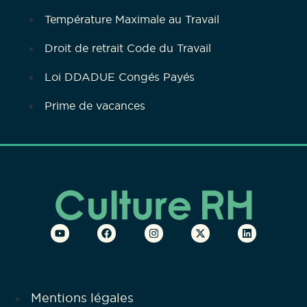
Température Maximale au Travail
Droit de retrait Code du Travail
Loi DDADUE Congés Payés
Prime de vacances
Mentions légales