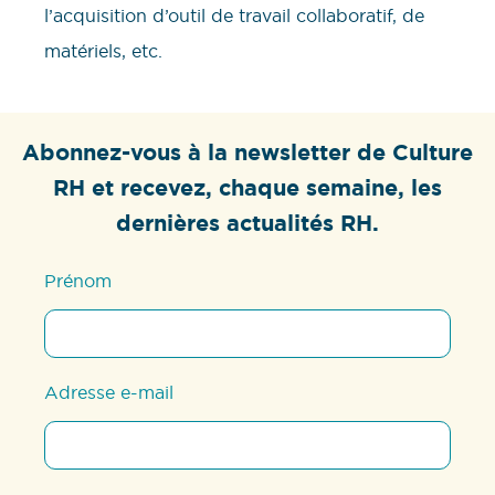
l’acquisition d’outil de travail collaboratif, de
matériels, etc.
Abonnez-vous à la newsletter de Culture
RH et recevez, chaque semaine, les
dernières actualités RH.
Prénom
Adresse e-mail