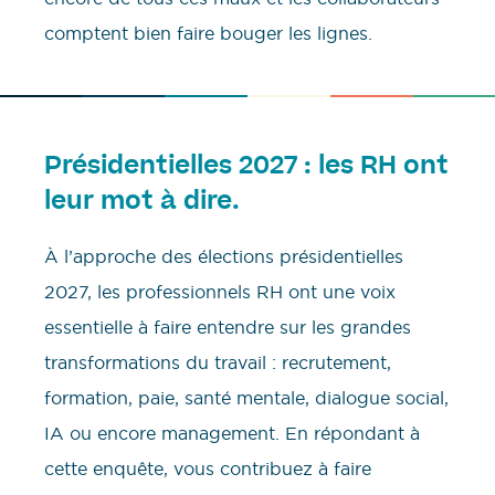
comptent bien faire bouger les lignes.
Présidentielles 2027 : les RH ont
leur mot à dire.
À l’approche des élections présidentielles
2027, les professionnels RH ont une voix
essentielle à faire entendre sur les grandes
transformations du travail : recrutement,
formation, paie, santé mentale, dialogue social,
IA ou encore management. En répondant à
cette enquête, vous contribuez à faire