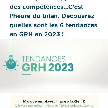
des compétences...C'est
l’heure du bilan. Découvrez
quelles sont les 6 tendances
en GRH en 2023 !