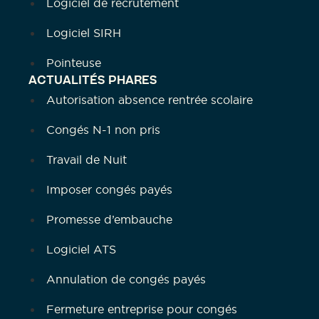
Logiciel de recrutement
Logiciel SIRH
Pointeuse
ACTUALITÉS PHARES
Autorisation absence rentrée scolaire
Congés N-1 non pris
Travail de Nuit
Imposer congés payés
Promesse d’embauche
Logiciel ATS
Annulation de congés payés
Fermeture entreprise pour congés