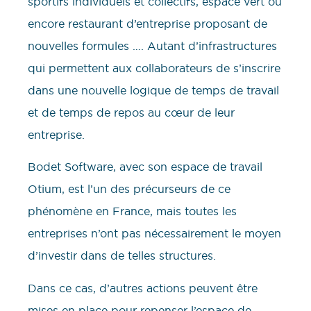
sportifs individuels et collectifs, espace vert ou
encore restaurant d’entreprise proposant de
nouvelles formules …. Autant d’infrastructures
qui permettent aux collaborateurs de s’inscrire
dans une nouvelle logique de temps de travail
et de temps de repos au cœur de leur
entreprise.
Bodet Software, avec son espace de travail
Otium, est l’un des précurseurs de ce
phénomène en France, mais toutes les
entreprises n’ont pas nécessairement le moyen
d’investir dans de telles structures.
Dans ce cas, d’autres actions peuvent être
mises en place pour repenser l’espace de