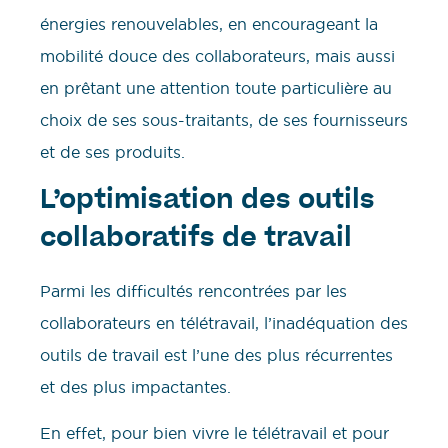
énergies renouvelables, en encourageant la
mobilité douce des collaborateurs, mais aussi
en prêtant une attention toute particulière au
choix de ses sous-traitants, de ses fournisseurs
et de ses produits.
L’optimisation des outils
collaboratifs de travail
Parmi les difficultés rencontrées par les
collaborateurs en télétravail, l’inadéquation des
outils de travail est l’une des plus récurrentes
et des plus impactantes.
En effet, pour bien vivre le télétravail et pour