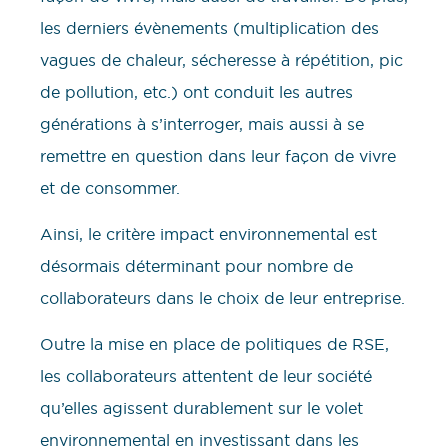
les derniers évènements (multiplication des
vagues de chaleur, sécheresse à répétition, pic
de pollution, etc.) ont conduit les autres
générations à s’interroger, mais aussi à se
remettre en question dans leur façon de vivre
et de consommer.
Ainsi, le critère impact environnemental est
désormais déterminant pour nombre de
collaborateurs dans le choix de leur entreprise.
Outre la mise en place de politiques de RSE,
les collaborateurs attentent de leur société
qu’elles agissent durablement sur le volet
environnemental en investissant dans les