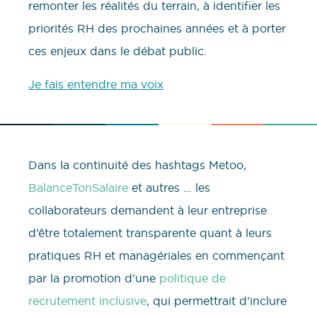
remonter les réalités du terrain, à identifier les
priorités RH des prochaines années et à porter
ces enjeux dans le débat public.
Je fais entendre ma voix
Dans la continuité des hashtags Metoo,
BalanceTonSalaire
et autres … les
collaborateurs demandent à leur entreprise
d’être totalement transparente quant à leurs
pratiques RH et managériales en commençant
par la promotion d’une
politique de
recrutement inclusive
, qui permettrait d’inclure