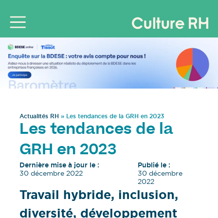
Actualités RH
»
Les tendances de la GRH en 2023
Les tendances de la
GRH en 2023
Dernière mise à jour le :
Publié le :
30 décembre 2022
30 décembre
2022
Travail hybride, inclusion,
diversité, développement