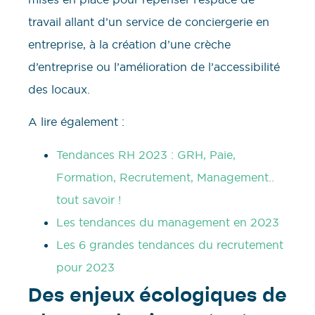
travail allant d’un service de conciergerie en
entreprise, à la création d’une crèche
d’entreprise ou l’amélioration de l’accessibilité
des locaux.
A lire également :
Tendances RH 2023 : GRH, Paie,
Formation, Recrutement, Management..
tout savoir !
Les tendances du management en 2023
Les 6 grandes tendances du recrutement
pour 2023
Des enjeux écologiques de