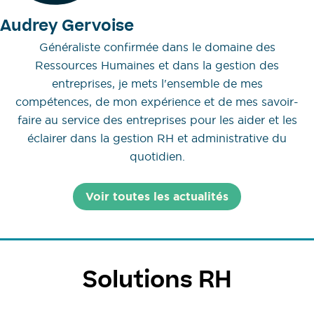
Audrey Gervoise
Généraliste confirmée dans le domaine des
Ressources Humaines et dans la gestion des
entreprises, je mets l'ensemble de mes
compétences, de mon expérience et de mes savoir-
faire au service des entreprises pour les aider et les
éclairer dans la gestion RH et administrative du
quotidien.
Voir toutes les actualités
Solutions RH