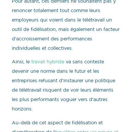
Pour autant, ces derniers ne souhaitent pas y
renoncer totalement tout comme leurs
employeurs qui voient dans le télétravail un
outil de fidélisation, mais également un facteur
d’accroissement des performances
individuelles et collectives.
Ainsi, le
travail hybride
va sans conteste
devenir une norme dans le futur et les
entreprises refusant d’instaurer une politique
de télétravail risquent de voir leurs éléments
les plus performants voguer vers d’autres
horizons.
Au-delà de cet aspect de fidélisation et
d’amélioration de l’
équilibre entre vie privée et