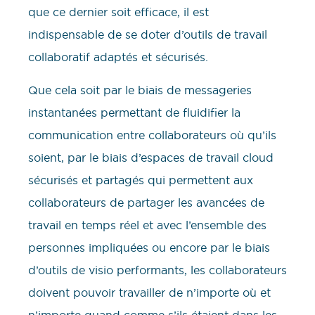
que ce dernier soit efficace, il est
indispensable de se doter d’outils de travail
collaboratif adaptés et sécurisés.
Que cela soit par le biais de messageries
instantanées permettant de fluidifier la
communication entre collaborateurs où qu’ils
soient, par le biais d’espaces de travail cloud
sécurisés et partagés qui permettent aux
collaborateurs de partager les avancées de
travail en temps réel et avec l’ensemble des
personnes impliquées ou encore par le biais
d’outils de visio performants, les collaborateurs
doivent pouvoir travailler de n’importe où et
n’importe quand comme s’ils étaient dans les