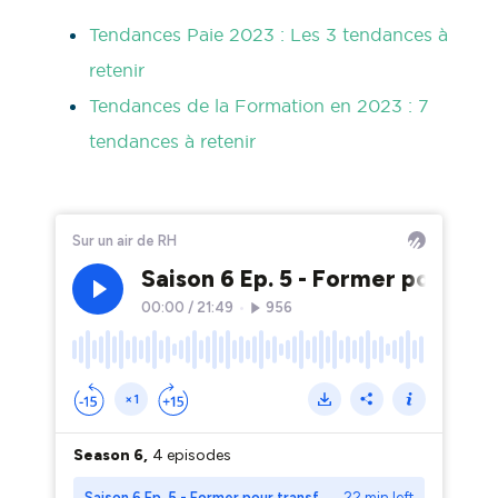
Tendances Paie 2023 : Les 3 tendances à
retenir
Tendances de la Formation en 2023 : 7
tendances à retenir