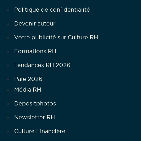
Politique de confidentialité
Devenir auteur
Votre publicité sur Culture RH
Formations RH
Tendances RH 2026
Paie 2026
Média RH
Depositphotos
Newsletter RH
Culture Financière