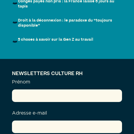
Congés payés non pris : la France laisse 6 jours au
tapis
Droit à la déconnexion : le paradoxe du “toujours
disponible”
5 choses à savoir sur la Gen Z au travail
NEWSLETTERS CULTURE RH
Prénom
Adresse e-mail