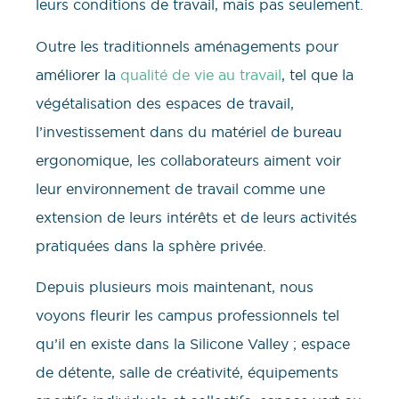
leurs conditions de travail, mais pas seulement.
Outre les traditionnels aménagements pour
améliorer la
qualité de vie au travail
, tel que la
végétalisation des espaces de travail,
l’investissement dans du matériel de bureau
ergonomique, les collaborateurs aiment voir
leur environnement de travail comme une
extension de leurs intérêts et de leurs activités
pratiquées dans la sphère privée.
Depuis plusieurs mois maintenant, nous
voyons fleurir les campus professionnels tel
qu’il en existe dans la Silicone Valley ; espace
de détente, salle de créativité, équipements