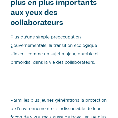
plus en plus importants
aux yeux des
collaborateurs
Plus qu’une simple préoccupation
gouvernementale, la transition écologique
s’inscrit comme un sujet majeur, durable et
primordial dans la vie des collaborateurs.
Parmi les plus jeunes générations la protection
de l’environnement est indissociable de leur
façon de vivre, mais aussi de travailler. De plus,