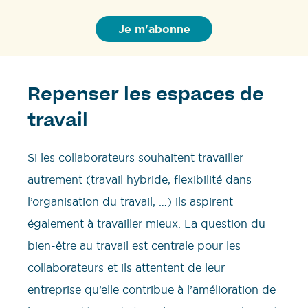
Repenser les espaces de
travail
Si les collaborateurs souhaitent travailler
autrement (travail hybride, flexibilité dans
l’organisation du travail, …) ils aspirent
également à travailler mieux. La question du
bien-être au travail est centrale pour les
collaborateurs et ils attentent de leur
entreprise qu’elle contribue à l’amélioration de