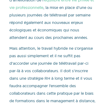
vie professionnelle
, la mise en place d’une ou
plusieurs journées de télétravail par semaine
répond également aux nouveaux enjeux
écologiques et économiques qui nous
attendent au cours des prochaines années.
Mais attention, le travail hybride ne s’organise
pas aussi simplement et il ne suffit pas
d’accorder une journée de télétravail par-ci
par-là à vos collaborateurs. Il doit s’inscrire
dans une stratégie RH à long terme et il vous
faudra accompagner l’ensemble des
collaborateurs dans cette pratique par le biais
de formations dans le management à distance,