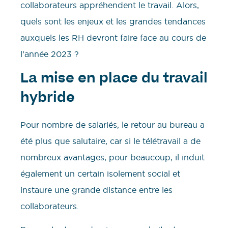
collaborateurs appréhendent le travail. Alors,
quels sont les enjeux et les grandes tendances
auxquels les RH devront faire face au cours de
l’année 2023 ?
La mise en place du travail
hybride
Pour nombre de salariés, le retour au bureau a
été plus que salutaire, car si le télétravail a de
nombreux avantages, pour beaucoup, il induit
également un certain isolement social et
instaure une grande distance entre les
collaborateurs.