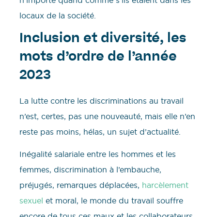
locaux de la société.
Inclusion et diversité, les
mots d’ordre de l’année
2023
La lutte contre les discriminations au travail
n’est, certes, pas une nouveauté, mais elle n’en
reste pas moins, hélas, un sujet d’actualité.
Inégalité salariale entre les hommes et les
femmes, discrimination à l’embauche,
préjugés, remarques déplacées,
harcèlement
sexuel
et moral, le monde du travail souffre
encore de tous ces maux et les collaborateurs