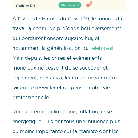
À l’issue de la crise du Covid-19, le monde du
travail a connu de profonds bouleversements
qui perdurent encore aujourd’hui, et
notamment la généralisation du
télétravail
.
Mais depuis, les crises et évènements
mondiaux ne cessent de se succéder et
impriment, eux aussi, leur marque sur notre
façon de travailler et de penser notre vie
professionnelle.
Réchauffement climatique, inflation, crise
énergétique … ils ont tous une influence plus
ou moins importante sur la manière dont les