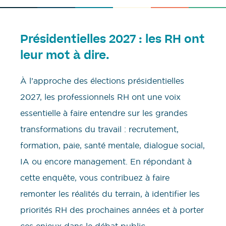
Présidentielles 2027 : les RH ont
leur mot à dire.
À l’approche des élections présidentielles
2027, les professionnels RH ont une voix
essentielle à faire entendre sur les grandes
transformations du travail : recrutement,
formation, paie, santé mentale, dialogue social,
IA ou encore management. En répondant à
cette enquête, vous contribuez à faire
remonter les réalités du terrain, à identifier les
priorités RH des prochaines années et à porter
ces enjeux dans le débat public.