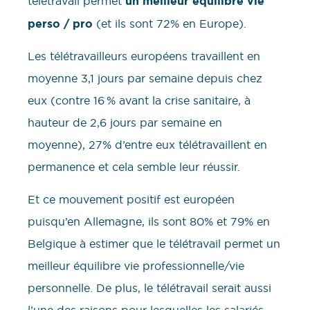
télétravail permet
un meilleur équilibre vie
perso / pro
(et ils sont 72% en Europe).
Les télétravailleurs européens travaillent en
moyenne 3,1 jours par semaine depuis chez
eux (contre 16 % avant la crise sanitaire, à
hauteur de 2,6 jours par semaine en
moyenne), 27% d’entre eux télétravaillent en
permanence et cela semble leur réussir.
Et ce mouvement positif est européen
puisqu’en Allemagne, ils sont 80% et 79% en
Belgique à estimer que le télétravail permet un
meilleur équilibre vie professionnelle/vie
personnelle. De plus, le télétravail serait aussi
l’une des raisons pour lesquelles les salariés