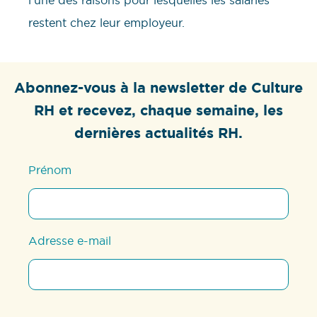
restent chez leur employeur.
Abonnez-vous à la newsletter de Culture
RH et recevez, chaque semaine, les
dernières actualités RH.
Prénom
Adresse e-mail