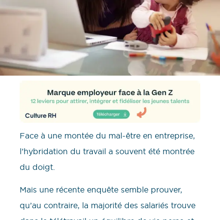
Face à une montée du mal-être en entreprise,
l’hybridation du travail a souvent été montrée
du doigt.
Mais une récente enquête semble prouver,
qu’au contraire, la majorité des salariés trouve