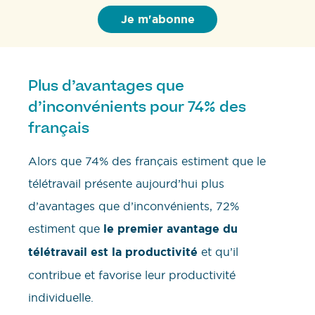
Plus d’avantages que
d’inconvénients pour 74% des
français
Alors que 74% des français estiment que le
télétravail présente aujourd’hui plus
d’avantages que d’inconvénients, 72%
estiment que
le premier avantage du
télétravail est la productivité
et qu’il
contribue et favorise leur productivité
individuelle.