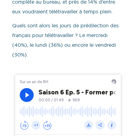
complète au bureau, et près de 14% d’entre
eux voudraient télétravailler à temps plein.
Quels sont alors les jours de prédilection des
français pour télétravailler ? Le mercredi
(40%), le lundi (36%) ou encore le vendredi
(30%).