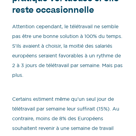
reste occasionnelle
Attention cependant, le télétravail ne semble
pas être une bonne solution à 100% du temps.
S’ils avaient à choisir, la moitié des salariés
européens seraient favorables à un rythme de
2 à 3 jours de télétravail par semaine. Mais pas
plus.
Certains estiment même qu’un seul jour de
télétravail par semaine leur suffirait (15%). Au
contraire, moins de 8% des Européens
souhaitent revenir à une semaine de travail