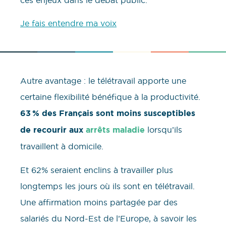
Je fais entendre ma voix
Autre avantage : le télétravail apporte une
certaine flexibilité bénéfique à la productivité.
63 % des Français sont moins susceptibles
de recourir aux
arrêts maladie
lorsqu’ils
travaillent à domicile.
Et 62% seraient enclins à travailler plus
longtemps les jours où ils sont en télétravail.
Une affirmation moins partagée par des
salariés du Nord-Est de l’Europe, à savoir les