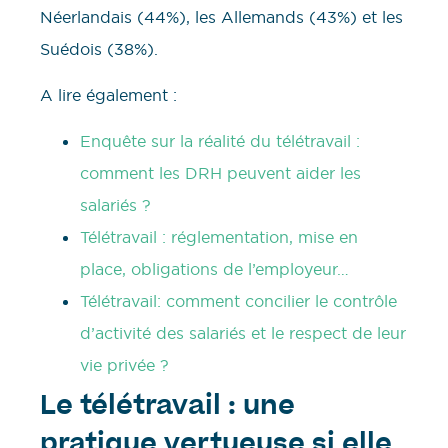
Néerlandais (44%), les Allemands (43%) et les
Suédois (38%).
A lire également :
Enquête sur la réalité du télétravail :
comment les DRH peuvent aider les
salariés ?
Télétravail : réglementation, mise en
place, obligations de l’employeur…
Télétravail: comment concilier le contrôle
d’activité des salariés et le respect de leur
vie privée ?
Le télétravail : une
pratique vertueuse si elle