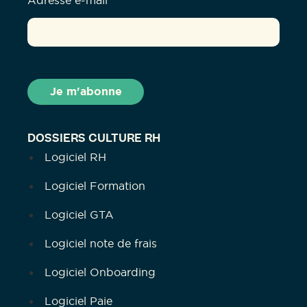
Adresse e-mail
DOSSIERS CULTURE RH
Logiciel RH
Logiciel Formation
Logiciel GTA
Logiciel note de frais
Logiciel Onboarding
Logiciel Paie