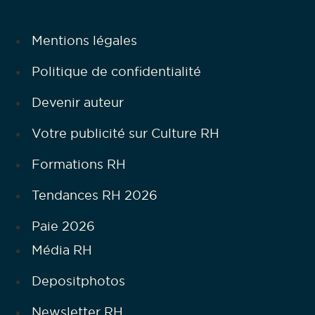
Mentions légales
Politique de confidentialité
Devenir auteur
Votre publicité sur Culture RH
Formations RH
Tendances RH 2026
Paie 2026
Média RH
Depositphotos
Newsletter RH