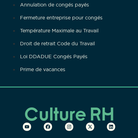
Annulation de congés payés
Fermeture entreprise pour congés
Température Maximale au Travail
Droit de retrait Code du Travail
Loi DDADUE Congés Payés
Prime de vacances