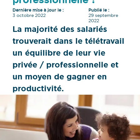
professionnelle ?
Dernière mise à jour le :
Publié le :
3 octobre 2022
29 septembre
2022
La majorité des salariés
trouverait dans le télétravail
un équilibre de leur vie
privée / professionnelle et
un moyen de gagner en
productivité.