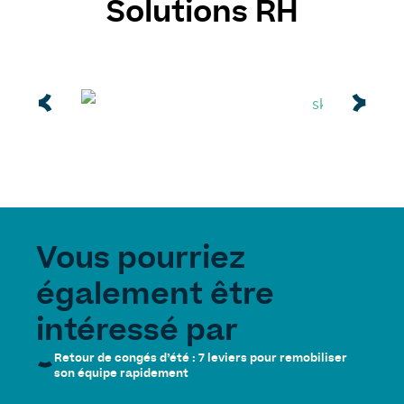
Solutions RH
Vous pourriez
également être
intéressé par
Retour de congés d’été : 7 leviers pour remobiliser
son équipe rapidement