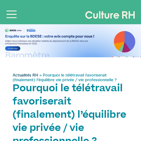
Actualités RH
»
Pourquoi le télétravail favoriserait
(finalement) l’équilibre vie privée / vie professionnelle ?
Pourquoi le télétravail
favoriserait
(finalement) l’équilibre
vie privée / vie