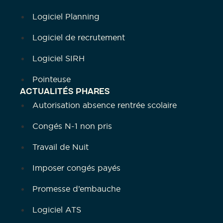
Logiciel Planning
Logiciel de recrutement
Logiciel SIRH
Pointeuse
ACTUALITÉS PHARES
Autorisation absence rentrée scolaire
Congés N-1 non pris
Travail de Nuit
Imposer congés payés
Promesse d’embauche
Logiciel ATS