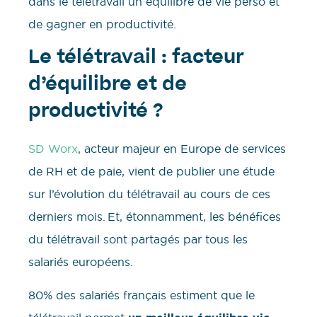
dans le télétravail un équilibre de vie perso et
de gagner en productivité.
Le télétravail : facteur
d’équilibre et de
productivité ?
SD Worx
, acteur majeur en Europe de services
de RH et de paie, vient de publier une étude
sur l’évolution du télétravail au cours de ces
derniers mois. Et, étonnamment, les bénéfices
du télétravail sont partagés par tous les
salariés européens.
80% des salariés français estiment que le