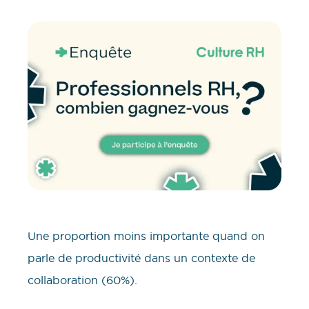
Une proportion moins importante quand on
parle de productivité dans un contexte de
collaboration (60%).