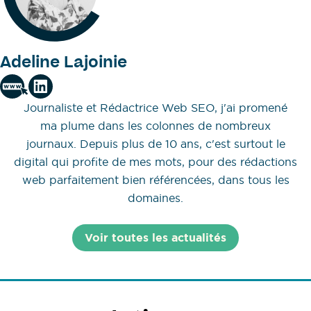
Adeline Lajoinie
Journaliste et Rédactrice Web SEO, j'ai promené
ma plume dans les colonnes de nombreux
journaux. Depuis plus de 10 ans, c'est surtout le
digital qui profite de mes mots, pour des rédactions
web parfaitement bien référencées, dans tous les
domaines.
Voir toutes les actualités