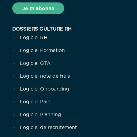
DOSSIERS CULTURE RH
Logiciel RH
Logiciel Formation
Logiciel GTA
Logiciel note de frais
Logiciel Onboarding
Logiciel Paie
Logiciel Planning
Logiciel de recrutement