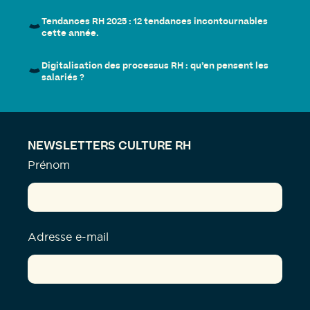
Tendances RH 2025 : 12 tendances incontournables
cette année.
Digitalisation des processus RH : qu’en pensent les
salariés ?
NEWSLETTERS CULTURE RH
Prénom
Adresse e-mail