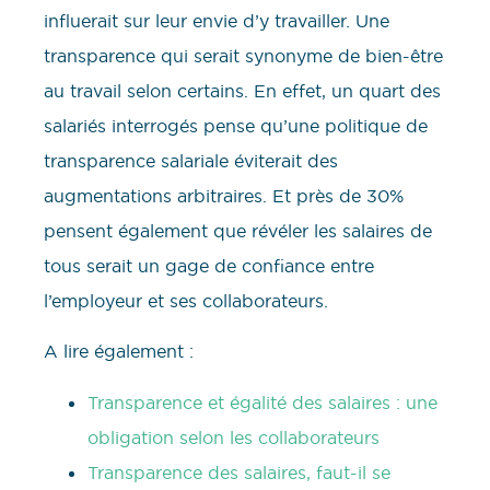
influerait sur leur envie d’y travailler. Une
transparence qui serait synonyme de bien-être
au travail selon certains. En effet, un quart des
salariés interrogés pense qu’une politique de
transparence salariale éviterait des
augmentations arbitraires. Et près de 30%
pensent également que révéler les salaires de
tous serait un gage de confiance entre
l’employeur et ses collaborateurs.
A lire également :
Transparence et égalité des salaires : une
obligation selon les collaborateurs
Transparence des salaires, faut-il se