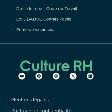
Droit de retrait Code du Travail
Loi DDADUE Congés Payés
Prime de vacances
Mentions légales
Politique de confidentialité