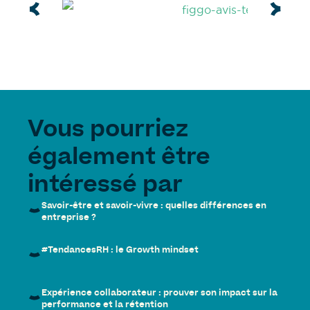
Vous pourriez
également être
intéressé par
Savoir-être et savoir-vivre : quelles différences en
entreprise ?
#TendancesRH : le Growth mindset
Expérience collaborateur : prouver son impact sur la
performance et la rétention