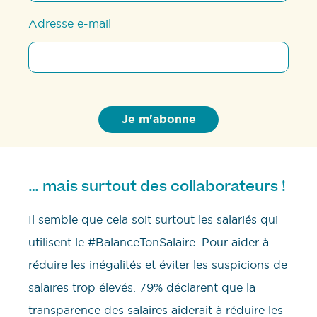
Adresse e-mail
… mais surtout des collaborateurs !
Il semble que cela soit surtout les salariés qui
utilisent le #BalanceTonSalaire. Pour aider à
réduire les inégalités et éviter les suspicions de
salaires trop élevés. 79% déclarent que la
transparence des salaires aiderait à réduire les