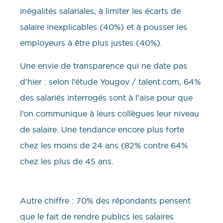
inégalités salariales, à limiter les écarts de
salaire inexplicables (40%) et à pousser les
employeurs à être plus justes (40%).
Une envie de transparence qui ne date pas
d’hier : selon l’étude Yougov / talent.com, 64%
des salariés interrogés sont à l’aise pour que
l’on communique à leurs collègues leur niveau
de salaire. Une tendance encore plus forte
chez les moins de 24 ans (82% contre 64%
chez les plus de 45 ans.
Autre chiffre : 70% des répondants pensent
que le fait de rendre publics les salaires