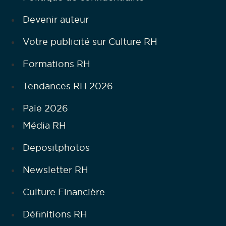
Devenir auteur
Votre publicité sur Culture RH
Formations RH
Tendances RH 2026
Paie 2026
Média RH
Depositphotos
Newsletter RH
Culture Financière
Définitions RH