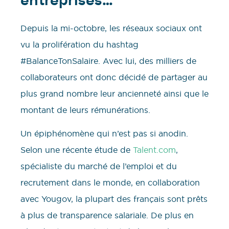
entreprises…
Depuis la mi-octobre, les réseaux sociaux ont
vu la prolifération du hashtag
#BalanceTonSalaire. Avec lui, des milliers de
collaborateurs ont donc décidé de partager au
plus grand nombre leur ancienneté ainsi que le
montant de leurs rémunérations.
Un épiphénomène qui n’est pas si anodin.
Selon une récente étude de
Talent.com
,
spécialiste du marché de l’emploi et du
recrutement dans le monde, en collaboration
avec Yougov, la plupart des français sont prêts
à plus de transparence salariale. De plus en