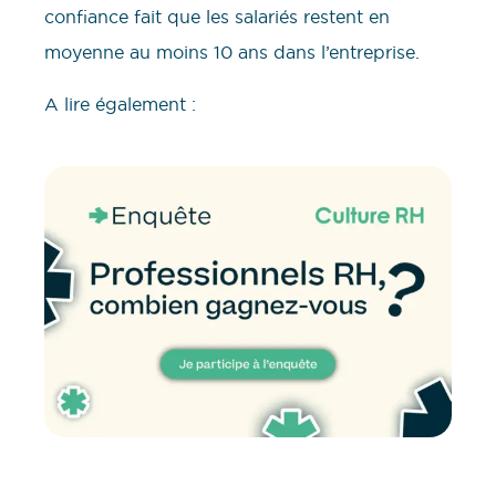
confiance fait que les salariés restent en
moyenne au moins 10 ans dans l’entreprise.
A lire également :