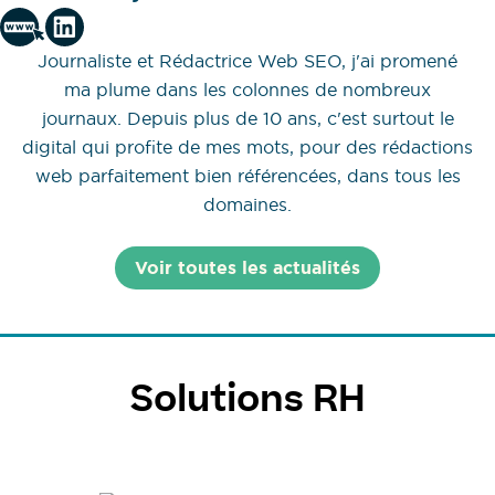
Journaliste et Rédactrice Web SEO, j'ai promené
ma plume dans les colonnes de nombreux
journaux. Depuis plus de 10 ans, c'est surtout le
digital qui profite de mes mots, pour des rédactions
web parfaitement bien référencées, dans tous les
domaines.
Voir toutes les actualités
Solutions RH