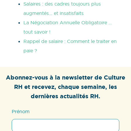
Salaires : des cadres toujours plus
augmentés… et insatisfaits
La Négociation Annuelle Obligatoire …
tout savoir !
Rappel de salaire : Comment le traiter en
paie ?
Abonnez-vous à la newsletter de Culture
RH et recevez, chaque semaine, les
dernières actualités RH.
Prénom