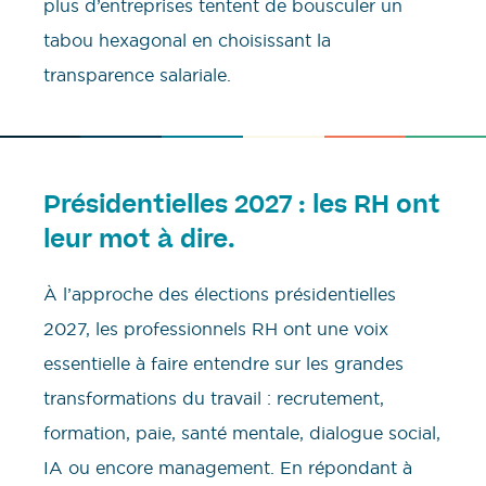
plus d’entreprises tentent de bousculer un
tabou hexagonal en choisissant la
transparence salariale.
Présidentielles 2027 : les RH ont
leur mot à dire.
À l’approche des élections présidentielles
2027, les professionnels RH ont une voix
essentielle à faire entendre sur les grandes
transformations du travail : recrutement,
formation, paie, santé mentale, dialogue social,
IA ou encore management. En répondant à