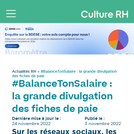
Actualités RH
»
#BalanceTonSalaire : la grande divulgation
des fiches de paie
#BalanceTonSalaire :
la grande divulgation
des fiches de paie
Dernière mise à jour le :
Publié le :
24 novembre 2022
3 novembre 2022
Sur les réseaux sociaux, les