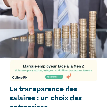
La transparence des
salaires : un choix des