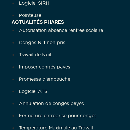
Logiciel SIRH
Pointeuse
ACTUALITÉS PHARES
Autorisation absence rentrée scolaire
Congés N-1 non pris
Travail de Nuit
Imposer congés payés
Promesse d’embauche
Logiciel ATS
Annulation de congés payés
Fermeture entreprise pour congés
Température Maximale au Travail