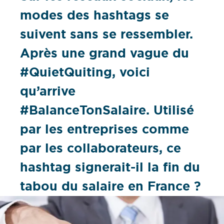
modes des hashtags se
suivent sans se ressembler.
Après une grand vague du
#QuietQuiting, voici
qu’arrive
#BalanceTonSalaire. Utilisé
par les entreprises comme
par les collaborateurs, ce
hashtag signerait-il la fin du
tabou du salaire en France ?