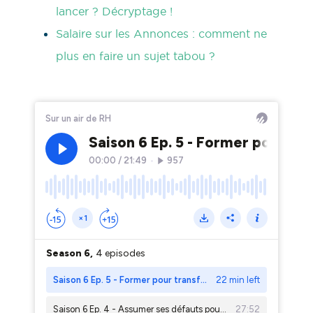
lancer ? Décryptage !
Salaire sur les Annonces : comment ne
plus en faire un sujet tabou ?