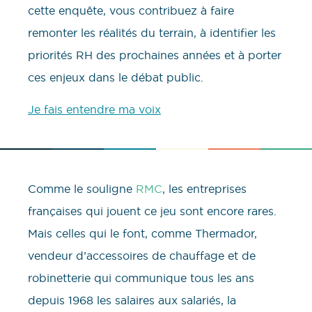
cette enquête, vous contribuez à faire
remonter les réalités du terrain, à identifier les
priorités RH des prochaines années et à porter
ces enjeux dans le débat public.
Je fais entendre ma voix
Comme le souligne
RMC
, les entreprises
françaises qui jouent ce jeu sont encore rares.
Mais celles qui le font, comme Thermador,
vendeur d’accessoires de chauffage et de
robinetterie qui communique tous les ans
depuis 1968 les salaires aux salariés, la