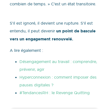
combien de temps. » C’est un état transitoire.
S’il est ignoré, il devient une rupture. S’il est
entendu, il peut devenir
un point de bascule
vers un engagement renouvelé.
A lire également :
Désengagement au travail : comprendre,
prévenir, agir
Hyperconnexion : comment imposer des
pauses digitales ?
#TendancesRH : le Revenge Quitting