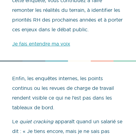
cette enquête, vous contribuez à faire
remonter les réalités du terrain, à identifier les
priorités RH des prochaines années et à porter
ces enjeux dans le débat public.
Je fais entendre ma voix
Enfin, les enquêtes internes, les points
continus ou les revues de charge de travail
rendent visible ce qui ne l’est pas dans les
tableaux de bord.
Le
quiet cracking
apparaît quand un salarié se
dit : « Je tiens encore, mais je ne sais pas