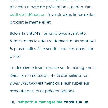
devient un acte de prévention autant qu’un
outil de fidélisation
. Investir dans la formation
produit le même effet.
Selon TalentLMS, les employés ayant été
formés dans les douze derniers mois sont 140
% plus enclins à se sentir sécurisés dans leur
poste.
Le deuxième levier repose sur le management.
Dans la même étude, 47 % des salariés en
quiet cracking
estiment que leur supérieur
n’écoute pas leurs préoccupations.
Or,
l’
empathie managériale
constitue un