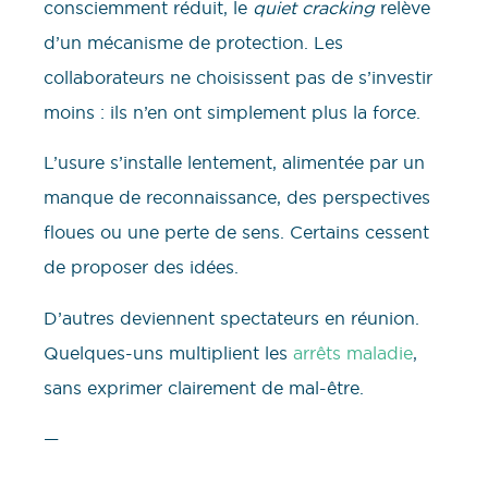
consciemment réduit, le
quiet cracking
relève
d’un mécanisme de protection. Les
collaborateurs ne choisissent pas de s’investir
moins : ils n’en ont simplement plus la force.
L’usure s’installe lentement, alimentée par un
manque de reconnaissance, des perspectives
floues ou une perte de sens. Certains cessent
de proposer des idées.
D’autres deviennent spectateurs en réunion.
Quelques-uns multiplient les
arrêts maladie
,
sans exprimer clairement de mal-être.
—