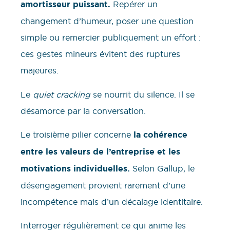
amortisseur puissant.
Repérer un
changement d’humeur, poser une question
simple ou remercier publiquement un effort :
ces gestes mineurs évitent des ruptures
majeures.
Le
quiet cracking
se nourrit du silence. Il se
désamorce par la conversation.
Le troisième pilier concerne
la cohérence
entre les valeurs de l’entreprise et les
motivations individuelles.
Selon Gallup, le
désengagement provient rarement d’une
incompétence mais d’un décalage identitaire.
Interroger régulièrement ce qui anime les