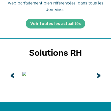
web parfaitement bien référencées, dans tous les
domaines.
Voir toutes les actualités
Solutions RH