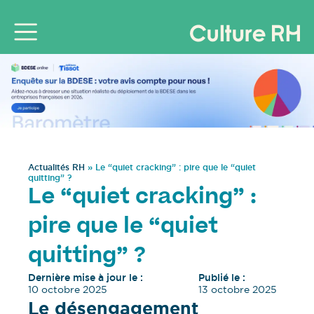
Actualités RH
»
Le “quiet cracking” : pire que le “quiet
quitting” ?
Le “quiet cracking” :
pire que le “quiet
quitting” ?
Dernière mise à jour le :
Publié le :
10 octobre 2025
13 octobre 2025
Le désengagement