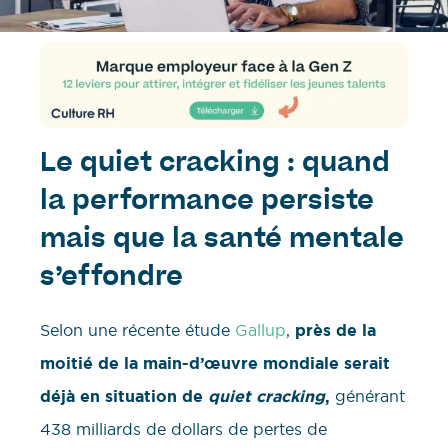
Le quiet cracking : quand
la performance persiste
mais que la santé mentale
s’effondre
Selon une récente étude
Gallup
,
près de la
moitié de la main-d’œuvre mondiale serait
déjà en situation de
quiet cracking
,
générant
438 milliards de dollars de pertes de