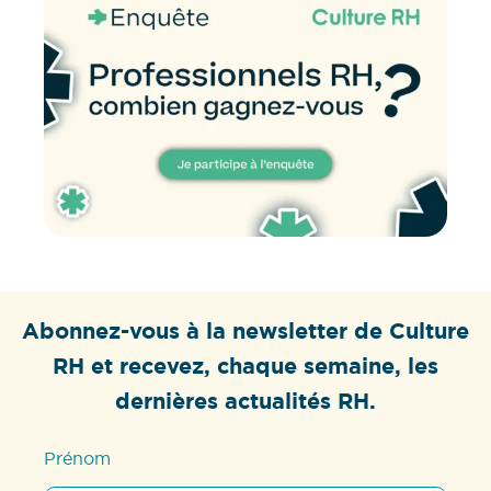
Abonnez-vous à la newsletter de Culture
RH et recevez, chaque semaine, les
dernières actualités RH.
Prénom