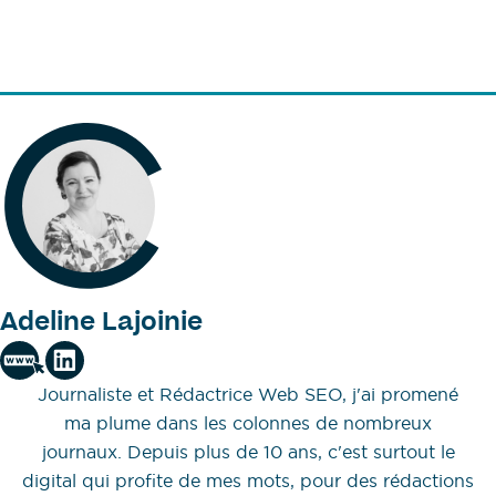
Adeline Lajoinie
Journaliste et Rédactrice Web SEO, j'ai promené
ma plume dans les colonnes de nombreux
journaux. Depuis plus de 10 ans, c'est surtout le
digital qui profite de mes mots, pour des rédactions