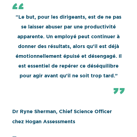
“Le but, pour les dirigeants, est de ne pas
se laisser abuser par une productivité
apparente. Un employé peut continuer à
donner des résultats, alors qu’il est déjà
émotionnellement épuisé et désengagé. Il
est essentiel de repérer ce déséquilibre
pour agir avant qu’il ne soit trop tard.”
Dr Ryne Sherman, Chief Science Officer
chez Hogan Assessments
—