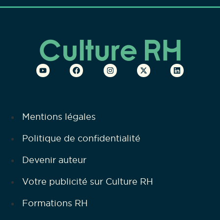
Mentions légales
Politique de confidentialité
Devenir auteur
Votre publicité sur Culture RH
Formations RH