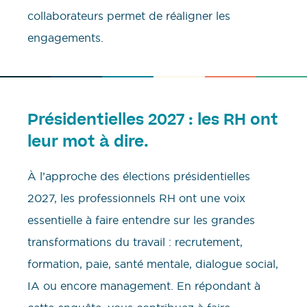
collaborateurs permet de réaligner les
engagements.
Présidentielles 2027 : les RH ont
leur mot à dire.
À l’approche des élections présidentielles
2027, les professionnels RH ont une voix
essentielle à faire entendre sur les grandes
transformations du travail : recrutement,
formation, paie, santé mentale, dialogue social,
IA ou encore management. En répondant à