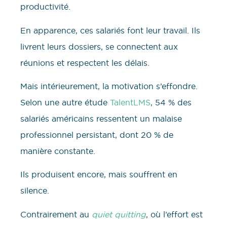
productivité.
En apparence, ces salariés font leur travail. Ils
livrent leurs dossiers, se connectent aux
réunions et respectent les délais.
Mais intérieurement, la motivation s’effondre.
Selon une autre étude
TalentLMS
, 54 % des
salariés américains ressentent un malaise
professionnel persistant, dont 20 % de
manière constante.
Ils produisent encore, mais souffrent en
silence.
Contrairement au
quiet quitting
, où l’effort est