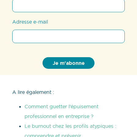
Adresse e-mail
A lire également :
Comment guetter l’épuisement
professionnel en entreprise ?
Le burnout chez les profils atypiques :
comprendre et prévenir