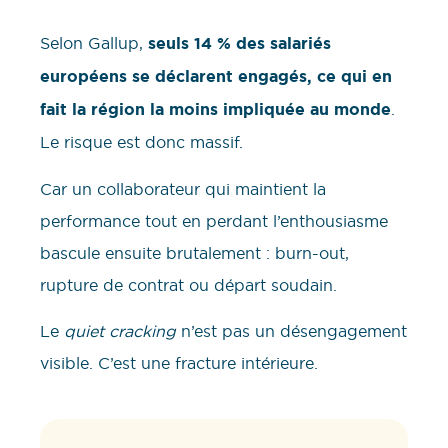
Selon Gallup,
seuls 14 % des salariés
européens se déclarent engagés, ce qui en
fait la région la moins impliquée au monde
.
Le risque est donc massif.
Car un collaborateur qui maintient la
performance tout en perdant l’enthousiasme
bascule ensuite brutalement : burn-out,
rupture de contrat ou départ soudain.
Le
quiet cracking
n’est pas un désengagement
visible. C’est une fracture intérieure.