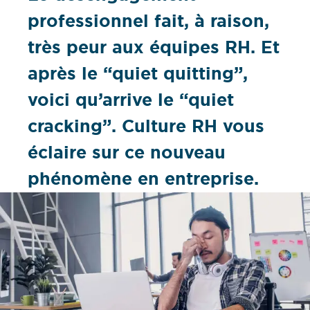
professionnel fait, à raison,
très peur aux équipes RH. Et
après le “quiet quitting”,
voici qu’arrive le “quiet
cracking”. Culture RH vous
éclaire sur ce nouveau
phénomène en entreprise.