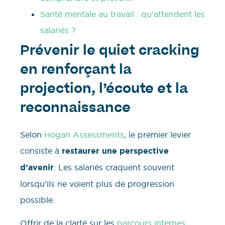
Santé mentale au travail : qu’attendent les
salariés ?
Prévenir le quiet cracking
en renforçant la
projection, l’écoute et la
reconnaissance
Selon
Hogan Assessments
, le premier levier
consiste à
restaurer une perspective
d’avenir
. Les salariés craquent souvent
lorsqu’ils ne voient plus de progression
possible.
Offrir de la clarté sur les
parcours internes