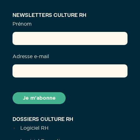
NEWSLETTERS CULTURE RH
Prénom
Adresse e-mail
DOSSIERS CULTURE RH
Logiciel RH