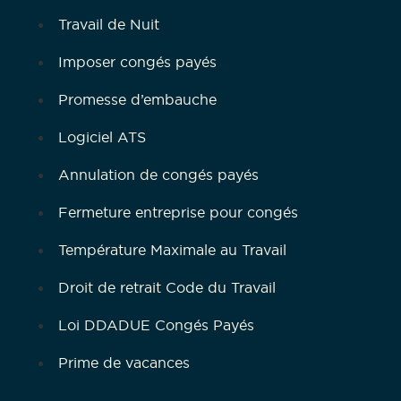
Travail de Nuit
Imposer congés payés
Promesse d’embauche
Logiciel ATS
Annulation de congés payés
Fermeture entreprise pour congés
Température Maximale au Travail
Droit de retrait Code du Travail
Loi DDADUE Congés Payés
Prime de vacances