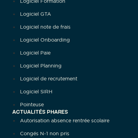
Logiciel Formation
Logiciel GTA
Logiciel note de frais
Logiciel Onboarding
Logiciel Paie
Logiciel Planning
Logiciel de recrutement
Logiciel SIRH
Pointeuse
ACTUALITÉS PHARES
Autorisation absence rentrée scolaire
Congés N-1 non pris