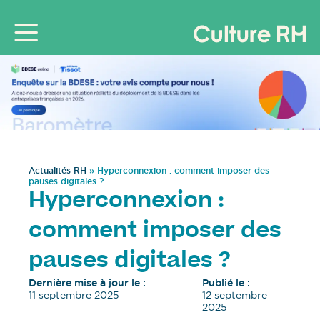
Actualités RH
»
Hyperconnexion : comment imposer des
pauses digitales ?
Hyperconnexion :
comment imposer des
pauses digitales ?
Dernière mise à jour le :
Publié le :
11 septembre 2025
12 septembre
2025