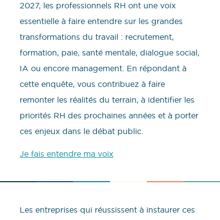
2027, les professionnels RH ont une voix
essentielle à faire entendre sur les grandes
transformations du travail : recrutement,
formation, paie, santé mentale, dialogue social,
IA ou encore management. En répondant à
cette enquête, vous contribuez à faire
remonter les réalités du terrain, à identifier les
priorités RH des prochaines années et à porter
ces enjeux dans le débat public.
Je fais entendre ma voix
Les entreprises qui réussissent à instaurer ces