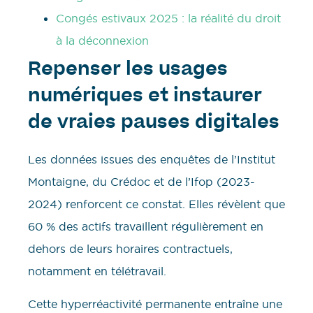
Congés estivaux 2025 : la réalité du droit
à la déconnexion
Repenser les usages
numériques et instaurer
de vraies pauses digitales
Les données issues des enquêtes de l’Institut
Montaigne, du Crédoc et de l’Ifop (2023-
2024) renforcent ce constat. Elles révèlent que
60 % des actifs travaillent régulièrement en
dehors de leurs horaires contractuels,
notamment en télétravail.
Cette hyperréactivité permanente entraîne une