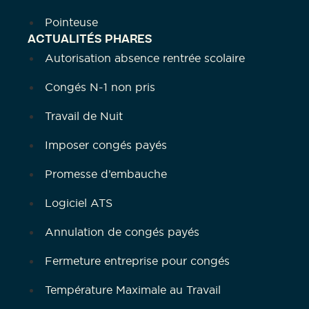
Pointeuse
ACTUALITÉS PHARES
Autorisation absence rentrée scolaire
Congés N-1 non pris
Travail de Nuit
Imposer congés payés
Promesse d’embauche
Logiciel ATS
Annulation de congés payés
Fermeture entreprise pour congés
Température Maximale au Travail