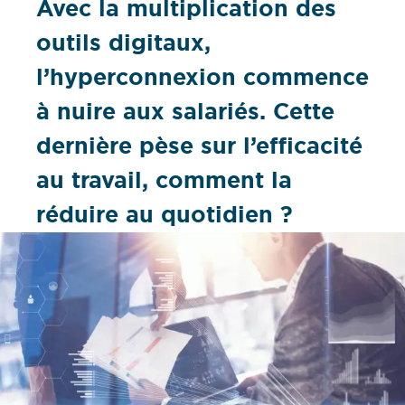
Avec la multiplication des
outils digitaux,
l’hyperconnexion commence
à nuire aux salariés. Cette
dernière pèse sur l’efficacité
au travail, comment la
réduire au quotidien ?