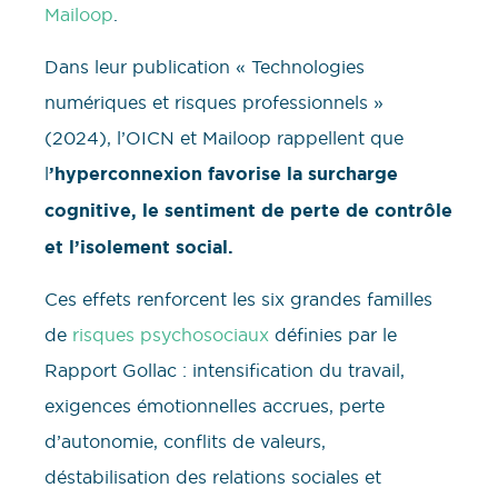
Mailoop
.
Dans leur publication « Technologies
numériques et risques professionnels »
(2024), l’OICN et Mailoop rappellent que
l
’hyperconnexion favorise la surcharge
cognitive, le sentiment de perte de contrôle
et l’isolement social.
Ces effets renforcent les six grandes familles
de
risques psychosociaux
définies par le
Rapport Gollac : intensification du travail,
exigences émotionnelles accrues, perte
d’autonomie, conflits de valeurs,
déstabilisation des relations sociales et