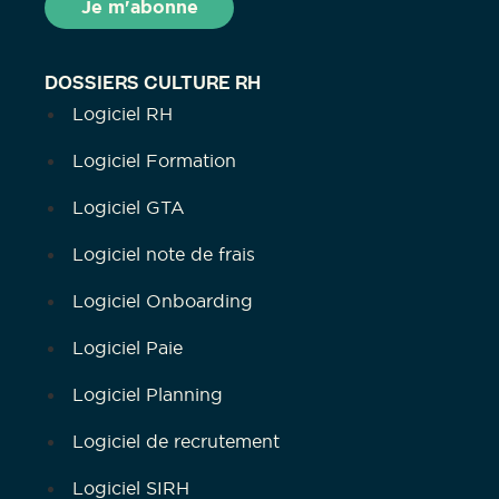
DOSSIERS CULTURE RH
Logiciel RH
Logiciel Formation
Logiciel GTA
Logiciel note de frais
Logiciel Onboarding
Logiciel Paie
Logiciel Planning
Logiciel de recrutement
Logiciel SIRH