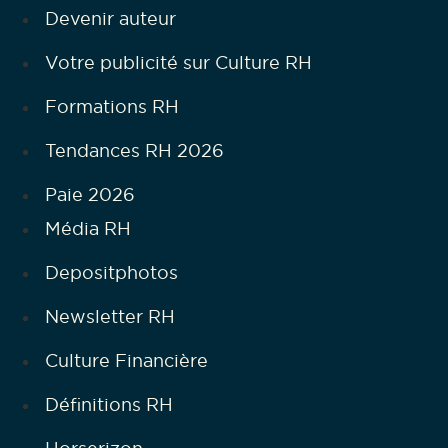
Devenir auteur
Votre publicité sur Culture RH
Formations RH
Tendances RH 2026
Paie 2026
Média RH
Depositphotos
Newsletter RH
Culture Financière
Définitions RH