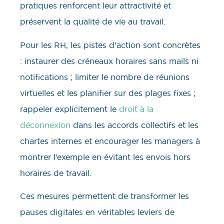
pratiques renforcent leur attractivité et
préservent la qualité de vie au travail.
Pour les RH, les pistes d’action sont concrètes
: instaurer des créneaux horaires sans mails ni
notifications ; limiter le nombre de réunions
virtuelles et les planifier sur des plages fixes ;
rappeler explicitement le
droit à la
déconnexion
dans les accords collectifs et les
chartes internes et encourager les managers à
montrer l’exemple en évitant les envois hors
horaires de travail.
Ces mesures permettent de transformer les
pauses digitales en véritables leviers de