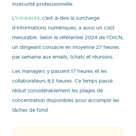
insécurité professionnelle.
L’
infobésité
, c’est-à-dire la surcharge
d’informations numériques, a aussi un coût
mesurable. Selon le référentiel 2024 de l’OICN,
un dirigeant consacre en moyenne 27 heures
par semaine aux emails, tchats et réunions.
Les managers y passent 17 heures et les
collaborateurs 8,5 heures. Ce temps passé
réduit considérablement les plages de
concentration disponibles pour accomplir les
tâches de fond.