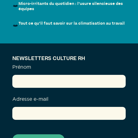
Micro-irritants du quotidien : l’usure silencieuse des
équipes
Tout ce qu’il faut savoir sur la climatisation au travail
NEWSLETTERS CULTURE RH
Prénom
Adresse e-mail