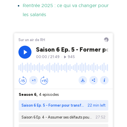
Rentrée 2025 : ce qui va changer pour
les salariés