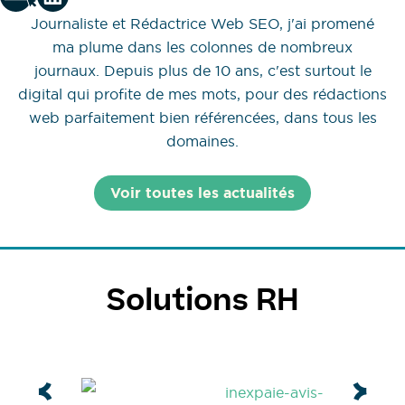
Journaliste et Rédactrice Web SEO, j'ai promené
ma plume dans les colonnes de nombreux
journaux. Depuis plus de 10 ans, c'est surtout le
digital qui profite de mes mots, pour des rédactions
web parfaitement bien référencées, dans tous les
domaines.
Voir toutes les actualités
Solutions RH