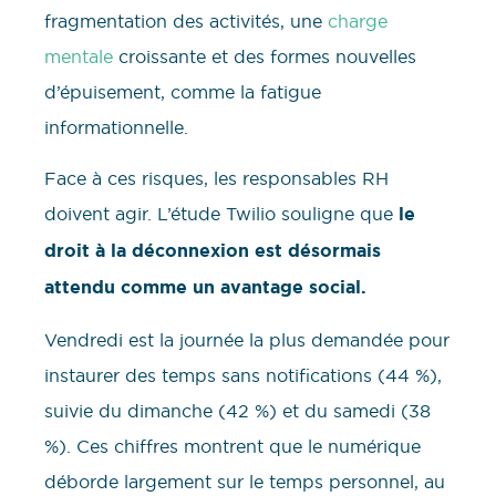
fragmentation des activités, une
charge
mentale
croissante et des formes nouvelles
d’épuisement, comme la fatigue
informationnelle.
Face à ces risques, les responsables RH
doivent agir. L’étude Twilio souligne que
le
droit à la déconnexion est désormais
attendu comme un avantage social.
Vendredi est la journée la plus demandée pour
instaurer des temps sans notifications (44 %),
suivie du dimanche (42 %) et du samedi (38
%). Ces chiffres montrent que le numérique
déborde largement sur le temps personnel, au