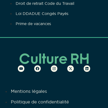
Droit de retrait Code du Travail
Loi DDADUE Congés Payés
Prime de vacances
Mentions légales
Politique de confidentialité