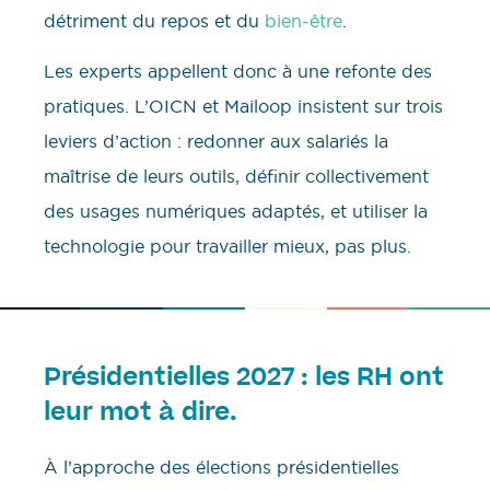
détriment du repos et du
bien-être
.
Les experts appellent donc à une refonte des
pratiques. L’OICN et Mailoop insistent sur trois
leviers d’action : redonner aux salariés la
maîtrise de leurs outils, définir collectivement
des usages numériques adaptés, et utiliser la
technologie pour travailler mieux, pas plus.
Présidentielles 2027 : les RH ont
leur mot à dire.
À l’approche des élections présidentielles