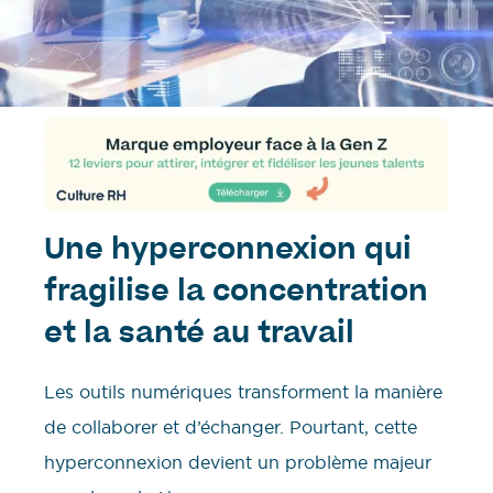
Une hyperconnexion qui
fragilise la concentration
et la santé au travail
Les outils numériques transforment la manière
de collaborer et d’échanger. Pourtant, cette
hyperconnexion devient un problème majeur