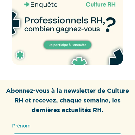
Abonnez-vous à la newsletter de Culture
RH et recevez, chaque semaine, les
dernières actualités RH.
Prénom