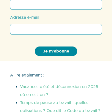
Adresse e-mail
A lire également :
Vacances d’été et déconnexion en 2025 :
où en est-on ?
Temps de pause au travail : quelles
obligations ? Que dit le Code du travail ?