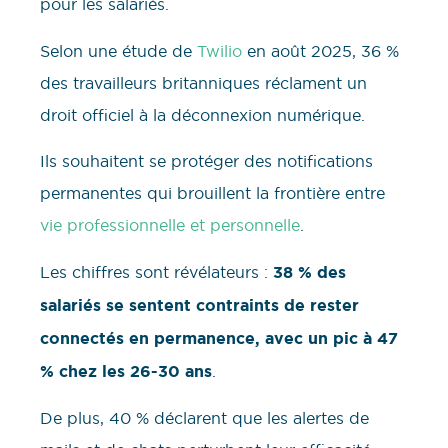
pour les salariés.
Selon une étude de
Twilio
en août 2025, 36 %
des travailleurs britanniques réclament un
droit officiel à la déconnexion numérique.
Ils souhaitent se protéger des notifications
permanentes qui brouillent la frontière entre
vie professionnelle et personnelle
.
Les chiffres sont révélateurs :
38 % des
salariés se sentent contraints de rester
connectés en permanence, avec un pic à 47
% chez les 26-30 ans
.
De plus, 40 % déclarent que les alertes de