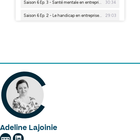
Adeline Lajoinie