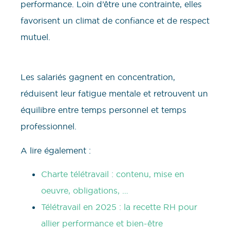
performance. Loin d’être une contrainte, elles
favorisent un climat de confiance et de respect
mutuel.
Les salariés gagnent en concentration,
réduisent leur fatigue mentale et retrouvent un
équilibre entre temps personnel et temps
professionnel.
A lire également :
Charte télétravail : contenu, mise en
oeuvre, obligations, …
Télétravail en 2025 : la recette RH pour
allier performance et bien-être