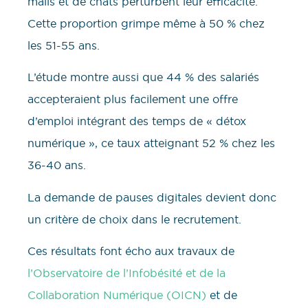
mails et de chats perturbent leur efficacité.
Cette proportion grimpe même à 50 % chez
les 51-55 ans.
L’étude montre aussi que 44 % des salariés
accepteraient plus facilement une offre
d’emploi intégrant des temps de « détox
numérique », ce taux atteignant 52 % chez les
36-40 ans.
La demande de pauses digitales devient donc
un critère de choix dans le recrutement.
Ces résultats font écho aux travaux de
l’Observatoire de l’Infobésité et de la
Collaboration Numérique (OICN)
et de