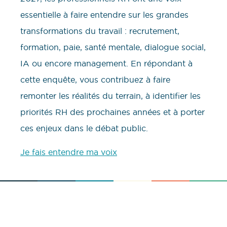
essentielle à faire entendre sur les grandes
transformations du travail : recrutement,
formation, paie, santé mentale, dialogue social,
IA ou encore management. En répondant à
cette enquête, vous contribuez à faire
remonter les réalités du terrain, à identifier les
priorités RH des prochaines années et à porter
ces enjeux dans le débat public.
Je fais entendre ma voix