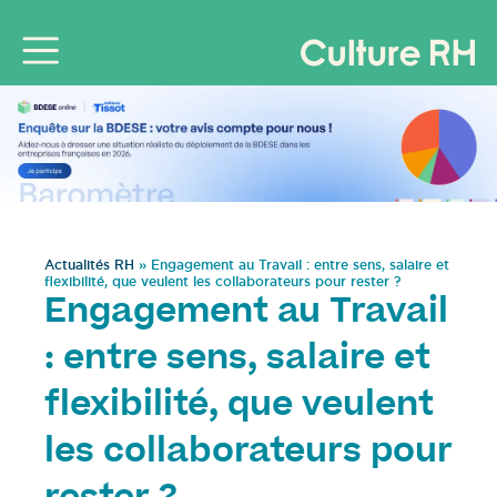
Actualités RH
»
Engagement au Travail : entre sens, salaire et
flexibilité, que veulent les collaborateurs pour rester ?
Engagement au Travail
: entre sens, salaire et
flexibilité, que veulent
les collaborateurs pour