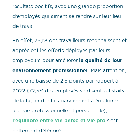
résultats positifs, avec une grande proportion
d’employés qui aiment se rendre sur leur lieu
de travail.
En effet, 75,1% des travailleurs reconnaissent et
apprécient les efforts déployés par leurs
employeurs pour améliorer
la qualité de leur
environnement professionnel.
Mais attention,
avec une baisse de 2,5 points par rapport à
2022 (72,5% des employés se disent satisfaits
de la façon dont ils parviennent à équilibrer
leur vie professionnelle et personnelle),
l’équilibre entre vie perso et vie pro
s’est
nettement détérioré.