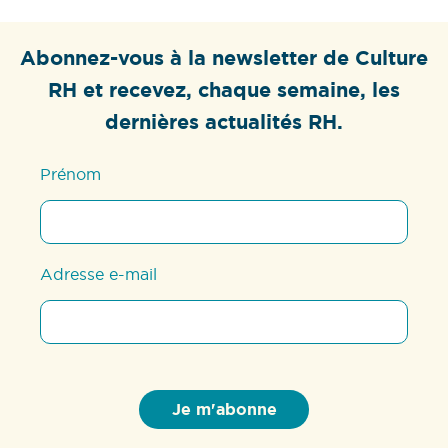
Abonnez-vous à la newsletter de Culture
RH et recevez, chaque semaine, les
dernières actualités RH.
Prénom
Adresse e-mail