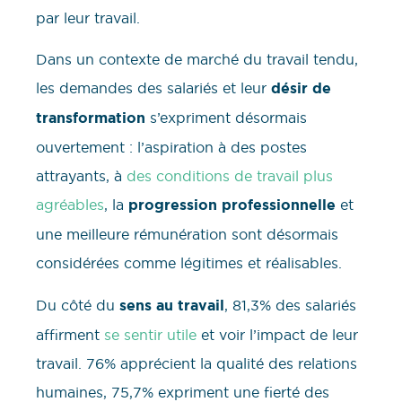
par leur travail.
Dans un contexte de marché du travail tendu,
les demandes des salariés et leur
désir de
transformation
s’expriment désormais
ouvertement : l’aspiration à des postes
attrayants, à
des conditions de travail plus
agréables
, la
progression professionnelle
et
une meilleure rémunération sont désormais
considérées comme légitimes et réalisables.
Du côté du
sens au travail
, 81,3% des salariés
affirment
se sentir utile
et voir l’impact de leur
travail. 76% apprécient la qualité des relations
humaines, 75,7% expriment une fierté des