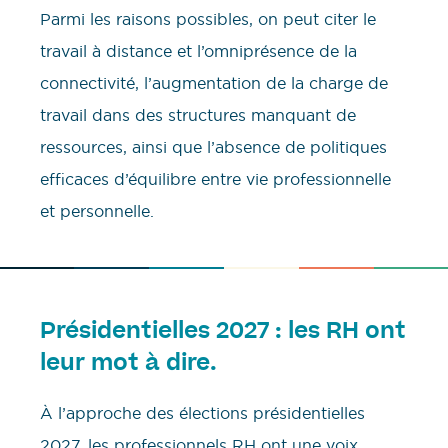
Parmi les raisons possibles, on peut citer le
travail à distance et l’omniprésence de la
connectivité, l’augmentation de la charge de
travail dans des structures manquant de
ressources, ainsi que l’absence de politiques
efficaces d’équilibre entre vie professionnelle
et personnelle.
Présidentielles 2027 : les RH ont
leur mot à dire.
À l’approche des élections présidentielles
2027, les professionnels RH ont une voix