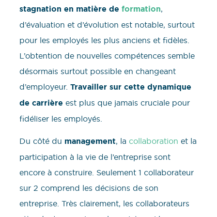
stagnation en matière de
formation
,
d’évaluation et d’évolution est notable, surtout
pour les employés les plus anciens et fidèles.
L’obtention de nouvelles compétences semble
désormais surtout possible en changeant
d’employeur.
Travailler sur cette dynamique
de carrière
est plus que jamais cruciale pour
fidéliser les employés.
Du côté du
management
, la
collaboration
et la
participation à la vie de l’entreprise sont
encore à construire. Seulement 1 collaborateur
sur 2 comprend les décisions de son
entreprise. Très clairement, les collaborateurs