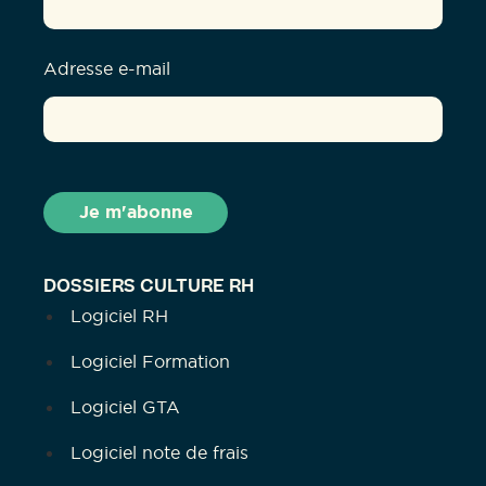
Adresse e-mail
DOSSIERS CULTURE RH
Logiciel RH
Logiciel Formation
Logiciel GTA
Logiciel note de frais