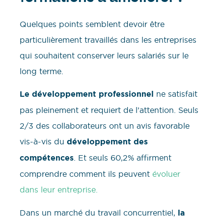
Quelques points semblent devoir être
particulièrement travaillés dans les entreprises
qui souhaitent conserver leurs salariés sur le
long terme.
Le développement professionnel
ne satisfait
pas pleinement et requiert de l’attention. Seuls
2/3 des collaborateurs ont un avis favorable
vis-à-vis du
développement des
compétences
. Et seuls 60,2% affirment
comprendre comment ils peuvent
évoluer
dans leur entreprise.
Dans un marché du travail concurrentiel,
la