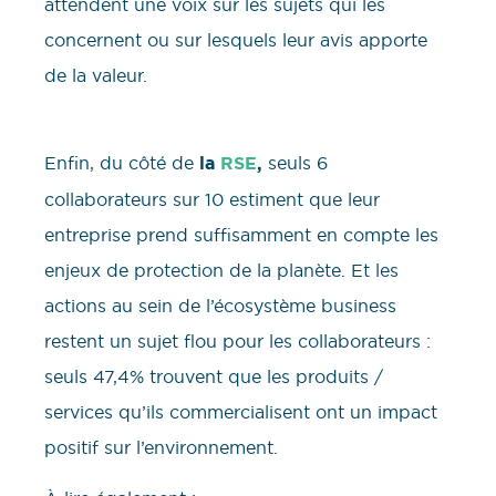
attendent une voix sur les sujets qui les
concernent ou sur lesquels leur avis apporte
de la valeur.
Enfin, du côté de
la
RSE
,
seuls 6
collaborateurs sur 10 estiment que leur
entreprise prend suffisamment en compte les
enjeux de protection de la planète. Et les
actions au sein de l’écosystème business
restent un sujet flou pour les collaborateurs :
seuls 47,4% trouvent que les produits /
services qu’ils commercialisent ont un impact
positif sur l’environnement.