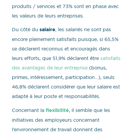
produits / services et 73% sont en phase avec
les valeurs de leurs entreprises.
Du côté du
salaire
, les salariés ne sont pas
encore pleinement satisfaits puisque, si 65,5%
se déclarent reconnus et encouragés dans
leurs efforts, que 51,9% déclarent être
satisfaits
des avantages de leur entreprise
(bonus,
primes, intéressement, participation…), seuls
46,8% déclarent considérer que leur salaire est
adapté à leur poste et responsabilités.
Concernant la
flexibilité
, il semble que les
initiatives des employeurs concernant
l’environnement de travail donnent des