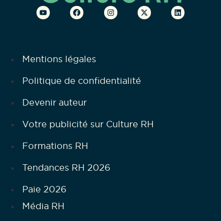
Mentions légales
Politique de confidentialité
Devenir auteur
Votre publicité sur Culture RH
Formations RH
Tendances RH 2026
Paie 2026
Média RH