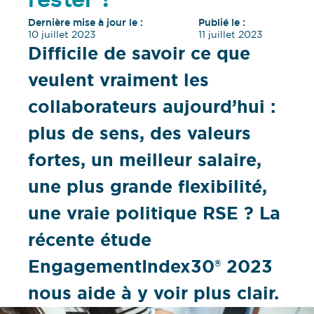
rester ?
Dernière mise à jour le :
Publié le :
10 juillet 2023
11 juillet 2023
Difficile de savoir ce que
veulent vraiment les
collaborateurs aujourd’hui :
plus de sens, des valeurs
fortes, un meilleur salaire,
une plus grande flexibilité,
une vraie politique RSE ? La
récente étude
EngagementIndex30® 2023
nous aide à y voir plus clair.