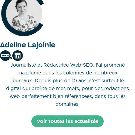
Adeline Lajoinie
Journaliste et Rédactrice Web SEO, j'ai promené
ma plume dans les colonnes de nombreux
journaux. Depuis plus de 10 ans, c'est surtout le
digital qui profite de mes mots, pour des rédactions
web parfaitement bien référencées, dans tous les
domaines.
Voir toutes les actualités