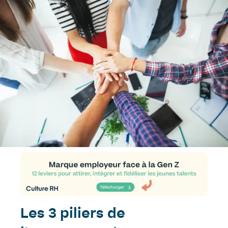
Les 3 piliers de