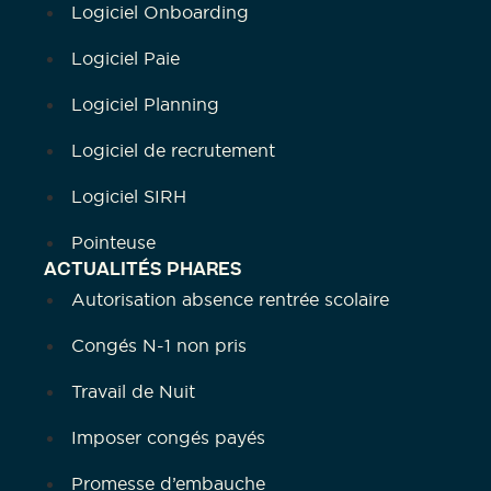
Logiciel Onboarding
Logiciel Paie
Logiciel Planning
Logiciel de recrutement
Logiciel SIRH
Pointeuse
ACTUALITÉS PHARES
Autorisation absence rentrée scolaire
Congés N-1 non pris
Travail de Nuit
Imposer congés payés
Promesse d’embauche