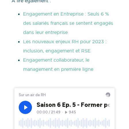
À lire également :
Engagement en Entreprise : Seuls 6 %
des salariés français se sentent engagés
dans leur entreprise
Les nouveaux enjeux RH pour 2023 :
inclusion, engagement et RSE
Engagement collaborateur, le
management en première ligne