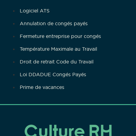
Logiciel ATS
Annulation de congés payés
Fermeture entreprise pour congés
Température Maximale au Travail
Droit de retrait Code du Travail
Loi DDADUE Congés Payés
Prime de vacances