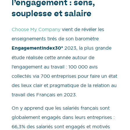
l’engagement : sens,
souplesse et salaire
Choose My Company
vient de révéler les
enseignements tirés de son baromètre
EngagementIndex30®
2023, la plus grande
étude réalisée cette année autour de
l’engagement au travail : 100 000 avis
collectés via 700 entreprises pour faire un état
des lieux clair et pragmatique de la relation au
travail des Français en 2023.
On y apprend que les salariés français sont
globalement engagés dans leurs entreprises :
66,3% des salariés sont engagés et motivés