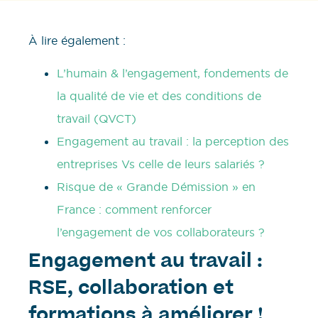
À lire également :
L’humain & l’engagement, fondements de
la qualité de vie et des conditions de
travail (QVCT)
Engagement au travail : la perception des
entreprises Vs celle de leurs salariés ?
Risque de « Grande Démission » en
France : comment renforcer
l’engagement de vos collaborateurs ?
Engagement au travail :
RSE, collaboration et
formations à améliorer !