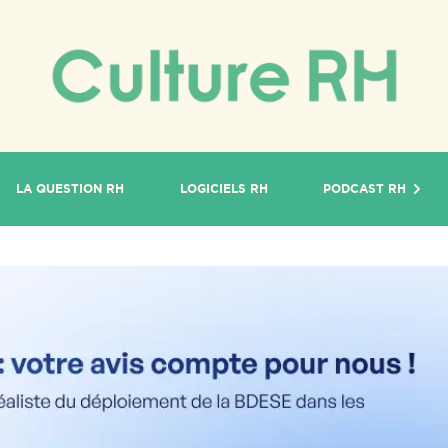
LA QUESTION RH
LOGICIELS RH
PODCAST RH