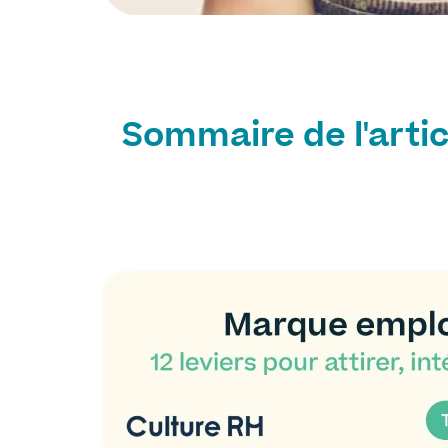
Sommaire de l'artic