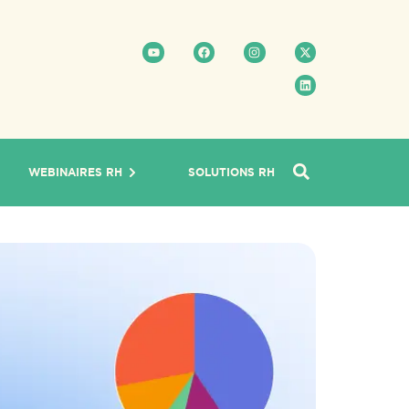
WEBINAIRES RH
SOLUTIONS RH