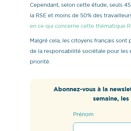
Cependant, selon cette étude, seuls 45
la RSE et moins de 50% des travailleu
en ce qui concerne cette thématique 
Malgré cela, les citoyens français son
de la responsabilité sociétale pour les
priorité.
Abonnez-vous à la newslet
semaine, les 
Prénom