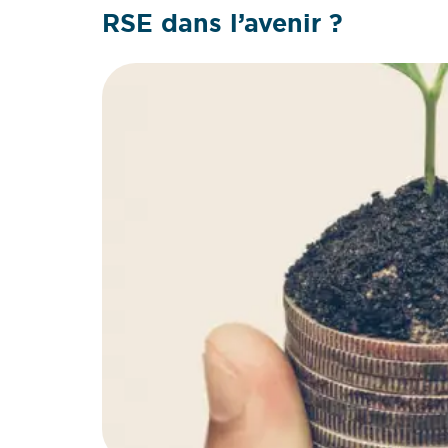
RSE dans l’avenir ?