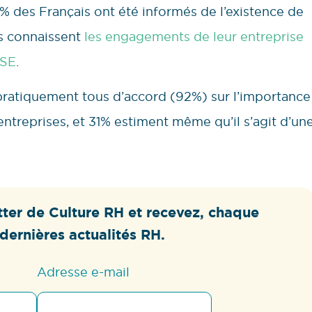
% des Français ont été informés de l’existence de
rs connaissent
les engagements de leur entreprise
RSE
.
t pratiquement tous d’accord (92%) sur l’importance
 entreprises, et 31% estiment même qu’il s’agit d’un
ter de Culture RH et recevez, chaque
dernières actualités RH.
Adresse e-mail