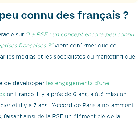
 peu connu des français ?
racle sur
“La RSE : un concept encore peu connu…
prises françaises ?”
vient confirmer que ce
ar les médias et les spécialistes du marketing que
ne de développer
les engagements d’une
es
en France. Il y a prés de 6 ans, a été mise en
cier et il y a 7 ans, l’Accord de Paris a notamment
faisant ainsi de la RSE un élément clé de la