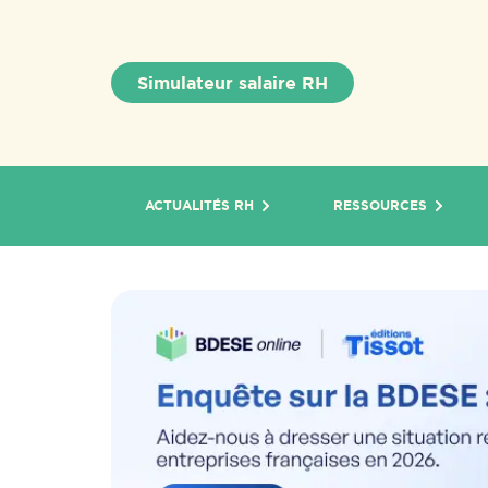
Simulateur salaire RH
ACTUALITÉS RH
RESSOURCES