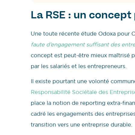
La RSE : un concept
Une toute récente étude Odoxa pour O
faute d’engagement suffisant des entre
concept est peut-être mieux maîtrisé p
par les salariés et les entrepreneurs.
Il existe pourtant une volonté commu
Responsabilité Sociétale des Entrepris
place la notion de reporting extra-finan
cadré les engagements des entreprises, 
transition vers une entreprise durable.