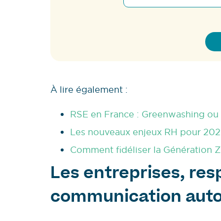
À lire également :
RSE en France : Greenwashing ou 
Les nouveaux enjeux RH pour 2023
Comment fidéliser la Génération Z
Les entreprises, re
communication auto