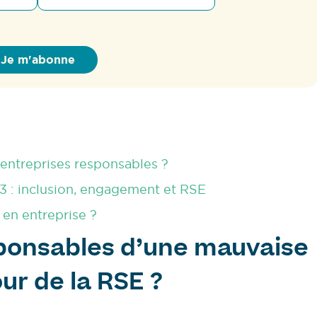
entreprises responsables ?
 : inclusion, engagement et RSE
 en entreprise ?
sponsables d’une mauvaise
ur de la RSE ?