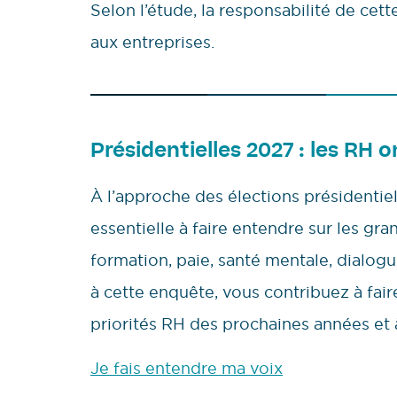
Selon l’étude, la responsabilité de c
aux entreprises.
Présidentielles 2027 : les RH o
À l’approche des élections présidentie
essentielle à faire entendre sur les gra
formation, paie, santé mentale, dialo
à cette enquête, vous contribuez à faire 
priorités RH des prochaines années et 
Je fais entendre ma voix