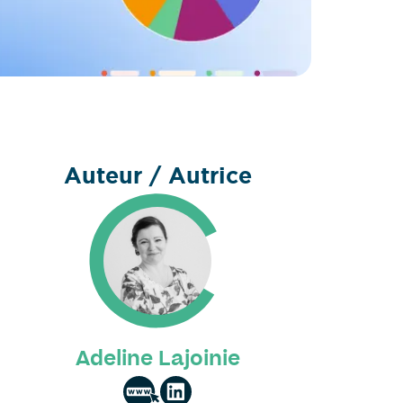
Auteur / Autrice
Adeline Lajoinie