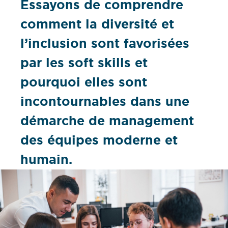
Essayons de comprendre
comment la diversité et
l’inclusion sont favorisées
par les soft skills et
pourquoi elles sont
incontournables dans une
démarche de management
des équipes moderne et
humain.