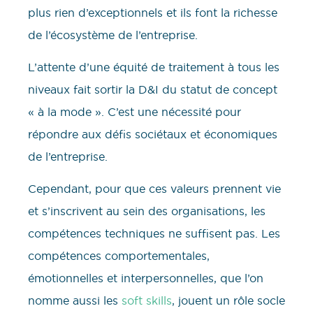
plus rien d’exceptionnels et ils font la richesse
de l’écosystème de l’entreprise.
L’attente d’une équité de traitement à tous les
niveaux fait sortir la D&I du statut de concept
« à la mode ». C’est une nécessité pour
répondre aux défis sociétaux et économiques
de l’entreprise.
Cependant, pour que ces valeurs prennent vie
et s’inscrivent au sein des organisations, les
compétences techniques ne suffisent pas. Les
compétences comportementales,
émotionnelles et interpersonnelles, que l’on
nomme aussi les
soft skills
, jouent un rôle socle