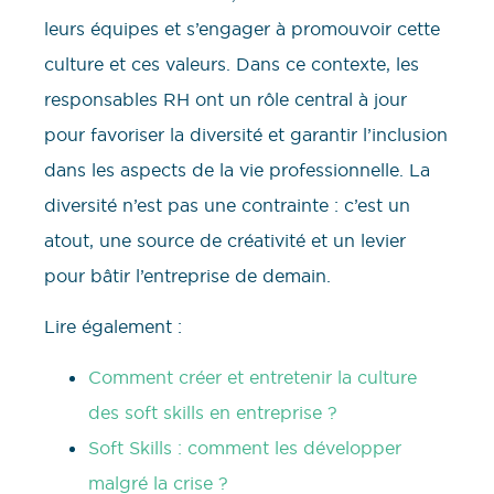
leurs équipes et s’engager à promouvoir cette
culture et ces valeurs. Dans ce contexte, les
responsables RH ont un rôle central à jour
pour favoriser la diversité et garantir l’inclusion
dans les aspects de la vie professionnelle. La
diversité n’est pas une contrainte : c’est un
atout, une source de créativité et un levier
pour bâtir l’entreprise de demain.
Lire également :
Comment créer et entretenir la culture
des soft skills en entreprise ?
Soft Skills : comment les développer
malgré la crise ?