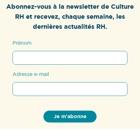
Abonnez-vous à la newsletter de Culture
RH et recevez, chaque semaine, les
dernières actualités RH.
Prénom
Adresse e-mail