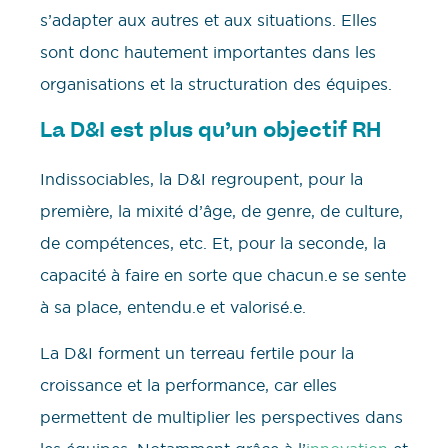
s’adapter aux autres et aux situations. Elles
sont donc hautement importantes dans les
organisations et la structuration des équipes.
La D&I est plus qu’un objectif RH
Indissociables, la D&I regroupent, pour la
première, la mixité d’âge, de genre, de culture,
de compétences, etc. Et, pour la seconde, la
capacité à faire en sorte que chacun.e se sente
à sa place, entendu.e et valorisé.e.
La D&I forment un terreau fertile pour la
croissance et la performance, car elles
permettent de multiplier les perspectives dans