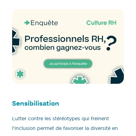
Sensibilisation
Lutter contre les stéréotypes qui freinent
l’inclusion permet de favoriser la diversité en