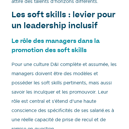
attire des talents d’horizons différents.
Les soft skills : levier pour
un leadership inclusif
Le rôle des managers dans la
promotion des soft skills
Pour une culture D&I complète et assumée, les
managers doivent être des modèles et
posséder les soft skills pertinents, mais aussi
savoir les inculquer et les promouvoir. Leur
rôle est central et s’étend d’une haute
conscience des spécificités de ses salarié.es à
une réelle capacité de prise de recul et de
remise en question.