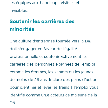
les équipes aux handicaps visibles et
invisibles.
Soutenir les carrières des
minorités
Une culture d’entreprise tournée vers la D&I
doit s’engager en faveur de l’égalité
professionnelle et soutenir activement les
carrières des personnes éloignées de l’emploi
comme les femmes, les seniors ou les jeunes
de moins de 26 ans. Inclure des plans d’action
pour identifier et lever les freins à l’emploi vous
identifie comme un.e acteur.rice majeur.e de la
D&I.