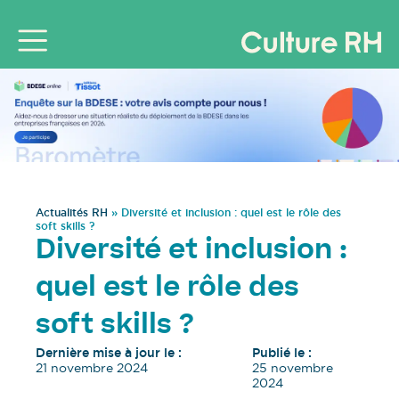
Actualités RH
»
Diversité et inclusion : quel est le rôle des
soft skills ?
Diversité et inclusion :
quel est le rôle des
soft skills ?
Dernière mise à jour le :
Publié le :
21 novembre 2024
25 novembre
2024