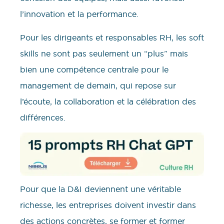
l’innovation et la performance.
Pour les dirigeants et responsables RH, les soft
skills ne sont pas seulement un “plus” mais
bien une compétence centrale pour le
management de demain, qui repose sur
l’écoute, la collaboration et la célébration des
différences.
Pour que la D&I deviennent une véritable
richesse, les entreprises doivent investir dans
des actions concrètes, se former et former