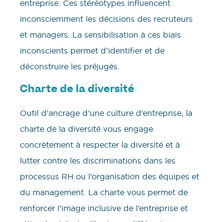
entreprise. Ces stéréotypes influencent
inconsciemment les décisions des recruteurs
et managers. La sensibilisation à ces biais
inconscients permet d’identifier et de
déconstruire les préjugés.
Charte de la diversité
Outil d’ancrage d’une culture d’entreprise, la
charte de la diversité vous engage
concrètement à respecter la diversité et à
lutter contre les discriminations dans les
processus RH ou l’organisation des équipes et
du management. La charte vous permet de
renforcer l’image inclusive de l’entreprise et