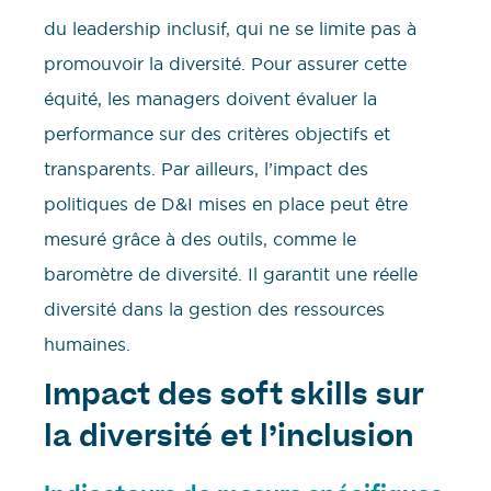
du leadership inclusif, qui ne se limite pas à
promouvoir la diversité. Pour assurer cette
équité, les managers doivent évaluer la
performance sur des critères objectifs et
transparents. Par ailleurs, l’impact des
politiques de D&I mises en place peut être
mesuré grâce à des outils, comme le
baromètre de diversité. Il garantit une réelle
diversité dans la gestion des ressources
humaines.
Impact des soft skills sur
la diversité et l’inclusion