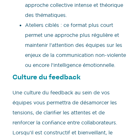
approche collective intense et théorique
des thématiques.
Ateliers ciblés : ce format plus court
permet une approche plus régulière et
maintenir l’attention des équipes sur les
enjeux de la communication non-violente
ou encore l’intelligence émotionnelle.
Culture du feedback
Une culture du feedback au sein de vos
équipes vous permettra de désamorcer les
tensions, de clarifier les attentes et de
renforcer la confiance entre collaborateurs.
Lorsqu’il est constructif et bienveillant, le