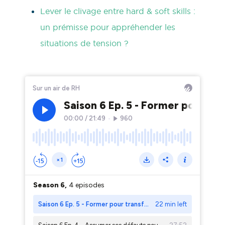
Lever le clivage entre hard & soft skills :
un prémisse pour appréhender les
situations de tension ?