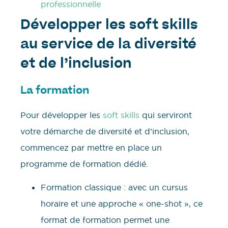
professionnelle
Développer les soft skills
au service de la diversité
et de l’inclusion
La formation
Pour développer les
soft skills
qui serviront
votre démarche de diversité et d’inclusion,
commencez par mettre en place un
programme de formation dédié.
Formation classique : avec un cursus
horaire et une approche « one-shot », ce
format de formation permet une