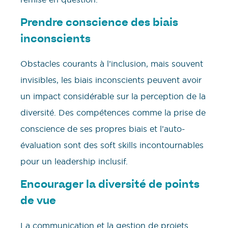
Prendre conscience des biais
inconscients
Obstacles courants à l’inclusion, mais souvent
invisibles, les biais inconscients peuvent avoir
un impact considérable sur la perception de la
diversité. Des compétences comme la prise de
conscience de ses propres biais et l’auto-
évaluation sont des soft skills incontournables
pour un leadership inclusif.
Encourager la diversité de points
de vue
La communication et la gestion de projets