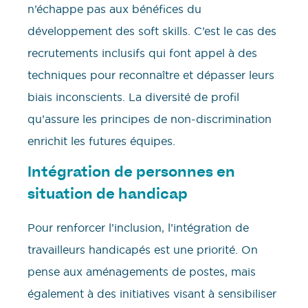
n’échappe pas aux bénéfices du
développement des soft skills. C’est le cas des
recrutements inclusifs qui font appel à des
techniques pour reconnaître et dépasser leurs
biais inconscients. La diversité de profil
qu’assure les principes de non-discrimination
enrichit les futures équipes.
Intégration de personnes en
situation de handicap
Pour renforcer l’inclusion, l’intégration de
travailleurs handicapés est une priorité. On
pense aux aménagements de postes, mais
également à des initiatives visant à sensibiliser