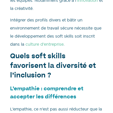
les équipes. Notamment grâce à l’
innovation
et
la créativité.
Intégrer des profils divers et bâtir un
environnement de travail sécure nécessite que
le développement des soft skills soit inscrit
dans la
culture d’entreprise
.
Quels soft skills
favorisent la diversité et
l’inclusion ?
L’empathie : comprendre et
accepter les différences
L’empathie, ce n’est pas aussi réducteur que la