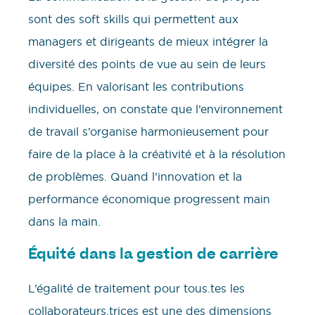
sont des soft skills qui permettent aux
managers et dirigeants de mieux intégrer la
diversité des points de vue au sein de leurs
équipes. En valorisant les contributions
individuelles, on constate que l’environnement
de travail s’organise harmonieusement pour
faire de la place à la créativité et à la résolution
de problèmes. Quand l’innovation et la
performance économique progressent main
dans la main.
Équité dans la gestion de carrière
L’égalité de traitement pour tous.tes les
collaborateurs.trices est une des dimensions