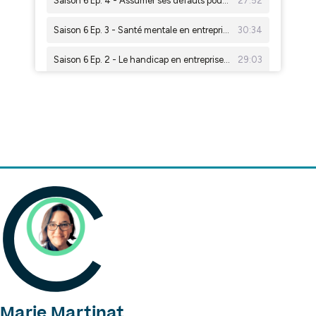
Marie Martinat