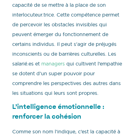
capacité de se mettre à la place de son
interlocuteur.trice. Cette compétence permet
de percevoir les obstacles invisibles qui
peuvent émerger du fonctionnement de
certains individus. Il peut s’agir de préjugés
inconscients ou de barrières culturelles. Les
salarié.es et
managers
qui cultivent l’empathie
se dotent d’un super pouvoir pour
comprendre les perspectives des autres dans
les situations qui leurs sont propres.
L’intelligence émotionnelle :
renforcer la cohésion
Comme son nom l’indique, c’est la capacité à