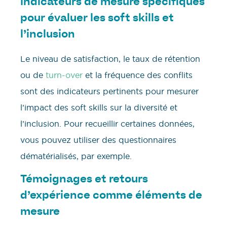
Indicateurs de mesure spécifiques
pour évaluer les soft skills et
l’inclusion
Le niveau de satisfaction, le taux de rétention
ou de
turn-over
et la fréquence des conflits
sont des indicateurs pertinents pour mesurer
l’impact des soft skills sur la diversité et
l’inclusion. Pour recueillir certaines données,
vous pouvez utiliser des questionnaires
dématérialisés, par exemple.
Témoignages et retours
d’expérience comme éléments de
mesure