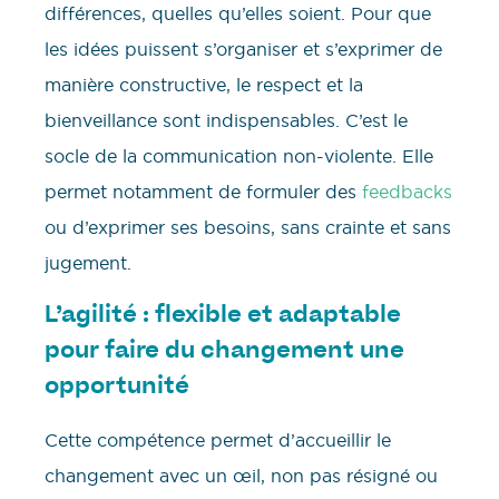
différences, quelles qu’elles soient. Pour que
les idées puissent s’organiser et s’exprimer de
manière constructive, le respect et la
bienveillance sont indispensables. C’est le
socle de la communication non-violente. Elle
permet notamment de formuler des
feedbacks
ou d’exprimer ses besoins, sans crainte et sans
jugement.
L’agilité : flexible et adaptable
pour faire du changement une
opportunité
Cette compétence permet d’accueillir le
changement avec un œil, non pas résigné ou