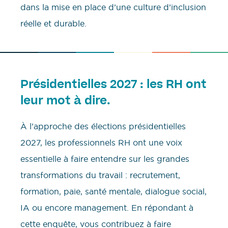
dans la mise en place d’une culture d’inclusion
réelle et durable.
Présidentielles 2027 : les RH ont
leur mot à dire.
À l’approche des élections présidentielles
2027, les professionnels RH ont une voix
essentielle à faire entendre sur les grandes
transformations du travail : recrutement,
formation, paie, santé mentale, dialogue social,
IA ou encore management. En répondant à
cette enquête, vous contribuez à faire