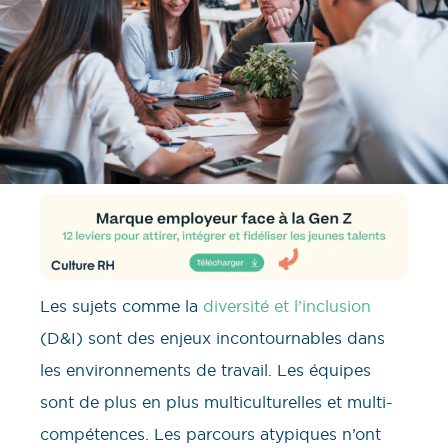
Les sujets comme la
diversité et l’inclusion
(D&I) sont des enjeux incontournables dans
les environnements de travail. Les équipes
sont de plus en plus multiculturelles et multi-
compétences. Les parcours atypiques n’ont