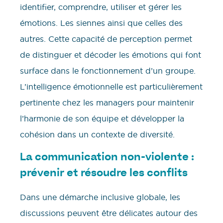
identifier, comprendre, utiliser et gérer les
émotions. Les siennes ainsi que celles des
autres. Cette capacité de perception permet
de distinguer et décoder les émotions qui font
surface dans le fonctionnement d’un groupe.
L’intelligence émotionnelle est particulièrement
pertinente chez les managers pour maintenir
l’harmonie de son équipe et développer la
cohésion dans un contexte de diversité.
La communication non-violente :
prévenir et résoudre les conflits
Dans une démarche inclusive globale, les
discussions peuvent être délicates autour des