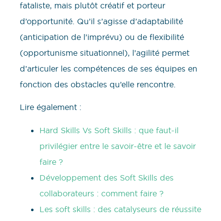
fataliste, mais plutôt créatif et porteur
d’opportunité. Qu’il s’agisse d’adaptabilité
(anticipation de l’imprévu) ou de flexibilité
(opportunisme situationnel), l’agilité permet
d’articuler les compétences de ses équipes en
fonction des obstacles qu’elle rencontre.
Lire également :
Hard Skills Vs Soft Skills : que faut-il
privilégier entre le savoir-être et le savoir
faire ?
Développement des Soft Skills des
collaborateurs : comment faire ?
Les soft skills : des catalyseurs de réussite