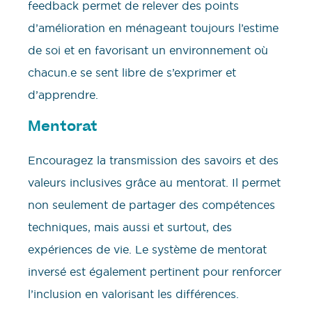
feedback permet de relever des points
d’amélioration en ménageant toujours l’estime
de soi et en favorisant un environnement où
chacun.e se sent libre de s’exprimer et
d’apprendre.
Mentorat
Encouragez la transmission des savoirs et des
valeurs inclusives grâce au mentorat. Il permet
non seulement de partager des compétences
techniques, mais aussi et surtout, des
expériences de vie. Le système de mentorat
inversé est également pertinent pour renforcer
l’inclusion en valorisant les différences.