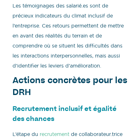
Les témoignages des salarié.es sont de
précieux indicateurs du climat inclusif de
l’entreprise. Ces retours permettent de mettre
en avant des réalités du terrain et de
comprendre où se situent les difficultés dans
les interactions interpersonnelles, mais aussi
d’identifier les leviers d’amélioration.
Actions concrètes pour les
DRH
Recrutement inclusif et égalité
des chances
L’étape du
recrutement
de collaborateur.trice