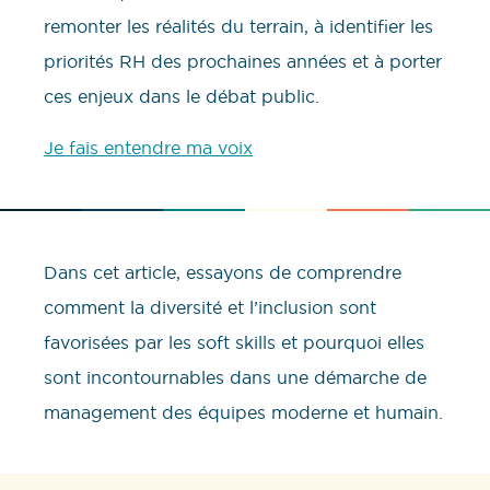
remonter les réalités du terrain, à identifier les
priorités RH des prochaines années et à porter
ces enjeux dans le débat public.
Je fais entendre ma voix
Dans cet article, essayons de comprendre
comment la diversité et l’inclusion sont
favorisées par les soft skills et pourquoi elles
sont incontournables dans une démarche de
management des équipes moderne et humain.