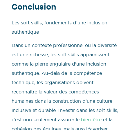
Conclusion
Les soft skills, fondements d’une inclusion
authentique
Dans un contexte professionnel où la diversité
est une richesse, les soft skills apparaissent
comme la pierre angulaire d’une inclusion
authentique. Au-delà de la compétence
technique, les organisations doivent
reconnaître la valeur des compétences
humaines dans la construction d’une culture
inclusive et durable. Investir dans les soft skills,
c’est non seulement assurer le
bien-être
et la
cohésion des équipes, mais aussi favoriser