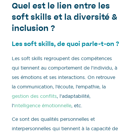
Quel est le lien entre les
soft skills et la diversité &
inclusion ?
Les soft skills, de quoi parle-t-on ?
Les soft skills regroupent des compétences
qui tiennent au comportement de l’individu, à
ses émotions et ses interactions. On retrouve
la communication, l’écoute, l’empathie, la
gestion des conflits
, l’adaptabilité,
l’
intelligence émotionnelle
, etc.
Ce sont des qualités personnelles et
interpersonnelles qui tiennent à la capacité de