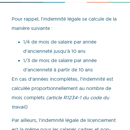
Pour rappel, l’indemnité légale se calcule de la
manière suivante :
1/4 de mois de salaire par année
d’ancienneté jusqu’à 10 ans
1/3 de mois de salaire par année
d’ancienneté à partir de 10 ans
En cas d’années incomplètes, l’indemnité est
calculée proportionnellement au nombre de
mois complets
(article R1234-1 du code du
travail)
.
Par ailleurs, l’indemnité légale de licenciement
est la même pour les salariés cadres et non-