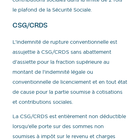
le plafond de la Sécurité Sociale.
CSG/CRDS
L’indemnité de rupture conventionnelle est
assujettie à CSG/CRDS sans abattement
d’assiette pour la fraction supérieure au
montant de l’indemnité légale ou
conventionnelle de licenciement et en tout état
de cause pour la partie soumise à cotisations
et contributions sociales.
La CSG/CRDS est entièrement non déductible
lorsqu’elle porte sur des sommes non
soumises à impôt sur le revenu et charges