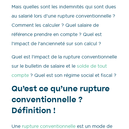
Mais quelles sont les indemnités qui sont dues
au salarié lors d’une rupture conventionnelle ?
Comment les calculer ? Quel salaire de
référence prendre en compte ? Quel est
l’impact de l’ancienneté sur son calcul ?
Quel est l’impact de la rupture conventionnelle
sur le bulletin de salaire et le
solde de tout
compte
? Quel est son régime social et fiscal ?
Qu’est ce qu’une rupture
conventionnelle ?
Définition !
Une
rupture conventionnelle
est un mode de