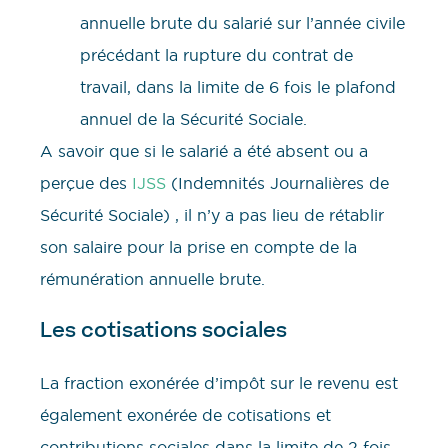
annuelle brute du salarié sur l’année civile
précédant la rupture du contrat de
travail, dans la limite de 6 fois le plafond
annuel de la Sécurité Sociale.
A savoir que si le salarié a été absent ou a
perçue des
IJSS
(Indemnités Journalières de
Sécurité Sociale) , il n’y a pas lieu de rétablir
son salaire pour la prise en compte de la
rémunération annuelle brute.
Les cotisations sociales
La fraction exonérée d’impôt sur le revenu est
également exonérée de cotisations et
contributions sociales dans la limite de 2 fois