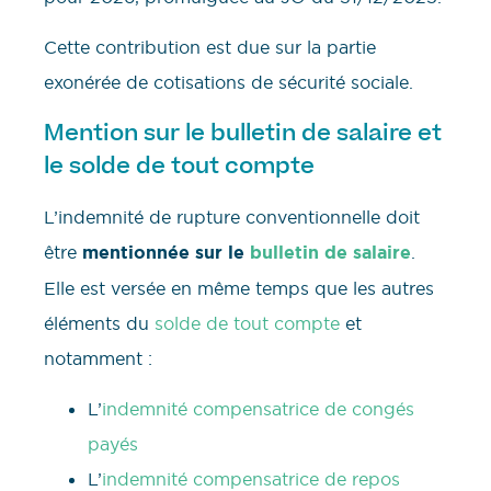
Cette contribution est due sur la partie
exonérée de cotisations de sécurité sociale.
Mention sur le bulletin de salaire et
le solde de tout compte
L’indemnité de rupture conventionnelle doit
être
mentionnée sur le
bulletin de salaire
.
Elle est versée en même temps que les autres
éléments du
solde de tout compte
et
notamment :
L’
indemnité compensatrice de congés
payés
L’
indemnité compensatrice de repos