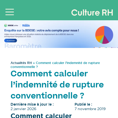
Actualités RH
»
Comment calculer l’indemnité de rupture
conventionnelle ?
Comment calculer
l’indemnité de rupture
conventionnelle ?
Dernière mise à jour le :
Publié le :
2 janvier 2026
7 novembre 2019
Comment calculer