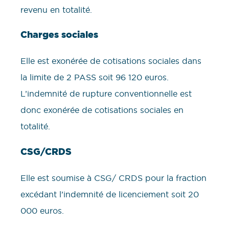
revenu en totalité.
Charges sociales
Elle est exonérée de cotisations sociales dans
la limite de 2 PASS soit 96 120 euros.
L’indemnité de rupture conventionnelle est
donc exonérée de cotisations sociales en
totalité.
CSG/CRDS
Elle est soumise à CSG/ CRDS pour la fraction
excédant l’indemnité de licenciement soit 20
000 euros.