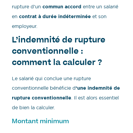
rupture d’un
commun accord
entre un salarié
en
contrat à durée indéterminée
et son
employeur.
L’indemnité de rupture
conventionnelle :
comment la calculer ?
Le salarié qui conclue une rupture
conventionnelle bénéficie d
‘une indemnité de
rupture conventionnelle
. Il est alors essentiel
de bien la calculer.
Montant minimum