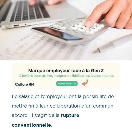
Le salarié et l’employeur ont la possibilité de
mettre fin à leur collaboration d’un commun
accord. Il s’agit de la
rupture
conventionnelle
.