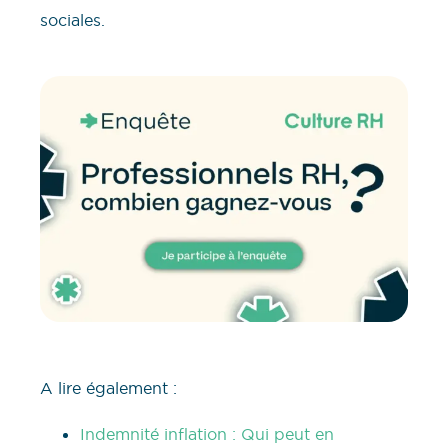
sociales.
A lire également :
Indemnité inflation : Qui peut en