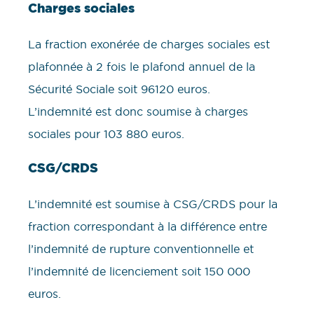
Charges sociales
La fraction exonérée de charges sociales est
plafonnée à 2 fois le plafond annuel de la
Sécurité Sociale soit 96120 euros.
L’indemnité est donc soumise à charges
sociales pour 103 880 euros.
CSG/CRDS
L’indemnité est soumise à CSG/CRDS pour la
fraction correspondant à la différence entre
l’indemnité de rupture conventionnelle et
l’indemnité de licenciement soit 150 000
euros.