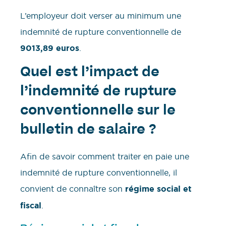
L’employeur doit verser au minimum une
indemnité de rupture conventionnelle de
9013,89 euros
.
Quel est l’impact de
l’indemnité de rupture
conventionnelle sur le
bulletin de salaire ?
Afin de savoir comment traiter en paie une
indemnité de rupture conventionnelle, il
convient de connaître son
régime social et
fiscal
.