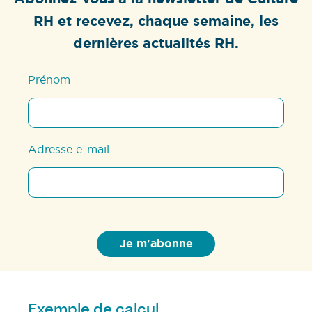
RH et recevez, chaque semaine, les
dernières actualités RH.
Prénom
Adresse e-mail
Exemple de calcul