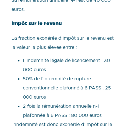
Sa rémunération annuelle N-1 est de 40 000
euros.
Impôt sur le revenu
La fraction exonérée d’impôt sur le revenu est
la valeur la plus élevée entre :
L’indemnité légale de licenciement : 30
000 euros
50% de l’indemnité de rupture
conventionnelle plafonné à 6 PASS : 25
000 euros
2 fois la rémunération annuelle n-1
plafonnée à 6 PASS : 80 000 euros
L’indemnité est donc exonérée d’impôt sur le