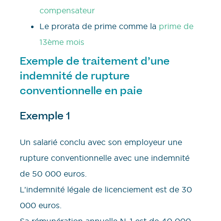
compensateur
Le prorata de prime comme la
prime de
13ème mois
Exemple de traitement d’une
indemnité de rupture
conventionnelle en paie
Exemple 1
Un salarié conclu avec son employeur une
rupture conventionnelle avec une indemnité
de 50 000 euros.
L’indemnité légale de licenciement est de 30
000 euros.