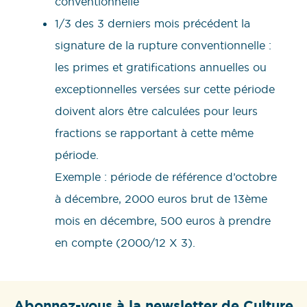
conventionnelle
1/3 des 3 derniers mois précédent la
signature de la rupture conventionnelle :
les primes et gratifications annuelles ou
exceptionnelles versées sur cette période
doivent alors être calculées pour leurs
fractions se rapportant à cette même
période.
Exemple : période de référence d’octobre
à décembre, 2000 euros brut de 13ème
mois en décembre, 500 euros à prendre
en compte (2000/12 X 3).
Abonnez-vous à la newsletter de Culture