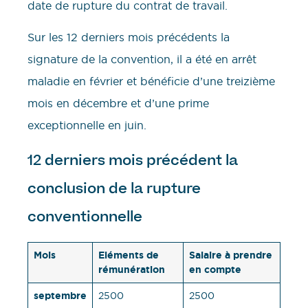
date de rupture du contrat de travail.
Sur les 12 derniers mois précédents la
signature de la convention, il a été en arrêt
maladie en février et bénéficie d’une treizième
mois en décembre et d’une prime
exceptionnelle en juin.
12 derniers mois précédent la
conclusion de la rupture
conventionnelle
Mois
Eléments de
Salaire à prendre
rémunération
en compte
septembre
2500
2500