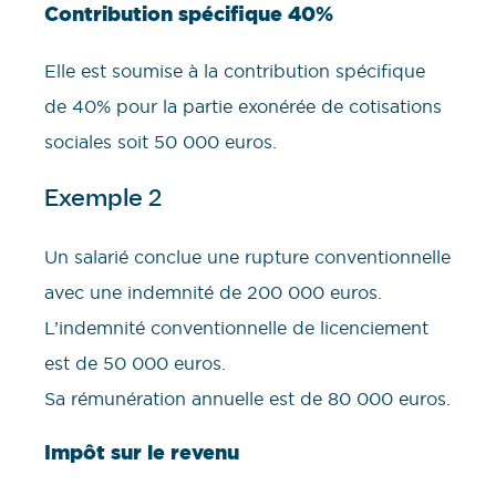
Contribution spécifique 40%
Elle est soumise à la contribution spécifique
de 40% pour la partie exonérée de cotisations
sociales soit 50 000 euros.
Exemple 2
Un salarié conclue une rupture conventionnelle
avec une indemnité de 200 000 euros.
L’indemnité conventionnelle de licenciement
est de 50 000 euros.
Sa rémunération annuelle est de 80 000 euros.
Impôt sur le revenu