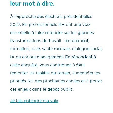
leur mot à dire.
À l’approche des élections présidentielles
2027, les professionnels RH ont une voix
essentielle à faire entendre sur les grandes
transformations du travail : recrutement,
formation, paie, santé mentale, dialogue social,
IA ou encore management. En répondant à
cette enquête, vous contribuez à faire
remonter les réalités du terrain, à identifier les
priorités RH des prochaines années et à porter
ces enjeux dans le débat public.
Je fais entendre ma voix