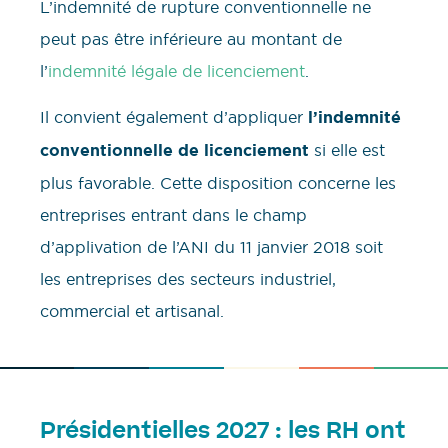
L’indemnité de rupture conventionnelle ne
peut pas être inférieure au montant de
l’
indemnité légale de licenciement
.
Il convient également d’appliquer
l’indemnité
conventionnelle de licenciement
si elle est
plus favorable. Cette disposition concerne les
entreprises entrant dans le champ
d’applivation de l’ANI du 11 janvier 2018 soit
les entreprises des secteurs industriel,
commercial et artisanal.
Présidentielles 2027 : les RH ont