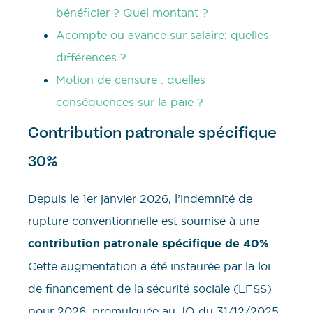
bénéficier ? Quel montant ?
Acompte ou avance sur salaire: quelles
différences ?
Motion de censure : quelles
conséquences sur la paie ?
Contribution patronale spécifique
30%
Depuis le 1er janvier 2026, l’indemnité de
rupture conventionnelle est soumise à une
contribution patronale spécifique de 40%
.
Cette augmentation a été instaurée par la loi
de financement de la sécurité sociale (LFSS)
pour 2026, promulguée au JO du 31/12/2025.