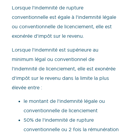
Lorsque l’indemnité de rupture
conventionnelle est égale à l’indemnité légale
ou conventionnelle de licenciement, elle est
exonérée d’impôt sur le revenu.
Lorsque l’indemnité est supérieure au
minimum légal ou conventionnel de
l’indemnité de licenciement, elle est exonérée
d’impôt sur le revenu dans la limite la plus
élevée entre :
le montant de l’indemnité légale ou
conventionnelle de licenciement
50% de l’indemnité de rupture
conventionnelle ou 2 fois la rémunération