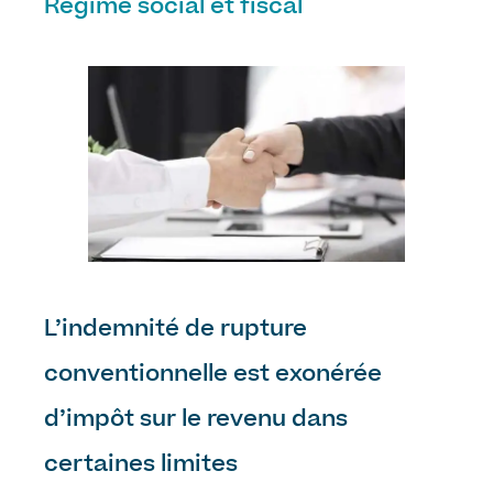
Régime social et fiscal
L’indemnité de rupture
conventionnelle est exonérée
d’impôt sur le revenu dans
certaines limites