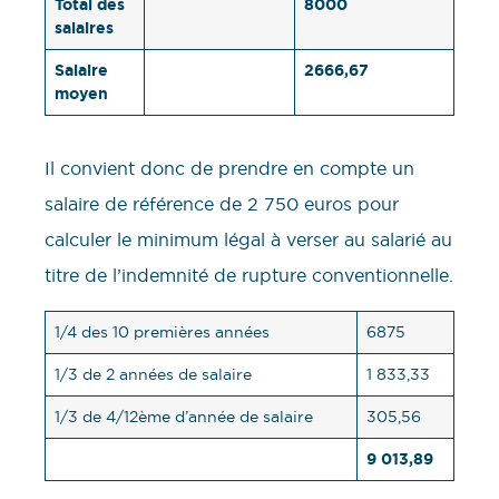
Total des
8000
salaires
Salaire
2666,67
moyen
Il convient donc de prendre en compte un
salaire de référence de 2 750 euros pour
calculer le minimum légal à verser au salarié au
titre de l’indemnité de rupture conventionnelle.
1/4 des 10 premières années
6875
1/3 de 2 années de salaire
1 833,33
1/3 de 4/12ème d’année de salaire
305,56
9 013,89