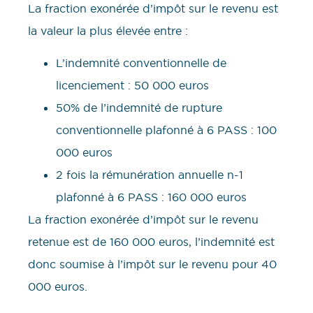
La fraction exonérée d’impôt sur le revenu est
la valeur la plus élevée entre :
L’indemnité conventionnelle de
licenciement : 50 000 euros
50% de l’indemnité de rupture
conventionnelle plafonné à 6 PASS : 100
000 euros
2 fois la rémunération annuelle n-1
plafonné à 6 PASS : 160 000 euros
La fraction exonérée d’impôt sur le revenu
retenue est de 160 000 euros, l’indemnité est
donc soumise à l’impôt sur le revenu pour 40
000 euros.