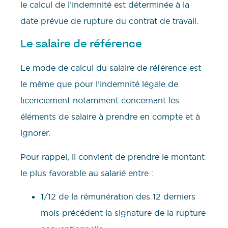
le calcul de l’indemnité est déterminée à la
date prévue de rupture du contrat de travail.
Le salaire de référence
Le mode de calcul du salaire de référence est
le même que pour l’indemnité légale de
licenciement notamment concernant les
éléments de salaire à prendre en compte et à
ignorer.
Pour rappel, il convient de prendre le montant
le plus favorable au salarié entre :
1/12 de la rémunération des 12 derniers
mois précédent la signature de la rupture