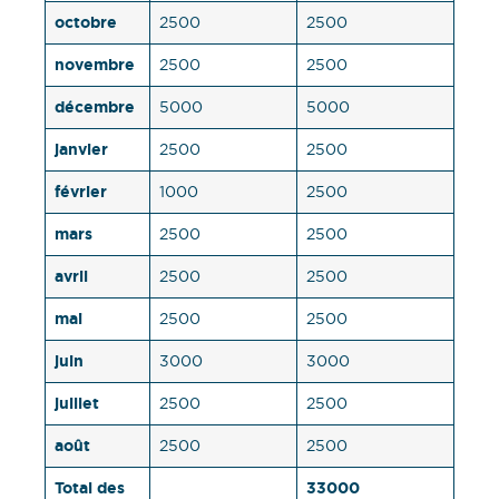
octobre
2500
2500
novembre
2500
2500
décembre
5000
5000
janvier
2500
2500
février
1000
2500
mars
2500
2500
avril
2500
2500
mai
2500
2500
juin
3000
3000
juillet
2500
2500
août
2500
2500
Total des
33000