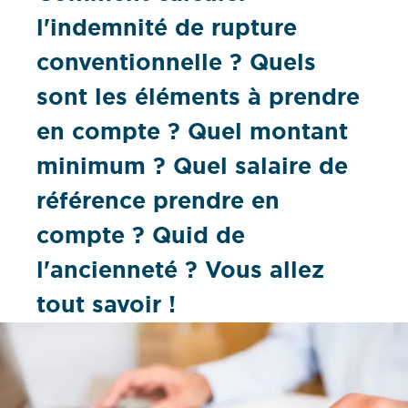
l'indemnité de rupture
conventionnelle ? Quels
sont les éléments à prendre
en compte ? Quel montant
minimum ? Quel salaire de
référence prendre en
compte ? Quid de
l'ancienneté ? Vous allez
tout savoir !