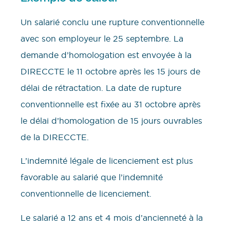
Un salarié conclu une rupture conventionnelle
avec son employeur le 25 septembre. La
demande d’homologation est envoyée à la
DIRECCTE le 11 octobre après les 15 jours de
délai de rétractation. La date de rupture
conventionnelle est fixée au 31 octobre après
le délai d’homologation de 15 jours ouvrables
de la DIRECCTE.
L’indemnité légale de licenciement est plus
favorable au salarié que l’indemnité
conventionnelle de licenciement.
Le salarié a 12 ans et 4 mois d’ancienneté à la