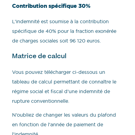
Contribution spécifique 30%
L’indemnité est soumise à la contribution
spécifique de 40% pour la fraction exonérée
de charges sociales soit 96 120 euros.
Matrice de calcul
Vous pouvez télécharger ci-dessous un
tableau de calcul permettant de connaître le
régime social et fiscal d’une indemnité de
rupture conventionnelle.
N’oubliez de changer les valeurs du plafond
en fonction de l’année de paiement de
l’indemnité.