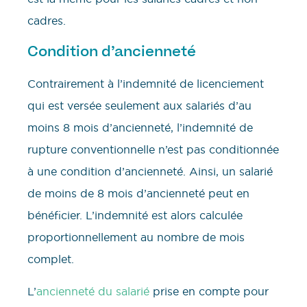
cadres.
Condition d’ancienneté
Contrairement à l’indemnité de licenciement
qui est versée seulement aux salariés d’au
moins 8 mois d’ancienneté, l’indemnité de
rupture conventionnelle n’est pas conditionnée
à une condition d’ancienneté. Ainsi, un salarié
de moins de 8 mois d’ancienneté peut en
bénéficier. L’indemnité est alors calculée
proportionnellement au nombre de mois
complet.
L’
ancienneté du salarié
prise en compte pour