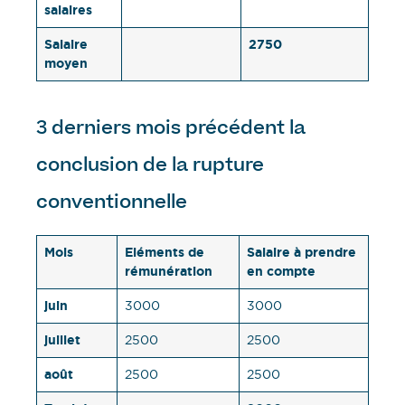
salaires
Salaire
2750
moyen
3 derniers mois précédent la
conclusion de la rupture
conventionnelle
Mois
Eléments de
Salaire à prendre
rémunération
en compte
juin
3000
3000
juillet
2500
2500
août
2500
2500