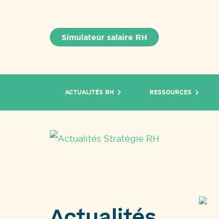
Simulateur salaire RH
ACTUALITÉS RH
RESSOURCES