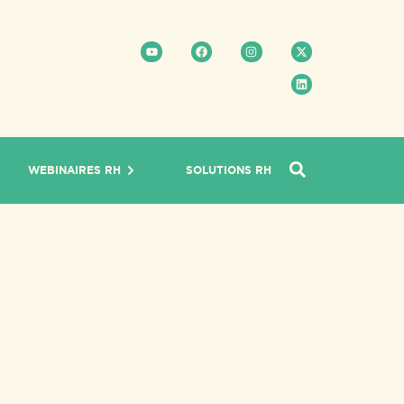
WEBINAIRES RH
SOLUTIONS RH