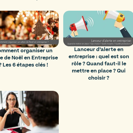
Lanceur d’alerte en
mment organiser un
entreprise : quel est son
e de Noël en Entreprise
rôle ? Quand faut-il le
? Les 6 étapes clés !
mettre en place ? Qui
choisir ?