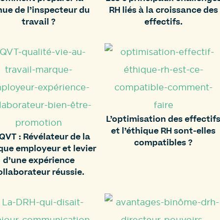
nue de l’inspecteur du
RH liés à la croissance des
travail ?
effectifs.
L’optimisation des effectif
et l’éthique RH sont-elles
QVT : Révélateur de la
compatibles ?
ue employeur et levier
d’une expérience
ollaborateur réussie.