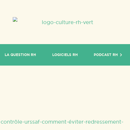
LA QUESTION RH
LOGICIELS RH
PODCAST RH