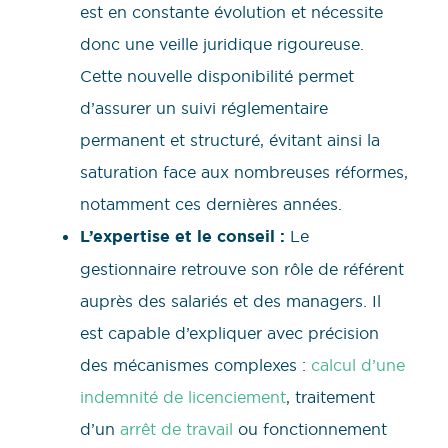
est en constante évolution et nécessite
donc une veille juridique rigoureuse.
Cette nouvelle disponibilité permet
d’assurer un suivi réglementaire
permanent et structuré, évitant ainsi la
saturation face aux nombreuses réformes,
notamment ces dernières années.
L’expertise et le conseil :
Le
gestionnaire retrouve son rôle de référent
auprès des salariés et des managers. Il
est capable d’expliquer avec précision
des mécanismes complexes :
calcul d’une
indemnité de licenciement
, traitement
d’un
arrêt de travail
ou fonctionnement