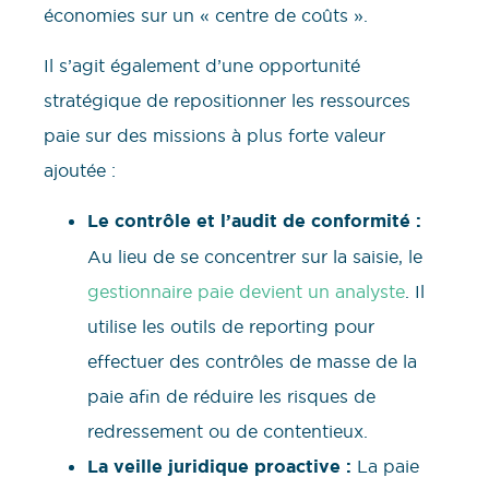
économies sur un « centre de coûts ».
Il s’agit également d’une opportunité
stratégique de repositionner les ressources
paie sur des missions à plus forte valeur
ajoutée :
Le contrôle et l’audit de conformité :
Au lieu de se concentrer sur la saisie, le
gestionnaire paie devient un analyste
. Il
utilise les outils de reporting pour
effectuer des contrôles de masse de la
paie afin de réduire les risques de
redressement ou de contentieux.
La veille juridique proactive :
La paie