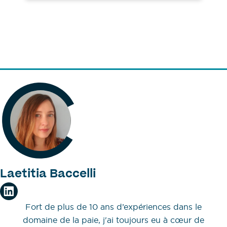
Laetitia Baccelli
Fort de plus de 10 ans d’expériences dans le
domaine de la paie, j'ai toujours eu à cœur de