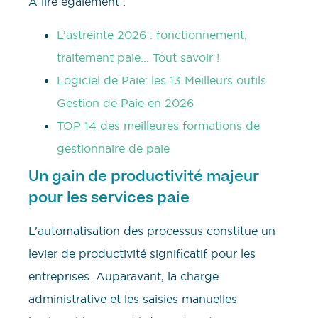
A lire également :
L’astreinte 2026 : fonctionnement,
traitement paie… Tout savoir !
Logiciel de Paie: les 13 Meilleurs outils
Gestion de Paie en 2026
TOP 14 des meilleures formations de
gestionnaire de paie
Un gain de productivité majeur
pour les services paie
L’automatisation des processus constitue un
levier de productivité significatif pour les
entreprises. Auparavant, la charge
administrative et les saisies manuelles