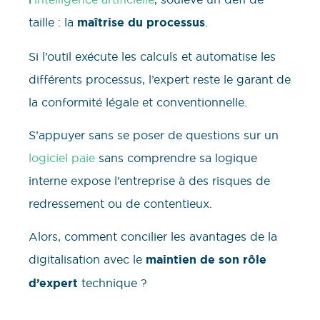
taille : la
maîtrise du processus
.
Si l’outil exécute les calculs et automatise les
différents processus, l’expert reste le garant de
la conformité légale et conventionnelle.
S’appuyer sans se poser de questions sur un
logiciel paie
sans comprendre sa logique
interne expose l’entreprise à des risques de
redressement ou de contentieux.
Alors, comment concilier les avantages de la
digitalisation avec le
maintien de son rôle
d’expert
technique ?