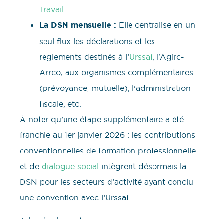
Travail
.
La DSN mensuelle :
Elle centralise en un
seul flux les déclarations et les
règlements destinés à l’
Urssaf
, l’Agirc-
Arrco, aux organismes complémentaires
(prévoyance, mutuelle), l’administration
fiscale, etc.
À noter qu’une étape supplémentaire a été
franchie au 1er janvier 2026 : les contributions
conventionnelles de formation professionnelle
et de
dialogue social
intègrent désormais la
DSN pour les secteurs d’activité ayant conclu
une convention avec l’Urssaf.