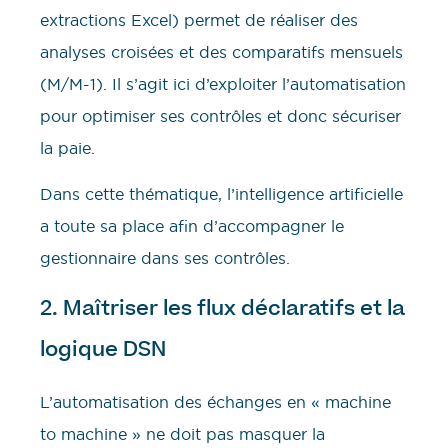
extractions Excel) permet de réaliser des
analyses croisées et des comparatifs mensuels
(M/M-1). Il s’agit ici d’exploiter l’automatisation
pour optimiser ses contrôles et donc sécuriser
la paie.
Dans cette thématique, l’intelligence artificielle
a toute sa place afin d’accompagner le
gestionnaire dans ses contrôles.
2. Maîtriser les flux déclaratifs et la
logique DSN
L’automatisation des échanges en « machine
to machine » ne doit pas masquer la