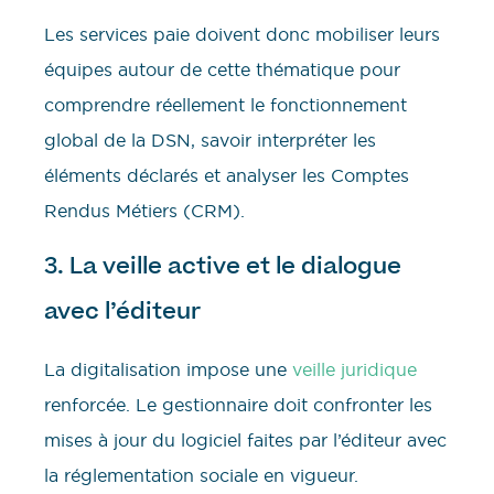
Les services paie doivent donc mobiliser leurs
équipes autour de cette thématique pour
comprendre réellement le fonctionnement
global de la DSN, savoir interpréter les
éléments déclarés et analyser les Comptes
Rendus Métiers (CRM).
3. La veille active et le dialogue
avec l’éditeur
La digitalisation impose une
veille juridique
renforcée. Le gestionnaire doit confronter les
mises à jour du logiciel faites par l’éditeur avec
la réglementation sociale en vigueur.