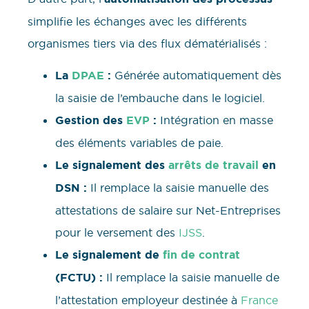
simplifie les échanges avec les différents
organismes tiers via des flux dématérialisés :
La
DPAE
:
Générée automatiquement dès
la saisie de l’embauche dans le logiciel.
Gestion des
EVP
:
Intégration en masse
des éléments variables de paie.
Le signalement des
arrêts de travail
en
DSN :
Il remplace la saisie manuelle des
attestations de salaire sur Net-Entreprises
pour le versement des
IJSS
.
Le signalement de
fin de contrat
(FCTU) :
Il remplace la saisie manuelle de
l’attestation employeur destinée à
France