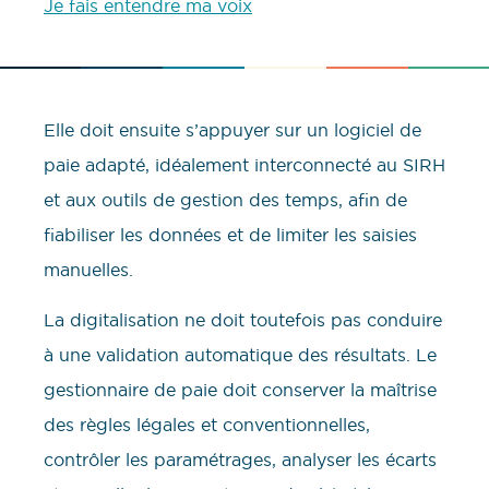
Je fais entendre ma voix
Elle doit ensuite s’appuyer sur un logiciel de
paie adapté, idéalement interconnecté au SIRH
et aux outils de gestion des temps, afin de
fiabiliser les données et de limiter les saisies
manuelles.
La digitalisation ne doit toutefois pas conduire
à une validation automatique des résultats. Le
gestionnaire de paie doit conserver la maîtrise
des règles légales et conventionnelles,
contrôler les paramétrages, analyser les écarts