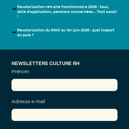
Revalorisation retraite fonctionnaire 2026 : taux,
date d’application, pensions concernées… Tout savoir
!
Revalorisation du SMIC au 1er juin 2026 : quel impact
en paie ?
NEWSLETTERS CULTURE RH
Prénom
Adresse e-mail