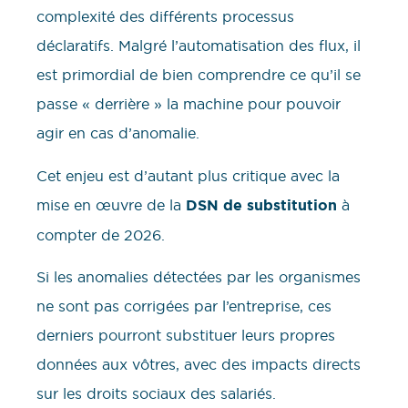
complexité des différents processus
déclaratifs. Malgré l’automatisation des flux, il
est primordial de bien comprendre ce qu’il se
passe « derrière » la machine pour pouvoir
agir en cas d’anomalie.
Cet enjeu est d’autant plus critique avec la
mise en œuvre de la
DSN de substitution
à
compter de 2026.
Si les anomalies détectées par les organismes
ne sont pas corrigées par l’entreprise, ces
derniers pourront substituer leurs propres
données aux vôtres, avec des impacts directs
sur les droits sociaux des salariés.