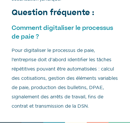
Question fréquente :
Comment digitaliser le processus
de paie ?
Pour digitaliser le processus de paie,
l’entreprise doit d’abord identifier les tâches
répétitives pouvant être automatisées : calcul
des cotisations, gestion des éléments variables
de paie, production des bulletins, DPAE,
signalement des arrêts de travail, fins de
contrat et transmission de la DSN.