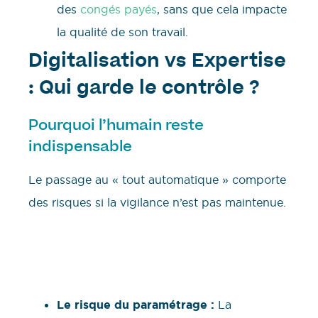
des
congés payés
, sans que cela impacte
la qualité de son travail.
Digitalisation vs Expertise
: Qui garde le contrôle ?
Pourquoi l’humain reste
indispensable
Le passage au « tout automatique » comporte
des risques si la vigilance n’est pas maintenue.
Le risque du paramétrage :
La