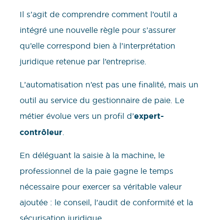
Il s’agit de comprendre comment l’outil a
intégré une nouvelle règle pour s’assurer
qu’elle correspond bien à l’interprétation
juridique retenue par l’entreprise.
L’automatisation n’est pas une finalité, mais un
outil au service du gestionnaire de paie. Le
métier évolue vers un profil d’
expert-
contrôleur
.
En déléguant la saisie à la machine, le
professionnel de la paie gagne le temps
nécessaire pour exercer sa véritable valeur
ajoutée : le conseil, l’audit de conformité et la
sécurisation juridique.