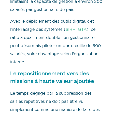
limitaient la capacité de gestion à environ 200
salariés par gestionnaire de paie.
Avec le déploiement des outils digitaux et
l’interfaçage des systèmes (
SIRH
,
GTA
), ce
ratio a quasiment doublé : un gestionnaire
peut désormais piloter un portefeuille de 500
salariés, voire davantage selon l’organisation
interne.
Le repositionnement vers des
missions à haute valeur ajoutée
Le temps dégagé par la suppression des
saisies répétitives ne doit pas être vu
simplement comme une manière de faire des