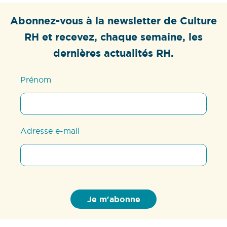
Abonnez-vous à la newsletter de Culture
RH et recevez, chaque semaine, les
dernières actualités RH.
Prénom
Adresse e-mail