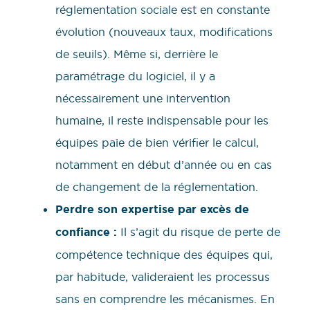
réglementation sociale est en constante
évolution (nouveaux taux, modifications
de seuils). Même si, derrière le
paramétrage du logiciel, il y a
nécessairement une intervention
humaine, il reste indispensable pour les
équipes paie de bien vérifier le calcul,
notamment en début d’année ou en cas
de changement de la réglementation.
Perdre son expertise par excès de
confiance :
Il s’agit du risque de perte de
compétence technique des équipes qui,
par habitude, valideraient les processus
sans en comprendre les mécanismes. En