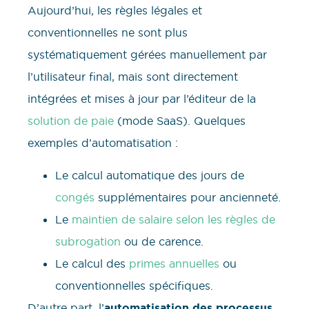
Aujourd’hui, les règles légales et
conventionnelles ne sont plus
systématiquement gérées manuellement par
l’utilisateur final, mais sont directement
intégrées et mises à jour par l’éditeur de la
solution de paie
(mode SaaS). Quelques
exemples d’automatisation :
Le calcul automatique des jours de
congés
supplémentaires pour ancienneté.
Le
maintien de salaire selon les règles de
subrogation
ou de carence.
Le calcul des
primes annuelles
ou
conventionnelles spécifiques.
D’autre part, l’
automatisation des processus