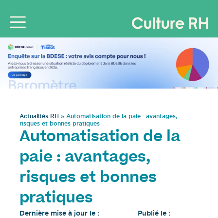
Actualités RH
»
Automatisation de la paie : avantages,
risques et bonnes pratiques
Automatisation de la
paie : avantages,
risques et bonnes
pratiques
Dernière mise à jour le :
Publié le :