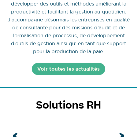
développer des outils et méthodes améliorant la
productivité et facilitant la gestion au quotidien.
J'accompagne désormais les entreprises en qualité
de consultante pour des missions d'audit et de
formalisation de processus, de développement
d’outils de gestion ainsi qu' en tant que support
pour la production de la paie.
Voir toutes les actualités
Solutions RH