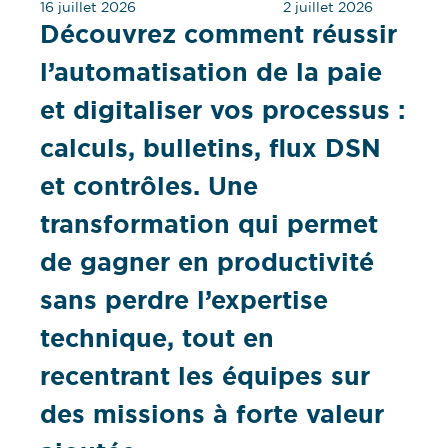
16 juillet 2026
2 juillet 2026
Découvrez comment réussir
l’automatisation de la paie
et digitaliser vos processus :
calculs, bulletins, flux DSN
et contrôles. Une
transformation qui permet
de gagner en productivité
sans perdre l’expertise
technique, tout en
recentrant les équipes sur
des missions à forte valeur