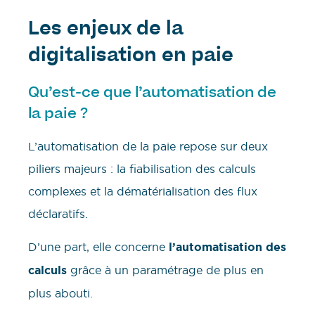
Les enjeux de la
digitalisation en paie
Qu’est-ce que l’automatisation de
la paie ?
L’automatisation de la paie repose sur deux
piliers majeurs : la fiabilisation des calculs
complexes et la dématérialisation des flux
déclaratifs.
D’une part, elle concerne
l’automatisation des
calculs
grâce à un paramétrage de plus en
plus abouti.