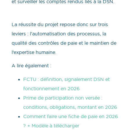
et surveiller les comptes rendus liés à la DSN.
La réussite du projet repose donc sur trois
leviers : l’automatisation des processus, la
qualité des contrôles de paie et le maintien de
l’expertise humaine.
A lire également :
FCTU : définition, signalement DSN et
fonctionnement en 2026
Prime de participation non versée :
conditions, obligations, montant en 2026
Comment faire une fiche de paie en 2026
? + Modèle à télécharger