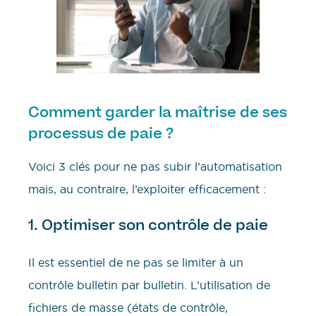
Comment garder la maîtrise de ses
processus de paie ?
Voici 3 clés pour ne pas subir l’automatisation
mais, au contraire, l’exploiter efficacement :
1. Optimiser son contrôle de paie
Il est essentiel de ne pas se limiter à un
contrôle bulletin par bulletin. L’utilisation de
fichiers de masse (états de contrôle,