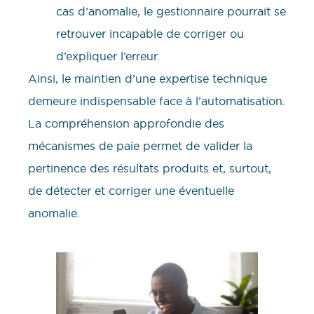
cas d’anomalie, le gestionnaire pourrait se
retrouver incapable de corriger ou
d’expliquer l’erreur.
Ainsi, le maintien d’une expertise technique
demeure indispensable face à l’automatisation.
La compréhension approfondie des
mécanismes de paie permet de valider la
pertinence des résultats produits et, surtout,
de détecter et corriger une éventuelle
anomalie.