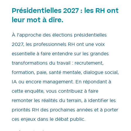
Présidentielles 2027 : les RH ont
leur mot à dire.
À l’approche des élections présidentielles
2027, les professionnels RH ont une voix
essentielle à faire entendre sur les grandes
transformations du travail : recrutement,
formation, paie, santé mentale, dialogue social,
IA ou encore management. En répondant à
cette enquête, vous contribuez à faire
remonter les réalités du terrain, à identifier les
priorités RH des prochaines années et à porter
ces enjeux dans le débat public.