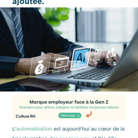
ajoutée.
L’
automatisation
est aujourd’hui au cœur de la