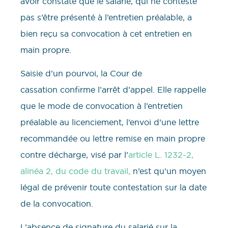
avoir constaté que le salarié, qui ne conteste
pas s’être présenté à l’entretien préalable, a
bien reçu sa convocation à cet entretien en
main propre.
Saisie d’un pourvoi, la Cour de
cassation confirme l’arrêt d’appel. Elle rappelle
que le mode de convocation à l’entretien
préalable au licenciement, l’envoi d’une lettre
recommandée ou lettre remise en main propre
contre décharge, visé par l’
article L. 1232-2,
alinéa 2, du code du travail,
n’est qu’un moyen
légal de prévenir toute contestation sur la date
de la convocation.
L’absence de signature du salarié sur la