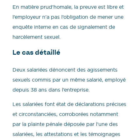
En matière prud’homale, la preuve est libre et
l’employeur n’a pas l’obligation de mener une
enquête interne en cas de signalement de
harcèlement sexuel.
Le cas détaillé
Deux salariées dénoncent des agissements
sexuels commis par un même salarié, employé
depuis 38 ans dans l’entreprise.
Les salariées font état de déclarations précises
et circonstanciées, corroborées notamment
par la plainte pénale déposée par l’une des
salariées, les attestations et les témoignages