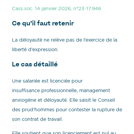
Cass.soc. 14 janvier 2026, n°23-17.946
Ce qu’il faut retenir
La déloyauté ne relève pas de l’exercice de la
liberté d’expression.
Le cas détaillé
Une salariée est licenciée pour
insuffisance professionnelle, management
anxiogène et déloyauté. Elle saisit le Conseil
des prud’hommes pour contester la rupture de
son contrat de travail.
Elle soutient que son licenciement est nul au