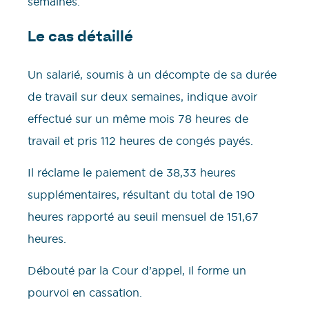
semaines.
Le cas détaillé
Un salarié, soumis à un décompte de sa durée
de travail sur deux semaines, indique avoir
effectué sur un même mois 78 heures de
travail et pris 112 heures de congés payés.
Il réclame le paiement de 38,33 heures
supplémentaires, résultant du total de 190
heures rapporté au seuil mensuel de 151,67
heures.
Débouté par la Cour d’appel, il forme un
pourvoi en cassation.