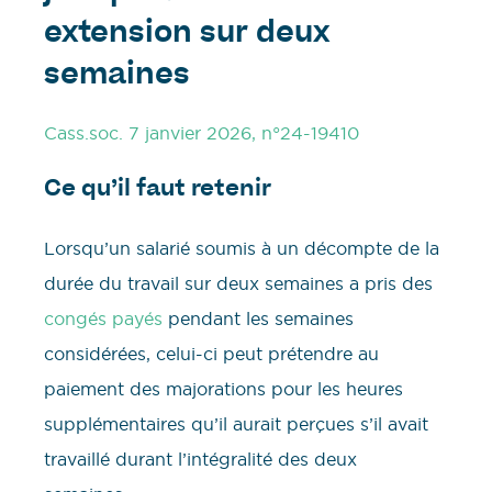
extension sur deux
semaines
Cass.soc. 7 janvier 2026, n°24-19410
Ce qu’il faut retenir
Lorsqu’un salarié soumis à un décompte de la
durée du travail sur deux semaines a pris des
congés payés
pendant les semaines
considérées, celui-ci peut prétendre au
paiement des majorations pour les heures
supplémentaires qu’il aurait perçues s’il avait
travaillé durant l’intégralité des deux