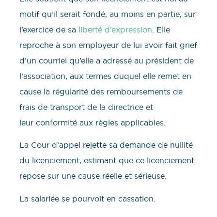
motif qu’il serait fondé, au moins en partie, sur
l’exercice de sa
liberté d’expression
. Elle
reproche à son employeur de lui avoir fait grief
d’un courriel qu’elle a adressé au président de
l’association, aux termes duquel elle remet en
cause la régularité des remboursements de
frais de transport de la directrice et
leur conformité aux règles applicables.
La Cour d’appel rejette sa demande de nullité
du licenciement, estimant que ce licenciement
repose sur une cause réelle et sérieuse.
La salariée se pourvoit en cassation.