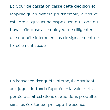
La Cour de cassation casse cette décision et
rappelle qu’en matière prud’homale, la preuve
est libre et qu’aucune disposition du Code du
travail n’impose à l’employeur de diligenter
une enquête interne en cas de signalement de
harcèlement sexuel.
En l’absence d’enquête interne, il appartient
aux juges du fond d’apprécier la valeur et la
portée des attestations et auditions produites
sans les écarter par principe. L’absence