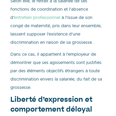
Selon elle, le retrait à la salariée de ses
fonctions de coordination et l’absence
d’
entretien professionnel
à l’issue de son
congé de maternité, pris dans leur ensemble,
laissent supposer l’existence d’une
discrimination en raison de sa grossesse .
Dans ce cas, il appartient à l’employeur de
démontrer que ses agissements sont justifiés
par des éléments objectifs étrangers à toute
discrimination envers la salariée, du fait de sa
grossesse.
Liberté d’expression et
comportement déloyal