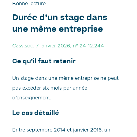
Bonne lecture.
Durée d’un stage dans
une même entreprise
Cass.soc. 7 janvier 2026
,
n° 24-12.244
Ce qu’il faut retenir
Un stage dans une même entreprise ne peut
pas excéder six mois par année
d’enseignement.
Le cas détaillé
Entre septembre 2014 et janvier 2016, un