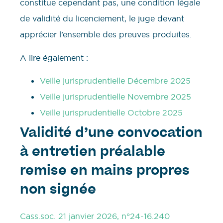
constitue cependant pas, une condition légale
de validité du licenciement, le juge devant
apprécier l’ensemble des preuves produites.
A lire également :
Veille jurisprudentielle Décembre 2025
Veille jurisprudentielle Novembre 2025
Veille jurisprudentielle Octobre 2025
Validité d’une
convocation
à entretien préalable
remise en mains propres
non signée
Cass.soc. 21 janvier 2026, n°24-16.240