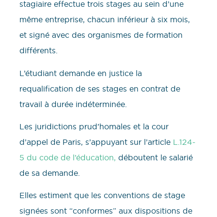
stagiaire effectue trois stages au sein d’une
même entreprise, chacun inférieur à six mois,
et signé avec des organismes de formation
différents.
L’étudiant demande en justice la
requalification de ses stages en contrat de
travail à durée indéterminée.
Les juridictions prud’homales et la cour
d’appel de Paris, s’appuyant sur l’article
L.124-
5 du code de l’éducation,
déboutent le salarié
de sa demande.
Elles estiment que les conventions de stage
signées sont “conformes” aux dispositions de