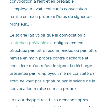
convocation à l’entretien préalable.
L’employeur avait écrit sur la convocation
remise en main propre « Refus de signer de
Monsieur… ».
Le salarié fait valoir que la convocation à
l’
entretien préalable
est obligatoirement
effectuée par lettre recommandée ou par lettre
remise en main propre contre décharge et
considère qu’un refus de signer la décharge
présentée par l’employeur, même constaté par
écrit, ne vaut pas signature par le salarié de la
convocation remise en main propre.
La Cour d’appel rejette sa demande après