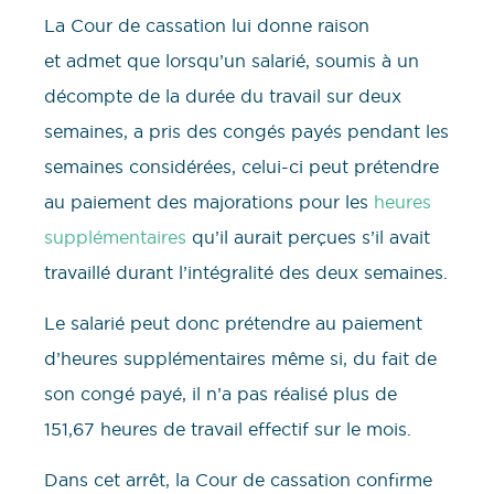
La Cour de cassation lui donne raison
et admet que lorsqu’un salarié, soumis à un
décompte de la durée du travail sur deux
semaines, a pris des congés payés pendant les
semaines considérées, celui-ci peut prétendre
au paiement des majorations pour les
heures
supplémentaires
qu’il aurait perçues s’il avait
travaillé durant l’intégralité des deux semaines.
Le salarié peut donc prétendre au paiement
d’heures supplémentaires même si, du fait de
son congé payé, il n’a pas réalisé plus de
151,67 heures de travail effectif sur le mois.
Dans cet arrêt, la Cour de cassation confirme