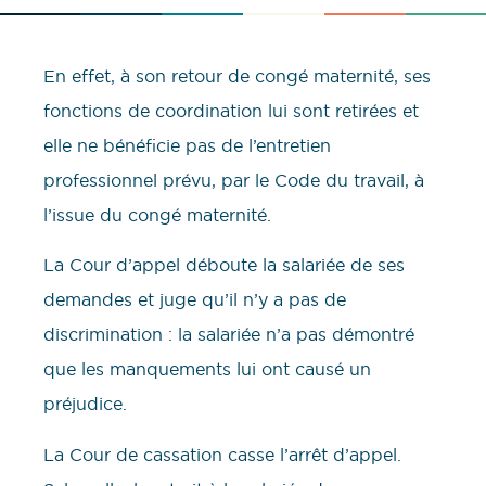
En effet, à son retour de congé maternité, ses
fonctions de coordination lui sont retirées et
elle ne bénéficie pas de l’entretien
professionnel prévu, par le Code du travail, à
l’issue du congé maternité.
La Cour d’appel déboute la salariée de ses
demandes et juge qu’il n’y a pas de
discrimination : la salariée n’a pas démontré
que les manquements lui ont causé un
préjudice.
La Cour de cassation casse l’arrêt d’appel.