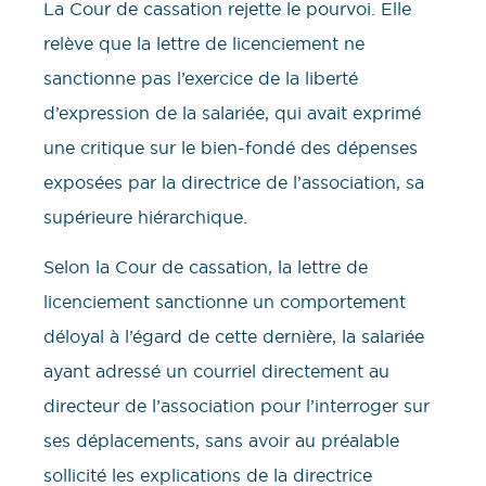
La Cour de cassation rejette le pourvoi. Elle
relève que la lettre de licenciement ne
sanctionne pas l’exercice de la liberté
d’expression de la salariée, qui avait exprimé
une critique sur le bien-fondé des dépenses
exposées par la directrice de l’association, sa
supérieure hiérarchique.
Selon la Cour de cassation, la lettre de
licenciement sanctionne un comportement
déloyal à l’égard de cette dernière, la salariée
ayant adressé un courriel directement au
directeur de l’association pour l’interroger sur
ses déplacements, sans avoir au préalable
sollicité les explications de la directrice