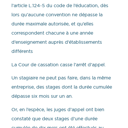
l’article L.124-5 du code de l’éducation, dès
lors qu’aucune convention ne dépasse la
durée maximale autorisée, et qu’elles
correspondent chacune à une année
d’enseignement auprès d’établissements
différents
La Cour de cassation casse l’arrêt d’appel.
Un stagiaire ne peut pas faire, dans la même
entreprise, des stages dont la durée cumulée
dépasse six mois sur un an.
Or, en l’espèce, les juges d’appel ont bien
constaté que deux stages d’une durée
cumulée de dix mois ont été effectués au