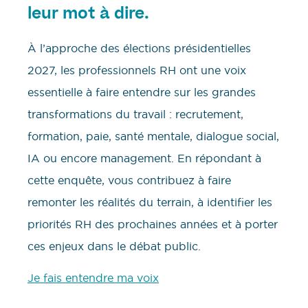
leur mot à dire.
À l’approche des élections présidentielles
2027, les professionnels RH ont une voix
essentielle à faire entendre sur les grandes
transformations du travail : recrutement,
formation, paie, santé mentale, dialogue social,
IA ou encore management. En répondant à
cette enquête, vous contribuez à faire
remonter les réalités du terrain, à identifier les
priorités RH des prochaines années et à porter
ces enjeux dans le débat public.
Je fais entendre ma voix