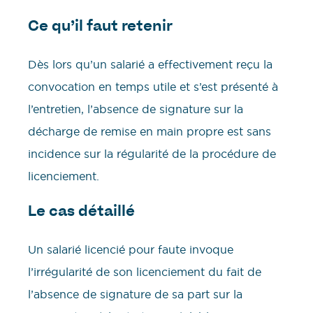
Ce qu’il faut retenir
Dès lors qu’un salarié a effectivement reçu la
convocation en temps utile et s’est présenté à
l’entretien, l’absence de signature sur la
décharge de remise en main propre est sans
incidence sur la régularité de la procédure de
licenciement.
Le cas détaillé
Un salarié licencié pour faute invoque
l’irrégularité de son licenciement du fait de
l’absence de signature de sa part sur la