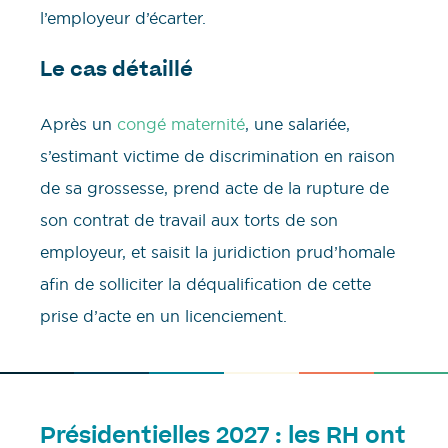
l’employeur d’écarter.
Le cas détaillé
Après un
congé maternité
, une salariée,
s’estimant victime de discrimination en raison
de sa grossesse, prend acte de la rupture de
son contrat de travail aux torts de son
employeur, et saisit la juridiction prud’homale
afin de solliciter la déqualification de cette
prise d’acte en un licenciement.
Présidentielles 2027 : les RH ont