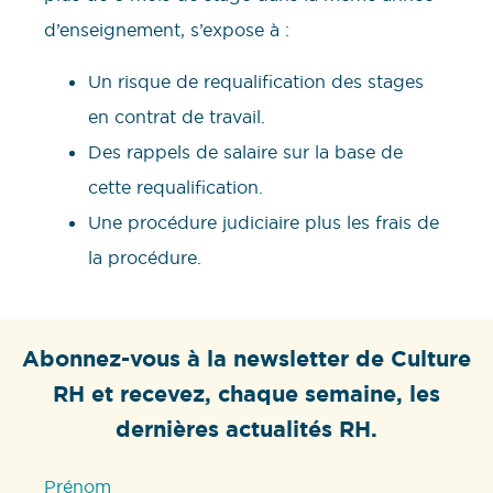
d’enseignement, s’expose à :
Un risque de requalification des stages
en contrat de travail.
Des rappels de salaire sur la base de
cette requalification.
Une procédure judiciaire plus les frais de
la procédure.
Abonnez-vous à la newsletter de Culture
RH et recevez, chaque semaine, les
dernières actualités RH.
Prénom