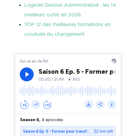
Logiciel Gestion Administrative : les 14
meilleurs outils en 2026
TOP 12 des meilleures formations en
conduite du changement