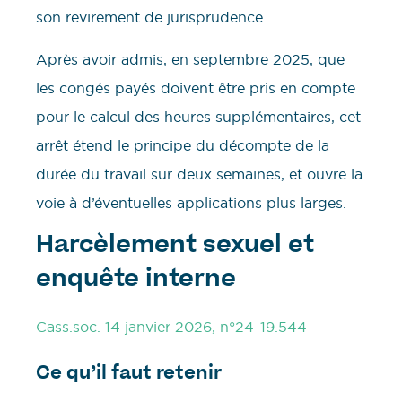
son revirement de jurisprudence.
Après avoir admis, en septembre 2025, que
les congés payés doivent être pris en compte
pour le calcul des heures supplémentaires, cet
arrêt étend le principe du décompte de la
durée du travail sur deux semaines, et ouvre la
voie à d’éventuelles applications plus larges.
Harcèlement sexuel et
enquête interne
Cass.soc. 14 janvier 2026, n°24-19.544
Ce qu’il faut retenir