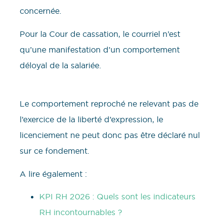
concernée.
Pour la Cour de cassation, le courriel n’est
qu’une manifestation d’un comportement
déloyal de la salariée.
Le comportement reproché ne relevant pas de
l’exercice de la liberté d’expression, le
licenciement ne peut donc pas être déclaré nul
sur ce fondement.
A lire également :
KPI RH 2026 : Quels sont les indicateurs
RH incontournables ?