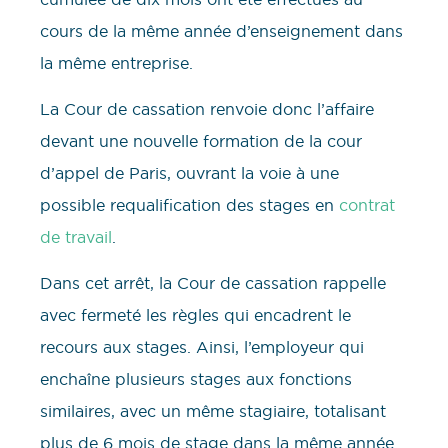
cours de la même année d’enseignement dans
la même entreprise.
La Cour de cassation renvoie donc l’affaire
devant une nouvelle formation de la cour
d’appel de Paris, ouvrant la voie à une
possible requalification des stages en
contrat
de travail
.
Dans cet arrêt, la Cour de cassation rappelle
avec fermeté les règles qui encadrent le
recours aux stages. Ainsi, l’employeur qui
enchaîne plusieurs stages aux fonctions
similaires, avec un même stagiaire, totalisant
plus de 6 mois de stage dans la même année