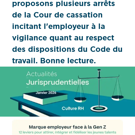
proposons plusieurs arrêts
de la Cour de cassation
incitant l'employeur à la
vigilance quant au respect
des dispositions du Code du
travail. Bonne lecture.