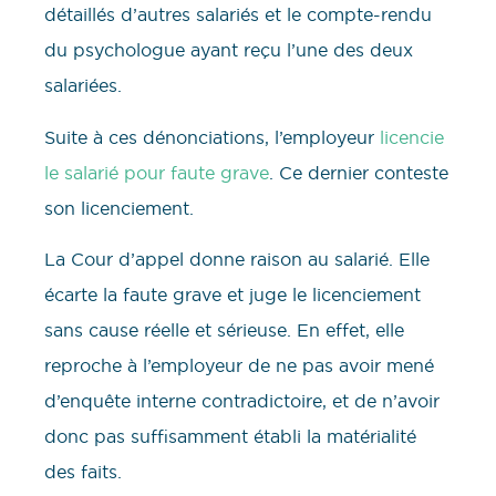
détaillés d’autres salariés et le compte-rendu
du psychologue ayant reçu l’une des deux
salariées.
Suite à ces dénonciations, l’employeur
licencie
le salarié pour faute grave
. Ce dernier conteste
son licenciement.
La Cour d’appel donne raison au salarié. Elle
écarte la faute grave et juge le licenciement
sans cause réelle et sérieuse. En effet, elle
reproche à l’employeur de ne pas avoir mené
d’enquête interne contradictoire, et de n’avoir
donc pas suffisamment établi la matérialité
des faits.