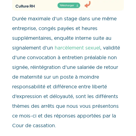
Durée maximale d’un stage dans une même
entreprise, congés payées et heures
supplémentaires, enquête interne suite au
signalement d’un
harcèlement sexuel
, validité
d’une convocation à entretien préalable non
signée, réintégration d’une salariée de retour
de maternité sur un poste à moindre
responsabilité et différence entre liberté
d’expression et déloyauté, sont les différents
thèmes des arrêts que nous vous présentons
ce mois-ci et des réponses apportées par la
Cour de cassation.