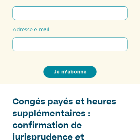
Adresse e-mail
Congés payés et heures
supplémentaires :
confirmation de
jurisprudence et