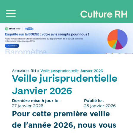
Actualités RH
»
Veille jurisprudentielle Janvier 2026
Veille jurisprudentielle
Janvier 2026
Dernière mise à jour le :
Publié le :
27 janvier 2026
28 janvier 2026
Pour cette première veille
de l'année 2026, nous vous