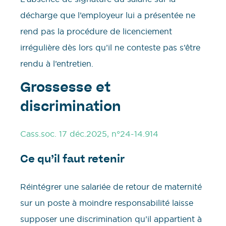
décharge que l’employeur lui a présentée ne
rend pas la procédure de licenciement
irrégulière dès lors qu’il ne conteste pas s’être
rendu à l’entretien.
Grossesse et
discrimination
Cass.soc. 17 déc.2025, n°24-14.914
Ce qu’il faut retenir
Réintégrer une salariée de retour de maternité
sur un poste à moindre responsabilité laisse
supposer une discrimination qu’il appartient à