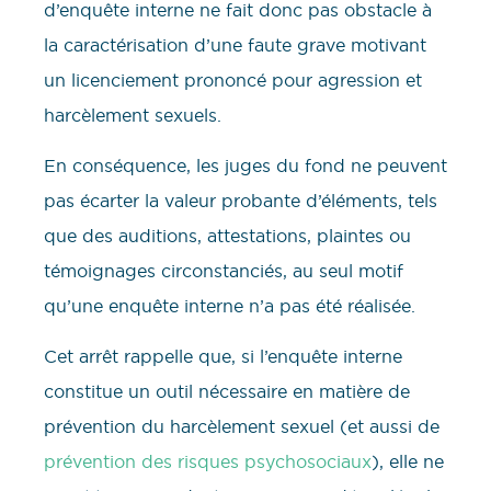
d’enquête interne ne fait donc pas obstacle à
la caractérisation d’une faute grave motivant
un licenciement prononcé pour agression et
harcèlement sexuels.
En conséquence, les juges du fond ne peuvent
pas écarter la valeur probante d’éléments, tels
que des auditions, attestations, plaintes ou
témoignages circonstanciés, au seul motif
qu’une enquête interne n’a pas été réalisée.
Cet arrêt rappelle que, si l’enquête interne
constitue un outil nécessaire en matière de
prévention du harcèlement sexuel (et aussi de
prévention des risques psychosociaux
), elle ne