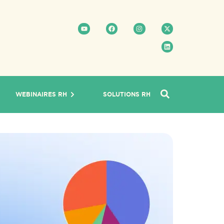
WEBINAIRES RH
SOLUTIONS RH