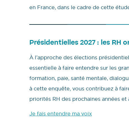
en France, dans le cadre de cette étude 
Présidentielles 2027 : les RH o
À l’approche des élections présidentie
essentielle à faire entendre sur les gra
formation, paie, santé mentale, dialo
à cette enquête, vous contribuez à faire 
priorités RH des prochaines années et 
Je fais entendre ma voix