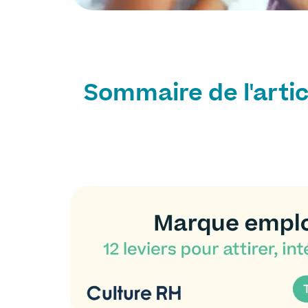
Sommaire de l'artic