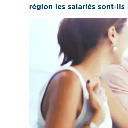
région les salariés sont-ils