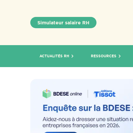
Simulateur salaire RH
ACTUALITÉS RH
RESSOURCES