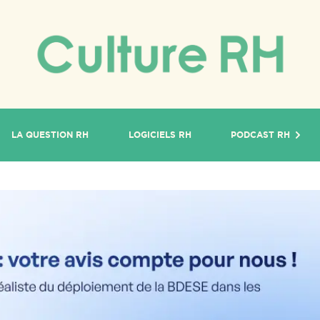
LA QUESTION RH
LOGICIELS RH
PODCAST RH