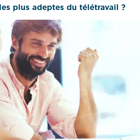
 les plus adeptes du télétravail ?