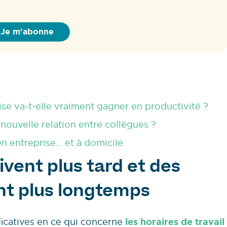
ise va-t-elle vraiment gagner en productivité ?
 nouvelle relation entre collègues ?
n entreprise… et à domicile
ivent plus tard et des
nt plus longtemps
ificatives en ce qui concerne
les horaires de travail