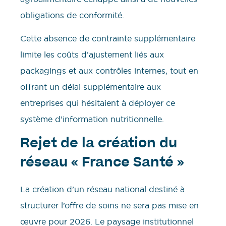
obligations de conformité.
Cette absence de contrainte supplémentaire
limite les coûts d’ajustement liés aux
packagings et aux contrôles internes, tout en
offrant un délai supplémentaire aux
entreprises qui hésitaient à déployer ce
système d’information nutritionnelle.
Rejet de la création du
réseau « France Santé »
La création d’un réseau national destiné à
structurer l’offre de soins ne sera pas mise en
œuvre pour 2026. Le paysage institutionnel