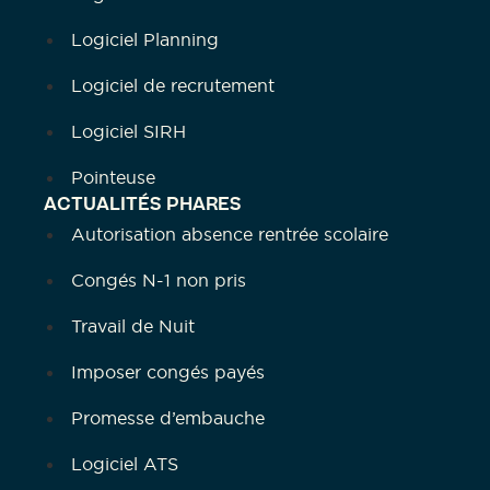
Logiciel Planning
Logiciel de recrutement
Logiciel SIRH
Pointeuse
ACTUALITÉS PHARES
Autorisation absence rentrée scolaire
Congés N-1 non pris
Travail de Nuit
Imposer congés payés
Promesse d’embauche
Logiciel ATS