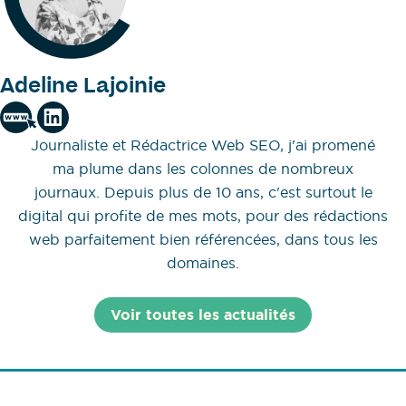
Adeline Lajoinie
Journaliste et Rédactrice Web SEO, j'ai promené
ma plume dans les colonnes de nombreux
journaux. Depuis plus de 10 ans, c'est surtout le
digital qui profite de mes mots, pour des rédactions
web parfaitement bien référencées, dans tous les
domaines.
Voir toutes les actualités