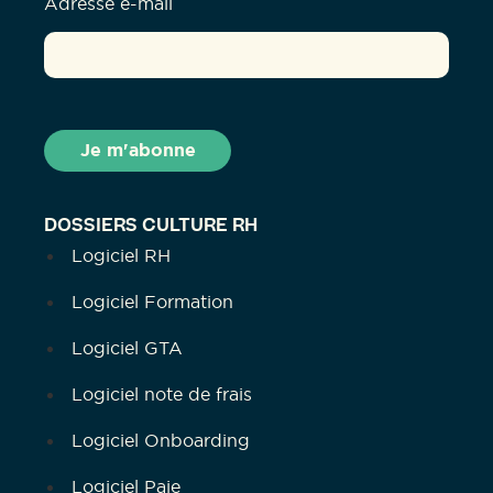
Adresse e-mail
DOSSIERS CULTURE RH
Logiciel RH
Logiciel Formation
Logiciel GTA
Logiciel note de frais
Logiciel Onboarding
Logiciel Paie