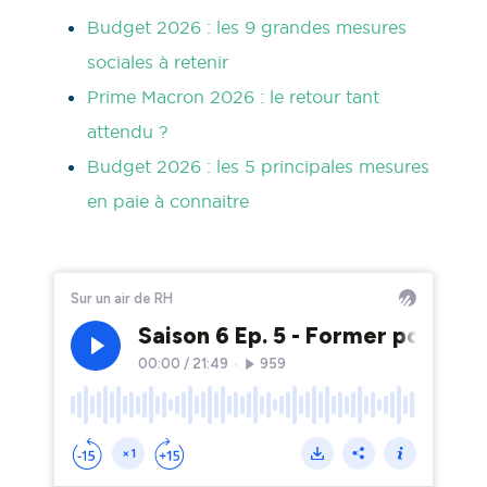
Budget 2026 : les 9 grandes mesures
sociales à retenir
Prime Macron 2026 : le retour tant
attendu ?
Budget 2026 : les 5 principales mesures
en paie à connaitre