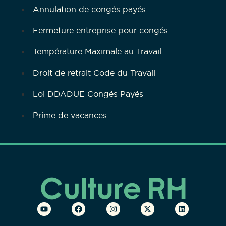
Annulation de congés payés
Fermeture entreprise pour congés
Température Maximale au Travail
Droit de retrait Code du Travail
Loi DDADUE Congés Payés
Prime de vacances