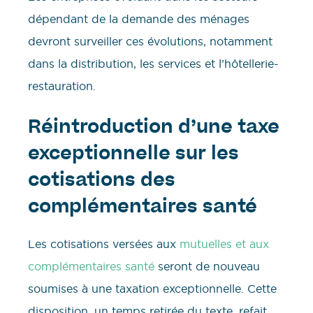
dépendant de la demande des ménages
devront surveiller ces évolutions, notamment
dans la distribution, les services et l’hôtellerie-
restauration.
Réintroduction d’une taxe
exceptionnelle sur les
cotisations des
complémentaires santé
Les cotisations versées aux
mutuelles et aux
complémentaires santé
seront de nouveau
soumises à une taxation exceptionnelle. Cette
disposition, un temps retirée du texte, refait