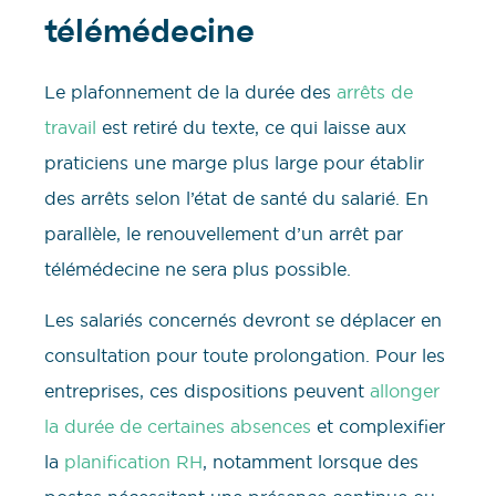
télémédecine
Le plafonnement de la durée des
arrêts de
travail
est retiré du texte, ce qui laisse aux
praticiens une marge plus large pour établir
des arrêts selon l’état de santé du salarié. En
parallèle, le renouvellement d’un arrêt par
télémédecine ne sera plus possible.
Les salariés concernés devront se déplacer en
consultation pour toute prolongation. Pour les
entreprises, ces dispositions peuvent
allonger
la durée de certaines absences
et complexifier
la
planification RH
, notamment lorsque des