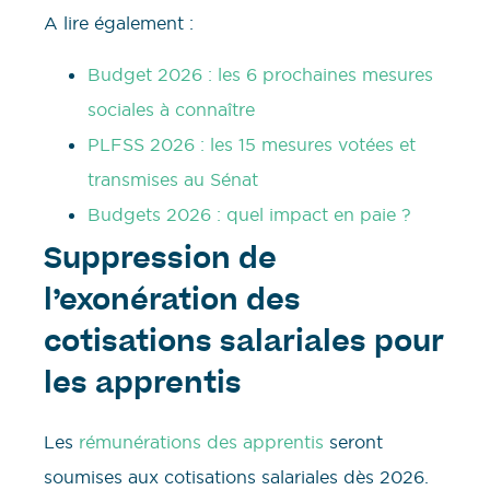
A lire également :
Budget 2026 : les 6 prochaines mesures
sociales à connaître
PLFSS 2026 : les 15 mesures votées et
transmises au Sénat
Budgets 2026 : quel impact en paie ?
Suppression de
l’exonération des
cotisations salariales pour
les apprentis
Les
rémunérations des apprentis
seront
soumises aux cotisations salariales dès 2026.