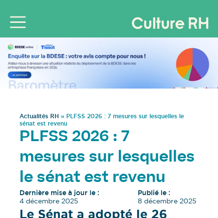
Actualités RH
»
PLFSS 2026 : 7 mesures sur lesquelles le
sénat est revenu
PLFSS 2026 : 7
mesures sur lesquelles
le sénat est revenu
Dernière mise à jour le :
Publié le :
4 décembre 2025
8 décembre 2025
Le Sénat a adopté le 26