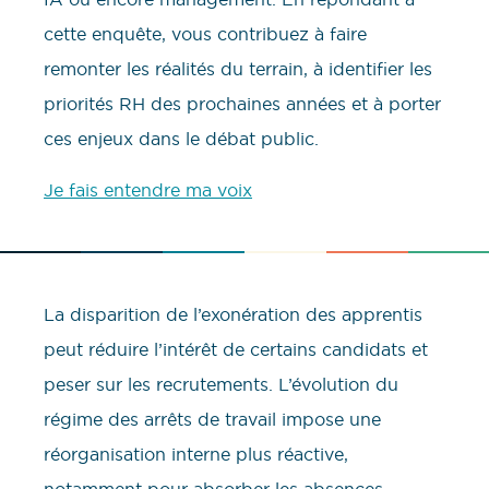
cette enquête, vous contribuez à faire
remonter les réalités du terrain, à identifier les
priorités RH des prochaines années et à porter
ces enjeux dans le débat public.
Je fais entendre ma voix
La disparition de l’exonération des apprentis
peut réduire l’intérêt de certains candidats et
peser sur les recrutements. L’évolution du
régime des arrêts de travail impose une
réorganisation interne plus réactive,
notamment pour absorber les absences