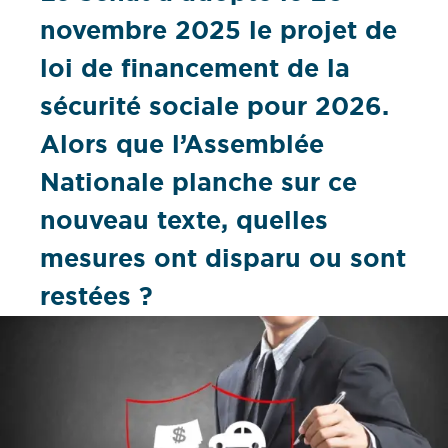
novembre 2025 le projet de
loi de financement de la
sécurité sociale pour 2026.
Alors que l’Assemblée
Nationale planche sur ce
nouveau texte, quelles
mesures ont disparu ou sont
restées ?