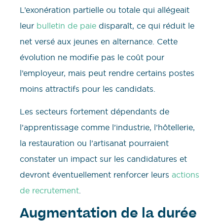
L’exonération partielle ou totale qui allégeait
leur
bulletin de paie
disparaît, ce qui réduit le
net versé aux jeunes en alternance. Cette
évolution ne modifie pas le coût pour
l’employeur, mais peut rendre certains postes
moins attractifs pour les candidats.
Les secteurs fortement dépendants de
l’apprentissage comme l’industrie, l’hôtellerie,
la restauration ou l’artisanat pourraient
constater un impact sur les candidatures et
devront éventuellement renforcer leurs
actions
de recrutement
.
Augmentation de la durée