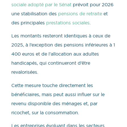
sociale adopté par le Sénat
prévoit pour 2026
une stabilisation des
pensions de retraite
et
des principales
prestations sociales
.
Les montants resteront identiques à ceux de
2025, à l’exception des pensions inférieures à 1
400 euros et de l’allocation aux adultes
handicapés, qui continueront d’être
revalorisées.
Cette mesure touche directement les
bénéficiaires, mais peut aussi influer sur le
revenu disponible des ménages et, par
ricochet, sur la consommation.
Les entreprises évoluant dans les secteurs