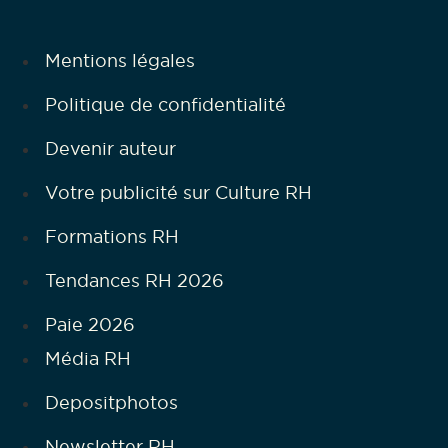
Mentions légales
Politique de confidentialité
Devenir auteur
Votre publicité sur Culture RH
Formations RH
Tendances RH 2026
Paie 2026
Média RH
Depositphotos
Newsletter RH