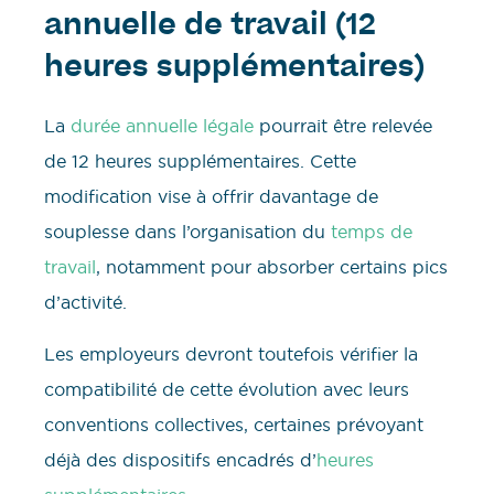
annuelle de travail (12
heures supplémentaires)
La
durée annuelle légale
pourrait être relevée
de 12 heures supplémentaires. Cette
modification vise à offrir davantage de
souplesse dans l’organisation du
temps de
travail
, notamment pour absorber certains pics
d’activité.
Les employeurs devront toutefois vérifier la
compatibilité de cette évolution avec leurs
conventions collectives, certaines prévoyant
déjà des dispositifs encadrés d’
heures