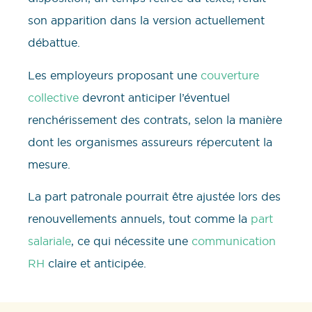
son apparition dans la version actuellement
débattue.
Les employeurs proposant une
couverture
collective
devront anticiper l’éventuel
renchérissement des contrats, selon la manière
dont les organismes assureurs répercutent la
mesure.
La part patronale pourrait être ajustée lors des
renouvellements annuels, tout comme la
part
salariale
, ce qui nécessite une
communication
RH
claire et anticipée.