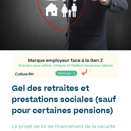
Gel des retraites et
prestations sociales (sauf
pour certaines pensions)
Le projet de loi de financement de la sécurité