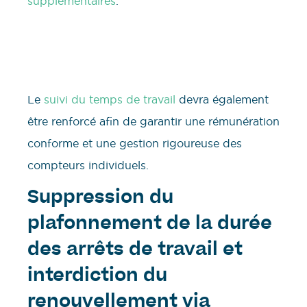
supplémentaires
.
Le
suivi du temps de travail
devra également
être renforcé afin de garantir une rémunération
conforme et une gestion rigoureuse des
compteurs individuels.
Suppression du
plafonnement de la durée
des arrêts de travail et
interdiction du
renouvellement via