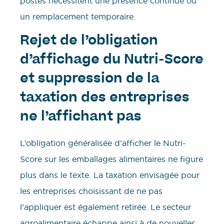
postes nécessitent une présence continue ou
un remplacement temporaire.
Rejet de l’obligation
d’affichage du Nutri-Score
et suppression de la
taxation des entreprises
ne l’affichant pas
L’obligation généralisée d’afficher le Nutri-
Score sur les emballages alimentaires ne figure
plus dans le texte. La taxation envisagée pour
les entreprises choisissant de ne pas
l’appliquer est également retirée. Le secteur
agroalimentaire échappe ainsi à de nouvelles