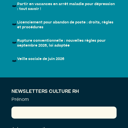
Partir en vacances en arrêt maladie pour dépression
: tout savoir !
Licenciement pour abandon de poste : droits, règles
et procédures
Rupture conventionnelle : nouvelles règles pour
septembre 2026, loi adoptée
Veille sociale de juin 2026
NEWSLETTERS CULTURE RH
Prénom