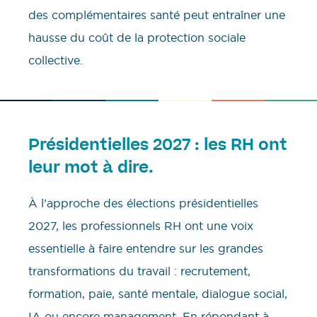
des complémentaires santé peut entraîner une
hausse du coût de la protection sociale
collective.
Présidentielles 2027 : les RH ont
leur mot à dire.
À l’approche des élections présidentielles
2027, les professionnels RH ont une voix
essentielle à faire entendre sur les grandes
transformations du travail : recrutement,
formation, paie, santé mentale, dialogue social,
IA ou encore management. En répondant à