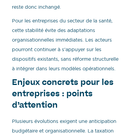
reste donc inchangé.
Pour les entreprises du secteur de la santé,
cette stabilité évite des adaptations
organisationnelles immédiates. Les acteurs
pourront continuer à s’appuyer sur les
dispositifs existants, sans réforme structurelle
à intégrer dans leurs modèles opérationnels.
Enjeux concrets pour les
entreprises : points
d’attention
Plusieurs évolutions exigent une anticipation
budgétaire et organisationnelle. La taxation