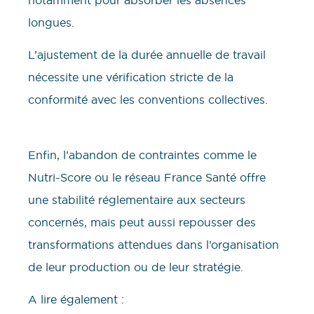
longues.
L’ajustement de la durée annuelle de travail
nécessite une vérification stricte de la
conformité avec les conventions collectives.
Enfin, l’abandon de contraintes comme le
Nutri-Score ou le réseau France Santé offre
une stabilité réglementaire aux secteurs
concernés, mais peut aussi repousser des
transformations attendues dans l’organisation
de leur production ou de leur stratégie.
A lire également :