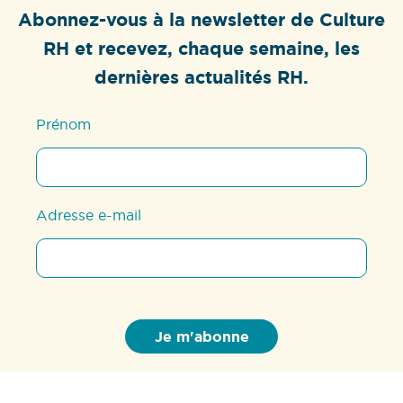
Abonnez-vous à la newsletter de Culture
RH et recevez, chaque semaine, les
dernières actualités RH.
Prénom
Adresse e-mail