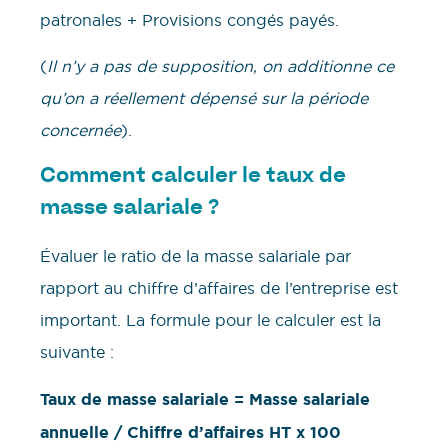
patronales + Provisions congés payés.
(
Il n’y a pas de supposition, on additionne ce
qu’on a réellement dépensé sur la période
concernée
).
Comment calculer le taux de
masse salariale ?
Évaluer le ratio de la masse salariale par
rapport au chiffre d’affaires de l’entreprise est
important. La formule pour le calculer est la
suivante :
Taux de masse salariale = Masse salariale
annuelle / Chiffre d’affaires HT x 100