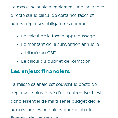
La masse salariale a également une incidence
directe sur le calcul de certaines taxes et
autres dépenses obligatoires comme :
Le calcul de la taxe d’apprentissage.
Le montant de la subvention annuelle
attribuée au CSE.
Le calcul du budget de formation.
Les enjeux financiers
La masse salariale est souvent le poste de
dépense le plus élevé d’une entreprise. Il est
donc essentiel de maîtriser le budget dédié
aux ressources humaines pour piloter les