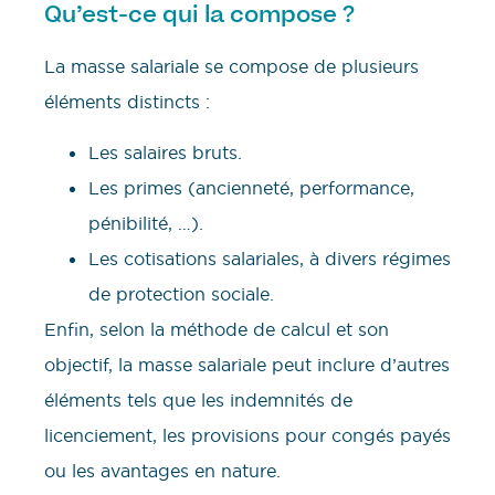
Qu’est-ce qui la compose ?
La masse salariale se compose de plusieurs
éléments distincts :
Les salaires bruts.
Les primes (ancienneté, performance,
pénibilité, …).
Les cotisations salariales, à divers régimes
de protection sociale.
Enfin, selon la méthode de calcul et son
objectif, la masse salariale peut inclure d’autres
éléments tels que les indemnités de
licenciement, les provisions pour congés payés
ou les avantages en nature.