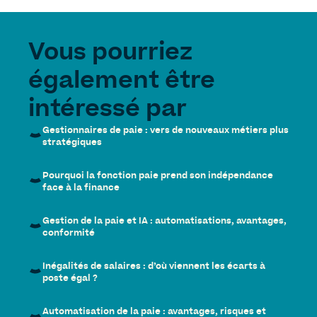
Vous pourriez
également être
intéressé par
Gestionnaires de paie : vers de nouveaux métiers plus
stratégiques
Pourquoi la fonction paie prend son indépendance
face à la finance
Gestion de la paie et IA : automatisations, avantages,
conformité
Inégalités de salaires : d’où viennent les écarts à
poste égal ?
Automatisation de la paie : avantages, risques et