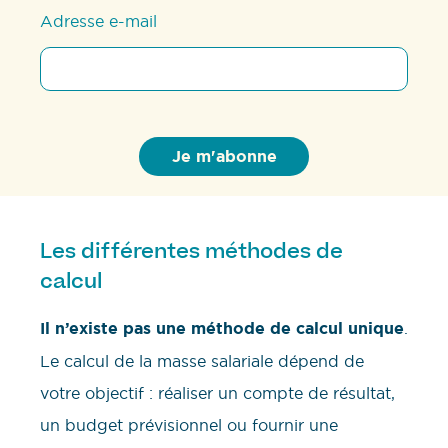
Adresse e-mail
Les différentes méthodes de
calcul
Il n’existe pas une méthode de calcul unique
.
Le calcul de la masse salariale dépend de
votre objectif : réaliser un compte de résultat,
un budget prévisionnel ou fournir une