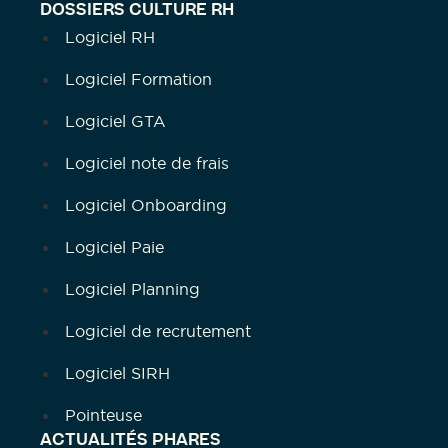
DOSSIERS CULTURE RH
Logiciel RH
Logiciel Formation
Logiciel GTA
Logiciel note de frais
Logiciel Onboarding
Logiciel Paie
Logiciel Planning
Logiciel de recrutement
Logiciel SIRH
Pointeuse
ACTUALITÉS PHARES