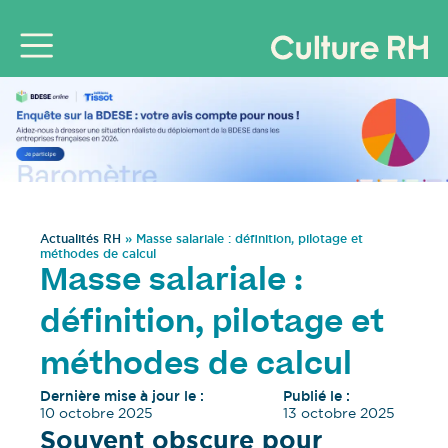
Actualités RH
»
Masse salariale : définition, pilotage et
méthodes de calcul
Masse salariale :
définition, pilotage et
méthodes de calcul
Dernière mise à jour le :
Publié le :
10 octobre 2025
13 octobre 2025
Souvent obscure pour