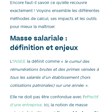
Encore faut-il savoir ce qu’elle recouvre
exactement ! Voyons ensemble les différentes
méthodes de calcul, ses impacts et les outils
pour mieux la maîtriser.
Masse salariale :
définition et enjeux
L’
INSEE
la définit comme «
le cumul des
rémunérations brutes et des primes versées à
tous les salariés d’un établissement (hors
cotisations patronales) sur une année.
».
Elle ne doit pas être confondue avec l’
effectif
d’une entreprise
. Ici, la notion de masse