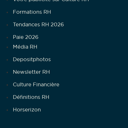
Formations RH
Tendances RH 2026
Paie 2026
Média RH
Depositphotos
Newsletter RH
Culture Financière
Définitions RH
Horserizon