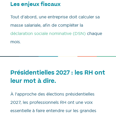
Les enjeux fiscaux
Tout d’abord, une entreprise doit calculer sa
masse salariale, afin de compléter la
déclaration sociale nominative (DSN)
chaque
mois.
Présidentielles 2027 : les RH ont
leur mot à dire.
À l’approche des élections présidentielles
2027, les professionnels RH ont une voix
essentielle à faire entendre sur les grandes