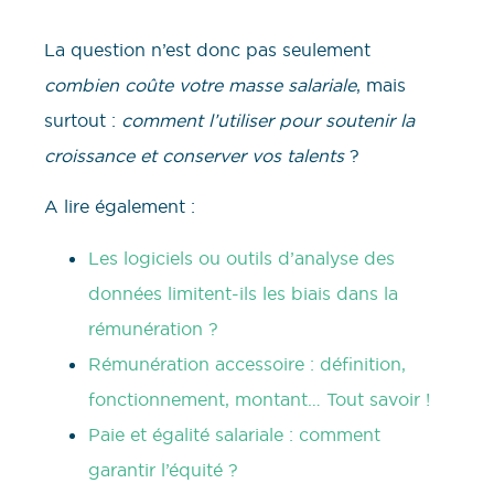
La question n’est donc pas seulement
combien coûte votre masse salariale
, mais
surtout :
comment l’utiliser pour soutenir la
croissance et conserver vos talents
?
A lire également :
Les logiciels ou outils d’analyse des
données limitent-ils les biais dans la
rémunération ?
Rémunération accessoire : définition,
fonctionnement, montant… Tout savoir !
Paie et égalité salariale : comment
garantir l’équité ?