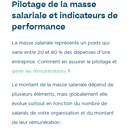
Pilotage de la masse
salariale et indicateurs de
performance
La masse salariale représente un poids qui
varie entre 20 et 80 % des dépenses d’une
entreprise. Comment en assurer le pilotage et
gérer les rémunérations
?
Le montant de la masse salariale dépend de
plusieurs éléments, mais globalement elle
évolue surtout en fonction du nombre de
salariés de votre organisation et du montant
de leur rémunération.