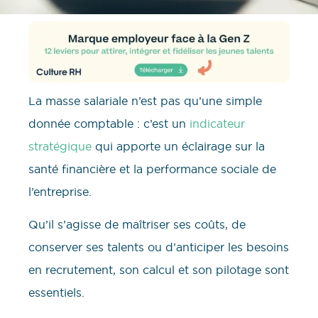
La masse salariale n’est pas qu’une simple
donnée comptable : c’est un
indicateur
stratégique
qui apporte un éclairage sur la
santé financière et la performance sociale de
l’entreprise.
Qu’il s’agisse de maîtriser ses coûts, de
conserver ses talents ou d’anticiper les besoins
en recrutement, son calcul et son pilotage sont
essentiels.