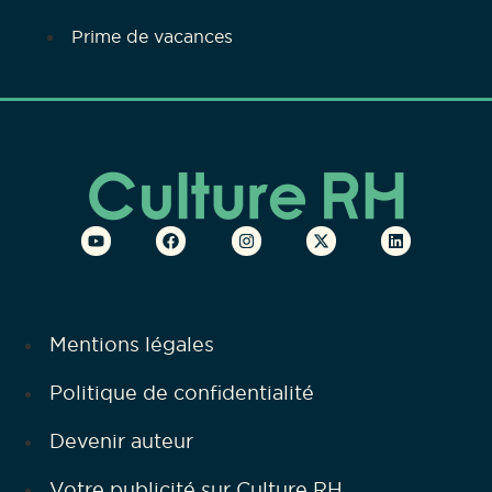
Prime de vacances
Mentions légales
Politique de confidentialité
Devenir auteur
Votre publicité sur Culture RH