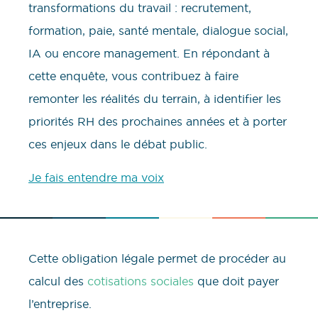
transformations du travail : recrutement,
formation, paie, santé mentale, dialogue social,
IA ou encore management. En répondant à
cette enquête, vous contribuez à faire
remonter les réalités du terrain, à identifier les
priorités RH des prochaines années et à porter
ces enjeux dans le débat public.
Je fais entendre ma voix
Cette obligation légale permet de procéder au
calcul des
cotisations sociales
que doit payer
l’entreprise.