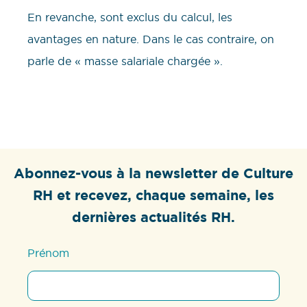
En revanche, sont exclus du calcul, les
avantages en nature. Dans le cas contraire, on
parle de « masse salariale chargée ».
Abonnez-vous à la newsletter de Culture
RH et recevez, chaque semaine, les
dernières actualités RH.
Prénom