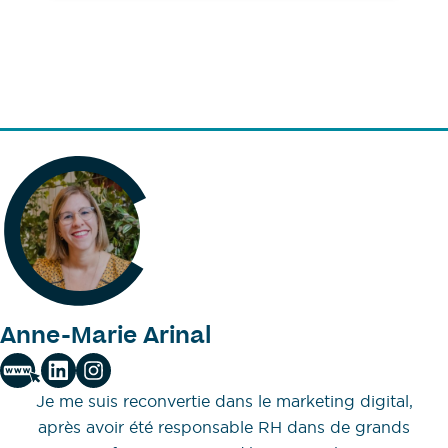
Anne-Marie Arinal
Je me suis reconvertie dans le marketing digital,
après avoir été responsable RH dans de grands