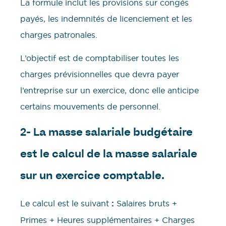
La formule inclut les provisions sur congés
payés, les indemnités de licenciement et les
charges patronales.
L’objectif est de comptabiliser toutes les
charges prévisionnelles que devra payer
l’entreprise sur un exercice, donc elle anticipe
certains mouvements de personnel.
2- La masse salariale budgétaire
est le calcul de la masse salariale
sur un exercice comptable.
Le calcul est le suivant
:
Salaires bruts +
Primes + Heures supplémentaires + Charges