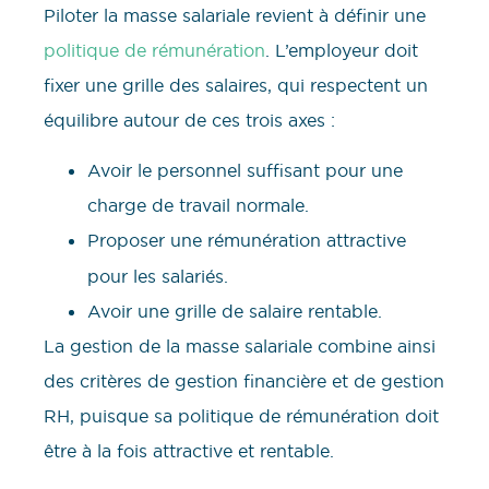
Piloter la masse salariale revient à définir une
politique de rémunération
. L’employeur doit
fixer une grille des salaires, qui respectent un
équilibre autour de ces trois axes :
Avoir le personnel suffisant pour une
charge de travail normale.
Proposer une rémunération
attractive
pour les salariés.
Avoir une grille de salaire rentable.
La gestion de la masse salariale combine ainsi
des critères de gestion financière et de gestion
RH, puisque sa politique de rémunération doit
être à la fois attractive et rentable.