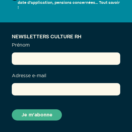
date d’application, pensions concernées… Tout savoir
!
NEWSLETTERS CULTURE RH
Prénom
Adresse e-mail