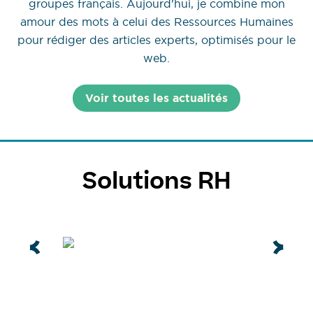
groupes français. Aujourd'hui, je combine mon
amour des mots à celui des Ressources Humaines
pour rédiger des articles experts, optimisés pour le
web.
Voir toutes les actualités
Solutions RH