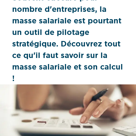
nombre d'entreprises, la
masse salariale est pourtant
un outil de pilotage
stratégique. Découvrez tout
ce qu'il faut savoir sur la
masse salariale et son calcul
!