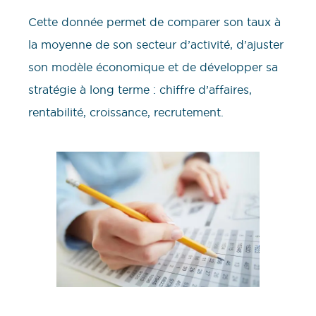
Cette donnée permet de comparer son taux à
la moyenne de son secteur d’activité, d’ajuster
son modèle économique et de développer sa
stratégie à long terme : chiffre d’affaires,
rentabilité, croissance, recrutement.