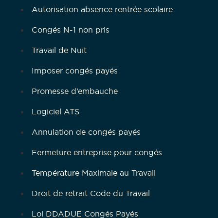
Autorisation absence rentrée scolaire
Congés N-1 non pris
Travail de Nuit
Imposer congés payés
Promesse d’embauche
Logiciel ATS
Annulation de congés payés
Fermeture entreprise pour congés
Température Maximale au Travail
Droit de retrait Code du Travail
Loi DDADUE Congés Payés