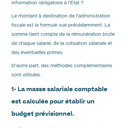
information obligatoire à l’État ?
Le montant à destination de l’administration
fiscale est la formule vue précédemment. La
somme tient compte de la rémunération brute
de chaque salarié, de la cotisation salariale et
des éventuelles primes.
D’autre part, des méthodes complémentaires
sont utilisées :
1- La masse salariale comptable
est calculée pour établir un
budget prévisionnel.