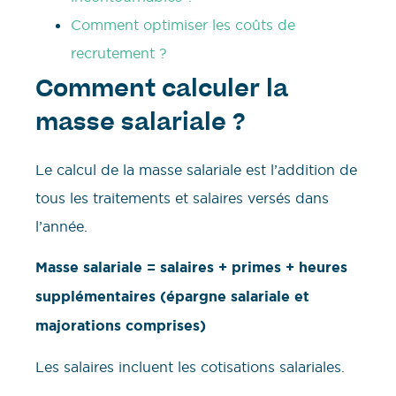
Comment optimiser les coûts de
recrutement ?
Comment calculer la
masse salariale ?
Le calcul de la masse salariale est l’addition de
tous les traitements et salaires versés dans
l’année.
Masse salariale = salaires + primes + heures
supplémentaires (épargne salariale et
majorations comprises)
Les salaires incluent les cotisations salariales.