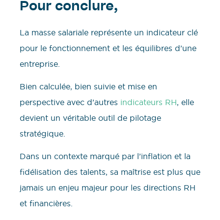
Pour conclure,
La masse salariale représente un indicateur clé
pour le fonctionnement et les équilibres d’une
entreprise.
Bien calculée, bien suivie et mise en
perspective avec d’autres
indicateurs RH
, elle
devient un véritable outil de pilotage
stratégique.
Dans un contexte marqué par l’inflation et la
fidélisation des talents, sa maîtrise est plus que
jamais un enjeu majeur pour les directions RH
et financières.