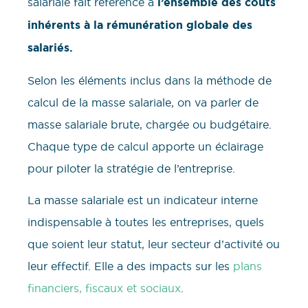
salariale fait référence à
l’ensemble des coûts
inhérents à la rémunération globale des
salariés.
Selon les éléments inclus dans la méthode de
calcul de la masse salariale, on va parler de
masse salariale brute, chargée ou budgétaire.
Chaque type de calcul apporte un éclairage
pour piloter la stratégie de l’entreprise.
La masse salariale est un indicateur interne
indispensable à toutes les entreprises, quels
que soient leur statut, leur secteur d’activité ou
leur effectif. Elle a des impacts sur les
plans
financiers, fiscaux et sociaux
.