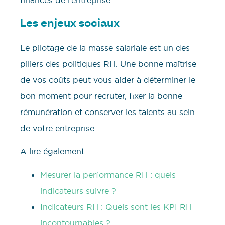
finances de l’entreprise.
Les enjeux sociaux
Le pilotage de la masse salariale est un des
piliers des politiques RH. Une bonne maîtrise
de vos coûts peut vous aider à déterminer le
bon moment pour recruter, fixer la bonne
rémunération et conserver les talents au sein
de votre entreprise.
A lire également :
Mesurer la performance RH : quels
indicateurs suivre ?
Indicateurs RH : Quels sont les KPI RH
incontournables ?