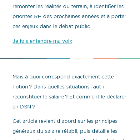
remonter les réalités du terrain, à identifier les
priorités RH des prochaines années et à porter
ces enjeux dans le débat public.
Je fais entendre ma voix
Mais à quoi correspond exactement cette
notion ? Dans quelles situations faut-il
reconstituer le salaire ? Et comment le déclarer
en DSN ?
Cet article revient d’abord sur les principes
généraux du salaire rétabli, puis détaille les