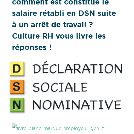
comment est constitué le
salaire rétabli en DSN suite
à un arrêt de travail ?
Culture RH vous livre les
réponses !