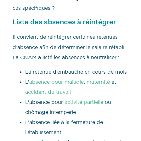
cas spécifiques ?
Liste des absences à réintégrer
Il convient de réintégrer
certaines retenues
d’absence afin de déterminer le salaire rétabli.
La CNAM a listé les absences à neutraliser :
La retenue d’embauche en cours de mois
L’
absence pour maladie
,
maternité
et
accident du travail
L’absence pour
activité partielle
ou
chômage intempérie
L’absence liée à la fermeture de
l’établissement