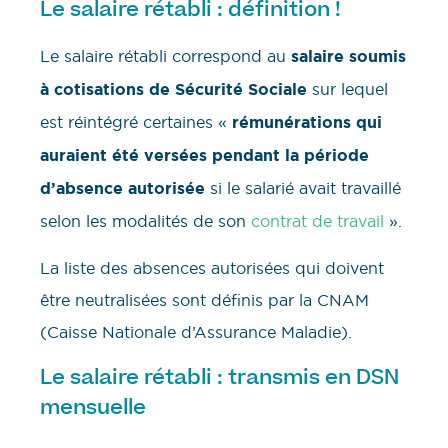
Le salaire rétabli : définition !
Le salaire rétabli correspond au
salaire soumis
à cotisations
de Sécurité Sociale
sur lequel
est réintégré certaines «
rémunérations qui
auraient été versées pendant la période
d’absence autorisée
si le salarié avait travaillé
selon les modalités de son
contrat de travail
».
La liste des absences autorisées qui doivent
être neutralisées sont définis par la CNAM
(Caisse Nationale d’Assurance Maladie).
Le salaire rétabli : transmis en DSN
mensuelle