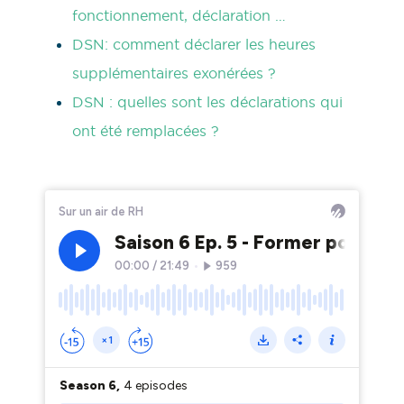
fonctionnement, déclaration …
DSN: comment déclarer les heures
supplémentaires exonérées ?
DSN : quelles sont les déclarations qui
ont été remplacées ?