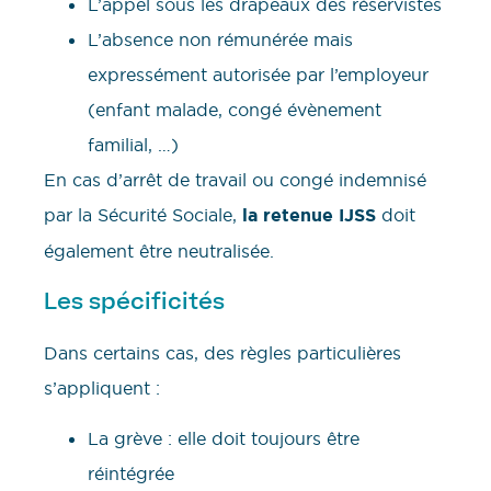
L’appel sous les drapeaux des réservistes
L’absence non rémunérée mais
expressément autorisée par l’employeur
(enfant malade, congé évènement
familial, …)
En cas d’arrêt de travail ou congé indemnisé
par la Sécurité Sociale,
la retenue IJSS
doit
également être neutralisée.
Les spécificités
Dans certains cas, des règles particulières
s’appliquent :
La grève : elle doit toujours être
réintégrée