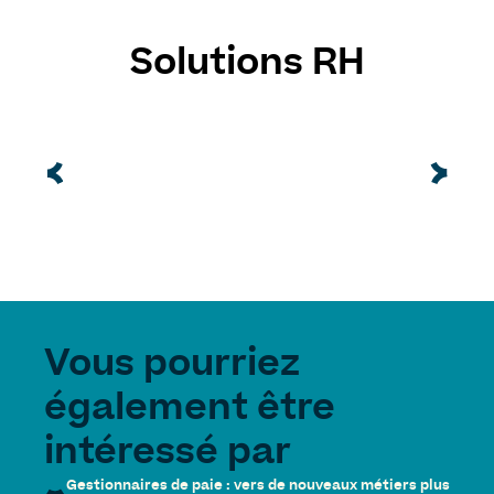
Solutions RH
Vous pourriez
également être
intéressé par
Gestionnaires de paie : vers de nouveaux métiers plus