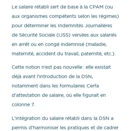
Le salaire rétabli sert de base à la CPAM (ou
aux organismes compétents selon les régimes)
pour déterminer les Indemnités Journalières
de Sécurité Sociale (IJSS) versées aux salariés
en arrêt ou en congé indemnisé (maladie,
maternité, accident du travail, paternité, etc.).
Cette notion n’est pas nouvelle : elle existait
déjà avant l’introduction de la DSN,
notamment dans les formulaires Cerfa
d’attestation de salaire, où elle figurait en
colonne 7.
L’intégration du salaire rétabli dans la DSN a
permis d’harmoniser les pratiques et de cadrer