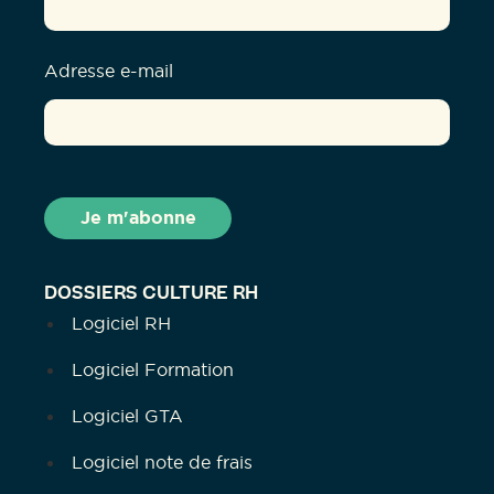
Adresse e-mail
DOSSIERS CULTURE RH
Logiciel RH
Logiciel Formation
Logiciel GTA
Logiciel note de frais