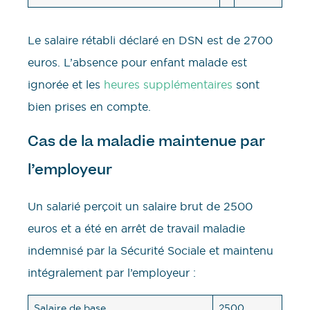
Le salaire rétabli déclaré en DSN est de 2700
euros. L’absence pour enfant malade est
ignorée et les
heures supplémentaires
sont
bien prises en compte.
Cas de la maladie maintenue par
l’employeur
Un salarié perçoit un salaire brut de 2500
euros et a été en arrêt de travail maladie
indemnisé par la Sécurité Sociale et maintenu
intégralement par l’employeur :
Salaire de base
2500