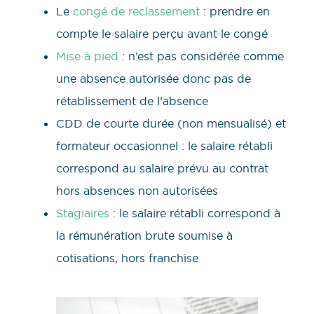
Le
congé de reclassement
: prendre en
compte le salaire perçu avant le congé
Mise à pied
: n’est pas considérée comme
une absence autorisée donc pas de
rétablissement de l’absence
CDD de courte durée (non mensualisé) et
formateur occasionnel : le salaire rétabli
correspond au salaire prévu au contrat
hors absences non autorisées
Stagiaires
: le salaire rétabli correspond à
la rémunération brute soumise à
cotisations, hors franchise