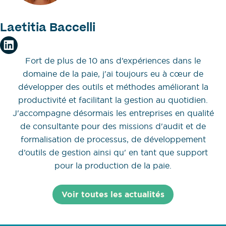
Laetitia Baccelli
Fort de plus de 10 ans d’expériences dans le
domaine de la paie, j'ai toujours eu à cœur de
développer des outils et méthodes améliorant la
productivité et facilitant la gestion au quotidien.
J'accompagne désormais les entreprises en qualité
de consultante pour des missions d'audit et de
formalisation de processus, de développement
d’outils de gestion ainsi qu' en tant que support
pour la production de la paie.
Voir toutes les actualités