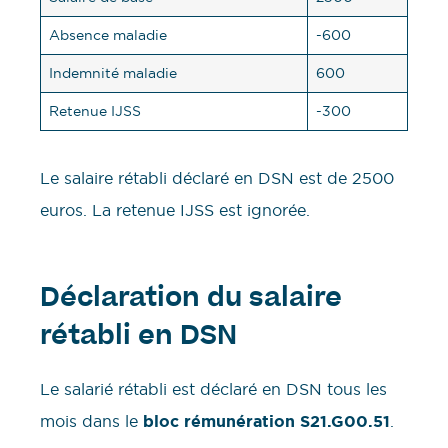
Absence maladie
-600
Indemnité maladie
600
Retenue IJSS
-300
Le salaire rétabli déclaré en DSN est de 2500
euros. La retenue IJSS est ignorée.
Déclaration du salaire
rétabli en DSN
Le salarié rétabli est déclaré en DSN tous les
mois dans le
bloc rémunération S21.G00.51
.