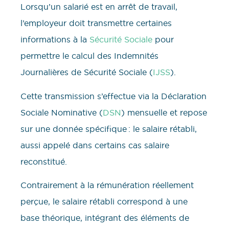
Lorsqu’un salarié est en arrêt de travail,
l’employeur doit transmettre certaines
informations à la
Sécurité Sociale
pour
permettre le calcul des Indemnités
Journalières de Sécurité Sociale (
IJSS
).
Cette transmission s’effectue via la Déclaration
Sociale Nominative (
DSN
) mensuelle et repose
sur une donnée spécifique : le salaire rétabli,
aussi appelé dans certains cas salaire
reconstitué.
Contrairement à la rémunération réellement
perçue, le salaire rétabli correspond à une
base théorique, intégrant des éléments de