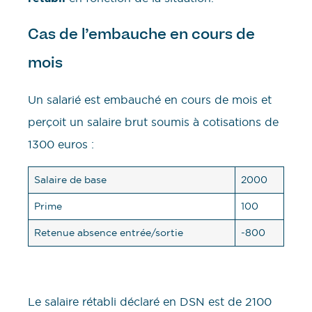
Cas de l’embauche en cours de
mois
Un salarié est embauché en cours de mois et
perçoit un salaire brut soumis à cotisations de
1300 euros :
Salaire de base
2000
Prime
100
Retenue absence entrée/sortie
-800
Le salaire rétabli déclaré en DSN est de 2100