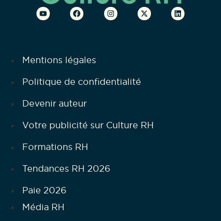
Mentions légales
Politique de confidentialité
Devenir auteur
Votre publicité sur Culture RH
Formations RH
Tendances RH 2026
Paie 2026
Média RH