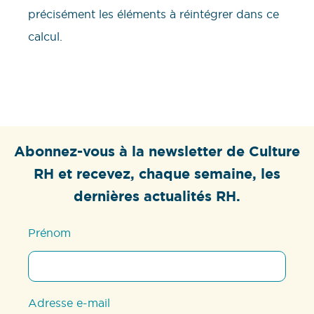
précisément les éléments à réintégrer dans ce
calcul.
Abonnez-vous à la newsletter de Culture
RH et recevez, chaque semaine, les
dernières actualités RH.
Prénom
Adresse e-mail