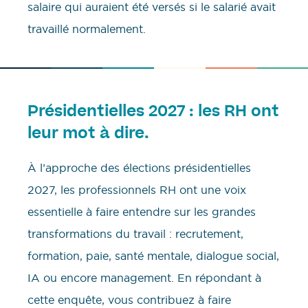
salaire qui auraient été versés si le salarié avait
travaillé normalement.
Présidentielles 2027 : les RH ont
leur mot à dire.
À l’approche des élections présidentielles
2027, les professionnels RH ont une voix
essentielle à faire entendre sur les grandes
transformations du travail : recrutement,
formation, paie, santé mentale, dialogue social,
IA ou encore management. En répondant à
cette enquête, vous contribuez à faire