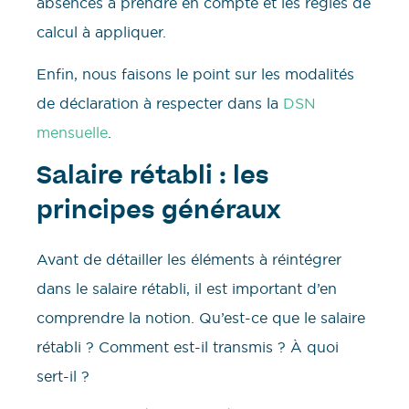
absences à prendre en compte et les règles de
calcul à appliquer.
Enfin, nous faisons le point sur les modalités
de déclaration à respecter dans la
DSN
mensuelle
.
Salaire rétabli : les
principes généraux
Avant de détailler les éléments à réintégrer
dans le salaire rétabli, il est important d’en
comprendre la notion. Qu’est-ce que le salaire
rétabli ? Comment est-il transmis ? À quoi
sert-il ?