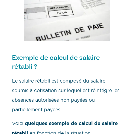
Exemple de calcul de salaire
rétabli ?
Le salaire rétabli est composé du salaire
soumis à cotisation sur lequel est réintégré les
absences autorisées non payées ou
partiellement payées.
Voici
quelques exemple de calcul du salaire
rétabli
en fonction de la situation.