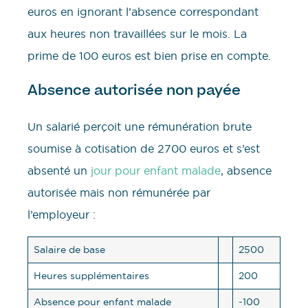
euros en ignorant l’absence correspondant
aux heures non travaillées sur le mois. La
prime de 100 euros est bien prise en compte.
Absence autorisée non payée
Un salarié perçoit une rémunération brute
soumise à cotisation de 2700 euros et s’est
absenté un
jour pour enfant malade
, absence
autorisée mais non rémunérée par
l’employeur :
Salaire de base
2500
Heures supplémentaires
200
Absence pour enfant malade
-100