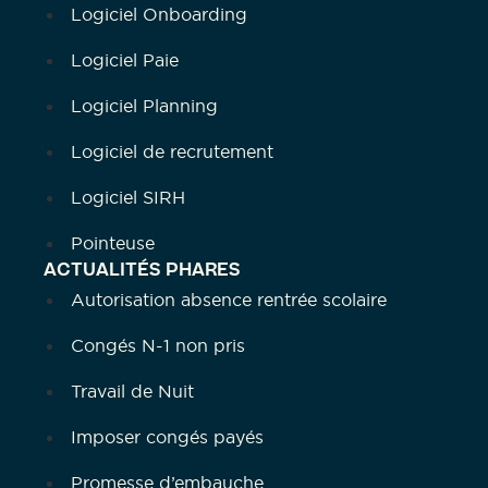
Logiciel Onboarding
Logiciel Paie
Logiciel Planning
Logiciel de recrutement
Logiciel SIRH
Pointeuse
ACTUALITÉS PHARES
Autorisation absence rentrée scolaire
Congés N-1 non pris
Travail de Nuit
Imposer congés payés
Promesse d’embauche