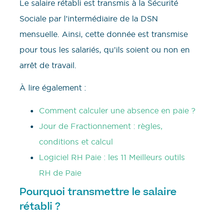
Le salaire rétabli est transmis à la Sécurité
Sociale par l’intermédiaire de la DSN
mensuelle. Ainsi, cette donnée est transmise
pour tous les salariés, qu’ils soient ou non en
arrêt de travail.
À lire également :
Comment calculer une absence en paie ?
Jour de Fractionnement : règles,
conditions et calcul
Logiciel RH Paie : les 11 Meilleurs outils
RH de Paie
Pourquoi transmettre le salaire
rétabli ?