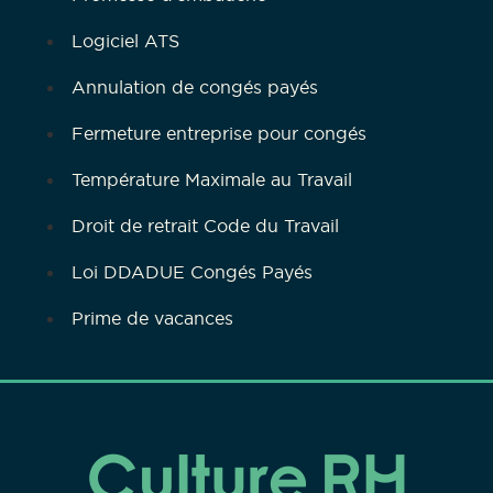
Logiciel ATS
Annulation de congés payés
Fermeture entreprise pour congés
Température Maximale au Travail
Droit de retrait Code du Travail
Loi DDADUE Congés Payés
Prime de vacances