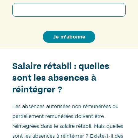
Salaire rétabli : quelles
sont les absences à
réintégrer ?
Les absences autorisées non rémunérées ou
partiellement rémunérées doivent être
réintégrées dans le salaire rétabli. Mais quelles
sont les absences à réintégrer ? Existe-t-il des