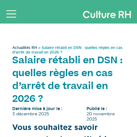
Actualités RH
»
Salaire rétabli en DSN : quelles règles en cas
d’arrêt de travail en 2026 ?
Salaire rétabli en DSN :
quelles règles en cas
d’arrêt de travail en
2026 ?
Dernière mise à jour le :
Publié le :
3 décembre 2025
20 novembre
2025
Vous souhaitez savoir