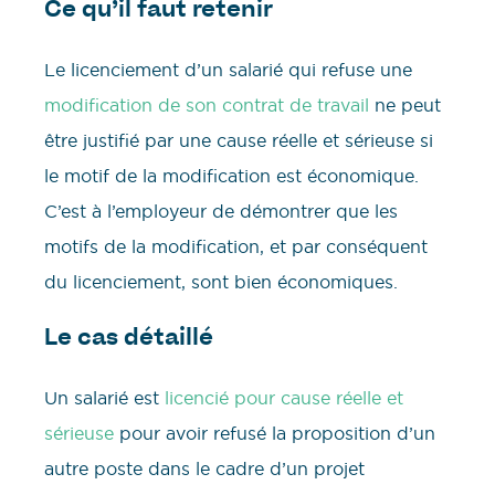
Ce qu’il faut retenir
Le licenciement d’un salarié qui refuse une
modification de son contrat de travail
ne peut
être justifié par une cause réelle et sérieuse si
le motif de la modification est économique.
C’est à l’employeur de démontrer que les
motifs de la modification, et par conséquent
du licenciement, sont bien économiques.
Le cas détaillé
Un salarié est
licencié pour cause réelle et
sérieuse
pour avoir refusé la proposition d’un
autre poste dans le cadre d’un projet