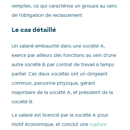
remplies, ce qui caractérise un groupe au sens
de l’obligation de reclassement.
Le cas détaillé
Un salarié embauché dans une société A,
exerce par ailleurs des fonctions au sein d’une
autre société B par contrat de travail à temps
partiel. Ces deux sociétés ont un dirigeant
commun, personne physique, gérant
majoritaire de la société A, et président de la
société B.
Le salarié est licencié par la société A pour
motif économique, et conclut une
rupture