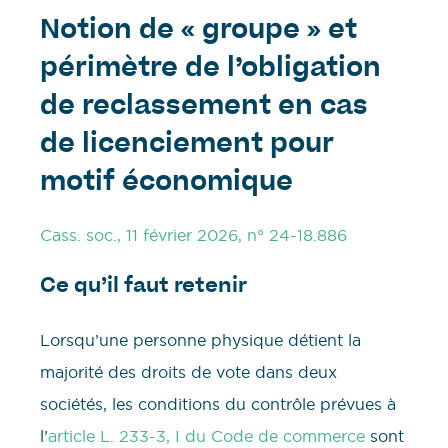
Notion de « groupe » et
périmètre de l’obligation
de reclassement en cas
de licenciement pour
motif économique
Cass. soc., 11 février 2026, n° 24-18.886
Ce qu’il faut retenir
Lorsqu’une personne physique détient la
majorité des droits de vote dans deux
sociétés, les conditions du contrôle prévues à
l’
article L. 233-3, I du Code de commerce
sont