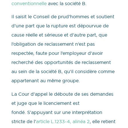
conventionnelle
avec la société B.
Il saisit le Conseil de prud’hommes et soutient
d’une part que la rupture est dépourvue de
cause réelle et sérieuse et d’autre part, que
l’obligation de reclassement n’est pas
respectée, faute pour l’employeur d’avoir
recherché des opportunités de reclassement
au sein de la société B, qu’il considère comme
appartenant au même groupe.
La Cour d’appel le déboute de ses demandes
et juge que le licenciement est
fondé. S’appuyant sur une interprétation
stricte de l’
article L.1233-4, alinéa 2
, elle retient