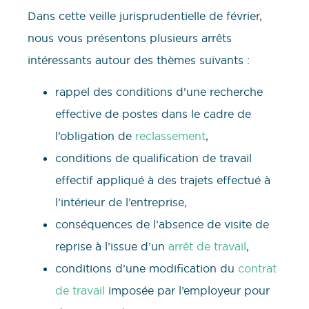
Dans cette veille jurisprudentielle de février,
nous vous présentons plusieurs arrêts
intéressants autour des thèmes suivants :
rappel des conditions d’une recherche
effective de postes dans le cadre de
l’obligation de
reclassement
,
conditions de qualification de travail
effectif appliqué à des trajets effectué à
l’intérieur de l’entreprise,
conséquences de l’absence de visite de
reprise à l’issue d’un
arrêt de travail
,
conditions d’une modification du
contrat
de travail
imposée par l’employeur pour