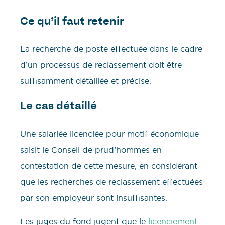
Ce qu’il faut retenir
La recherche de poste effectuée dans le cadre
d’un processus de reclassement doit être
suffisamment détaillée et précise.
Le cas détaillé
Une salariée licenciée pour motif économique
saisit le Conseil de prud’hommes en
contestation de cette mesure, en considérant
que les recherches de reclassement effectuées
par son employeur sont insuffisantes.
Les juges du fond jugent que le
licenciement