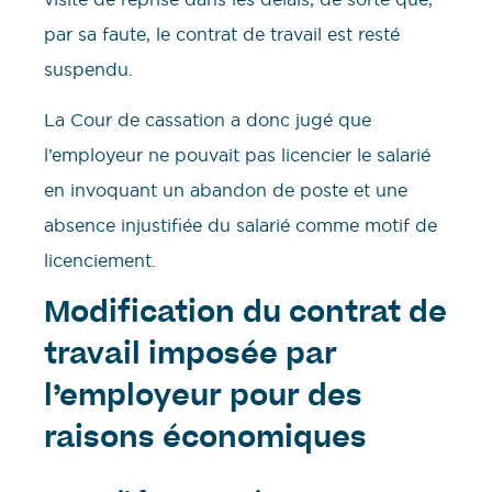
par sa faute, le contrat de travail est resté
suspendu.
La Cour de cassation a donc jugé que
l’employeur ne pouvait pas licencier le salarié
en invoquant un abandon de poste et une
absence injustifiée du salarié comme motif de
licenciement.
Modification du contrat de
travail imposée par
l’employeur pour des
raisons économiques