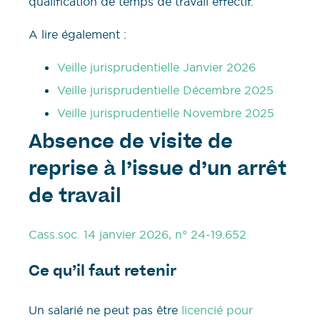
qualification de temps de travail effectif.
A lire également :
Veille jurisprudentielle Janvier 2026
Veille jurisprudentielle Décembre 2025
Veille jurisprudentielle Novembre 2025
Absence de visite de
reprise à l’issue d’un arrêt
de travail
Cass.soc. 14 janvier 2026, n° 24-19.652
Ce qu’il faut retenir
Un salarié ne peut pas être
licencié pour