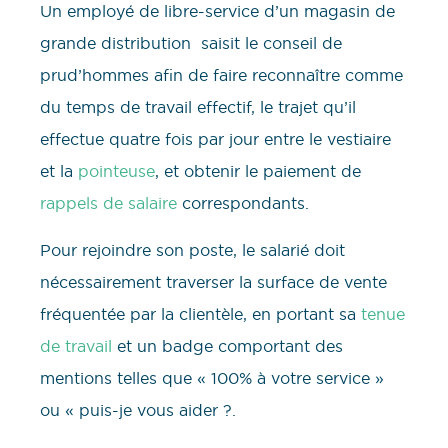
Un employé de libre-service d’un magasin de
grande distribution saisit le conseil de
prud’hommes afin de faire reconnaître comme
du temps de travail effectif, le trajet qu’il
effectue quatre fois par jour entre le vestiaire
et la
pointeuse
, et obtenir le paiement de
rappels de salaire
correspondants.
Pour rejoindre son poste, le salarié doit
nécessairement traverser la surface de vente
fréquentée par la clientèle, en portant sa
tenue
de travail
et un badge comportant des
mentions telles que « 100% à votre service »
ou « puis-je vous aider ?.