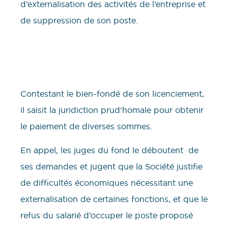
d’externalisation des activités de l’entreprise et
de suppression de son poste.
Contestant le bien-fondé de son licenciement,
il saisit la juridiction prud’homale pour obtenir
le paiement de diverses sommes.
En appel, les juges du fond le déboutent de
ses demandes et jugent que la Société justifie
de difficultés économiques nécessitant une
externalisation de certaines fonctions, et que le
refus du salarié d’occuper le poste proposé