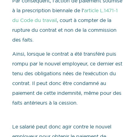
Par conséquent, l’action de paiement soumise
à la prescription biennale de l’
article L.1471-1
du Code du travail
, court à compter de la
rupture du contrat et non de la commission
des faits.
Ainsi, lorsque le contrat a été transféré puis
rompu par le nouvel employeur, ce dernier est
tenu des obligations nées de l’exécution du
contrat. Il peut donc être condamné au
paiement de cette indemnité, même pour des
faits antérieurs à la cession.
Le salarié peut donc agir contre le nouvel
employeur pour obtenir le paiement de