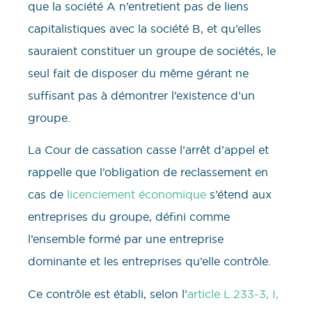
que la société A n’entretient pas de liens
capitalistiques avec la société B, et qu’elles
sauraient constituer un groupe de sociétés, le
seul fait de disposer du même gérant ne
suffisant pas à démontrer l’existence d’un
groupe.
La Cour de cassation casse l’arrêt d’appel et
rappelle que l’obligation de reclassement en
cas de
licenciement économique
s’étend aux
entreprises du groupe, défini comme
l’ensemble formé par une entreprise
dominante et les entreprises qu’elle contrôle.
Ce contrôle est établi, selon l’
article L.233-3, I,