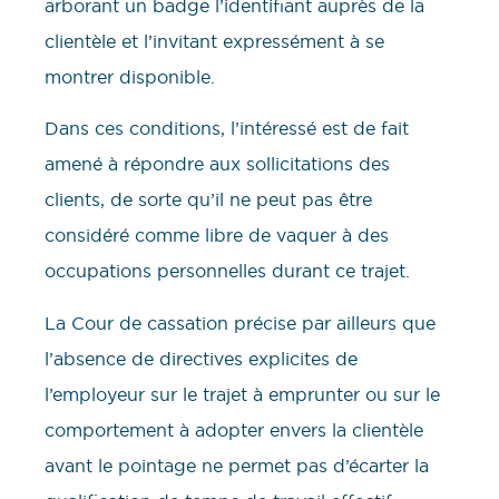
arborant un badge l’identifiant auprès de la
clientèle et l’invitant expressément à se
montrer disponible.
Dans ces conditions, l’intéressé est de fait
amené à répondre aux sollicitations des
clients, de sorte qu’il ne peut pas être
considéré comme libre de vaquer à des
occupations personnelles durant ce trajet.
La Cour de cassation précise par ailleurs que
l’absence de directives explicites de
l’employeur sur le trajet à emprunter ou sur le
comportement à adopter envers la clientèle
avant le pointage ne permet pas d’écarter la