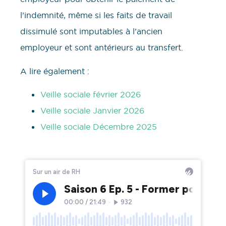
l’indemnité, même si les faits de travail
dissimulé sont imputables à l’ancien
employeur et sont antérieurs au transfert.
A lire également :
Veille sociale février 2026
Veille sociale Janvier 2026
Veille sociale Décembre 2025