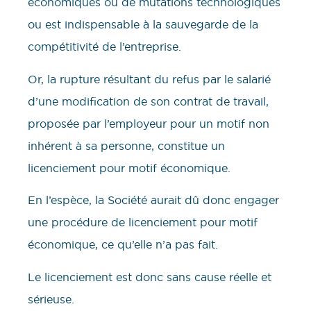
économiques ou de mutations technologiques
ou est indispensable à la sauvegarde de la
compétitivité de l’entreprise.
Or, la rupture résultant du refus par le salarié
d’une modification de son contrat de travail,
proposée par l’employeur pour un motif non
inhérent à sa personne, constitue un
licenciement pour motif économique.
En l’espèce, la Société aurait dû donc engager
une procédure de licenciement pour motif
économique, ce qu’elle n’a pas fait.
Le licenciement est donc sans cause réelle et
sérieuse.