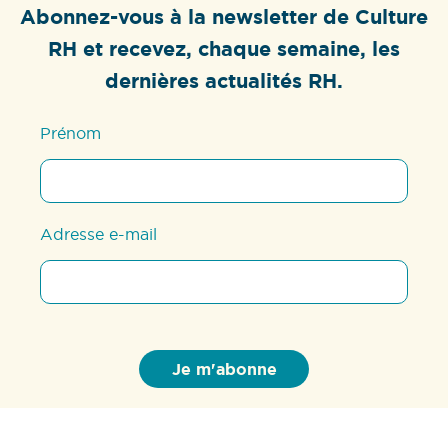
Abonnez-vous à la newsletter de Culture
RH et recevez, chaque semaine, les
dernières actualités RH.
Prénom
Adresse e-mail