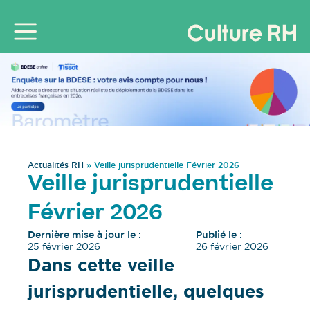
Actualités RH
»
Veille jurisprudentielle Février 2026
Veille jurisprudentielle
Février 2026
Dernière mise à jour le :
Publié le :
25 février 2026
26 février 2026
Dans cette veille
jurisprudentielle, quelques