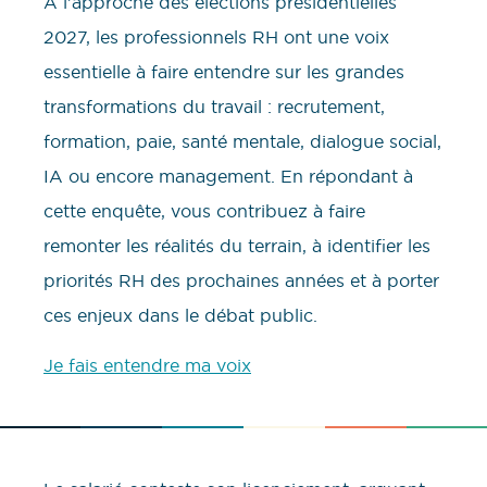
À l’approche des élections présidentielles
2027, les professionnels RH ont une voix
essentielle à faire entendre sur les grandes
transformations du travail : recrutement,
formation, paie, santé mentale, dialogue social,
IA ou encore management. En répondant à
cette enquête, vous contribuez à faire
remonter les réalités du terrain, à identifier les
priorités RH des prochaines années et à porter
ces enjeux dans le débat public.
Je fais entendre ma voix