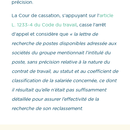
précision.
La Cour de cassation, s’appuyant sur l’
article
L. 1233-4 du Code du travail
, casse l’arrêt
d’appel et considère que
« la lettre de
recherche de postes disponibles adressée aux
sociétés du groupe mentionnait l’intitulé du
poste, sans précision relative à la nature du
contrat de travail, au statut et au coefficient de
classification de la salariée concernée, ce dont
il résultait qu’elle n’était pas suffisamment
détaillée pour assurer l’effectivité de la
recherche de son reclassement
.