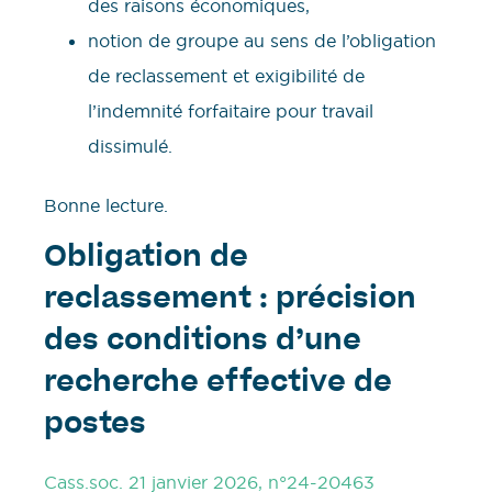
des raisons économiques,
notion de groupe au sens de l’obligation
de reclassement et exigibilité de
l’indemnité forfaitaire pour travail
dissimulé.
Bonne lecture.
Obligation de
reclassement : précision
des conditions d’une
recherche effective de
postes
Cass.soc. 21 janvier 2026, n°24-20463