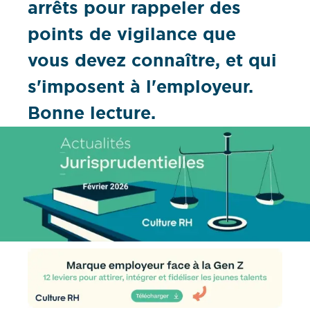
arrêts pour rappeler des
points de vigilance que
vous devez connaître, et qui
s'imposent à l'employeur.
Bonne lecture.