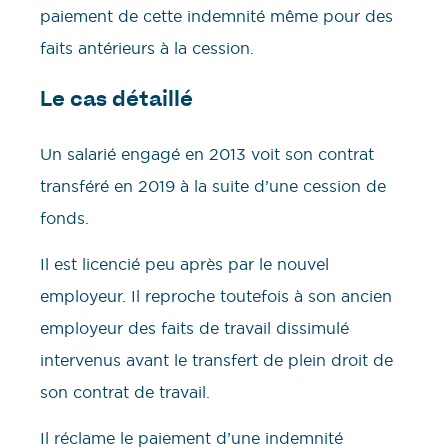
paiement de cette indemnité même pour des
faits antérieurs à la cession.
Le cas détaillé
Un salarié engagé en 2013 voit son contrat
transféré en 2019 à la suite d’une cession de
fonds.
Il est licencié peu après par le nouvel
employeur. Il reproche toutefois à son ancien
employeur des faits de travail dissimulé
intervenus avant le transfert de plein droit de
son contrat de travail.
Il réclame le paiement d’une indemnité