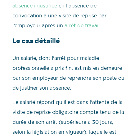
absence injustifiée
en l’absence de
convocation à une visite de reprise par
l’employeur après un
arrêt de travail
.
Le cas détaillé
Un salarié, dont l’arrêt pour maladie
professionnelle a pris fin, est mis en demeure
par son employeur de reprendre son poste ou
de justifier son absence.
Le salarié répond qu’il est dans l’attente de la
visite de reprise obligatoire compte tenu de la
durée de son arrêt (supérieure à 30 jours,
selon la législation en vigueur), laquelle est