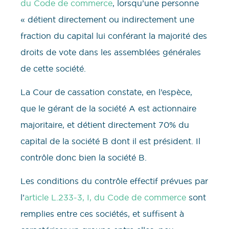
du Code de commerce
, lorsqu’une personne
« détient directement ou indirectement une
fraction du capital lui conférant la majorité des
droits de vote dans les assemblées générales
de cette société.
La Cour de cassation constate, en l’espèce,
que le gérant de la société A est actionnaire
majoritaire, et détient directement 70% du
capital de la société B dont il est président. Il
contrôle donc bien la société B.
Les conditions du contrôle effectif prévues par
l’
article L.233-3, I, du Code de commerce
sont
remplies entre ces sociétés, et suffisent à