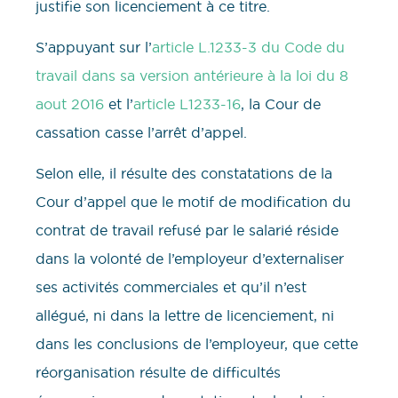
justifie son licenciement à ce titre.
S’appuyant sur l’
article L.1233-3 du Code du
travail dans sa version antérieure à la loi du 8
aout 2016
et l’
article L1233-16
, la Cour de
cassation casse l’arrêt d’appel.
Selon elle, il résulte des constatations de la
Cour d’appel que le motif de modification du
contrat de travail refusé par le salarié réside
dans la volonté de l’employeur d’externaliser
ses activités commerciales et qu’il n’est
allégué, ni dans la lettre de licenciement, ni
dans les conclusions de l’employeur, que cette
réorganisation résulte de difficultés