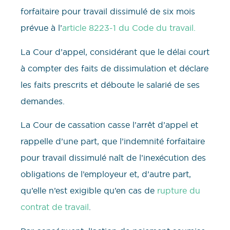
forfaitaire pour travail dissimulé de six mois
prévue à l’
article 8223-1 du Code du travail.
La Cour d’appel, considérant que le délai court
à compter des faits de dissimulation et déclare
les faits prescrits et déboute le salarié de ses
demandes.
La Cour de cassation casse l’arrêt d’appel et
rappelle d’une part, que l’indemnité forfaitaire
pour travail dissimulé naît de l’inexécution des
obligations de l’employeur et, d’autre part,
qu’elle n’est exigible qu’en cas de
rupture du
contrat de travail
.