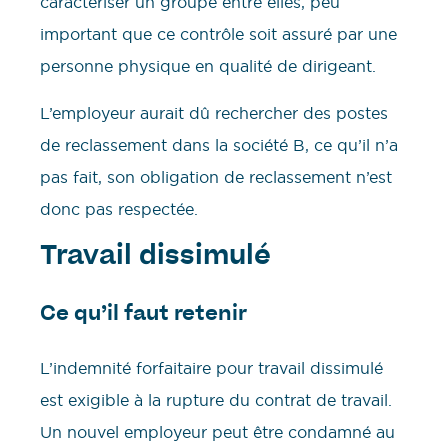
caractériser un groupe entre elles, peu
important que ce contrôle soit assuré par une
personne physique en qualité de dirigeant.
L’employeur aurait dû rechercher des postes
de reclassement dans la société B, ce qu’il n’a
pas fait, son obligation de reclassement n’est
donc pas respectée.
Travail dissimulé
Ce qu’il faut retenir
L’indemnité forfaitaire pour travail dissimulé
est exigible à la rupture du contrat de travail.
Un nouvel employeur peut être condamné au