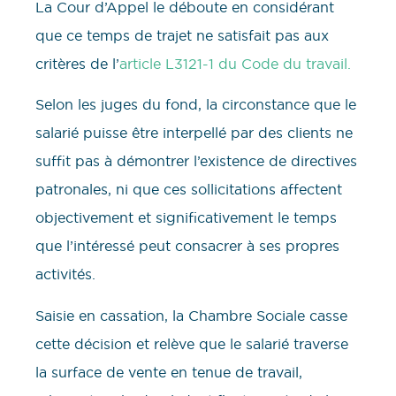
La Cour d’Appel le déboute en considérant
que ce temps de trajet ne satisfait pas aux
critères de l’
article L3121-1 du Code du travail.
Selon les juges du fond, la circonstance que le
salarié puisse être interpellé par des clients ne
suffit pas à démontrer l’existence de directives
patronales, ni que ces sollicitations affectent
objectivement et significativement le temps
que l’intéressé peut consacrer à ses propres
activités.
Saisie en cassation, la Chambre Sociale casse
cette décision et relève que le salarié traverse
la surface de vente en tenue de travail,