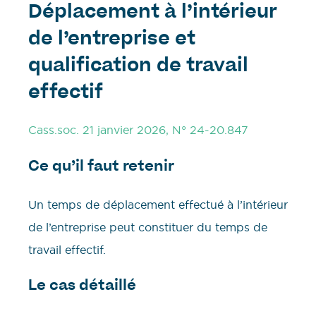
Déplacement à l’intérieur
de l’entreprise et
qualification de travail
effectif
Cass.soc. 21 janvier 2026, N° 24-20.847
Ce qu’il faut retenir
Un temps de déplacement effectué à l’intérieur
de l’entreprise peut constituer du temps de
travail effectif.
Le cas détaillé