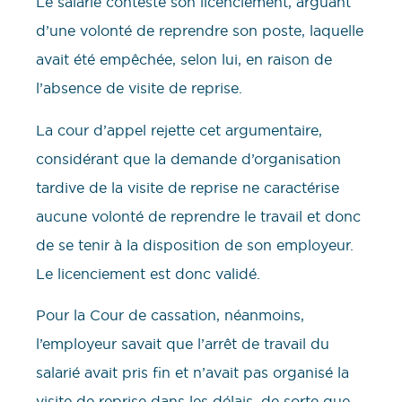
Le salarié conteste son licenciement, arguant
d’une volonté de reprendre son poste, laquelle
avait été empêchée, selon lui, en raison de
l’absence de visite de reprise.
La cour d’appel rejette cet argumentaire,
considérant que la demande d’organisation
tardive de la visite de reprise ne caractérise
aucune volonté de reprendre le travail et donc
de se tenir à la disposition de son employeur.
Le licenciement est donc validé.
Pour la Cour de cassation, néanmoins,
l’employeur savait que l’arrêt de travail du
salarié avait pris fin et n’avait pas organisé la
visite de reprise dans les délais, de sorte que,