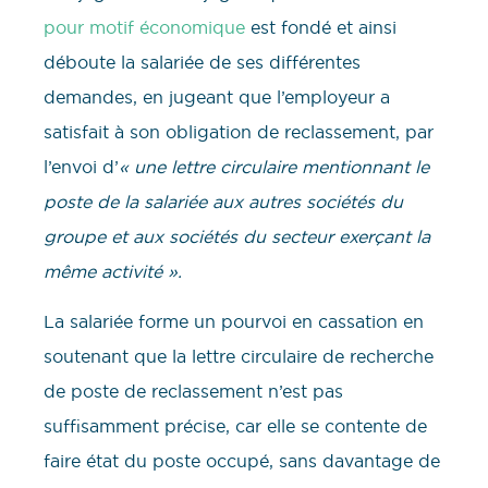
pour motif économique
est fondé et ainsi
déboute la salariée de ses différentes
demandes, en jugeant que l’employeur a
satisfait à son obligation de reclassement, par
l’envoi d’
« une lettre circulaire mentionnant le
poste de la salariée aux autres sociétés du
groupe et aux sociétés du secteur exerçant la
même activité ».
La salariée forme un pourvoi en cassation en
soutenant que la lettre circulaire de recherche
de poste de reclassement n’est pas
suffisamment précise, car elle se contente de
faire état du poste occupé, sans davantage de