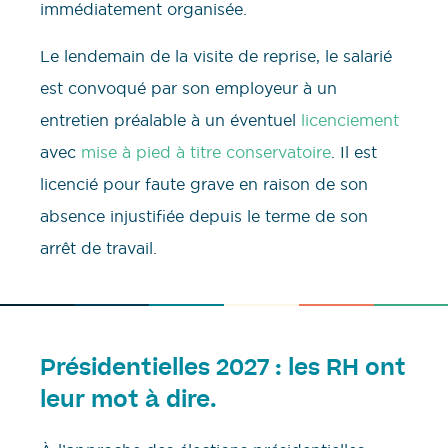
immédiatement organisée.
Le lendemain de la visite de reprise, le salarié
est convoqué par son employeur à un
entretien préalable à un éventuel
licenciement
avec
mise à pied à titre conservatoire
. Il est
licencié pour faute grave en raison de son
absence injustifiée depuis le terme de son
arrêt de travail.
Présidentielles 2027 : les RH ont
leur mot à dire.