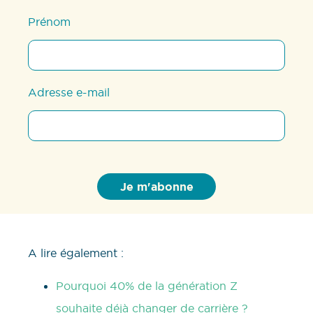
Prénom
Adresse e-mail
A lire également :
Pourquoi 40% de la génération Z
souhaite déjà changer de carrière ?