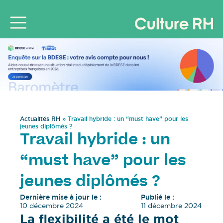
Actualités RH
»
Travail hybride : un “must have” pour les
jeunes diplômés ?
Travail hybride : un
“must have” pour les
jeunes diplômés ?
Dernière mise à jour le :
Publié le :
10 décembre 2024
11 décembre 2024
La flexibilité a été le mot