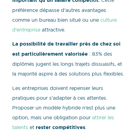
important qu’un salaire compétitif.
préférence dépasse d’autres avantages
comme un bureau bien situé ou une
culture
d’entreprise
attractive.
La possibilité de travailler près de chez soi
est particulièrement valorisée
: 83% des
diplômés jugent les longs trajets dissuasifs, et
la majorité aspire à des solutions plus flexibles.
Les entreprises doivent repenser leurs
pratiques pour s’adapter à ces attentes.
Proposer un modèle hybride n’est plus une
option, mais une obligation pour
attirer les
talents
et
rester compétitives
.