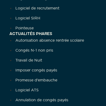
Logiciel de recrutement
Logiciel SIRH
Pointeuse
ACTUALITÉS PHARES
Autorisation absence rentrée scolaire
Congés N-1 non pris
Travail de Nuit
Imposer congés payés
Promesse d’embauche
Logiciel ATS
Annulation de congés payés