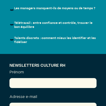
Les managers manquent-ils de moyens ou de temps ?
Télétravail : entre confiance et contrôle, trouver le
bon équilibre
Talents discrets : comment mieux les identifier et les
fidéliser
NEWSLETTERS CULTURE RH
Prénom
Adresse e-mail