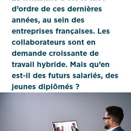
d’ordre de ces dernières
années, au sein des
entreprises françaises. Les
collaborateurs sont en
demande croissante de
travail hybride. Mais qu’en
est-il des futurs salariés, des
jeunes diplômés ?