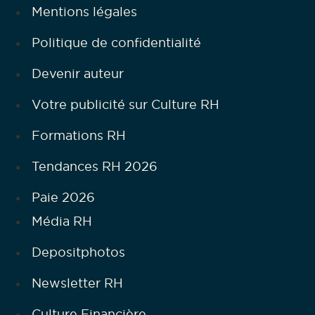
Mentions légales
Politique de confidentialité
Devenir auteur
Votre publicité sur Culture RH
Formations RH
Tendances RH 2026
Paie 2026
Média RH
Depositphotos
Newsletter RH
Culture Financière