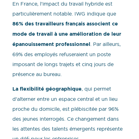
En France, l’impact du travail hybride est
particulièrement notable. IWG indique que
86% des travailleurs français associent ce
mode de travail à une amélioration de leur
épanouissement professionnel
. Par ailleurs,
69% des employés refuseraient un poste
imposant de longs trajets et cinq jours de
présence au bureau.
La flexibilité géographique
, qui permet
d’alterner entre un espace central et un lieu
proche du domicile, est plébiscitée par 96%
des jeunes interrogés. Ce changement dans
les attentes des talents émergents représente
un défi pour les entreprises.