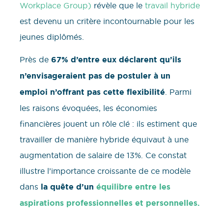
Workplace Group)
révèle que le
travail hybride
est devenu un critère incontournable pour les
jeunes diplômés.
Près de
67% d’entre eux déclarent qu’ils
n’envisageraient pas de postuler à un
emploi n’offrant pas cette flexibilité
. Parmi
les raisons évoquées, les économies
financières jouent un rôle clé : ils estiment que
travailler de manière hybride équivaut à une
augmentation de salaire de 13%. Ce constat
illustre l’importance croissante de ce modèle
dans
la quête d’un
équilibre entre les
aspirations professionnelles et personnelles.