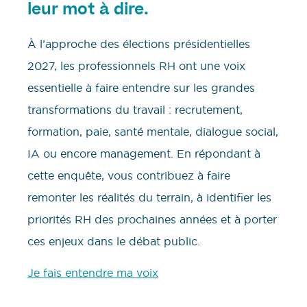
leur mot à dire.
À l’approche des élections présidentielles
2027, les professionnels RH ont une voix
essentielle à faire entendre sur les grandes
transformations du travail : recrutement,
formation, paie, santé mentale, dialogue social,
IA ou encore management. En répondant à
cette enquête, vous contribuez à faire
remonter les réalités du terrain, à identifier les
priorités RH des prochaines années et à porter
ces enjeux dans le débat public.
Je fais entendre ma voix