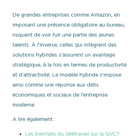
De grandes entreprises comme Amazon, en
imposant une présence obligatoire au bureau,
risquent de voir fuir une partie des jeunes
talents. À l’inverse, celles qui intègrent des
solutions hybrides s’assurent un avantage
stratégique, à la fois en termes de productivité
et d’attractivité. Le modèle hybride s’impose
ainsi comme une réponse aux défis
économiques et sociaux de l’entreprise
moderne.
A lire également :
Les bienfaits du télétravail sur la QVCT :