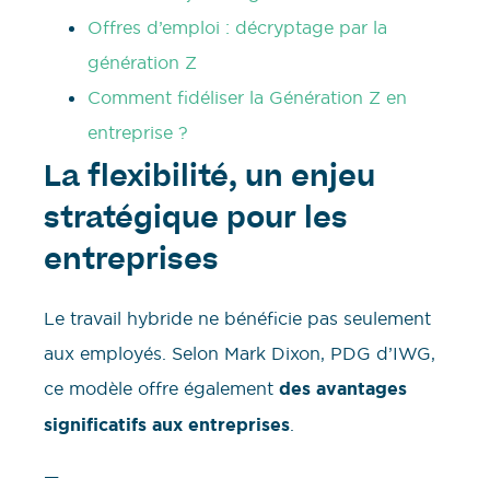
Offres d’emploi : décryptage par la
génération Z
Comment fidéliser la Génération Z en
entreprise ?
La flexibilité, un enjeu
stratégique pour les
entreprises
Le travail hybride ne bénéficie pas seulement
aux employés. Selon Mark Dixon, PDG d’IWG,
ce modèle offre également
des avantages
significatifs aux entreprises
.
—