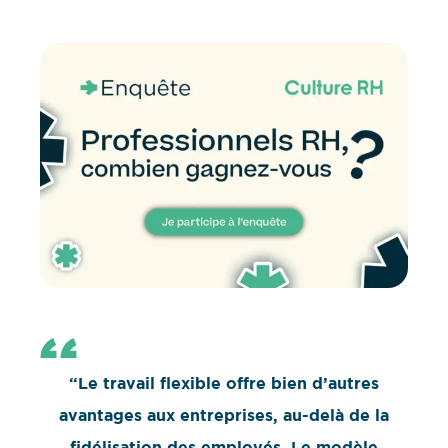
“Le travail flexible offre bien d’autres
avantages aux entreprises, au-delà de la
fidélisation des employés. Le modèle