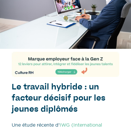
Le travail hybride : un
facteur décisif pour les
jeunes diplômés
Une étude récente d’
IWG (International