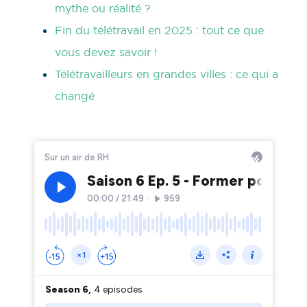
mythe ou réalité ?
Fin du télétravail en 2025 : tout ce que
vous devez savoir !
Télétravailleurs en grandes villes : ce qui a
changé