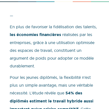
—
En plus de favoriser la fidélisation des talents,
les économies financières
réalisées par les
entreprises, grâce à une utilisation optimisée
des espaces de travail, constituent un
argument de poids pour adopter ce modèle
durablement.
Pour les jeunes diplômés, la flexibilité n’est
plus un simple avantage, mais une véritable
nécessité. L’étude révèle que
54% des
diplômés estiment le travail hybride aussi
Cette