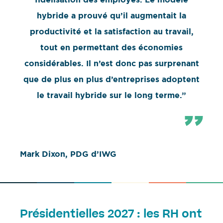
hybride a prouvé qu’il augmentait la
productivité et la satisfaction au travail,
tout en permettant des économies
considérables. Il n’est donc pas surprenant
que de plus en plus d’entreprises adoptent
le travail hybride sur le long terme.”
Mark Dixon, PDG d’IWG
Présidentielles 2027 : les RH ont