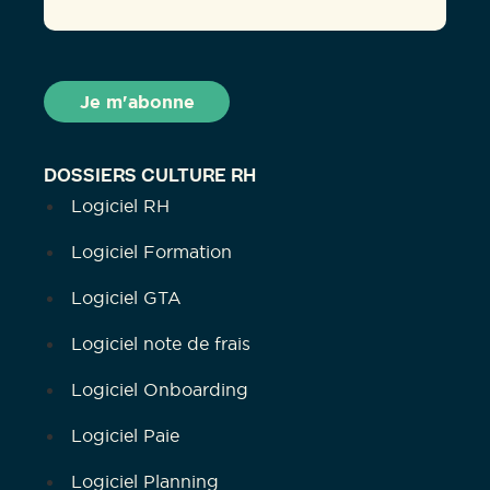
DOSSIERS CULTURE RH
Logiciel RH
Logiciel Formation
Logiciel GTA
Logiciel note de frais
Logiciel Onboarding
Logiciel Paie
Logiciel Planning