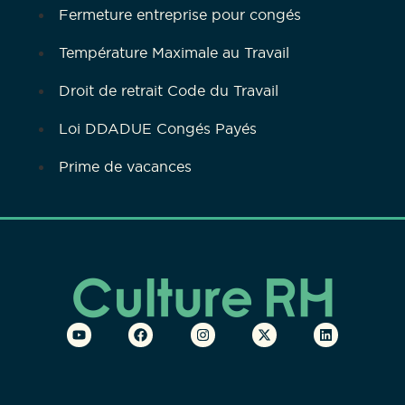
Fermeture entreprise pour congés
Température Maximale au Travail
Droit de retrait Code du Travail
Loi DDADUE Congés Payés
Prime de vacances