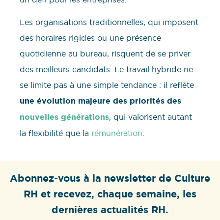
Les organisations traditionnelles, qui imposent
des horaires rigides ou une présence
quotidienne au bureau, risquent de se priver
des meilleurs candidats. Le travail hybride ne
se limite pas à une simple tendance : il reflète
une évolution majeure des priorités des
nouvelles générations
, qui valorisent autant
la flexibilité que la
rémunération
.
Abonnez-vous à la newsletter de Culture
RH et recevez, chaque semaine, les
dernières actualités RH.