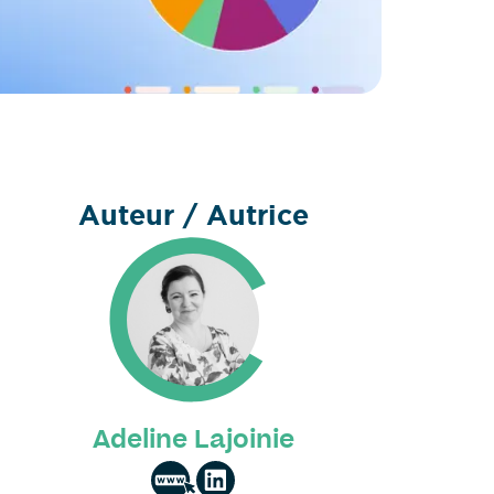
Auteur / Autrice
Adeline Lajoinie