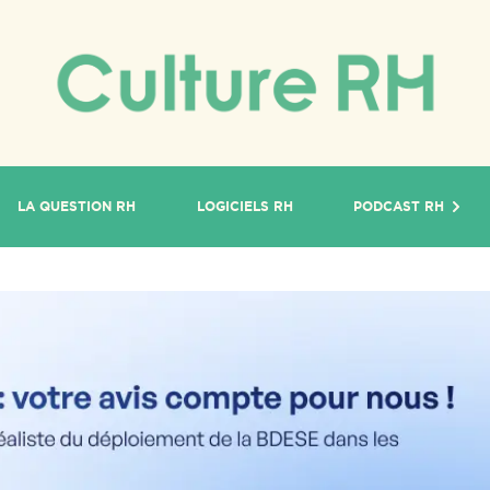
LA QUESTION RH
LOGICIELS RH
PODCAST RH