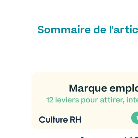
Sommaire de l'artic