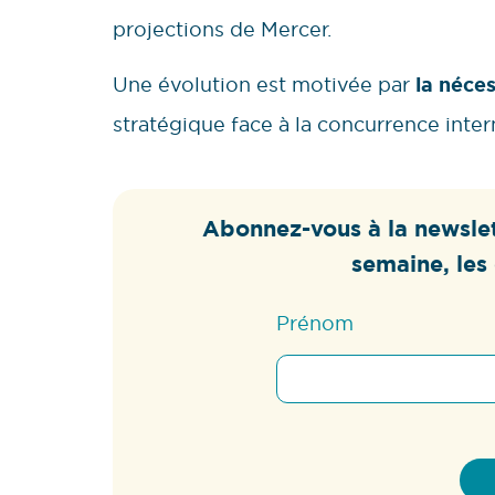
projections de Mercer.
Une évolution est motivée par
la néces
stratégique face à la concurrence inter
Abonnez-vous à la newslet
semaine, les 
Prénom