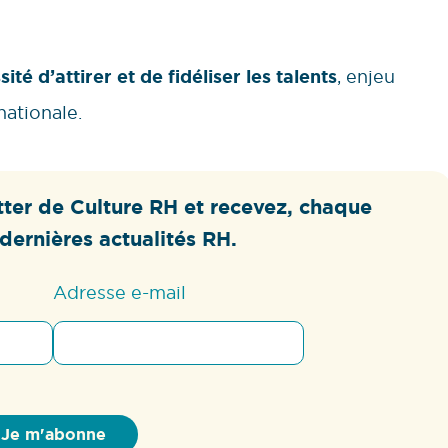
sité d’attirer et de fidéliser les talents
, enjeu
nationale.
ter de Culture RH et recevez, chaque
dernières actualités RH.
Adresse e-mail