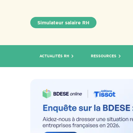
Simulateur salaire RH
ACTUALITÉS RH
RESSOURCES