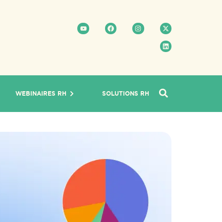
WEBINAIRES RH
SOLUTIONS RH