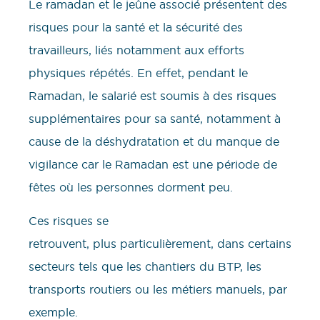
Le ramadan et le jeûne associé présentent des
risques pour la santé et la sécurité des
travailleurs, liés notamment aux efforts
physiques répétés. En effet, pendant le
Ramadan, le salarié est soumis à des risques
supplémentaires pour sa santé, notamment à
cause de la déshydratation et du manque de
vigilance car le Ramadan est une période de
fêtes où les personnes dorment peu.
Ces risques se
retrouvent, plus particulièrement, dans certains
secteurs tels que les chantiers du BTP, les
transports routiers ou les métiers manuels, par
exemple.