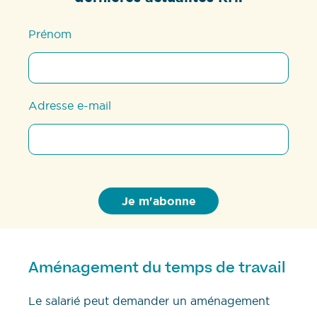
Prénom
Adresse e-mail
Aménagement du temps de travail
Le salarié peut demander un aménagement