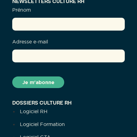
NEWSLETTERS CULTURE RH
Prénom
Adresse e-mail
DOSSIERS CULTURE RH
Logiciel RH
Logiciel Formation