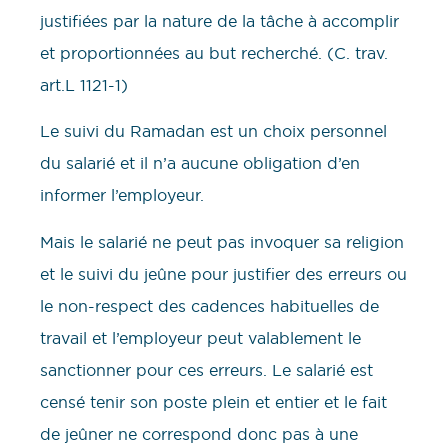
justifiées par la nature de la tâche à accomplir
et proportionnées au but recherché. (C. trav.
art.L 1121-1)
Le suivi du Ramadan est un choix personnel
du salarié et il n’a aucune obligation d’en
informer l’employeur.
Mais le salarié ne peut pas invoquer sa religion
et le suivi du jeûne pour justifier des erreurs ou
le non-respect des cadences habituelles de
travail et l’employeur peut valablement le
sanctionner pour ces erreurs. Le salarié est
censé tenir son poste plein et entier et le fait
de jeûner ne correspond donc pas à une