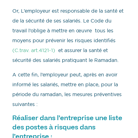
Or, L’employeur est responsable de la santé et
de la sécurité de ses salariés. Le Code du
travail l’oblige à mettre en œuvre tous les
moyens pour prévenir les risques identifiés
(C.trav. art.4121-1)
et assurer la santé et
sécurité des salariés pratiquant le Ramadan.
A cette fin, l’employeur peut, après en avoir
informé les salariés, mettre en place, pour la
période du ramadan, les mesures préventives
suivantes :
Réaliser dans l’entreprise une liste
des postes à risques dans
l’entreprise :