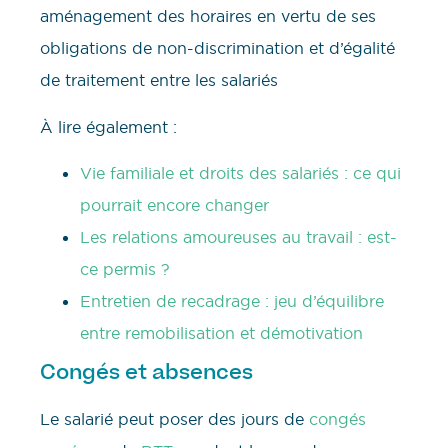
aménagement des horaires en vertu de ses
obligations de non-discrimination et d’égalité
de traitement entre les salariés
À lire également :
Vie familiale et droits des salariés : ce qui
pourrait encore changer
Les relations amoureuses au travail : est-
ce permis ?
Entretien de recadrage : jeu d’équilibre
entre remobilisation et démotivation
Congés et absences
Le salarié peut poser des jours de
congés