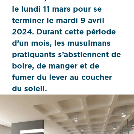
le lundi 11 mars pour se
terminer le mardi 9 avril
2024. Durant cette période
d’un mois, les musulmans
pratiquants s’abstiennent de
boire, de manger et de
fumer du lever au coucher
du soleil.