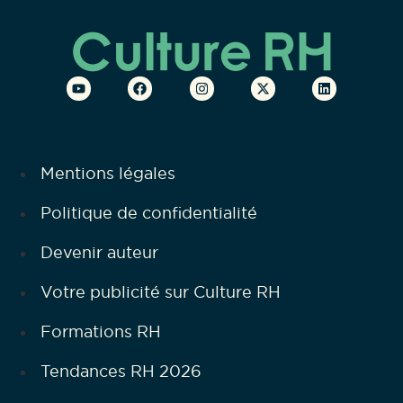
Mentions légales
Politique de confidentialité
Devenir auteur
Votre publicité sur Culture RH
Formations RH
Tendances RH 2026