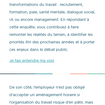
transformations du travail : recrutement,
formation, paie, santé mentale, dialogue social,
IA ou encore management. En répondant à
cette enquête, vous contribuez à faire
remonter les réalités du terrain, à identifier les
priorités RH des prochaines années et à porter
ces enjeux dans le débat public.
Je fais entendre ma voix
De son côté, l’employeur n’est pas obligé
d’accepter un aménagement horaire si
l’organisation du travail risque d’en pâtir, mais