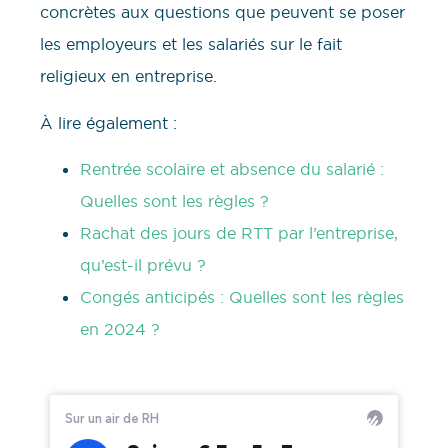
concrètes aux questions que peuvent se poser
les employeurs et les salariés sur le fait
religieux en entreprise.
À lire également :
Rentrée scolaire et absence du salarié :
Quelles sont les règles ?
Rachat des jours de RTT par l’entreprise,
qu’est-il prévu ?
Congés anticipés : Quelles sont les règles
en 2024 ?