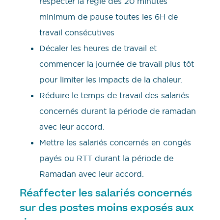
respecter la règle des 20 minutes
minimum de pause toutes les 6H de
travail consécutives
Décaler les heures de travail et
commencer la journée de travail plus tôt
pour limiter les impacts de la chaleur.
Réduire le temps de travail des salariés
concernés durant la période de ramadan
avec leur accord.
Mettre les salariés concernés en congés
payés ou RTT durant la période de
Ramadan avec leur accord.
Réaffecter les salariés concernés
sur des postes moins exposés aux