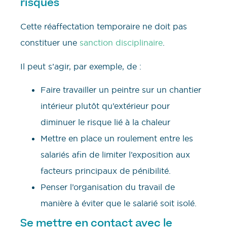
risques
Cette réaffectation temporaire ne doit pas
constituer une
sanction disciplinaire
.
Il peut s’agir, par exemple, de :
Faire travailler un peintre sur un chantier
intérieur plutôt qu’extérieur pour
diminuer le risque lié à la chaleur
Mettre en place un roulement entre les
salariés afin de limiter l’exposition aux
facteurs principaux de pénibilité.
Penser l’organisation du travail de
manière à éviter que le salarié soit isolé.
Se mettre en contact avec le