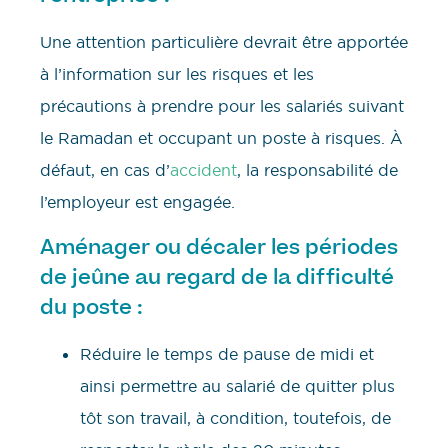
Une attention particulière devrait être apportée
à l’information sur les risques et les
précautions à prendre pour les salariés suivant
le Ramadan et occupant un poste à risques. À
défaut, en cas d’
accident
, la responsabilité de
l’employeur est engagée.
Aménager ou décaler les périodes
de jeûne au regard de la difficulté
du poste :
Réduire le temps de pause de midi et
ainsi permettre au salarié de quitter plus
tôt son travail, à condition, toutefois, de