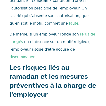
pendant le Ramadan à condition d’obtenir
l’autorisation préalable de l’employeur. Un
salarié qui s’absente sans autorisation, quel
qu’en soit le motif, commet une
faute
.
De même, si un employeur fonde son
refus de
congés
ou d’absence sur un motif religieux,
l’employeur risque d’être accusé de
discrimination
.
Les risques liés au
ramadan et les mesures
préventives à la charge de
l’employeur