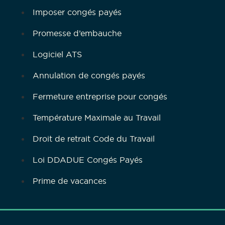
Imposer congés payés
Promesse d’embauche
Logiciel ATS
Annulation de congés payés
Fermeture entreprise pour congés
Température Maximale au Travail
Droit de retrait Code du Travail
Loi DDADUE Congés Payés
Prime de vacances