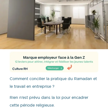
Comment concilier la pratique du Ramadan et
le travail en entreprise ?
Rien n’est prévu dans la loi pour encadrer
cette période religieuse.