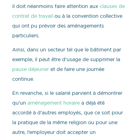
il doit néanmoins faire attention aux
clauses de
contrat de travail
ou à la convention collective
qui ont pu prévoir des aménagements
particuliers.
Ainsi, dans un secteur tel que le bâtiment par
exemple, il peut être d’usage de supprimer la
pause déjeuner
et de faire une journée
continue.
En revanche, si le salarié parvient à démontrer
qu’un
aménagement horaire
a déjà été
accordé à d’autres employés, que ce soit pour
la pratique de la même religion ou pour une
autre, l’employeur doit accepter un