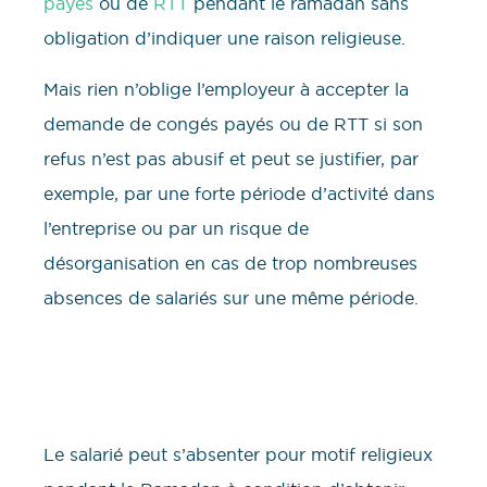
payés
ou de
RTT
pendant le ramadan sans
obligation d’indiquer une raison religieuse.
Mais rien n’oblige l’employeur à accepter la
demande de congés payés ou de RTT si son
refus n’est pas abusif et peut se justifier, par
exemple, par une forte période d’activité dans
l’entreprise ou par un risque de
désorganisation en cas de trop nombreuses
absences de salariés sur une même période.
Le salarié peut s’absenter pour motif religieux