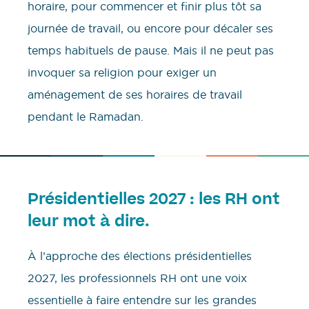
horaire, pour commencer et finir plus tôt sa
journée de travail, ou encore pour décaler ses
temps habituels de pause. Mais il ne peut pas
invoquer sa religion pour exiger un
aménagement de ses horaires de travail
pendant le Ramadan.
Présidentielles 2027 : les RH ont
leur mot à dire.
À l’approche des élections présidentielles
2027, les professionnels RH ont une voix
essentielle à faire entendre sur les grandes