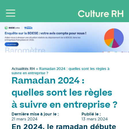
Actualités RH
»
Ramadan 2024 : quelles sont les règles à
suivre en entreprise ?
Ramadan 2024 :
quelles sont les règles
à suivre en entreprise ?
Dernière mise à jour le :
Publié le :
21 mars 2024
13 mars 2024
En 2024, le ramadan débute