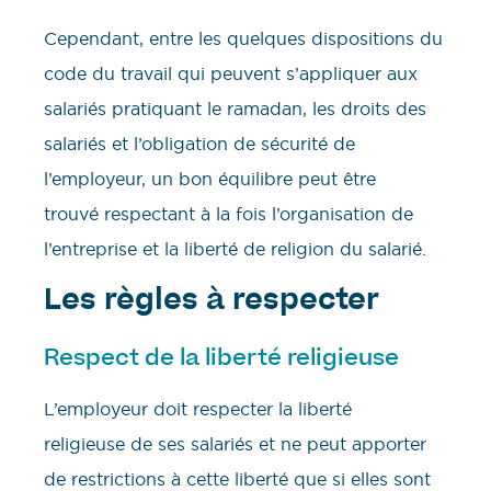
Cependant, entre les quelques dispositions du
code du travail qui peuvent s’appliquer aux
salariés pratiquant le ramadan, les droits des
salariés et l’obligation de sécurité de
l’employeur, un bon équilibre peut être
trouvé respectant à la fois l’organisation de
l’entreprise et la liberté de religion du salarié.
Les règles à respecter
Respect de la liberté religieuse
L’employeur doit respecter la liberté
religieuse de ses salariés et ne peut apporter
de restrictions à cette liberté que si elles sont