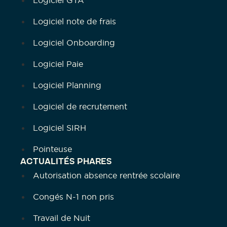
Logiciel GTA
Logiciel note de frais
Logiciel Onboarding
Logiciel Paie
Logiciel Planning
Logiciel de recrutement
Logiciel SIRH
Pointeuse
ACTUALITÉS PHARES
Autorisation absence rentrée scolaire
Congés N-1 non pris
Travail de Nuit