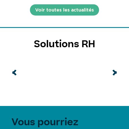
Voir toutes les actualités
Solutions RH
Vous pourriez