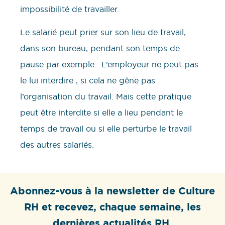
impossibilité de travailler.
Le salarié peut prier sur son lieu de travail,
dans son bureau, pendant son temps de
pause par exemple. L’employeur ne peut pas
le lui interdire , si cela ne gêne pas
l’organisation du travail. Mais cette pratique
peut être interdite si elle a lieu pendant le
temps de travail ou si elle perturbe le travail
des autres salariés.
Abonnez-vous à la newsletter de Culture
RH et recevez, chaque semaine, les
dernières actualités RH.