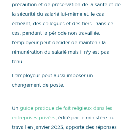
précaution et de préservation de la santé et de
la sécurité du salarié lui-même et, le cas
échéant, des collègues et des tiers. Dans ce
cas, pendant la période non travaillée,
l’employeur peut décider de maintenir la
rémunération du salarié mais il n’y est pas
tenu.
L’employeur peut aussi imposer un
changement de poste.
Un
guide pratique de fait religieux dans les
entreprises privées
, édité par le ministère du
travail en janvier 2023, apporte des réponses