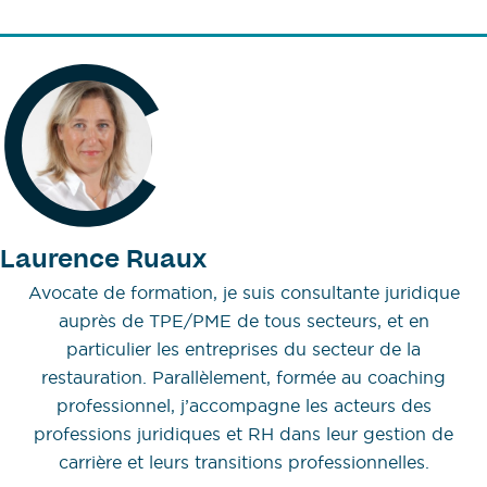
Laurence Ruaux
Avocate de formation, je suis consultante juridique
auprès de TPE/PME de tous secteurs, et en
particulier les entreprises du secteur de la
restauration. Parallèlement, formée au coaching
professionnel, j’accompagne les acteurs des
professions juridiques et RH dans leur gestion de
carrière et leurs transitions professionnelles.