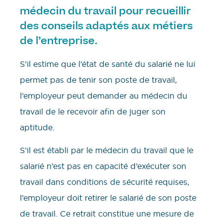
médecin du travail pour recueillir
des conseils adaptés aux métiers
de l’entreprise.
S’il estime que l’état de santé du salarié ne lui
permet pas de tenir son poste de travail,
l’employeur peut demander au médecin du
travail de le recevoir afin de juger son
aptitude.
S’il est établi par le médecin du travail que le
salarié n’est pas en capacité d’exécuter son
travail dans conditions de sécurité requises,
l’employeur doit retirer le salarié de son poste
de travail. Ce retrait constitue une mesure de