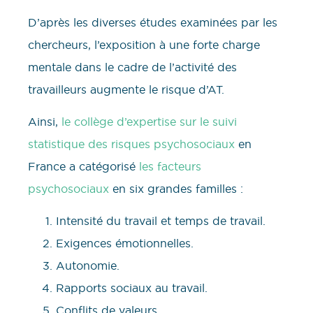
D’après les diverses études examinées par les
chercheurs, l’exposition à une forte charge
mentale dans le cadre de l’activité des
travailleurs augmente le risque d’AT.
Ainsi,
le collège d’expertise sur le suivi
statistique des risques psychosociaux
en
France a catégorisé
les facteurs
psychosociaux
en six grandes familles :
Intensité du travail et temps de travail.
Exigences émotionnelles.
Autonomie.
Rapports sociaux au travail.
Conflits de valeurs.