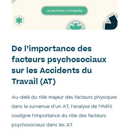
De l’importance des
facteurs psychosociaux
sur les Accidents du
Travail (AT)
Au-delà du rôle majeur des facteurs physiques
dans la survenue d’un AT, l’analyse de l’INRS
souligne l’importance du rôle des facteurs
psychosociaux dans les AT.