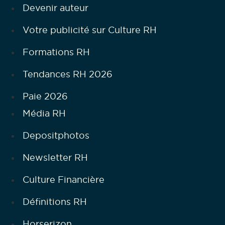
Devenir auteur
Votre publicité sur Culture RH
Formations RH
Tendances RH 2026
Paie 2026
Média RH
Depositphotos
Newsletter RH
Culture Financière
Définitions RH
Horserizon