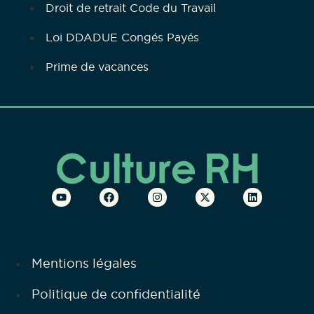
Droit de retrait Code du Travail
Loi DDADUE Congés Payés
Prime de vacances
Mentions légales
Politique de confidentialité