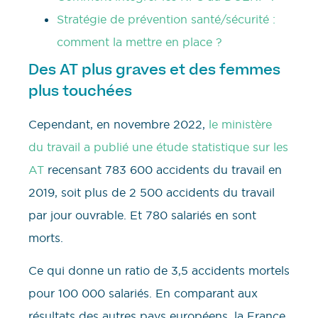
Stratégie de prévention santé/sécurité :
comment la mettre en place ?
Des AT plus graves et des femmes
plus touchées
Cependant, en novembre 2022,
le ministère
du travail a publié une étude statistique sur les
AT
recensant 783 600 accidents du travail en
2019, soit plus de 2 500 accidents du travail
par jour ouvrable. Et 780 salariés en sont
morts.
Ce qui donne un ratio de 3,5 accidents mortels
pour 100 000 salariés. En comparant aux
résultats des autres pays européens, la France