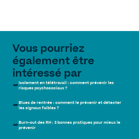
Vous pourriez
également être
intéressé par
Isolement en télétravail : comment prévenir les
risques psychosociaux ?
Blues de rentrée : comment le prévenir et détecter
les signaux faibles ?
Burn-out des RH : 3 bonnes pratiques pour mieux le
prévenir