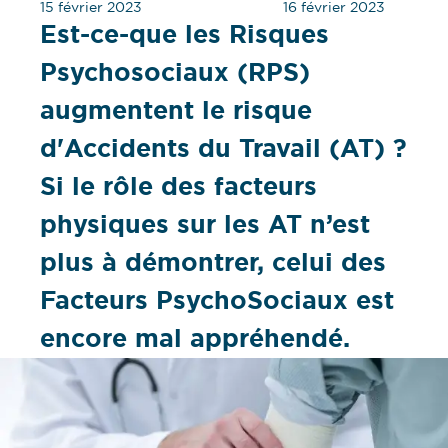
15 février 2023
16 février 2023
Est-ce-que ​​les Risques
Psychosociaux (RPS)
augmentent le risque
d'Accidents du Travail (AT) ?
Si le rôle des facteurs
physiques sur les AT n’est
plus à démontrer, celui des
Facteurs PsychoSociaux est
encore mal appréhendé.