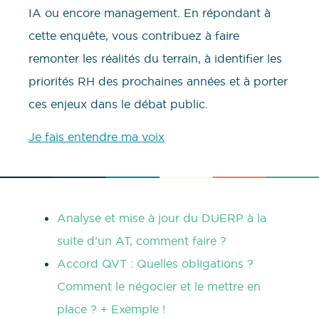
IA ou encore management. En répondant à
cette enquête, vous contribuez à faire
remonter les réalités du terrain, à identifier les
priorités RH des prochaines années et à porter
ces enjeux dans le débat public.
Je fais entendre ma voix
Analyse et mise à jour du DUERP à la
suite d’un AT, comment faire ?
Accord QVT : Quelles obligations ?
Comment le négocier et le mettre en
place ? + Exemple !