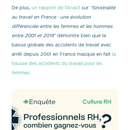
De plus,
un rapport de l’Anact
sur
“Sinistralité
au travail en France : une évolution
différenciée entre les femmes et les hommes
entre 2001 et 2019”
démontre bien que la
baisse globale des accidents de travail avec
arrêt depuis 2001 en France masque en fait
la
hausse des accidents du travail pour les
femmes.