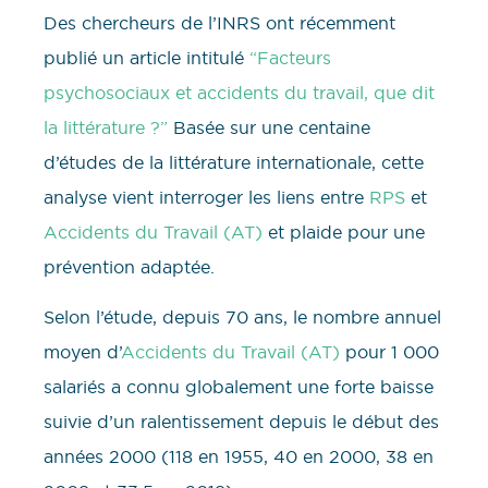
Des chercheurs de l’INRS ont récemment
publié un article intitulé
“Facteurs
psychosociaux et accidents du travail, que dit
la littérature ?”
Basée sur une centaine
d’études de la littérature internationale, cette
analyse vient interroger les liens entre
RPS
et
Accidents du Travail (AT)
et plaide pour une
prévention adaptée.
Selon l’étude, depuis 70 ans, le nombre annuel
moyen d’
Accidents du Travail (AT)
pour 1 000
salariés a connu globalement une forte baisse
suivie d’un ralentissement depuis le début des
années 2000 (118 en 1955, 40 en 2000, 38 en