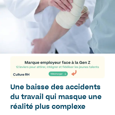
Une baisse des accidents
du travail qui masque une
réalité plus complexe