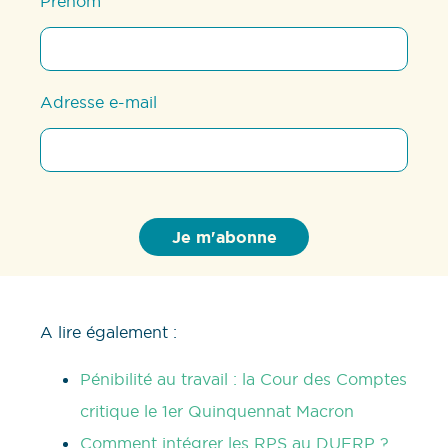
Prénom
Adresse e-mail
A lire également :
Pénibilité au travail : la Cour des Comptes
critique le 1er Quinquennat Macron
Comment intégrer les RPS au DUERP ?