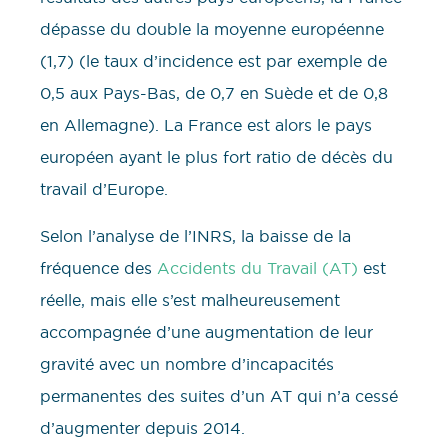
dépasse du double la moyenne européenne
(1,7) (le taux d’incidence est par exemple de
0,5 aux Pays-Bas, de 0,7 en Suède et de 0,8
en Allemagne). La France est alors le pays
européen ayant le plus fort ratio de décès du
travail d’Europe.
Selon l’analyse de l’INRS, la baisse de la
fréquence des
Accidents du Travail (AT)
est
réelle, mais elle s’est malheureusement
accompagnée d’une augmentation de leur
gravité avec un nombre d’incapacités
permanentes des suites d’un AT qui n’a cessé
d’augmenter depuis 2014.