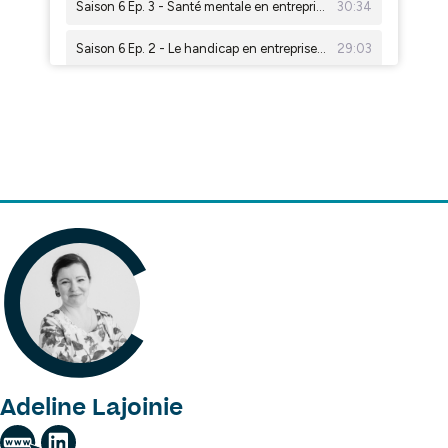
Adeline Lajoinie