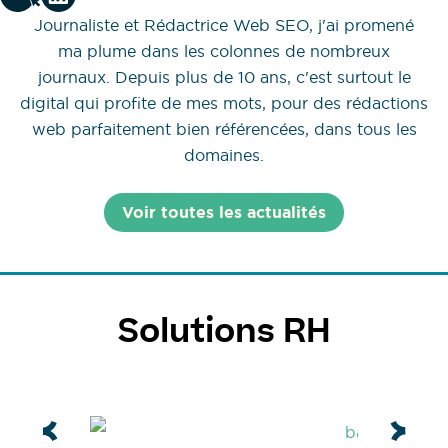
Journaliste et Rédactrice Web SEO, j'ai promené
ma plume dans les colonnes de nombreux
journaux. Depuis plus de 10 ans, c'est surtout le
digital qui profite de mes mots, pour des rédactions
web parfaitement bien référencées, dans tous les
domaines.
Voir toutes les actualités
Solutions RH