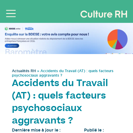
Actualités RH
»
Accidents du Travail (AT) : quels facteurs
psychosociaux aggravants ?
Accidents du Travail
(AT) : quels facteurs
psychosociaux
aggravants ?
Dernière mise à jour le :
Publié le :