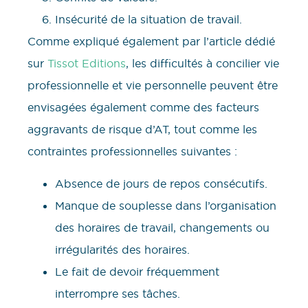
Insécurité de la situation de travail.
Comme expliqué également par l’article dédié
sur
Tissot Editions
, les difficultés à concilier vie
professionnelle et vie personnelle peuvent être
envisagées également comme des facteurs
aggravants de risque d’AT, tout comme les
contraintes professionnelles suivantes :
Absence de jours de repos consécutifs.
Manque de souplesse dans l’organisation
des horaires de travail, changements ou
irrégularités des horaires.
Le fait de devoir fréquemment
interrompre ses tâches.