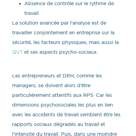
Absence de contrôle sur le rythme de
travail.
La solution avancée par l’analyse est de
travailler conjointement en entreprise sur la
sécurité, les facteurs physiques, mais aussi la
QVT
et ses aspects psycho-sociaux.
Les entrepreneurs et DRH, comme les
managers, se doivent alors d’être
particulièrement attentifs aux RPS. Car les
dimensions psychosociales les plus en lien
avec les accidents de travail semblent être les
rapports sociaux dégradés au travail et
l’intensité du travail. Puis, dans une moindre