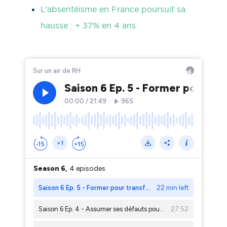
L’absentéisme en France poursuit sa
hausse : + 37% en 4 ans