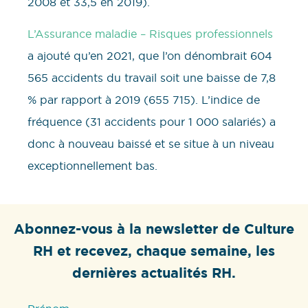
2008 et 33,5 en 2019).
L’Assurance maladie – Risques professionnels
a ajouté qu’en 2021, que l’on dénombrait 604
565 accidents du travail soit une baisse de 7,8
% par rapport à 2019 (655 715). L’indice de
fréquence (31 accidents pour 1 000 salariés) a
donc à nouveau baissé et se situe à un niveau
exceptionnellement bas.
Abonnez-vous à la newsletter de Culture
RH et recevez, chaque semaine, les
dernières actualités RH.