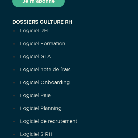
DOSSIERS CULTURE RH
Logiciel RH
Logiciel Formation
Logiciel GTA
Logiciel note de frais
Logiciel Onboarding
Logiciel Paie
Logiciel Planning
Logiciel de recrutement
Logiciel SIRH