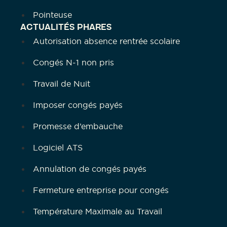
Pointeuse
ACTUALITÉS PHARES
Autorisation absence rentrée scolaire
Congés N-1 non pris
Travail de Nuit
Imposer congés payés
Promesse d’embauche
Logiciel ATS
Annulation de congés payés
Fermeture entreprise pour congés
Température Maximale au Travail