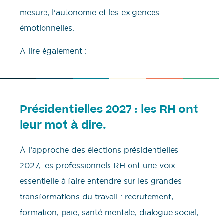
mesure, l’autonomie et les exigences
émotionnelles.
A lire également :
Présidentielles 2027 : les RH ont
leur mot à dire.
À l’approche des élections présidentielles
2027, les professionnels RH ont une voix
essentielle à faire entendre sur les grandes
transformations du travail : recrutement,
formation, paie, santé mentale, dialogue social,