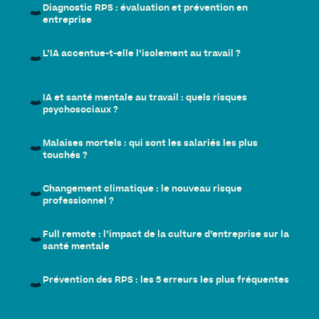
Diagnostic RPS : évaluation et prévention en
entreprise
L’IA accentue-t-elle l’isolement au travail ?
IA et santé mentale au travail : quels risques
psychosociaux ?
Malaises mortels : qui sont les salariés les plus
touchés ?
Changement climatique : le nouveau risque
professionnel ?
Full remote : l’impact de la culture d’entreprise sur la
santé mentale
Prévention des RPS : les 5 erreurs les plus fréquentes