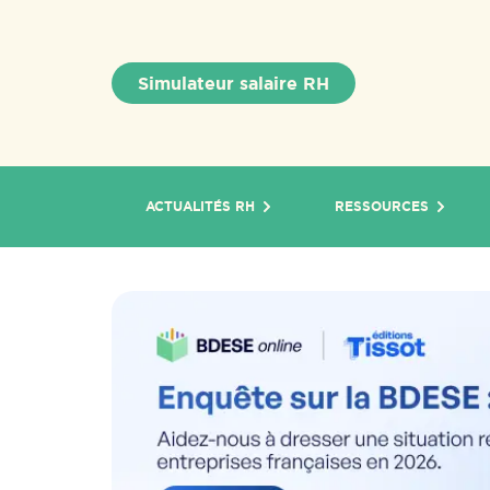
Simulateur salaire RH
ACTUALITÉS RH
RESSOURCES