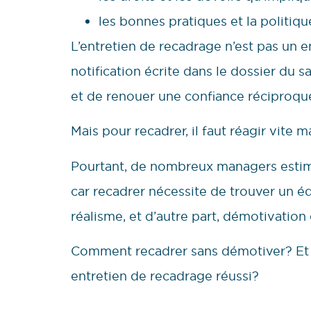
les bonnes pratiques et la politique
L’entretien de recadrage n’est pas un e
notification écrite dans le dossier du 
et de renouer une confiance réciproqu
Mais pour recadrer, il faut réagir vite m
Pourtant, de nombreux managers estime
car recadrer nécessite de trouver un équ
réalisme, et d’autre part, démotivation
Comment recadrer sans démotiver? Et q
entretien de recadrage réussi?