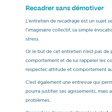
Recadrer sans démotiver
L’entretien de recadrage est un sujet s
l’imaginaire collectif, sa simple évocat
stress.
Or le but de cet entretien n’est pas de 
comportement et de lui rappeler les co
respecter, attitude et comportement au
C’est également une entrevue qui perme
pourra justifier ses agissements, mais au
problèmes.