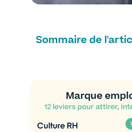
Sommaire de l'artic