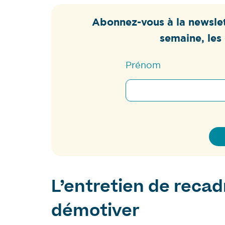
Abonnez-vous à la newslet
semaine, les 
Prénom
L’entretien de recad
démotiver