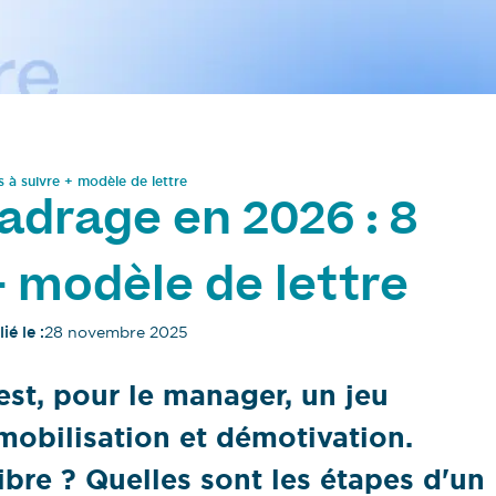
 à suivre + modèle de lettre
adrage en 2026 : 8
+ modèle de lettre
ié le :
28 novembre 2025
est, pour le manager, un jeu
emobilisation et démotivation.
bre ? Quelles sont les étapes d'un