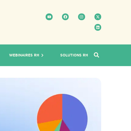
WEBINAIRES RH
SOLUTIONS RH