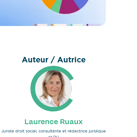
Auteur / Autrice
Laurence Ruaux
Juriste droit social, consultante et rédactrice juridique