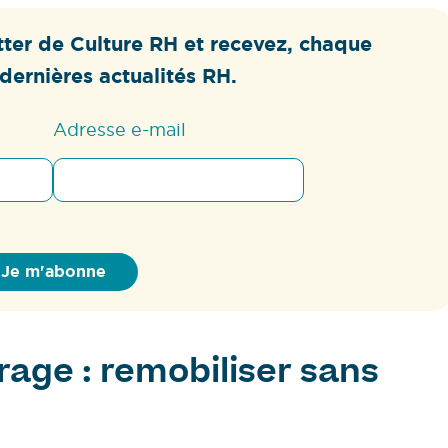
ter de Culture RH et recevez, chaque
dernières actualités RH.
Adresse e-mail
rage : remobiliser sans