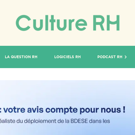
LA QUESTION RH
LOGICIELS RH
PODCAST RH