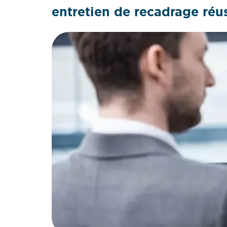
entretien de recadrage réus