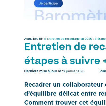
Actualités RH
»
Entretien de recadrage en 2026 : 8 étapes
Entretien de rec
étapes à suivre 
Dernière mise à jour le :
9 juillet 2026
Publ
Recadrer un collaborateur 
d’équilibre délicat entre r
Comment trouver cet équili