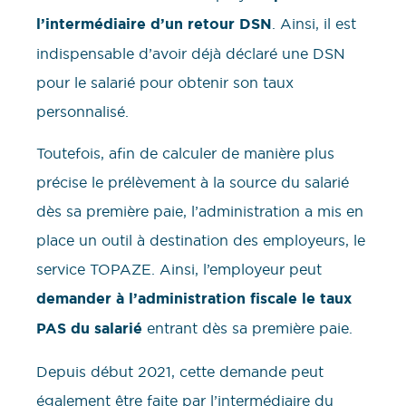
l’intermédiaire d’un retour DSN
. Ainsi, il est
indispensable d’avoir déjà déclaré une DSN
pour le salarié pour obtenir son taux
personnalisé.
Toutefois, afin de calculer de manière plus
précise le prélèvement à la source du salarié
dès sa première paie, l’administration a mis en
place un outil à destination des employeurs, le
service TOPAZE. Ainsi, l’employeur peut
demander à l’administration fiscale le taux
PAS du salarié
entrant dès sa première paie.
Depuis début 2021, cette demande peut
également être faite par l’intermédiaire du