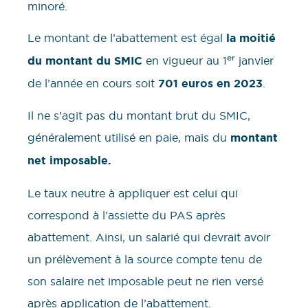
minoré.
Le montant de l’abattement est égal
la moitié
er
du montant du SMIC
en vigueur au 1
janvier
de l’année en cours soit
701 euros en 2023
.
Il ne s’agit pas du montant brut du SMIC,
généralement utilisé en paie, mais du
montant
net imposable.
Le taux neutre à appliquer est celui qui
correspond à l’assiette du PAS après
abattement. Ainsi, un salarié qui devrait avoir
un prélèvement à la source compte tenu de
son salaire net imposable peut ne rien versé
après application de l’abattement.