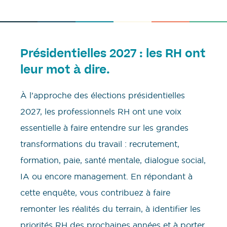
Présidentielles 2027 : les RH ont
leur mot à dire.
À l’approche des élections présidentielles
2027, les professionnels RH ont une voix
essentielle à faire entendre sur les grandes
transformations du travail : recrutement,
formation, paie, santé mentale, dialogue social,
IA ou encore management. En répondant à
cette enquête, vous contribuez à faire
remonter les réalités du terrain, à identifier les
priorités RH des prochaines années et à porter