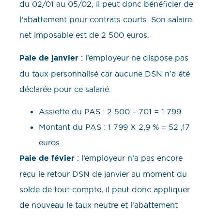
du 02/01 au 05/02, il peut donc bénéficier de
l’abattement pour contrats courts. Son salaire
net imposable est de 2 500 euros.
Paie de janvier
: l’employeur ne dispose pas
du taux personnalisé car aucune DSN n’a été
déclarée pour ce salarié.
Assiette du PAS : 2 500 – 701 = 1 799
Montant du PAS : 1 799 X 2,9 % = 52 ,17
euros
Paie de févier
: l’employeur n’a pas encore
reçu le retour DSN de janvier au moment du
solde de tout compte, il peut donc appliquer
de nouveau le taux neutre et l’abattement