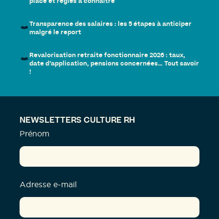
place et règles à connaître
Transparence des salaires : les 5 étapes à anticiper
malgré le report
Revalorisation retraite fonctionnaire 2026 : taux,
date d’application, pensions concernées… Tout savoir
!
NEWSLETTERS CULTURE RH
Prénom
Adresse e-mail