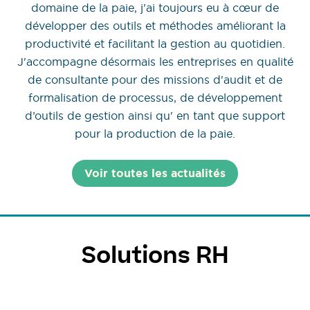
domaine de la paie, j'ai toujours eu à cœur de
développer des outils et méthodes améliorant la
productivité et facilitant la gestion au quotidien.
J'accompagne désormais les entreprises en qualité
de consultante pour des missions d'audit et de
formalisation de processus, de développement
d’outils de gestion ainsi qu' en tant que support
pour la production de la paie.
Voir toutes les actualités
Solutions RH