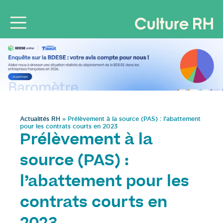
Actualités RH
»
Prélèvement à la source (PAS) : l’abattement
pour les contrats courts en 2023
Prélèvement à la
source (PAS) :
l’abattement pour les
contrats courts en