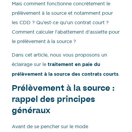
Mais comment fonctionne concrètement le
prélèvement à la source et notamment pour
les CDD ? Qu’est-ce qu’un contrat court ?
Comment calculer l’abattement d’assiette pour
le prélèvement à la source ?
Dans cet article, nous vous proposons un
éclairage sur le
traitement en paie du
prélèvement à la source des contrats courts
.
Prélèvement à la source :
rappel des principes
généraux
Avant de se pencher sur le mode