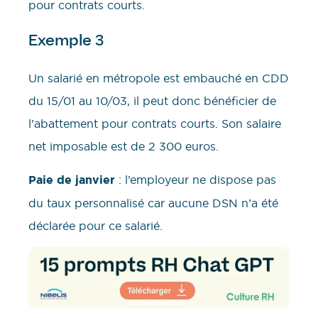
pour contrats courts.
Exemple 3
Un salarié en métropole est embauché en CDD
du 15/01 au 10/03, il peut donc bénéficier de
l’abattement pour contrats courts. Son salaire
net imposable est de 2 300 euros.
Paie de janvier
: l’employeur ne dispose pas
du taux personnalisé car aucune DSN n’a été
déclarée pour ce salarié.