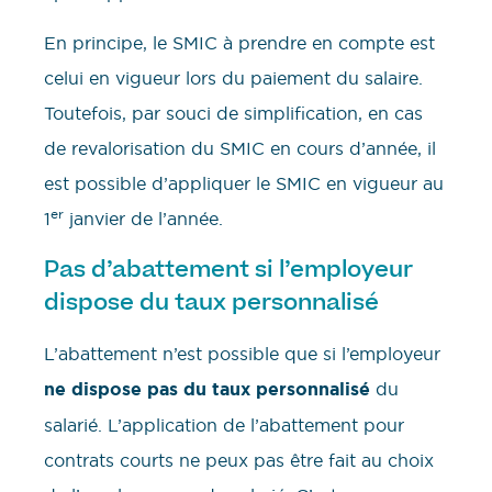
En principe, le SMIC à prendre en compte est
celui en vigueur lors du paiement du salaire.
Toutefois, par souci de simplification, en cas
de revalorisation du SMIC en cours d’année, il
est possible d’appliquer le SMIC en vigueur au
er
1
janvier de l’année.
Pas d’abattement si l’employeur
dispose du taux personnalisé
L’abattement n’est possible que si l’employeur
ne dispose pas du taux personnalisé
du
salarié. L’application de l’abattement pour
contrats courts ne peux pas être fait au choix