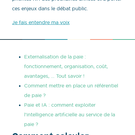
ces enjeux dans le débat public.
Je fais entendre ma voix
Externalisation de la paie :
fonctionnement, organisation, coût,
avantages, … Tout savoir !
Comment mettre en place un référentiel
de paie ?
Paie et IA : comment exploiter
l’intelligence artificielle au service de la
paie ?