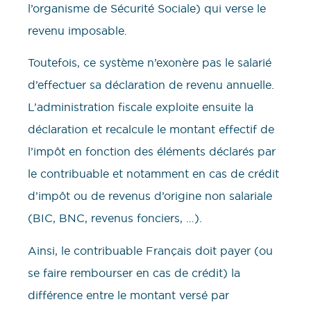
l’organisme de Sécurité Sociale) qui verse le
revenu imposable.
Toutefois, ce système n’exonère pas le salarié
d’effectuer sa déclaration de revenu annuelle.
L’administration fiscale exploite ensuite la
déclaration et recalcule le montant effectif de
l’impôt en fonction des éléments déclarés par
le contribuable et notamment en cas de crédit
d’impôt ou de revenus d’origine non salariale
(BIC, BNC, revenus fonciers, …).
Ainsi, le contribuable Français doit payer (ou
se faire rembourser en cas de crédit) la
différence entre le montant versé par