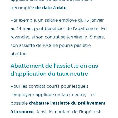
décomptée
de date à date.
Par exemple, un salarié employé du 15 janvier
au 14 mars peut bénéficier de l’abattement. En
revanche, si son contrat se termine le 15 mars,
son assiette de PAS ne pourra pas être
abattue.
Abattement de l’assiette en cas
d’application du taux neutre
Pour les contrats courts pour lesquels
l’employeur applique un taux neutre, il est
possible
d’abattre l’assiette du prélèvement
à la source
. Ainsi, le montant de l’impôt est