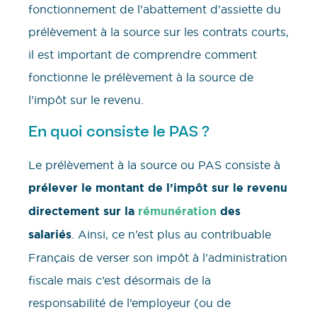
fonctionnement de l’abattement d’assiette du
prélèvement à la source sur les contrats courts,
il est important de comprendre comment
fonctionne le prélèvement à la source de
l’impôt sur le revenu.
En quoi consiste le PAS ?
Le prélèvement à la source ou PAS consiste à
prélever le montant de l’impôt sur le revenu
directement sur la
rémunération
des
salariés
. Ainsi, ce n’est plus au contribuable
Français de verser son impôt à l’administration
fiscale mais c’est désormais de la
responsabilité de l’employeur (ou de