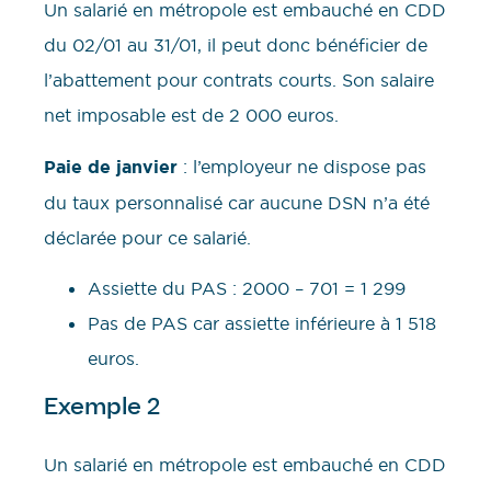
Un salarié en métropole est embauché en CDD
du 02/01 au 31/01, il peut donc bénéficier de
l’abattement pour contrats courts. Son salaire
net imposable est de 2 000 euros.
Paie de janvier
: l’employeur ne dispose pas
du taux personnalisé car aucune DSN n’a été
déclarée pour ce salarié.
Assiette du PAS : 2000 – 701 = 1 299
Pas de PAS car assiette inférieure à 1 518
euros.
Exemple 2
Un salarié en métropole est embauché en CDD