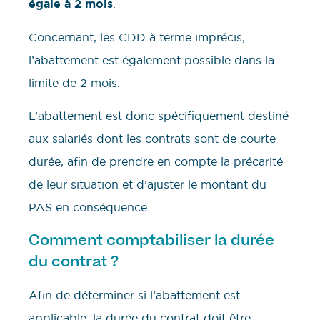
égale à 2 mois
.
Concernant, les CDD à terme imprécis,
l’abattement est également possible dans la
limite de 2 mois.
L’abattement est donc spécifiquement destiné
aux salariés dont les contrats sont de courte
durée, afin de prendre en compte la précarité
de leur situation et d’ajuster le montant du
PAS en conséquence.
Comment comptabiliser la durée
du contrat ?
Afin de déterminer si l’abattement est
applicable, la durée du contrat doit être