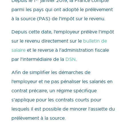
Depuis le 1
janvier 2019, la France compte
parmi les pays qui ont adopté le prélèvement
à la source (PAS) de l’impôt sur le revenu.
Depuis cette date, l’employeur prélève l’impôt
sur le revenu directement sur le
bulletin de
salaire
et le reverse à l’administration fiscale
par l’intermédiaire de la
DSN
.
Afin de simplifier les démarches de
l’employeur et ne pas pénaliser les salariés en
contrat précaire, un régime spécifique
s’applique pour les contrats courts pour
lesquels il est possible de minorer l’assiette du
prélèvement à la source.