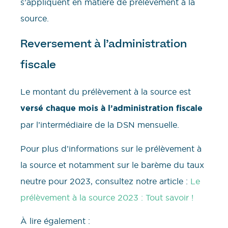
s’appliquent en matière de prélèvement à la
source.
Reversement à l’administration
fiscale
Le montant du prélèvement à la source est
versé chaque mois à l’administration fiscale
par l’intermédiaire de la DSN mensuelle.
Pour plus d’informations sur le prélèvement à
la source et notamment sur le barème du taux
neutre pour 2023, consultez notre article :
Le
prélèvement à la source 2023 : Tout savoir !
À lire également :