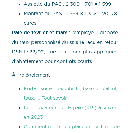
Assiette du PAS : 2 300 – 701 = 1 599
Montant du PAS : 1 599 X 1,3 % = 20 ,78
euros
Paie de février et mars
: l’employeur dispose
du taux personnalisé du salarié reçu en retour
DSN le 22/02, il ne peut donc plus appliquer
d’abattement pour contrats courts.
À lire également :
Forfait social : exigibilité, base de calcul,
taux, … Tout savoir !
Les indicateurs de la paie (KPI) à suivre
en 2023
Comment mettre en place un système de