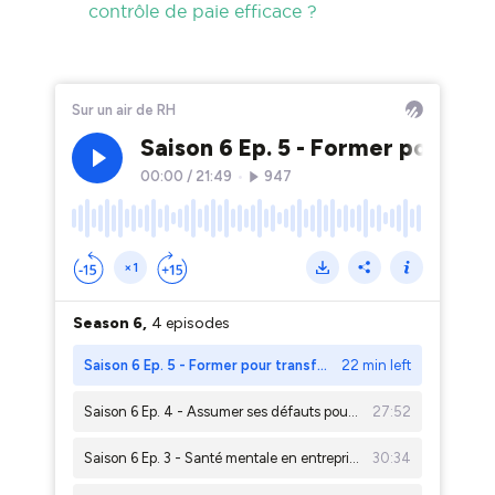
contrôle de paie efficace ?