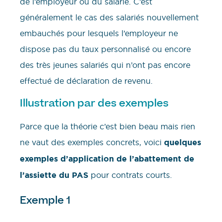
de l’employeur ou du salarié. C’est
généralement le cas des salariés nouvellement
embauchés pour lesquels l’employeur ne
dispose pas du taux personnalisé ou encore
des très jeunes salariés qui n’ont pas encore
effectué de déclaration de revenu.
Illustration par des exemples
Parce que la théorie c’est bien beau mais rien
ne vaut des exemples concrets, voici
quelques
exemples d’application de l’abattement de
l’assiette du PAS
pour contrats courts.
Exemple 1