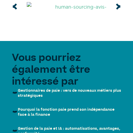
Vous pourriez
également être
intéressé par
Gestionnaires de paie : vers de nouveaux métiers plus
stratégiques
Pourquoi la fonction paie prend son indépendance
face à la finance
Gestion de la paie et IA : automatisations, avantages,