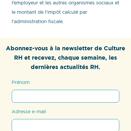
l’employeur et les autres organismes sociaux et
le montant de l’impôt calculé par
l’administration fiscale.
Abonnez-vous à la newsletter de Culture
RH et recevez, chaque semaine, les
dernières actualités RH.
Prénom
Adresse e-mail