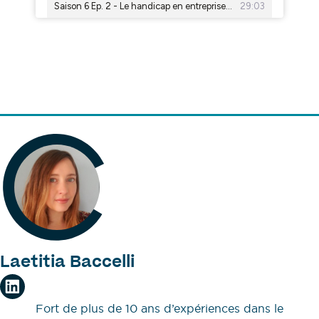
Laetitia Baccelli
Fort de plus de 10 ans d’expériences dans le