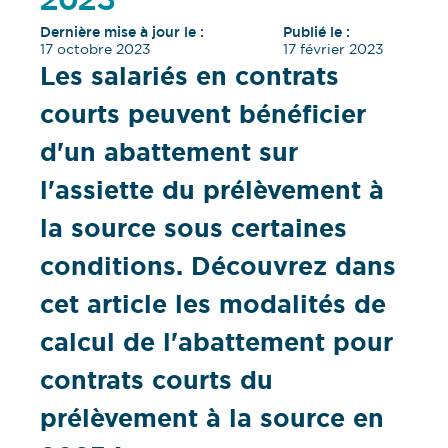
2023
Dernière mise à jour le :
Publié le :
17 octobre 2023
17 février 2023
Les salariés en contrats
courts peuvent bénéficier
d'un abattement sur
l'assiette du prélèvement à
la source sous certaines
conditions. Découvrez dans
cet article les modalités de
calcul de l'abattement pour
contrats courts du
prélèvement à la source en