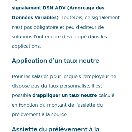
signalement DSN ADV (Amorçage des
Données Variables)
. Toutefois, ce signalement
n’est pas obligatoire et peu d’éditeur de
solutions l’ont encore développé dans les
applications.
Application d’un taux neutre
Pour les salariés pour lesquels l’employeur ne
dispose pas du taux personnalisé, il est
possible
d’appliquer un taux neutre
calculé
en fonction du montant de l’assiette du
prélèvement à la source.
Assiette du prélèvement à la