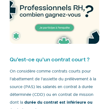
Qu’est-ce qu’un contrat court ?
On considère comme contrats courts pour
l’abattement de l’assiette du prélèvement à la
source (PAS) les salariés en contrat à durée
déterminée (CDD) ou en contrat de mission
dont la
durée du contrat est inférieure ou