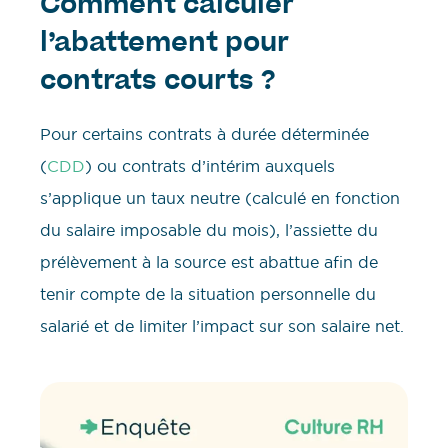
Comment calculer
l’abattement pour
contrats courts ?
Pour certains contrats à durée déterminée
(
CDD
) ou contrats d’intérim auxquels
s’applique un taux neutre (calculé en fonction
du salaire imposable du mois), l’assiette du
prélèvement à la source est abattue afin de
tenir compte de la situation personnelle du
salarié et de limiter l’impact sur son salaire net.