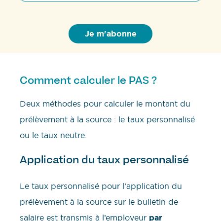
Comment calculer le PAS ?
Deux méthodes pour calculer le montant du
prélèvement à la source : le taux personnalisé
ou le taux neutre.
Application du taux personnalisé
Le taux personnalisé pour l’application du
prélèvement à la source sur le bulletin de
salaire est transmis à l’employeur
par