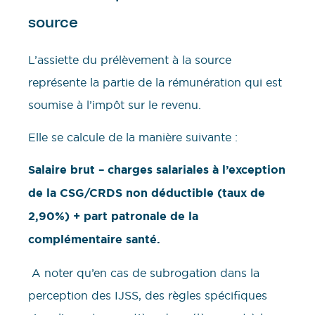
source
L’assiette du prélèvement à la source
représente la partie de la rémunération qui est
soumise à l’impôt sur le revenu.
Elle se calcule de la manière suivante :
Salaire brut – charges salariales à l’exception
de la CSG/CRDS non déductible (taux de
2,90%) + part patronale de la
complémentaire santé.
A noter qu’en cas de subrogation dans la
perception des IJSS, des règles spécifiques