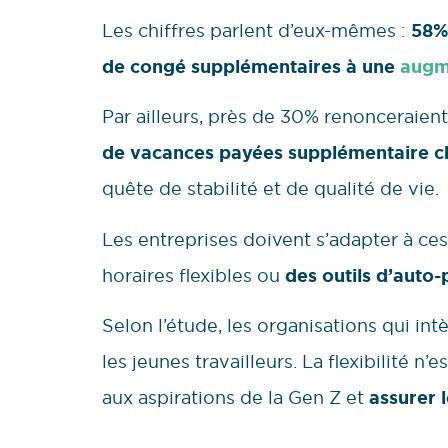
Les chiffres parlent d’eux-mêmes :
58% 
de congé supplémentaires à une
augme
Par ailleurs, près de 30% renonceraien
de vacances payées supplémentaire 
quête de stabilité et de qualité de vie.
Les entreprises doivent s’adapter à ces
horaires flexibles ou
des outils d’auto-
Selon l’étude, les organisations qui in
les jeunes travailleurs. La flexibilité n
aux aspirations de la Gen Z et
assurer 