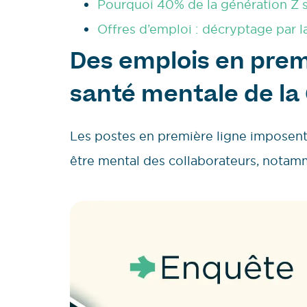
Pourquoi 40% de la génération Z s
Offres d’emploi : décryptage par l
Des emplois en premi
santé mentale de la
Les postes en première ligne imposent
être mental des collaborateurs, notam