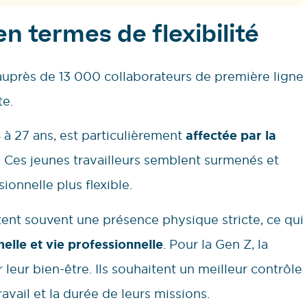
n termes de flexibilité
uprès de 13 000 collaborateurs de première ligne
te.
8 à 27 ans, est particulièrement
affectée par la
. Ces jeunes travailleurs semblent surmenés et
ionnelle plus flexible.
ent souvent une présence physique stricte, ce qui
elle et vie professionnelle
. Pour la Gen Z, la
 leur bien-être. Ils souhaitent un meilleur contrôle
ravail et la durée de leurs missions.