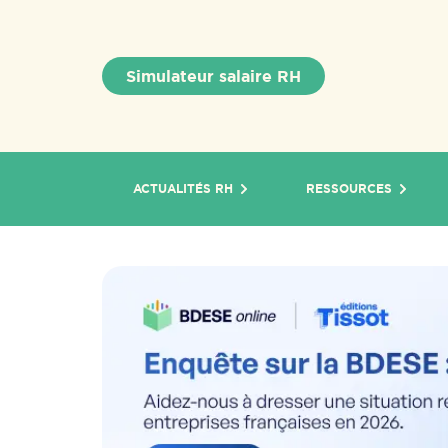
Simulateur salaire RH
ACTUALITÉS RH
RESSOURCES