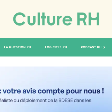
LA QUESTION RH
LOGICIELS RH
PODCAST RH