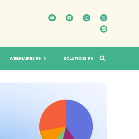
WEBINAIRES RH
SOLUTIONS RH