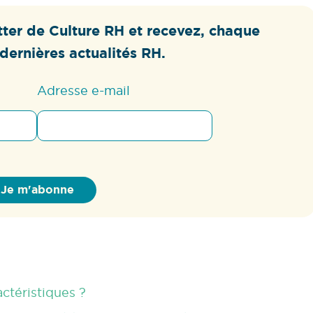
ter de Culture RH et recevez, chaque
dernières actualités RH.
Adresse e-mail
actéristiques ?