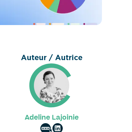
Auteur / Autrice
Adeline Lajoinie