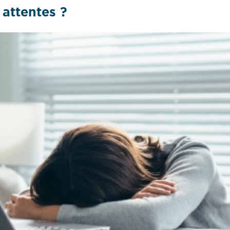
 attentes ?