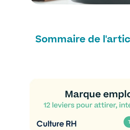
Sommaire de l'artic