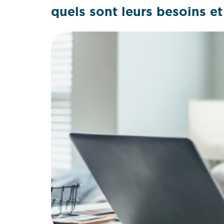
quels sont leurs besoins et