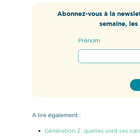
Abonnez-vous à la newslet
semaine, les 
Prénom
A lire également :
Génération Z: quelles sont ses car