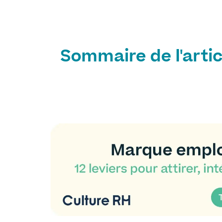
Sommaire de l'artic