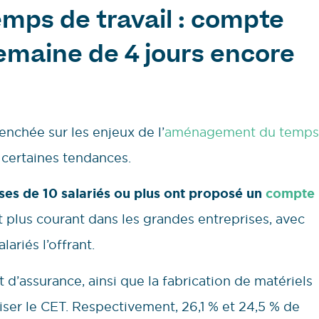
ps de travail : compte
maine de 4 jours encore
enchée sur les enjeux de l’
aménagement du temps
 certaines tendances.
ses de 10 salariés ou plus ont proposé un
compte
t plus courant dans les grandes entreprises, avec
ariés l’offrant.
t d’assurance, ainsi que la fabrication de matériels
iliser le CET. Respectivement, 26,1 % et 24,5 % de