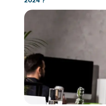
2024 ?