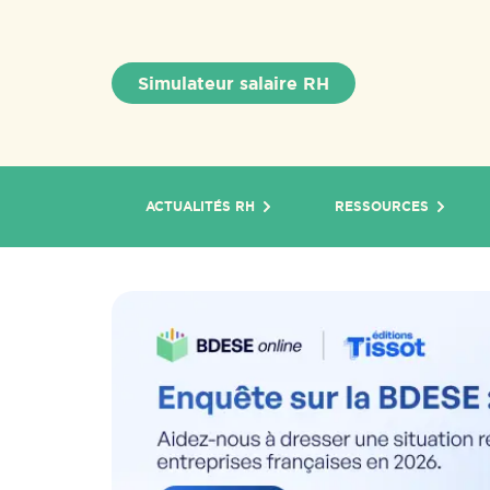
Simulateur salaire RH
ACTUALITÉS RH
RESSOURCES