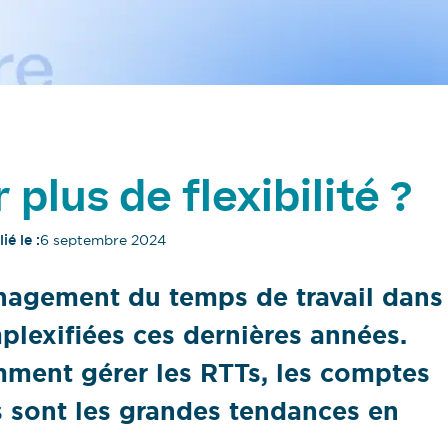
plus de flexibilité ?
ié le :
6 septembre 2024
nagement du temps de travail dans
plexifiées ces dernières années.
omment gérer les RTTs, les comptes
 sont les grandes tendances en