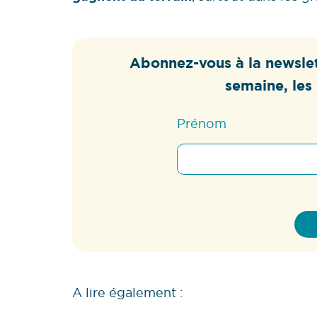
Abonnez-vous à la newslet
semaine, les 
Prénom
A lire également :