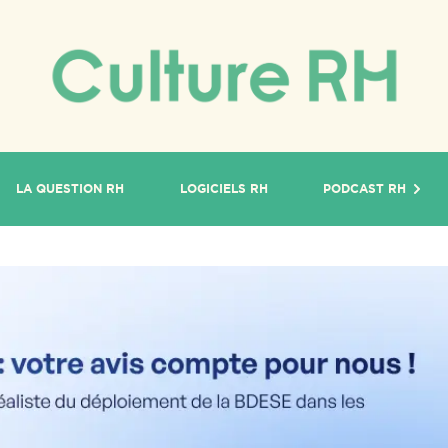
LA QUESTION RH
LOGICIELS RH
PODCAST RH