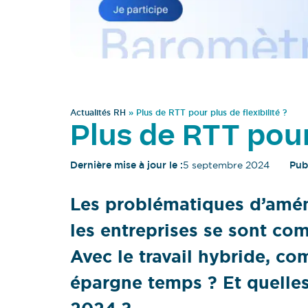
Actualités RH
»
Plus de RTT pour plus de flexibilité ?
Plus de RTT pour 
Dernière mise à jour le :
5 septembre 2024
Publ
Les problématiques d’amé
les entreprises se sont com
Avec le travail hybride, c
épargne temps ? Et quelles