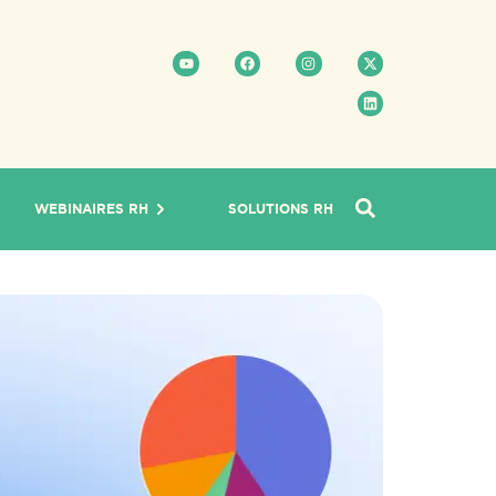
WEBINAIRES RH
SOLUTIONS RH