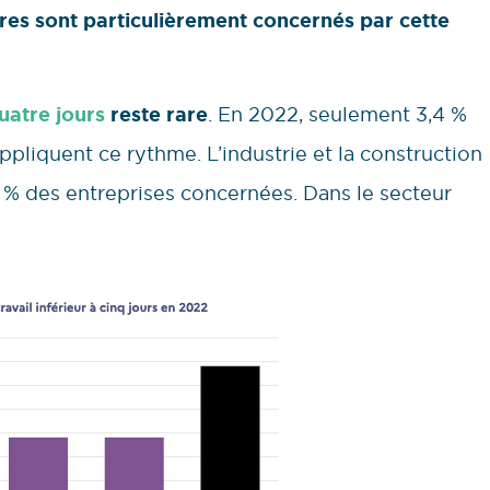
res sont particulièrement concernés par cette
uatre jours
reste rare
. En 2022, seulement 3,4 %
ppliquent ce rythme. L’industrie et la construction
 % des entreprises concernées. Dans le secteur