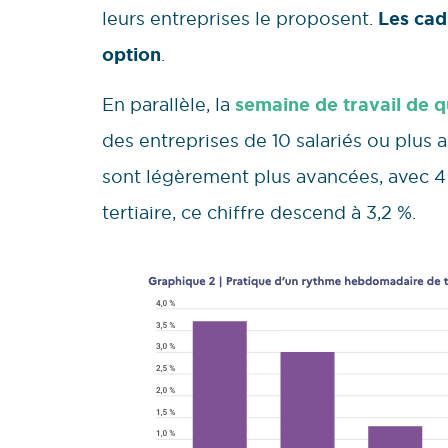
leurs entreprises le proposent.
Les cad
option
.
En parallèle, la
semaine de travail de q
des entreprises de 10 salariés ou plus a
sont légèrement plus avancées, avec 4
tertiaire, ce chiffre descend à 3,2 %.