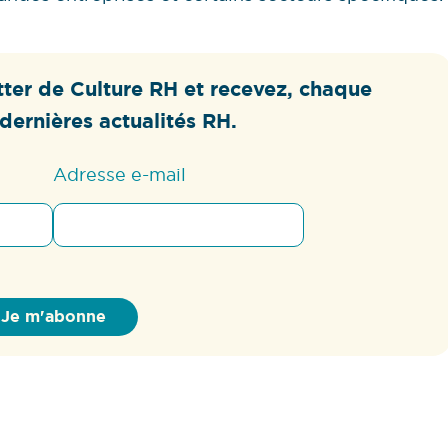
ter de Culture RH et recevez, chaque
dernières actualités RH.
Adresse e-mail