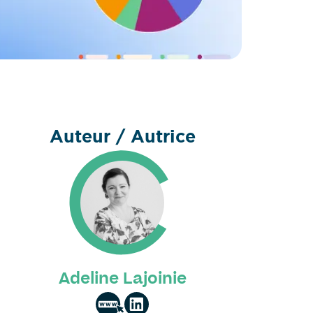
Auteur / Autrice
Adeline Lajoinie