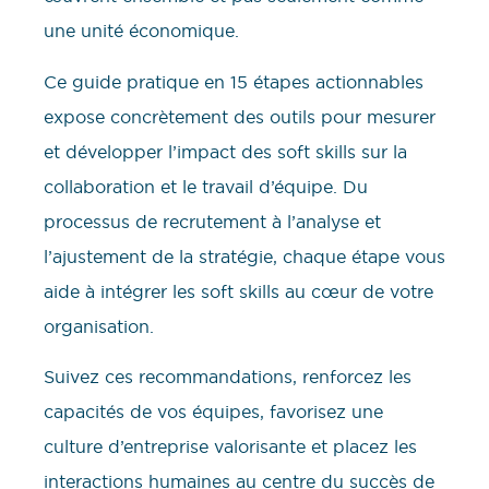
une unité économique.
Ce guide pratique en 15 étapes actionnables
expose concrètement des outils pour mesurer
et développer l’impact des soft skills sur la
collaboration et le travail d’équipe. Du
processus de recrutement à l’analyse et
l’ajustement de la stratégie, chaque étape vous
aide à intégrer les soft skills au cœur de votre
organisation.
Suivez ces recommandations, renforcez les
capacités de vos équipes, favorisez une
culture d’entreprise valorisante et placez les
interactions humaines au centre du succès de