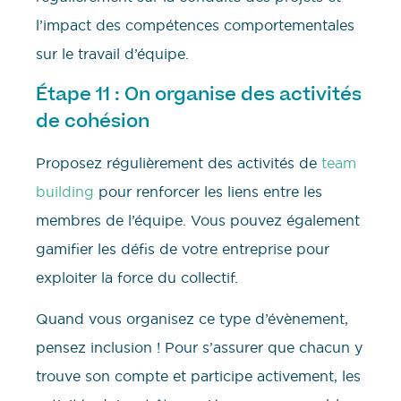
l’impact des compétences comportementales
sur le travail d’équipe.
Étape 11 : On organise des activités
de cohésion
Proposez régulièrement des activités de
team
building
pour renforcer les liens entre les
membres de l’équipe. Vous pouvez également
gamifier les défis de votre entreprise pour
exploiter la force du collectif.
Quand vous organisez ce type d’évènement,
pensez inclusion ! Pour s’assurer que chacun y
trouve son compte et participe activement, les