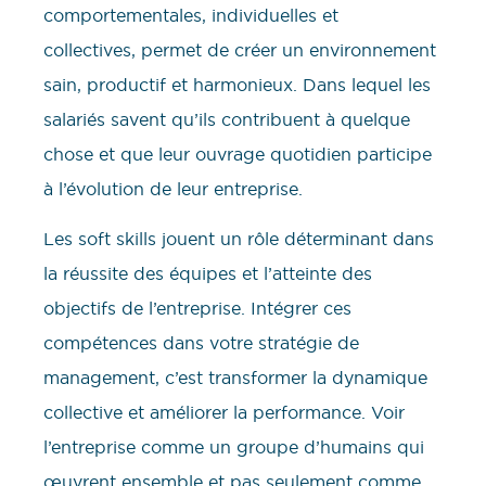
comportementales, individuelles et
collectives, permet de créer un environnement
sain, productif et harmonieux. Dans lequel les
salariés savent qu’ils contribuent à quelque
chose et que leur ouvrage quotidien participe
à l’évolution de leur entreprise.
Les soft skills jouent un rôle déterminant dans
la réussite des équipes et l’atteinte des
objectifs de l’entreprise. Intégrer ces
compétences dans votre stratégie de
management, c’est transformer la dynamique
collective et améliorer la performance. Voir
l’entreprise comme un groupe d’humains qui
œuvrent ensemble et pas seulement comme