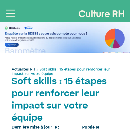
Actualités RH
»
Soft skills : 15 étapes pour renforcer leur
impact sur votre équipe
Soft skills : 15 étapes
pour renforcer leur
impact sur votre
équipe
Dernière mise à jour le :
Publié le :