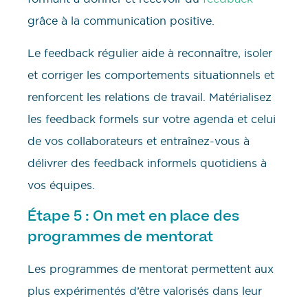
grâce à la communication positive.
Le feedback régulier aide à reconnaître, isoler
et corriger les comportements situationnels et
renforcent les relations de travail. Matérialisez
les feedback formels sur votre agenda et celui
de vos collaborateurs et entraînez-vous à
délivrer des feedback informels quotidiens à
vos équipes.
Étape 5 : On met en place des
programmes de mentorat
Les programmes de mentorat permettent aux
plus expérimentés d’être valorisés dans leur