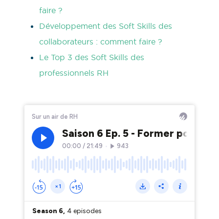
faire ?
Développement des Soft Skills des
collaborateurs : comment faire ?
Le Top 3 des Soft Skills des
professionnels RH