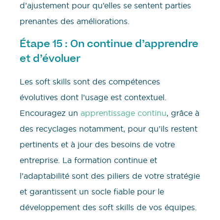
d’ajustement pour qu’elles se sentent parties
prenantes des améliorations.
Étape 15 : On continue d’apprendre
et d’évoluer
Les soft skills sont des compétences
évolutives dont l’usage est contextuel.
Encouragez un
apprentissage continu
, grâce à
des recyclages notamment, pour qu’ils restent
pertinents et à jour des besoins de votre
entreprise. La formation continue et
l’adaptabilité sont des piliers de votre stratégie
et garantissent un socle fiable pour le
développement des soft skills de vos équipes.