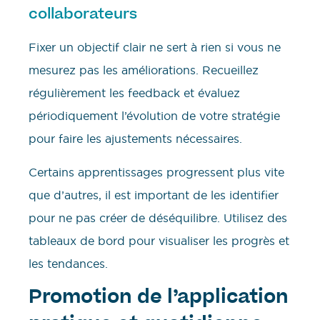
collaborateurs
Fixer un objectif clair ne sert à rien si vous ne
mesurez pas les améliorations. Recueillez
régulièrement les feedback et évaluez
périodiquement l’évolution de votre stratégie
pour faire les ajustements nécessaires.
Certains apprentissages progressent plus vite
que d’autres, il est important de les identifier
pour ne pas créer de déséquilibre. Utilisez des
tableaux de bord pour visualiser les progrès et
les tendances.
Promotion de l’application