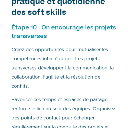
pratique et quotidienne
des soft skills
Étape 10 : On encourage les projets
transverses
Créez des opportunités pour mutualiser les
compétences inter-équipes. Les projets
transverses développent la communication, la
collaboration, l’agilité et la résolution de
conflits.
Favoriser ces temps et espaces de partage
renforce le lien au sein des équipes. Organisez
des points de contact pour échanger
régulièrement sur la conduite des projets et