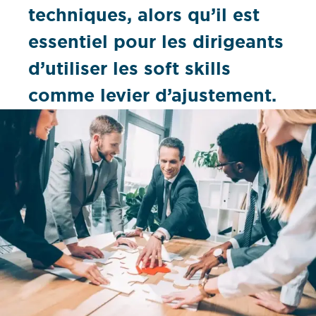
techniques, alors qu’il est
essentiel pour les dirigeants
d’utiliser les soft skills
comme levier d’ajustement.