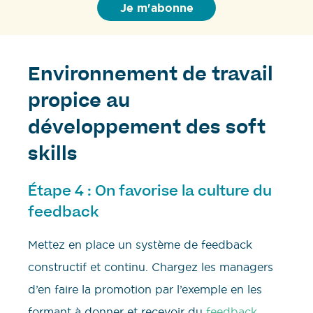
Environnement de travail
propice au
développement des soft
skills
Étape 4 : On favorise la culture du
feedback
Mettez en place un système de feedback
constructif et continu. Chargez les managers
d’en faire la promotion par l’exemple en les
formant à donner et recevoir du
feedback