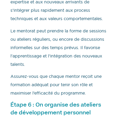
expertise et aux nouveaux arrivants de
s’intégrer plus rapidement aux process
techniques et aux valeurs comportementales.
Le mentorat peut prendre la forme de sessions
ou ateliers réguliers, ou encore de discussions
informelles sur des temps prévus. Il favorise
l’apprentissage et l’intégration des nouveaux
talents.
Assurez-vous que chaque mentor reçoit une
formation adéquat pour tenir son rôle et
maximiser l’efficacité du programme.
Étape 6 : On organise des ateliers
de développement personnel