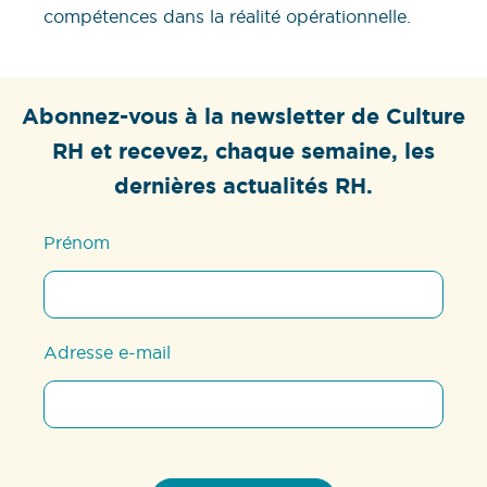
compétences dans la réalité opérationnelle.
Abonnez-vous à la newsletter de Culture
RH et recevez, chaque semaine, les
dernières actualités RH.
Prénom
Adresse e-mail