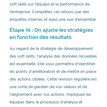
soft skills sur l’équipe et la performance de
l’entreprise. Complétez ces retours par des
enquêtes internes et ayez une vue d’ensemble.
Étape 14 : On ajuste les stratégies
en fonction des résultats
Au regard de la stratégie de développement
des soft skills, l’analyse des données recueillies
est essentielle. Elle vous permettra d’identifier
les points d’amélioration et de mettre en place
des actions ciblées. Cette révision régulière est
une sorte de gardien de vos valeurs et de
l’alignement avec vos actions. Impliquez les
équipes dans le processus d’analyse et