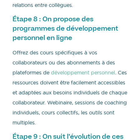
relations entre collègues.
Étape 8 : On propose des
programmes de développement
personnel en ligne
Offrez des cours spécifiques à vos
collaborateurs ou des abonnements à des
plateformes de
développement personnel
. Ces
ressources doivent être facilement accessibles
et adaptées aux besoins individuels de chaque
collaborateur. Webinaire, sessions de coaching
individuels, cours collectifs, les outils sont
multiples.
Étape 9 : On suit l’évolution de ces