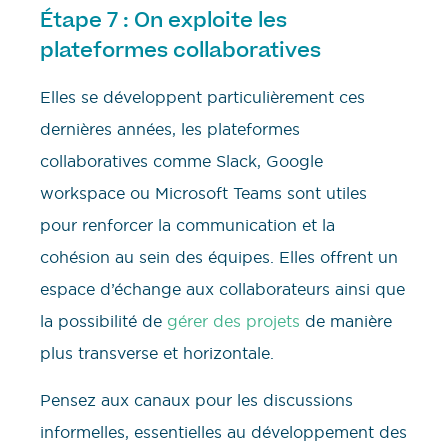
Étape 7 : On exploite les
plateformes collaboratives
Elles se développent particulièrement ces
dernières années, les plateformes
collaboratives comme Slack, Google
workspace ou Microsoft Teams sont utiles
pour renforcer la communication et la
cohésion au sein des équipes. Elles offrent un
espace d’échange aux collaborateurs ainsi que
la possibilité de
gérer des projets
de manière
plus transverse et horizontale.
Pensez aux canaux pour les discussions
informelles, essentielles au développement des