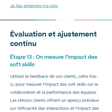
Je fais entendre ma voix
Évaluation et ajustement
continu
Étape 13 : On mesure l’impact des
soft skills
Utilisez le feedback de vos clients, cette fois-
ci, pour mesurer l’impact des soft skills sur la
collaboration et la performance des équipes.
Les retours clients offrent un aperçu précieux
sur l’efficacité des interactions et l’impact des