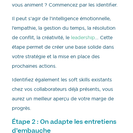
vous animent ? Commencez par les identifier.
Il peut s’agir de l’intelligence émotionnelle,
l’empathie, la gestion du temps, la résolution
de conflit, la créativité, le
leadership
… Cette
étape permet de créer une base solide dans
votre stratégie et la mise en place des
prochaines actions.
Identifiez également les soft skills existants
chez vos collaborateurs déjà présents, vous
aurez un meilleur aperçu de votre marge de
progrès.
Étape 2 : On adapte les entretiens
d’embauche