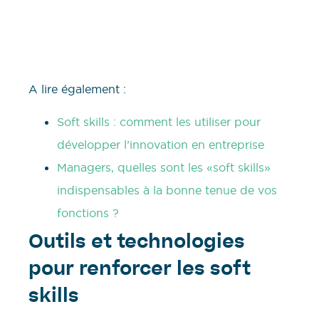
A lire également :
Soft skills : comment les utiliser pour
développer l’innovation en entreprise
Managers, quelles sont les «soft skills»
indispensables à la bonne tenue de vos
fonctions ?
Outils et technologies
pour renforcer les soft
skills