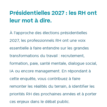
Présidentielles 2027 : les RH ont
leur mot à dire.
À l’approche des élections présidentielles
2027, les professionnels RH ont une voix
essentielle à faire entendre sur les grandes
transformations du travail : recrutement,
formation, paie, santé mentale, dialogue social,
IA ou encore management. En répondant à
cette enquête, vous contribuez à faire
remonter les réalités du terrain, à identifier les
priorités RH des prochaines années et à porter
ces enjeux dans le débat public.