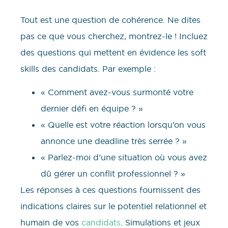
Tout est une question de cohérence. Ne dites
pas ce que vous cherchez, montrez-le ! Incluez
des questions qui mettent en évidence les soft
skills des candidats. Par exemple :
« Comment avez-vous surmonté votre
dernier défi en équipe ? »
« Quelle est votre réaction lorsqu’on vous
annonce une deadline très serrée ? »
« Parlez-moi d’une situation où vous avez
dû gérer un conflit professionnel ? »
Les réponses à ces questions fournissent des
indications claires sur le potentiel relationnel et
humain de vos
candidats
. Simulations et jeux