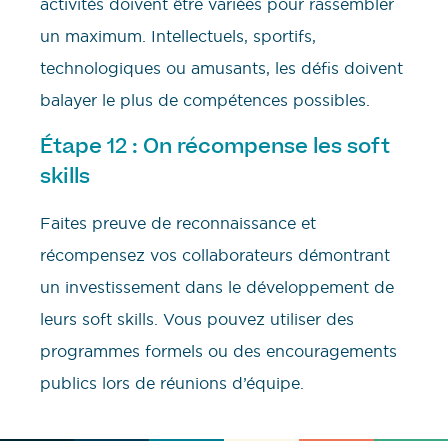
activités doivent être variées pour rassembler
un maximum. Intellectuels, sportifs,
technologiques ou amusants, les défis doivent
balayer le plus de compétences possibles.
Étape 12 : On récompense les soft
skills
Faites preuve de reconnaissance et
récompensez vos collaborateurs démontrant
un investissement dans le développement de
leurs soft skills. Vous pouvez utiliser des
programmes formels ou des encouragements
publics lors de réunions d’équipe.