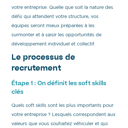
votre entreprise. Quelle que soit la nature des
défis qui attendent votre structure, vos
équipes seront mieux préparées à les
surmonter et à saisir les opportunités de
développement individuel et collectif.
Le processus de
recrutement
Étape 1 : On définit les soft skills
clés
Quels soft skills sont les plus importants pour
votre entreprise ? Lesquels correspondent aux
valeurs que vous souhaitez véhiculer et qui