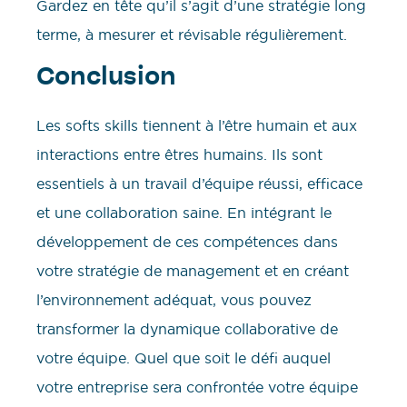
Gardez en tête qu’il s’agit d’une stratégie long
terme, à mesurer et révisable régulièrement.
Conclusion
Les softs skills tiennent à l’être humain et aux
interactions entre êtres humains. Ils sont
essentiels à un travail d’équipe réussi, efficace
et une collaboration saine. En intégrant le
développement de ces compétences dans
votre stratégie de management et en créant
l’environnement adéquat, vous pouvez
transformer la dynamique collaborative de
votre équipe. Quel que soit le défi auquel
votre entreprise sera confrontée votre équipe