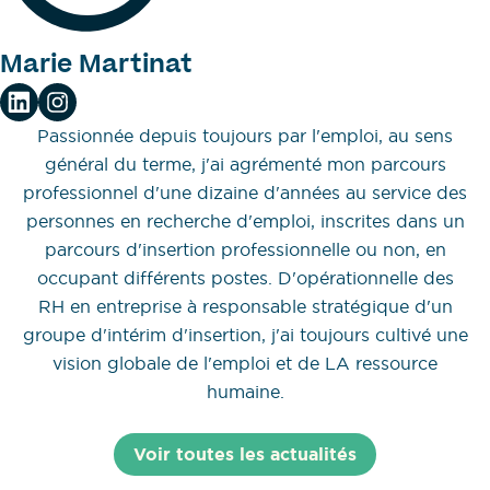
Marie Martinat
Passionnée depuis toujours par l'emploi, au sens
général du terme, j'ai agrémenté mon parcours
professionnel d'une dizaine d'années au service des
personnes en recherche d'emploi, inscrites dans un
parcours d'insertion professionnelle ou non, en
occupant différents postes. D'opérationnelle des
RH en entreprise à responsable stratégique d'un
groupe d'intérim d'insertion, j'ai toujours cultivé une
vision globale de l'emploi et de LA ressource
humaine.
Voir toutes les actualités