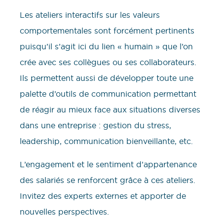
Les ateliers interactifs sur les valeurs
comportementales sont forcément pertinents
puisqu’il s’agit ici du lien « humain » que l’on
crée avec ses collègues ou ses collaborateurs.
Ils permettent aussi de développer toute une
palette d’outils de communication permettant
de réagir au mieux face aux situations diverses
dans une entreprise : gestion du stress,
leadership, communication bienveillante, etc.
L’engagement et le sentiment d’appartenance
des salariés se renforcent grâce à ces ateliers.
Invitez des experts externes et apporter de
nouvelles perspectives.