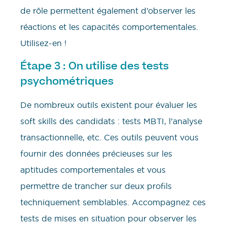
de rôle permettent également d’observer les
réactions et les capacités comportementales.
Utilisez-en !
Étape 3 : On utilise des tests
psychométriques
De nombreux outils existent pour évaluer les
soft skills des candidats : tests MBTI, l’analyse
transactionnelle, etc. Ces outils peuvent vous
fournir des données précieuses sur les
aptitudes comportementales et vous
permettre de trancher sur deux profils
techniquement semblables. Accompagnez ces
tests de mises en situation pour observer les