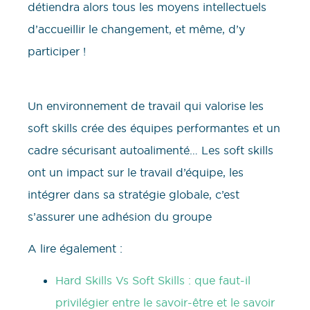
détiendra alors tous les moyens intellectuels
d’accueillir le changement, et même, d’y
participer !
Un environnement de travail qui valorise les
soft skills crée des équipes performantes et un
cadre sécurisant autoalimenté… Les soft skills
ont un impact sur le travail d’équipe, les
intégrer dans sa stratégie globale, c’est
s’assurer une adhésion du groupe
A lire également :
Hard Skills Vs Soft Skills : que faut-il
privilégier entre le savoir-être et le savoir