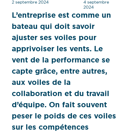
2 septembre 2024
4 septembre
2024
L’entreprise est comme un
bateau qui doit savoir
ajuster ses voiles pour
apprivoiser les vents. Le
vent de la performance se
capte grâce, entre autres,
aux voiles de la
collaboration et du travail
d’équipe. On fait souvent
peser le poids de ces voiles
sur les compétences