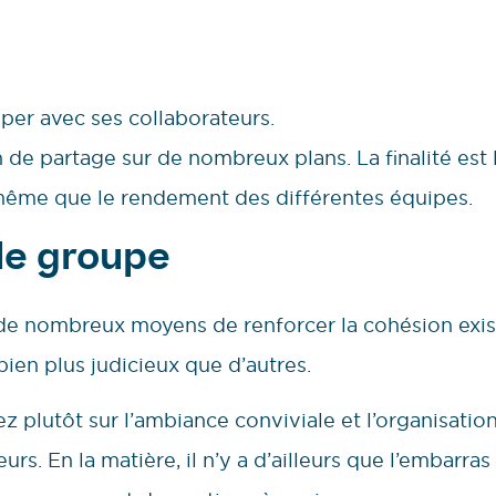
per avec ses collaborateurs.
de partage sur de nombreux plans. La finalité est 
 même que le rendement des différentes équipes.
 le groupe
de nombreux moyens de renforcer la cohésion exis
ien plus judicieux que d’autres.
ez plutôt sur l’ambiance conviviale et l’organisati
urs. En la matière, il n’y a d’ailleurs que l’embarras