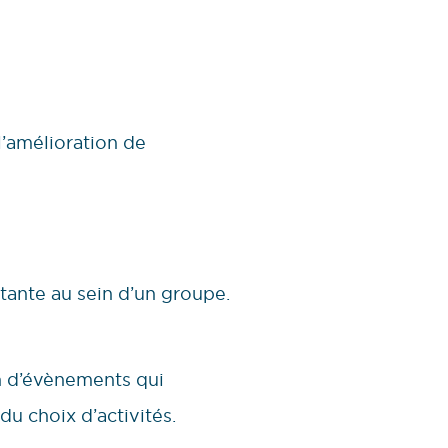
l’amélioration de
tante au sein d’un groupe.
on d’évènements qui
 du choix d’activités.