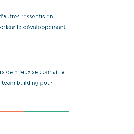
’autres ressentis en
avoriser le développement
rs de mieux se connaître
s team building pour