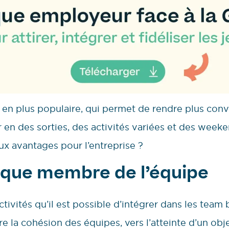
 en plus populaire, qui permet de rendre plus conv
er en des sorties, des activités variées et des week
ux avantages pour l’entreprise ?
aque membre de l’équipe
ctivités qu’il est possible d’intégrer dans les team 
 la cohésion des équipes, vers l’atteinte d’un obje