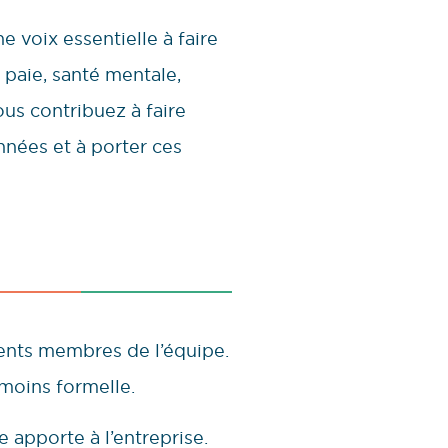
e voix essentielle à faire
 paie, santé mentale,
us contribuez à faire
années et à porter ces
rents membres de l’équipe.
 moins formelle.
apporte à l’entreprise.