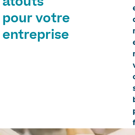
atouts
pour votre
entreprise