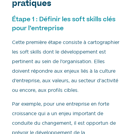
pratiques
Étape 1 : Définir les soft skills clés
pour l’entreprise
Cette première étape consiste à cartographier
les soft skills dont le développement est
pertinent au sein de l’organisation. Elles
doivent répondre aux enjeux liés à la culture
d’entreprise, aux valeurs, au secteur d’activité
ou encore, aux profils cibles.
Par exemple, pour une entreprise en forte
croissance qui a un enjeu important de
conduite du changement, il est opportun de
prévoir le développement de la