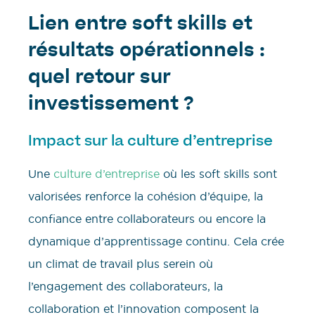
Lien entre soft skills et
résultats opérationnels :
quel retour sur
investissement ?
Impact sur la culture d’entreprise
Une
culture d’entreprise
où les soft skills sont
valorisées renforce la cohésion d’équipe, la
confiance entre collaborateurs ou encore la
dynamique d’apprentissage continu. Cela crée
un climat de travail plus serein où
l’engagement des collaborateurs, la
collaboration et l’innovation composent la