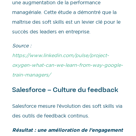
une augmentation de la performance
managériale. Cette étude a démontré que la
maîtrise des soft skills est un levier clé pour le
succès des leaders en entreprise.
Source :
https://www.linkedin.com/pulse/project-
oxygen-what-can-we-learn-from-way-google-
train-managers/
Salesforce – Culture du feedback
Salesforce mesure l’évolution des soft skills via
des outils de feedback continus.
Résultat : une amélioration de l’engagement