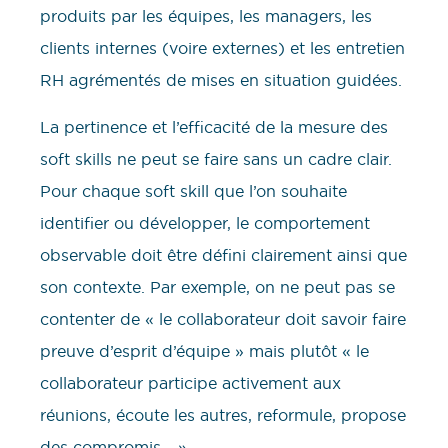
produits par les équipes, les managers, les
clients internes (voire externes) et les entretien
RH agrémentés de mises en situation guidées.
La pertinence et l’efficacité de la mesure des
soft skills ne peut se faire sans un cadre clair.
Pour chaque soft skill que l’on souhaite
identifier ou développer, le comportement
observable doit être défini clairement ainsi que
son contexte. Par exemple, on ne peut pas se
contenter de « le collaborateur doit savoir faire
preuve d’esprit d’équipe » mais plutôt « le
collaborateur participe activement aux
réunions, écoute les autres, reformule, propose
des compromis… ».