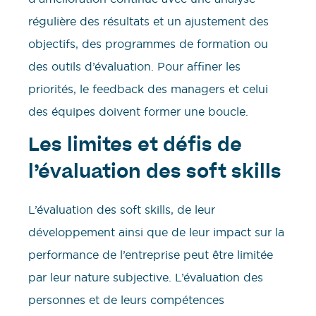
régulière des résultats et un ajustement des
objectifs, des programmes de formation ou
des outils d’évaluation. Pour affiner les
priorités, le feedback des managers et celui
des équipes doivent former une boucle.
Les limites et défis de
l’évaluation des soft skills
L’évaluation des soft skills, de leur
développement ainsi que de leur impact sur la
performance de l’entreprise peut être limitée
par leur nature subjective. L’évaluation des
personnes et de leurs compétences