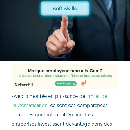
Avec la montée en puissance de l’
IA et de
l’automatisation
, ce sont ces compétences
humaines qui font la différence. Les
entreprises investissent davantage dans des