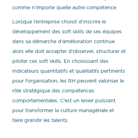
comme n’importe quelle autre compétence.
Lorsque l’entreprise choisit d’inscrire le
développement des soft skills de ses équipes
dans sa démarche d’amélioration continue
alors elle doit accepter d’observer, structurer et
piloter ces soft skills. En choisissant des
indicateurs quantitatifs et qualitatifs pertinents
pour l’organisation, les RH peuvent valoriser le
rôle stratégique des compétences
comportementales. C’est un levier puissant
pour transformer la culture managériale et
faire grandir les talents.