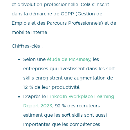
et d’évolution professionnelle. Cela s’inscrit
dans la démarche de GEPP (Gestion de
Emplois et des Parcours Professionnels) et de
mobilité interne.
Chiffres-clés :
Selon une
étude de McKinsey
, les
entreprises qui investissent dans les soft
skills enregistrent une augmentation de
12 % de leur productivité.
D’après le
LinkedIn Workplace Learning
Report 2023
, 92 % des recruteurs
estiment que les soft skills sont aussi
importantes que les compétences