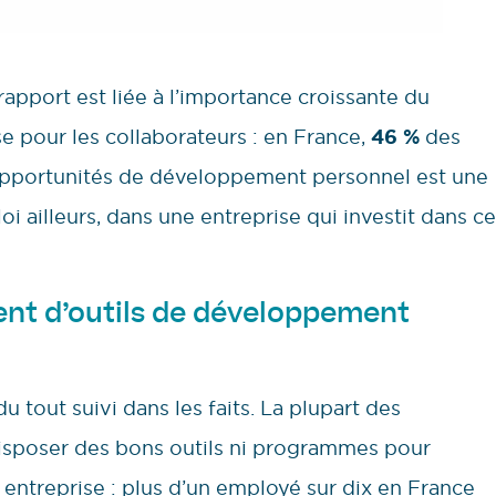
pport est liée à l’importance croissante du
 pour les collaborateurs : en France,
46 %
des
pportunités de développement personnel est une
i ailleurs, dans une entreprise qui investit dans ce
nt d’outils de développement
 tout suivi dans les faits. La plupart des
disposer des bons outils ni programmes pour
entreprise : plus d’un employé sur dix en France