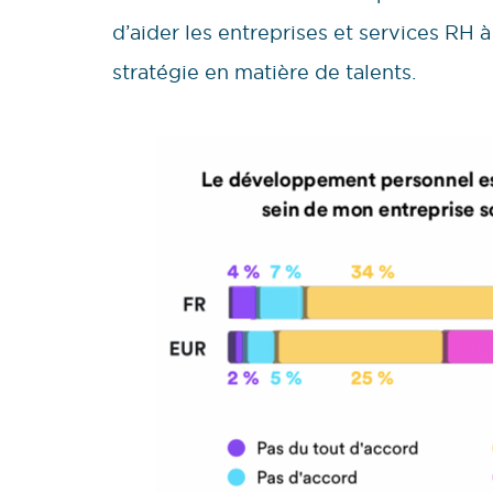
d’aider les entreprises et services RH à
stratégie en matière de talents.