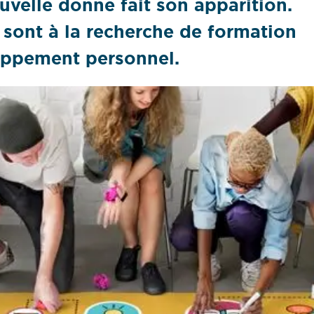
ouvelle donne fait son apparition.
s sont à la recherche de formation
oppement personnel.