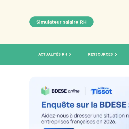
Simulateur salaire RH
ACTUALITÉS RH
RESSOURCES