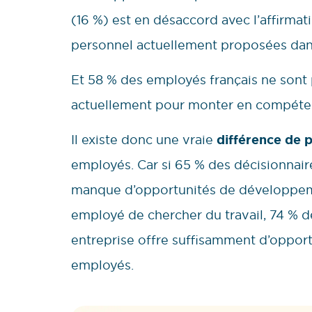
(16 %) est en désaccord avec l’affirma
personnel actuellement proposées dans
Et 58 % des employés français ne sont p
actuellement pour monter en compéte
Il existe donc une vraie
différence de 
employés. Car si 65 % des décisionnair
manque d’opportunités de développeme
employé de chercher du travail, 74 % 
entreprise offre suffisamment d’oppor
employés.