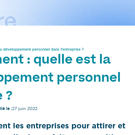
du développement personnel dans l’entreprise ?
nt : quelle est la
oppement personnel
e ?
ié le :
27 juin 2022
ent les entreprises pour attirer et