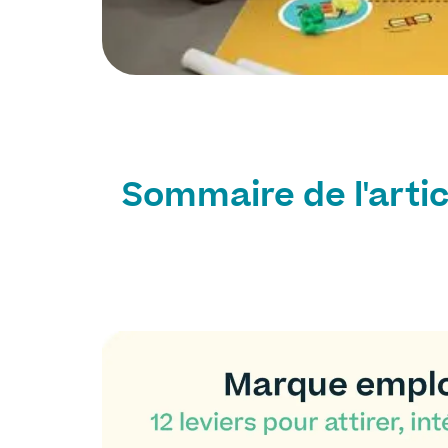
Sommaire de l'artic