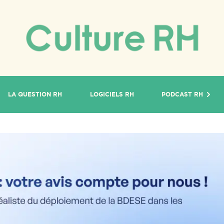
LA QUESTION RH
LOGICIELS RH
PODCAST RH