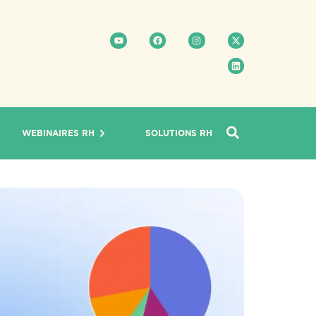
WEBINAIRES RH
SOLUTIONS RH