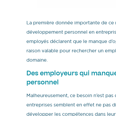
La première donnée importante de ce ra
développement personnel en entreprise
employés déclarent que le manque d’o
raison valable pour rechercher un emplo
domaine.
Des employeurs qui manque
personnel
Malheureusement, ce besoin n’est pas du
entreprises semblent en effet ne pas 
développer les compétences dans leur 