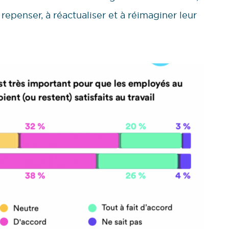
 repenser, à réactualiser et à réimaginer leur