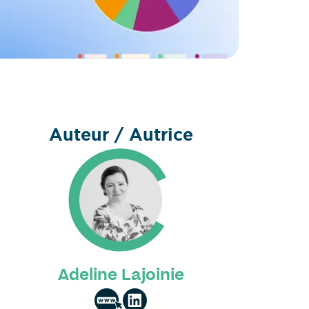
Auteur / Autrice
Adeline Lajoinie