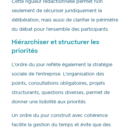
Cette rigueur rédactionnelle permet non
seulement de sécuriser juridiquement la
délibération, mais aussi de clarifier le périmètre
du débat pour l’ensemble des participants.
Hiérarchiser et structurer les
priorités
L’ordre du jour reflète également la stratégie
sociale de l’entreprise. L’organisation des
points, consultations obligatoires, projets
structurants, questions diverses, permet de
donner une lisibilité aux priorités.
Un ordre du jour construit avec cohérence
facilite la gestion du temps et évite que des