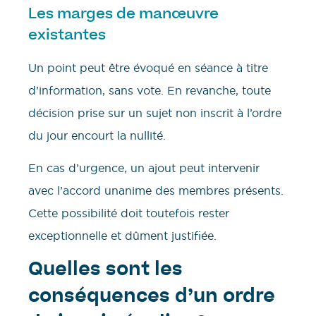
Les marges de manœuvre
existantes
Un point peut être évoqué en séance à titre
d’information, sans vote. En revanche, toute
décision prise sur un sujet non inscrit à l’ordre
du jour encourt la nullité.
En cas d’urgence, un ajout peut intervenir
avec l’accord unanime des membres présents.
Cette possibilité doit toutefois rester
exceptionnelle et dûment justifiée.
Quelles sont les
conséquences d’un ordre