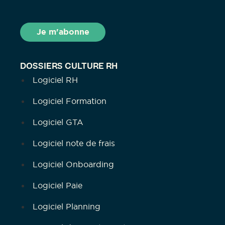
DOSSIERS CULTURE RH
Logiciel RH
Logiciel Formation
Logiciel GTA
Logiciel note de frais
Logiciel Onboarding
Logiciel Paie
Logiciel Planning