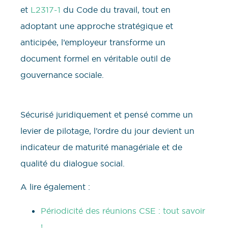
et
L2317-1
du Code du travail, tout en
adoptant une approche stratégique et
anticipée, l’employeur transforme un
document formel en véritable outil de
gouvernance sociale.
Sécurisé juridiquement et pensé comme un
levier de pilotage, l’ordre du jour devient un
indicateur de maturité managériale et de
qualité du dialogue social.
A lire également :
Périodicité des réunions CSE : tout savoir
!