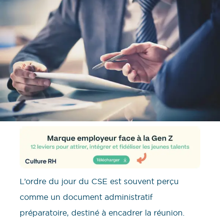
L’ordre du jour du CSE est souvent perçu
comme un document administratif
préparatoire, destiné à encadrer la réunion.