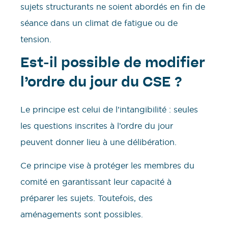
sujets structurants ne soient abordés en fin de
séance dans un climat de fatigue ou de
tension.
Est-il possible de modifier
l’ordre du jour du CSE ?
Le principe est celui de l’intangibilité : seules
les questions inscrites à l’ordre du jour
peuvent donner lieu à une délibération.
Ce principe vise à protéger les membres du
comité en garantissant leur capacité à
préparer les sujets. Toutefois, des
aménagements sont possibles.