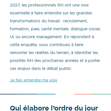
2027, les professionnels RH ont une voix
essentielle à faire entendre sur les grandes
transformations du travail : recrutement,
formation, paie, santé mentale, dialogue social,
IA ou encore management. En répondant à
cette enquête, vous contribuez à faire
remonter les réalités du terrain, à identifier les
priorités RH des prochaines années et à porter
ces enjeux dans le débat public.
Je fais entendre ma voix
Qui élabore l’ordre du jour