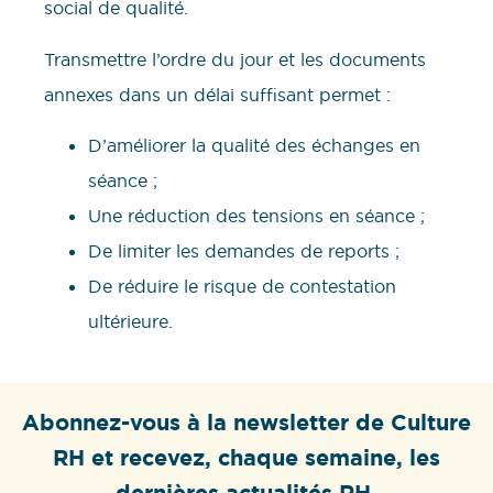
social de qualité.
Transmettre l’ordre du jour et les documents
annexes dans un délai suffisant permet :
D’améliorer la qualité des échanges en
séance ;
Une réduction des tensions en séance ;
De limiter les demandes de reports ;
De réduire le risque de contestation
ultérieure.
Abonnez-vous à la newsletter de Culture
RH et recevez, chaque semaine, les