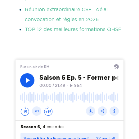
Réunion extraordinaire CSE : délai
convocation et règles en 2026
TOP 12 des meilleures formations QHSE