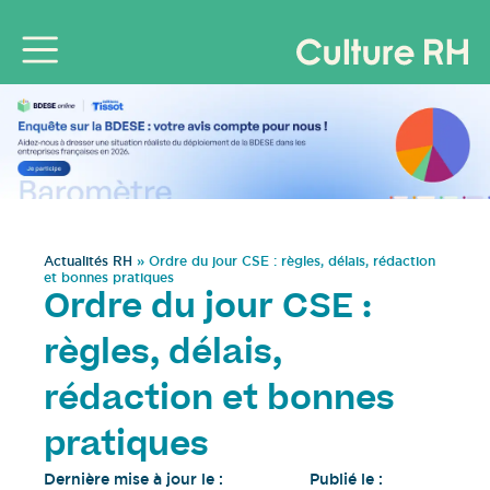
Actualités RH
»
Ordre du jour CSE : règles, délais, rédaction
et bonnes pratiques
Ordre du jour CSE :
règles, délais,
rédaction et bonnes
pratiques
Dernière mise à jour le :
Publié le :