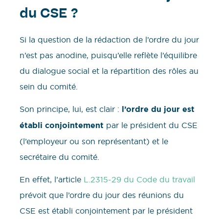
du CSE ?
Si la question de la rédaction de l’ordre du jour
n’est pas anodine, puisqu’elle reflète l’équilibre
du dialogue social et la répartition des rôles au
sein du comité.
Son principe, lui, est clair :
l’ordre du jour est
établi conjointement
par le président du CSE
(l’employeur ou son représentant) et le
secrétaire du comité.
En effet, l’article
L.2315-29 du Code du travail
prévoit que l’ordre du jour des réunions du
CSE est établi conjointement par le président