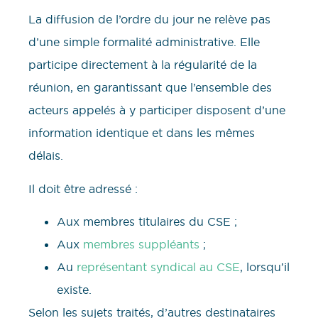
La diffusion de l’ordre du jour ne relève pas
d’une simple formalité administrative. Elle
participe directement à la régularité de la
réunion, en garantissant que l’ensemble des
acteurs appelés à y participer disposent d’une
information identique et dans les mêmes
délais.
Il doit être adressé :
Aux membres titulaires du CSE ;
Aux
membres suppléants
;
Au
représentant syndical au CSE
, lorsqu’il
existe.
Selon les sujets traités, d’autres destinataires