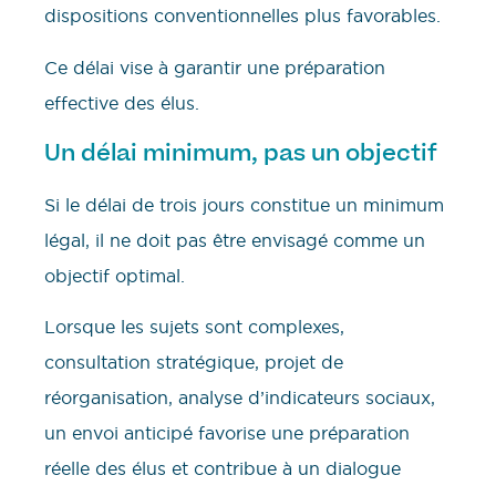
dispositions conventionnelles plus favorables.
Ce délai vise à garantir une préparation
effective des élus.
Un délai minimum, pas un objectif
Si le délai de trois jours constitue un minimum
légal, il ne doit pas être envisagé comme un
objectif optimal.
Lorsque les sujets sont complexes,
consultation stratégique, projet de
réorganisation, analyse d’indicateurs sociaux,
un envoi anticipé favorise une préparation
réelle des élus et contribue à un dialogue