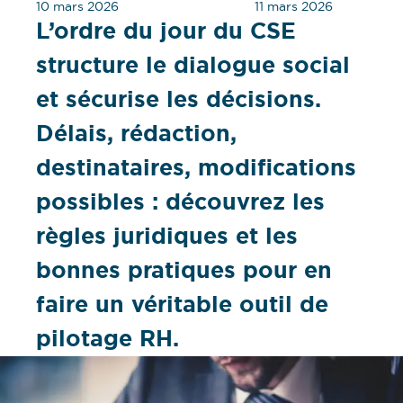
10 mars 2026
11 mars 2026
L’ordre du jour du CSE
structure le dialogue social
et sécurise les décisions.
Délais, rédaction,
destinataires, modifications
possibles : découvrez les
règles juridiques et les
bonnes pratiques pour en
faire un véritable outil de
pilotage RH.