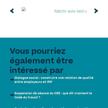
Vous pourriez
également être
intéressé par
Dialogue social : construire une relation de qualité
entre employeurs et IRP
Suspension de séance du CSE : que dit vraiment le
Code du travail ?