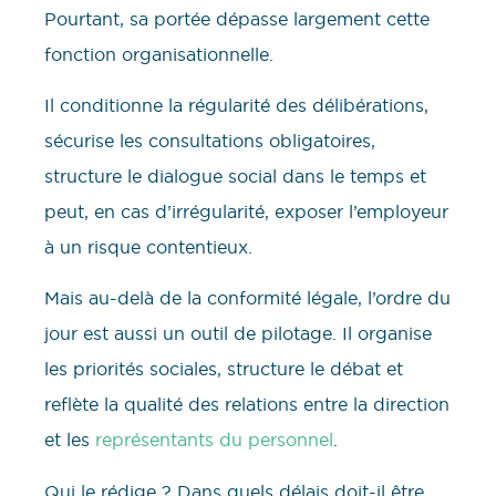
Pourtant, sa portée dépasse largement cette
fonction organisationnelle.
Il conditionne la régularité des délibérations,
sécurise les consultations obligatoires,
structure le dialogue social dans le temps et
peut, en cas d’irrégularité, exposer l’employeur
à un risque contentieux.
Mais au-delà de la conformité légale, l’ordre du
jour est aussi un outil de pilotage. Il organise
les priorités sociales, structure le débat et
reflète la qualité des relations entre la direction
et les
représentants du personnel
.
Qui le rédige ? Dans quels délais doit-il être