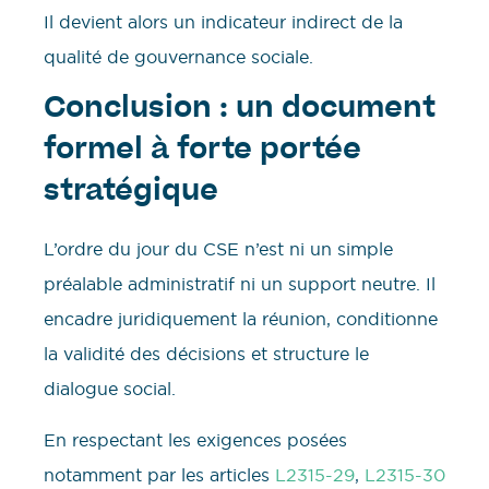
Il devient alors un indicateur indirect de la
qualité de gouvernance sociale.
Conclusion : un document
formel à forte portée
stratégique
L’ordre du jour du CSE n’est ni un simple
préalable administratif ni un support neutre. Il
encadre juridiquement la réunion, conditionne
la validité des décisions et structure le
dialogue social.
En respectant les exigences posées
notamment par les articles
L2315-29
,
L2315-30