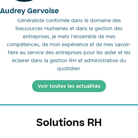
Audrey Gervoise
Généraliste confirmée dans le domaine des
Ressources Humaines et dans la gestion des
entreprises, je mets l'ensemble de mes
compétences, de mon expérience et de mes savoir-
faire au service des entreprises pour les aider et les
éclairer dans la gestion RH et administrative du
quotidien.
Voir toutes les actualités
Solutions RH