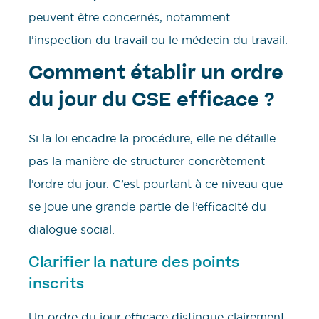
peuvent être concernés, notamment
l’inspection du travail ou le médecin du travail.
Comment établir un ordre
du jour du CSE efficace ?
Si la loi encadre la procédure, elle ne détaille
pas la manière de structurer concrètement
l’ordre du jour. C’est pourtant à ce niveau que
se joue une grande partie de l’efficacité du
dialogue social.
Clarifier la nature des points
inscrits
Un ordre du jour efficace distingue clairement