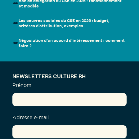
Bon de délégation du CSE en 2026 : fonctionnement
et modèle
Les oeuvres sociales du CSE en 2026 : budget,
critères d’attribution, exemples
Négociation d’un accord d’intéressement : comment
faire ?
NEWSLETTERS CULTURE RH
Prénom
Adresse e-mail