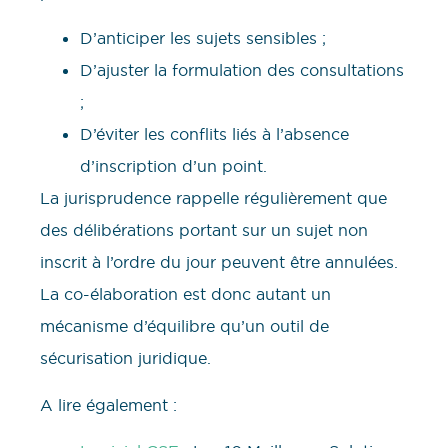
D’anticiper les sujets sensibles ;
D’ajuster la formulation des consultations
;
D’éviter les conflits liés à l’absence
d’inscription d’un point.
La jurisprudence rappelle régulièrement que
des délibérations portant sur un sujet non
inscrit à l’ordre du jour peuvent être annulées.
La co-élaboration est donc autant un
mécanisme d’équilibre qu’un outil de
sécurisation juridique.
A lire également :