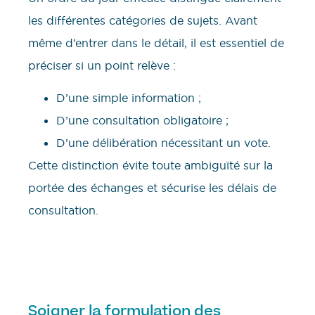
les différentes catégories de sujets. Avant
même d’entrer dans le détail, il est essentiel de
préciser si un point relève :
D’une simple information ;
D’une consultation obligatoire ;
D’une délibération nécessitant un vote.
Cette distinction évite toute ambiguïté sur la
portée des échanges et sécurise les délais de
consultation.
Soigner la formulation des