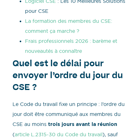
Logiciel CSE
: Les 10 Meilleures Solutions
pour CSE
La formation des membres du CSE:
comment ça marche ?
Frais professionnels 2026 : barème et
nouveautés à connaître
Quel est le délai pour
envoyer l’ordre du jour du
CSE ?
Le Code du travail fixe un principe : l’ordre du
jour doit être communiqué aux membres du
CSE au moins
trois jours avant la réunion
(
article L.2315-30 du Code du travail
), sauf