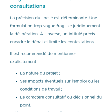
consultations
La précision du libellé est déterminante. Une
formulation trop vague fragilise juridiquement
la délibération. À l’inverse, un intitulé précis
encadre le débat et limite les contestations.
Il est recommandé de mentionner
explicitement :
La nature du projet ;
Ses impacts éventuels sur l’emploi ou les
conditions de travail ;
Le caractère consultatif ou décisionnel du
point.