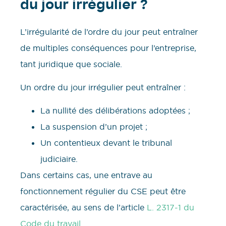
du jour irrégulier ?
L’irrégularité de l’ordre du jour peut entraîner
de multiples conséquences pour l’entreprise,
tant juridique que sociale.
Un ordre du jour irrégulier peut entraîner :
La nullité des délibérations adoptées ;
La suspension d’un projet ;
Un contentieux devant le tribunal
judiciaire.
Dans certains cas, une entrave au
fonctionnement régulier du CSE peut être
caractérisée, au sens de l’article
L. 2317-1 du
Code du travail
.