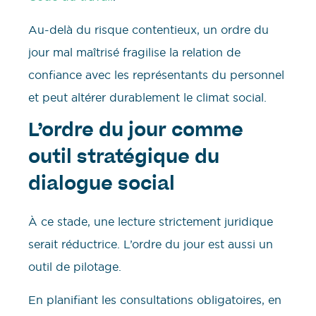
Au-delà du risque contentieux, un ordre du
jour mal maîtrisé fragilise la relation de
confiance avec les représentants du personnel
et peut altérer durablement le climat social.
L’ordre du jour comme
outil stratégique du
dialogue social
À ce stade, une lecture strictement juridique
serait réductrice. L’ordre du jour est aussi un
outil de pilotage.
En planifiant les consultations obligatoires, en