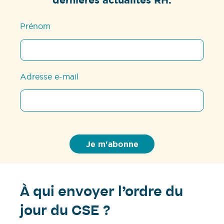
dernières actualités RH.
Prénom
Adresse e-mail
À qui envoyer l’ordre du
jour du CSE ?