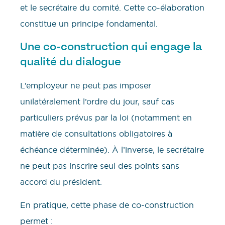
et le secrétaire du comité. Cette co-élaboration
constitue un principe fondamental.
Une co-construction qui engage la
qualité du dialogue
L’employeur ne peut pas imposer
unilatéralement l’ordre du jour, sauf cas
particuliers prévus par la loi (notamment en
matière de consultations obligatoires à
échéance déterminée). À l’inverse, le secrétaire
ne peut pas inscrire seul des points sans
accord du président.
En pratique, cette phase de co-construction
permet :