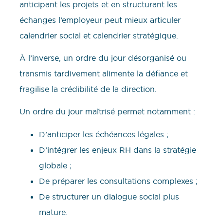
anticipant les projets et en structurant les
échanges l’employeur peut mieux articuler
calendrier social et calendrier stratégique.
À l’inverse, un ordre du jour désorganisé ou
transmis tardivement alimente la défiance et
fragilise la crédibilité de la direction.
Un ordre du jour maîtrisé permet notamment :
D’anticiper les échéances légales ;
D’intégrer les enjeux RH dans la stratégie
globale ;
De préparer les consultations complexes ;
De structurer un dialogue social plus
mature.