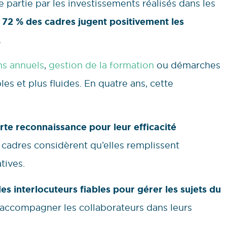
 partie par les investissements réalisés dans les
,
72 % des cadres jugent positivement les
.
ns annuels
,
gestion de la formation
ou démarches
es et plus fluides. En quatre ans, cette
rte reconnaissance pour leur efficacité
 cadres considèrent qu’elles remplissent
tives.
es interlocuteurs fiables pour gérer les sujets du
u accompagner les collaborateurs dans leurs