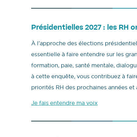
Présidentielles 2027 : les RH o
À l’approche des élections présidentie
essentielle à faire entendre sur les gra
formation, paie, santé mentale, dialo
à cette enquête, vous contribuez à faire 
priorités RH des prochaines années et 
Je fais entendre ma voix