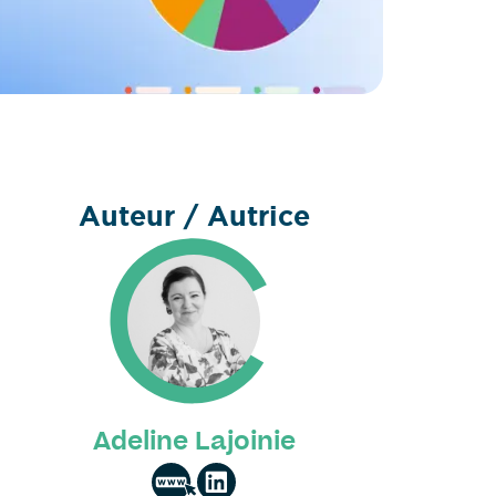
Auteur / Autrice
Adeline Lajoinie