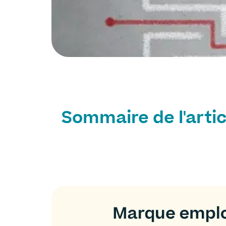
Sommaire de l'artic