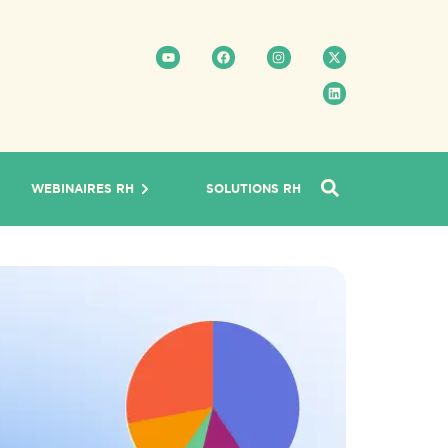
WEBINAIRES RH
SOLUTIONS RH