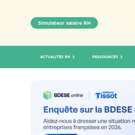
Simulateur salaire RH
ACTUALITÉS RH
RESSOURCES