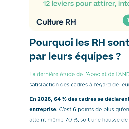
Pourquoi les RH sont
par leurs équipes ?
La dernière étude de l’Apec et de l’A
satisfaction des cadres à l’égard de le
En 2026, 64 % des cadres se déclarent
entreprise.
C’est 6 points de plus qu’e
atteint même 70 %, soit une hausse de