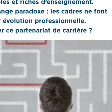
ples et riches d’enseignement.
ange paradoxe : les cadres ne font
 évolution professionnelle.
ce partenariat de carrière ?