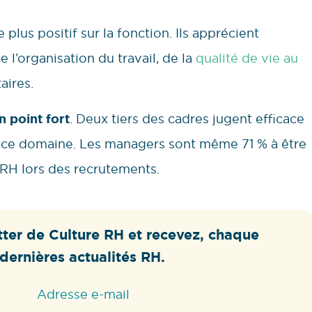
lus positif sur la fonction. Ils apprécient
 l’organisation du travail, de la
qualité de vie au
aires.
 point fort
. Deux tiers des cadres jugent efficace
ns ce domaine. Les managers sont même 71 % à être
s RH lors des recrutements.
ter de Culture RH et recevez, chaque
dernières actualités RH.
Adresse e-mail