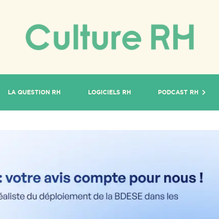
LA QUESTION RH
LOGICIELS RH
PODCAST RH