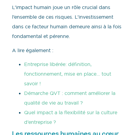
L’impact humain joue un rôle crucial dans
l’ensemble de ces risques. L’investissement
dans ce facteur humain demeure ainsi à la fois
fondamental et pérenne.
A lire également :
Entreprise libérée: définition,
fonctionnement, mise en place… tout
savoir !
Démarche QVT : comment améliorer la
qualité de vie au travail ?
Quel impact a la flexibilité sur la culture
d’entreprise ?
Les ressources humaines au cœur