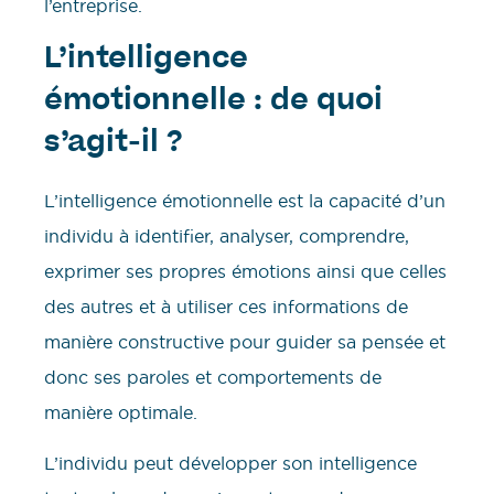
l’entreprise.
L’intelligence
émotionnelle : de quoi
s’agit-il ?
L’intelligence émotionnelle est la capacité d’un
individu à identifier, analyser, comprendre,
exprimer ses propres émotions ainsi que celles
des autres et à utiliser ces informations de
manière constructive pour guider sa pensée et
donc ses paroles et comportements de
manière optimale.
L’individu peut développer son intelligence