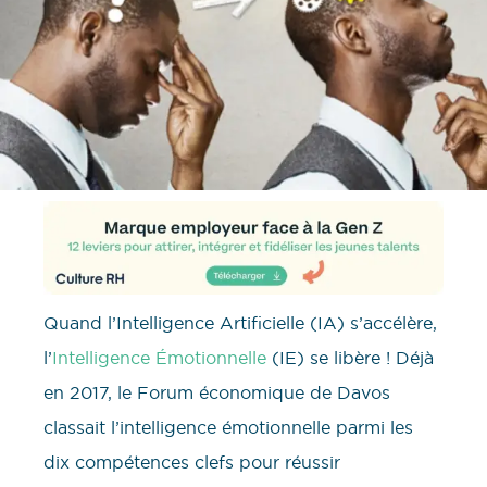
Quand l’Intelligence Artificielle (IA) s’accélère,
l’
Intelligence Émotionnelle
(IE) se libère ! Déjà
en 2017, le Forum économique de Davos
classait l’intelligence émotionnelle parmi les
dix compétences clefs pour réussir