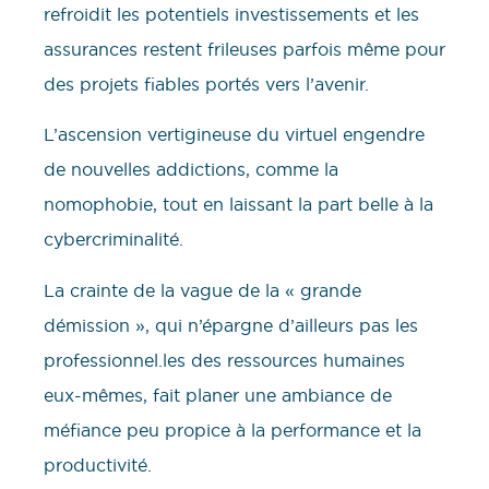
refroidit les potentiels investissements et les
assurances restent frileuses parfois même pour
des projets fiables portés vers l’avenir.
L’ascension vertigineuse du virtuel engendre
de nouvelles addictions, comme la
nomophobie, tout en laissant la part belle à la
cybercriminalité.
La crainte de la vague de la « grande
démission », qui n’épargne d’ailleurs pas les
professionnel.les des ressources humaines
eux-mêmes, fait planer une ambiance de
méfiance peu propice à la performance et la
productivité.