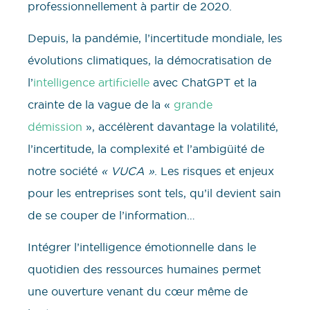
professionnellement à partir de 2020.
Depuis, la pandémie, l’incertitude mondiale, les
évolutions climatiques, la démocratisation de
l’
intelligence artificielle
avec ChatGPT et la
crainte de la vague de la «
grande
démission
», accélèrent davantage la volatilité,
l’incertitude, la complexité et l’ambigüité de
notre société
« VUCA »
. Les risques et enjeux
pour les entreprises sont tels, qu’il devient sain
de se couper de l’information…
Intégrer l’intelligence émotionnelle dans le
quotidien des ressources humaines permet
une ouverture venant du cœur même de