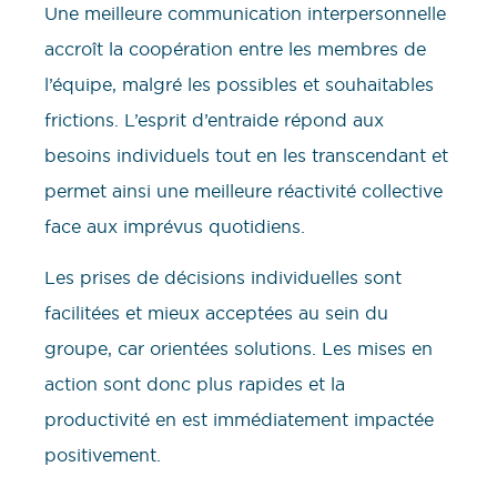
Une meilleure communication interpersonnelle
accroît la coopération entre les membres de
l’équipe, malgré les possibles et souhaitables
frictions. L’esprit d’entraide répond aux
besoins individuels tout en les transcendant et
permet ainsi une meilleure réactivité collective
face aux imprévus quotidiens.
Les prises de décisions individuelles sont
facilitées et mieux acceptées au sein du
groupe, car orientées solutions. Les mises en
action sont donc plus rapides et la
productivité en est immédiatement impactée
positivement.