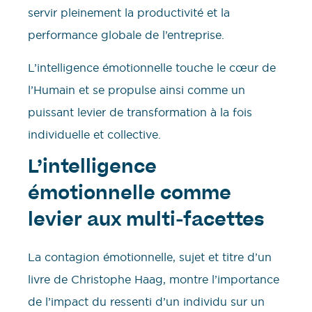
servir pleinement la productivité et la
performance globale de l’entreprise.
L’intelligence émotionnelle touche le cœur de
l’Humain et se propulse ainsi comme un
puissant levier de transformation à la fois
individuelle et collective.
L’intelligence
émotionnelle comme
levier aux multi-facettes
La contagion émotionnelle, sujet et titre d’un
livre de Christophe Haag, montre l’importance
de l’impact du ressenti d’un individu sur un