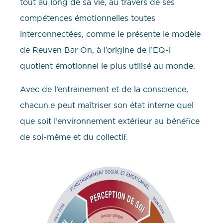
tout au long de sa vie, au travers de ses
compétences émotionnelles toutes
interconnectées, comme le présente le modèle
de Reuven Bar On, à l’origine de l’EQ-i
quotient émotionnel le plus utilisé au monde.
Avec de l’entrainement et de la conscience,
chacun.e peut maîtriser son état interne quel
que soit l’environnement extérieur au bénéfice
de soi-même et du collectif.