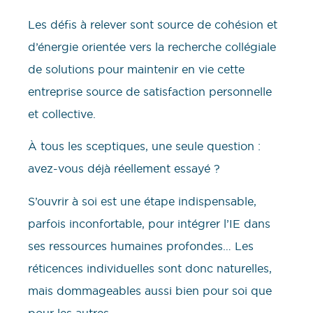
Les défis à relever sont source de cohésion et
d’énergie orientée vers la recherche collégiale
de solutions pour maintenir en vie cette
entreprise source de satisfaction personnelle
et collective.
À tous les sceptiques, une seule question :
avez-vous déjà réellement essayé ?
S’ouvrir à soi est une étape indispensable,
parfois inconfortable, pour intégrer l’IE dans
ses ressources humaines profondes… Les
réticences individuelles sont donc naturelles,
mais dommageables aussi bien pour soi que
pour les autres.