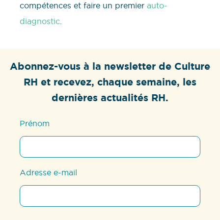
compétences et faire un premier
auto-
diagnostic
.
Abonnez-vous à la newsletter de Culture
RH et recevez, chaque semaine, les
dernières actualités RH.
Prénom
Adresse e-mail