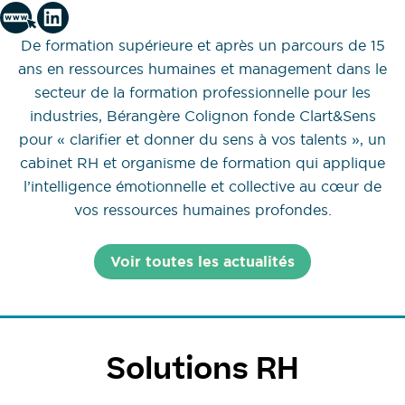
De formation supérieure et après un parcours de 15
ans en ressources humaines et management dans le
secteur de la formation professionnelle pour les
industries, Bérangère Colignon fonde Clart&Sens
pour « clarifier et donner du sens à vos talents », un
cabinet RH et organisme de formation qui applique
l’intelligence émotionnelle et collective au cœur de
vos ressources humaines profondes.
Voir toutes les actualités
Solutions RH