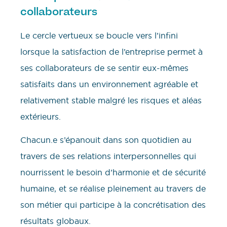
collaborateurs
Le cercle vertueux se boucle vers l’infini
lorsque la satisfaction de l’entreprise permet à
ses collaborateurs de se sentir eux-mêmes
satisfaits dans un environnement agréable et
relativement stable malgré les risques et aléas
extérieurs.
Chacun.e s’épanouit dans son quotidien au
travers de ses relations interpersonnelles qui
nourrissent le besoin d’harmonie et de sécurité
humaine, et se réalise pleinement au travers de
son métier qui participe à la concrétisation des
résultats globaux.