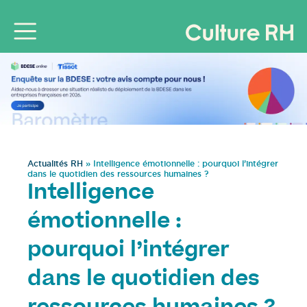
Actualités RH
»
Intelligence émotionnelle : pourquoi l’intégrer
dans le quotidien des ressources humaines ?
Intelligence
émotionnelle :
pourquoi l’intégrer
dans le quotidien des