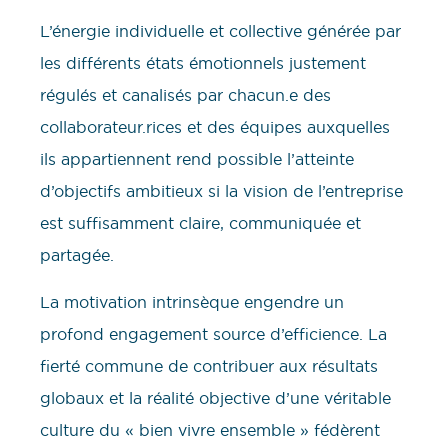
L’énergie individuelle et collective générée par
les différents états émotionnels justement
régulés et canalisés par chacun.e des
collaborateur.rices et des équipes auxquelles
ils appartiennent rend possible l’atteinte
d’objectifs ambitieux si la vision de l’entreprise
est suffisamment claire, communiquée et
partagée.
La motivation intrinsèque engendre un
profond engagement source d’efficience. La
fierté commune de contribuer aux résultats
globaux et la réalité objective d’une véritable
culture du « bien vivre ensemble » fédèrent