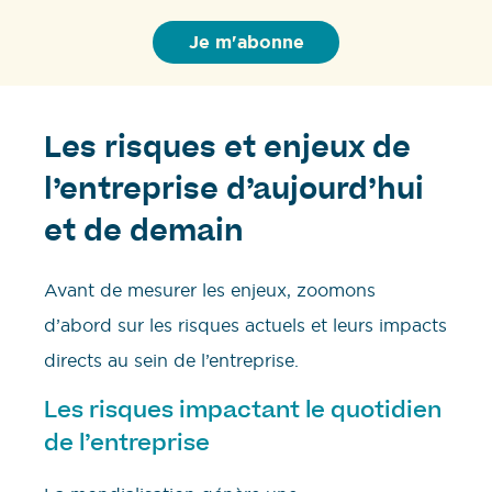
Les risques et enjeux de
l’entreprise d’aujourd’hui
et de demain
Avant de mesurer les enjeux, zoomons
d’abord sur les risques actuels et leurs impacts
directs au sein de l’entreprise.
Les risques impactant le quotidien
de l’entreprise