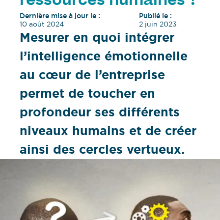
ressources humaines ?
Dernière mise à jour le :
Publié le :
10 août 2024
2 juin 2023
Mesurer en quoi intégrer
l’intelligence émotionnelle
au cœur de l’entreprise
permet de toucher en
profondeur ses différents
niveaux humains et de créer
ainsi des cercles vertueux.