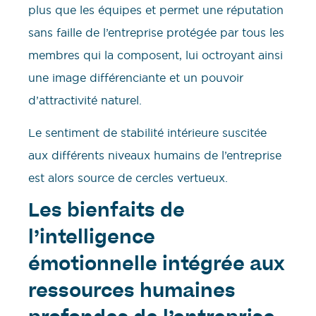
plus que les équipes et permet une réputation
sans faille de l’entreprise protégée par tous les
membres qui la composent, lui octroyant ainsi
une image différenciante et un pouvoir
d’attractivité naturel.
Le sentiment de stabilité intérieure suscitée
aux différents niveaux humains de l’entreprise
est alors source de cercles vertueux.
Les bienfaits de
l’intelligence
émotionnelle intégrée aux
ressources humaines