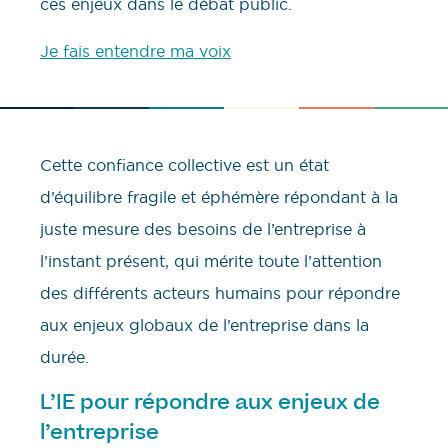
ces enjeux dans le débat public.
Je fais entendre ma voix
Cette confiance collective est un état
d’équilibre fragile et éphémère répondant à la
juste mesure des besoins de l’entreprise à
l’instant présent, qui mérite toute l’attention
des différents acteurs humains pour répondre
aux enjeux globaux de l’entreprise dans la
durée.
L’IE pour répondre aux enjeux de
l’entreprise