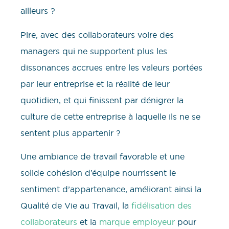
ailleurs ?
Pire, avec des collaborateurs voire des
managers qui ne supportent plus les
dissonances accrues entre les valeurs portées
par leur entreprise et la réalité de leur
quotidien, et qui finissent par dénigrer la
culture de cette entreprise à laquelle ils ne se
sentent plus appartenir ?
Une ambiance de travail favorable et une
solide cohésion d’équipe nourrissent le
sentiment d’appartenance, améliorant ainsi la
Qualité de Vie au Travail, la
fidélisation des
collaborateurs
et la
marque employeur
pour