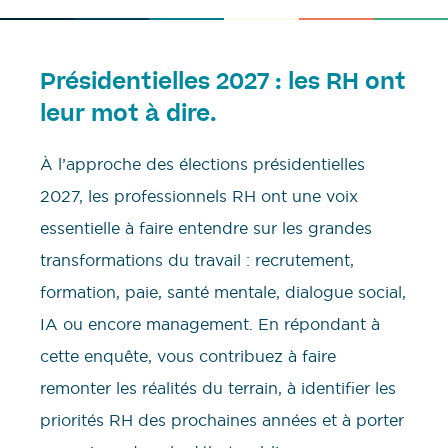
Présidentielles 2027 : les RH ont
leur mot à dire.
À l’approche des élections présidentielles
2027, les professionnels RH ont une voix
essentielle à faire entendre sur les grandes
transformations du travail : recrutement,
formation, paie, santé mentale, dialogue social,
IA ou encore management. En répondant à
cette enquête, vous contribuez à faire
remonter les réalités du terrain, à identifier les
priorités RH des prochaines années et à porter