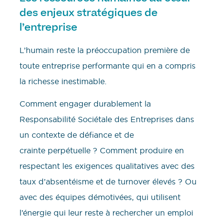
des enjeux stratégiques de
l’entreprise
L’humain reste la préoccupation première de
toute entreprise performante qui en a compris
la richesse inestimable.
Comment engager durablement la
Responsabilité Sociétale des Entreprises dans
un contexte de défiance et de
crainte perpétuelle ? Comment produire en
respectant les exigences qualitatives avec des
taux d’absentéisme et de turnover élevés ? Ou
avec des équipes démotivées, qui utilisent
l’énergie qui leur reste à rechercher un emploi