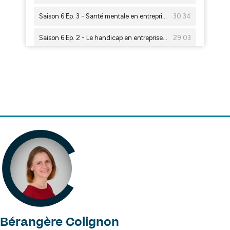
Bérangère Colignon