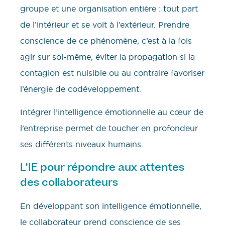
groupe et une organisation entière : tout part
de l’intérieur et se voit à l’extérieur. Prendre
conscience de ce phénomène, c’est à la fois
agir sur soi-même, éviter la propagation si la
contagion est nuisible ou au contraire favoriser
l’énergie de codéveloppement.
Intégrer l’intelligence émotionnelle au cœur de
l’entreprise permet de toucher en profondeur
ses différents niveaux humains.
L’IE pour répondre aux attentes
des collaborateurs
En développant son intelligence émotionnelle,
le collaborateur prend conscience de ses