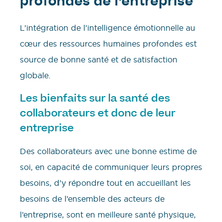
profondes de l’entreprise
L’intégration de l’intelligence émotionnelle au
cœur des ressources humaines profondes est
source de bonne santé et de satisfaction
globale.
Les bienfaits sur la santé des
collaborateurs et donc de leur
entreprise
Des collaborateurs avec une bonne estime de
soi, en capacité de communiquer leurs propres
besoins, d’y répondre tout en accueillant les
besoins de l’ensemble des acteurs de
l’entreprise, sont en meilleure santé physique,