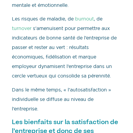
mentale et émotionnelle.
Les risques de maladie, de
burnout
, de
turnover
s’amenuisent pour permettre aux
indicateurs de bonne santé de l’entreprise de
passer et rester au vert : résultats
économiques, fidélisation et marque
employeur dynamisent l’entreprise dans un
cercle vertueux qui consolide sa pérennité.
Dans le même temps, « l’autosatisfaction »
individuelle se diffuse au niveau de
l’entreprise.
Les bienfaits sur la satisfaction de
l’entreprise et donc de ses