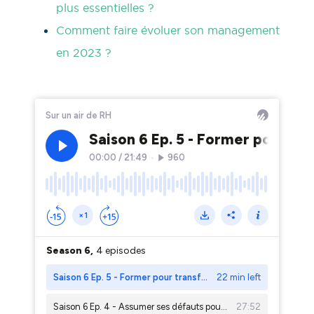
plus essentielles ?
Comment faire évoluer son management
en 2023 ?