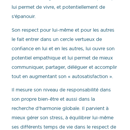
lui permet de vivre, et potentiellement de
s’épanouir.
Son respect pour lui-même et pour les autres
le fait entrer dans un cercle vertueux de
confiance en lui et en les autres, lui ouvre son
potentiel empathique et lui permet de mieux
communiquer, partager, déléguer et accomplir
tout en augmentant son « autosatisfaction ».
Il mesure son niveau de responsabilité dans
son propre bien-être et aussi dans la
recherche d’harmonie globale. Il parvient à
mieux gérer son stress, à équilibrer lui-même
ses différents temps de vie dans le respect de