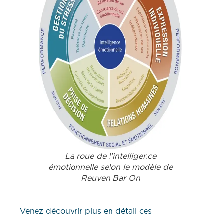
La roue de l’intelligence
émotionnelle selon le modèle de
Reuven Bar On
Venez découvrir plus en détail ces