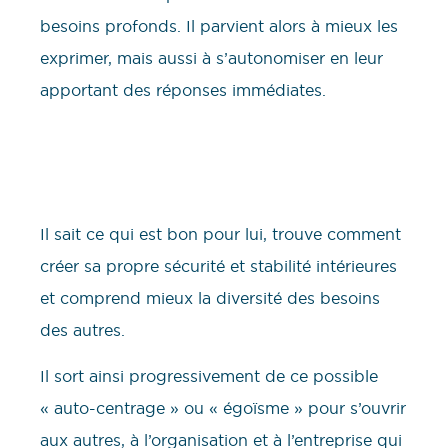
besoins profonds. Il parvient alors à mieux les
exprimer, mais aussi à s’autonomiser en leur
apportant des réponses immédiates.
Il sait ce qui est bon pour lui, trouve comment
créer sa propre sécurité et stabilité intérieures
et comprend mieux la diversité des besoins
des autres.
Il sort ainsi progressivement de ce possible
« auto-centrage » ou « égoïsme » pour s’ouvrir
aux autres, à l’organisation et à l’entreprise qui