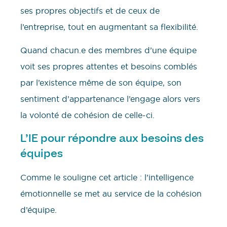
ses propres objectifs et de ceux de
l’entreprise, tout en augmentant sa flexibilité.
Quand chacun.e des membres d’une équipe
voit ses propres attentes et besoins comblés
par l’existence même de son équipe, son
sentiment d’appartenance l’engage alors vers
la volonté de cohésion de celle-ci.
L’IE pour répondre aux besoins des
équipes
Comme le souligne cet article : l’intelligence
émotionnelle se met au service de la cohésion
d’équipe.