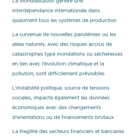
La mondialisation génère une
interdépendance internationale dans
quasiment tous les systèmes de production.
La survenue de nouvelles pandémies ou les
aléas naturels, avec des risques accrus de
catastrophes type inondations ou sécheresses
en lien avec l’évolution climatique et la
pollution, sont difficilement prévisibles.
L’instabilité politique, source de tensions
sociales, impacte également les données
économiques avec des changements
d’orientations ou de financements brutaux.
La fragilité des secteurs financiers et bancaires