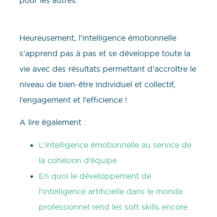
Heureusement, l’intelligence émotionnelle
s’apprend pas à pas et se développe toute la
vie avec des résultats permettant d’accroître le
niveau de bien-être individuel et collectif,
l’engagement et l’efficience !
A lire également :
L’intelligence émotionnelle au service de
la cohésion d’équipe
En quoi le développement de
l’intelligence artificielle dans le monde
professionnel rend les soft skills encore