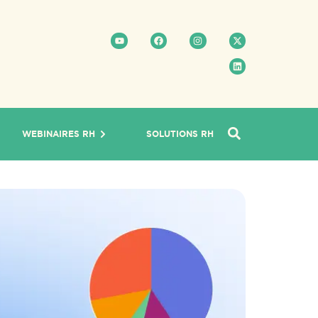
WEBINAIRES RH
SOLUTIONS RH