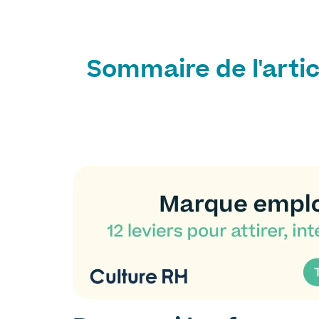
Sommaire de l'artic