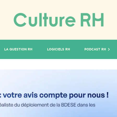
LA QUESTION RH
LOGICIELS RH
PODCAST RH