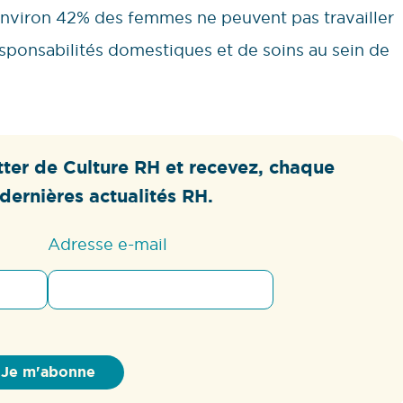
 environ 42% des femmes ne peuvent pas travailler
esponsabilités domestiques et de soins au sein de
ter de Culture RH et recevez, chaque
dernières actualités RH.
Adresse e-mail