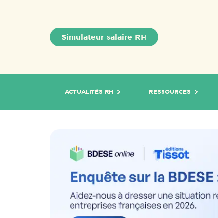
Simulateur salaire RH
ACTUALITÉS RH
RESSOURCES