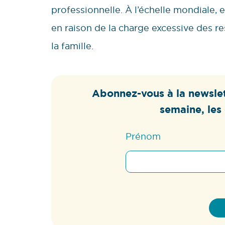
professionnelle. À l’échelle mondiale,
en raison de la charge excessive des r
la famille.
Abonnez-vous à la newslet
semaine, les 
Prénom