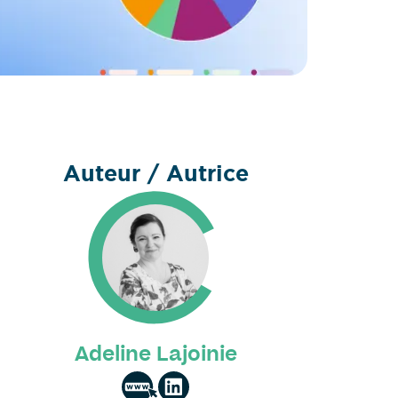
Auteur / Autrice
Adeline Lajoinie