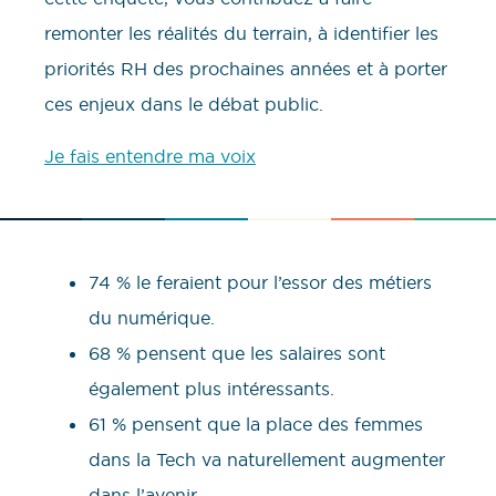
remonter les réalités du terrain, à identifier les
priorités RH des prochaines années et à porter
ces enjeux dans le débat public.
Je fais entendre ma voix
74 % le feraient pour l’essor des métiers
du numérique.
68 % pensent que les salaires sont
également plus intéressants.
61 % pensent que la place des femmes
dans la Tech va naturellement augmenter
dans l’avenir.