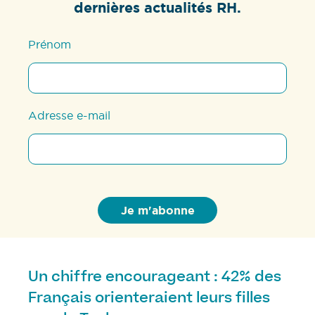
dernières actualités RH.
Prénom
Adresse e-mail
Un chiffre encourageant : 42% des
Français orienteraient leurs filles