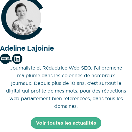
Adeline Lajoinie
Journaliste et Rédactrice Web SEO, j'ai promené
ma plume dans les colonnes de nombreux
journaux. Depuis plus de 10 ans, c'est surtout le
digital qui profite de mes mots, pour des rédactions
web parfaitement bien référencées, dans tous les
domaines.
Voir toutes les actualités