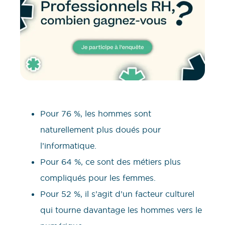
Pour 76 %, les hommes sont
naturellement plus doués pour
l’informatique.
Pour 64 %, ce sont des métiers plus
compliqués pour les femmes.
Pour 52 %, il s’agit d’un facteur culturel
qui tourne davantage les hommes vers le