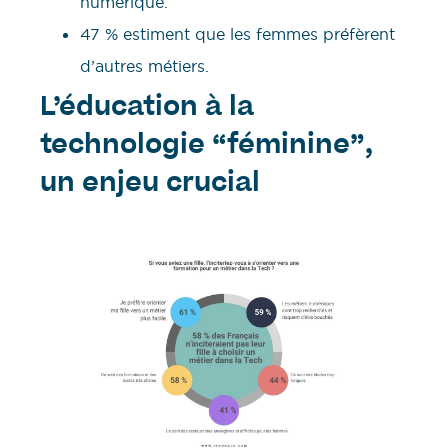
numérique.
47 % estiment que les femmes préfèrent
d’autres métiers.
L’éducation à la
technologie “féminine”,
un enjeu crucial