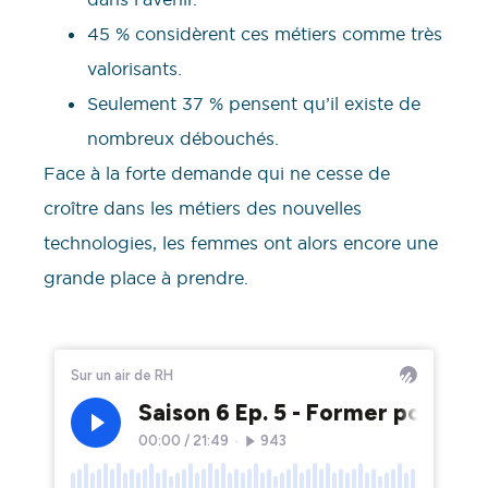
45 % considèrent ces métiers comme très
valorisants.
Seulement 37 % pensent qu’il existe de
nombreux débouchés.
Face à la forte demande qui ne cesse de
croître dans les métiers des nouvelles
technologies, les femmes ont alors encore une
grande place à prendre.