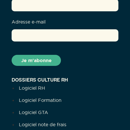
Adresse e-mail
DOSSIERS CULTURE RH
Logiciel RH
Logiciel Formation
Logiciel GTA
Logiciel note de frais