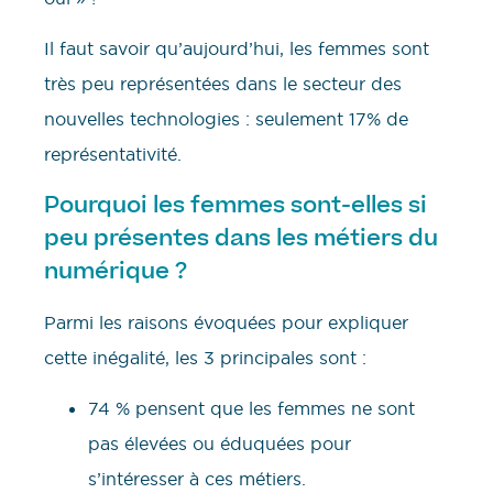
Il faut savoir qu’aujourd’hui, les femmes sont
très peu représentées dans le secteur des
nouvelles technologies : seulement 17% de
représentativité.
Pourquoi les femmes sont-elles si
peu présentes dans les métiers du
numérique ?
Parmi les raisons évoquées pour expliquer
cette inégalité, les 3 principales sont :
74 % pensent que les femmes ne sont
pas élevées ou éduquées pour
s’intéresser à ces métiers.