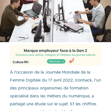
À l’occasion de la Journée Mondiale de la
Femme Digitale du 17 avril 2022, Ironhack, l’un
des principaux organismes de formation
spécialisé dans les métiers du numérique, a
partagé une étude sur le sujet. Et les chiffres