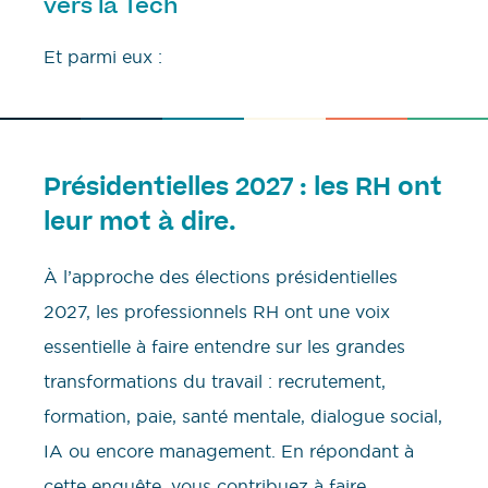
vers la Tech
Et parmi eux :
Présidentielles 2027 : les RH ont
leur mot à dire.
À l’approche des élections présidentielles
2027, les professionnels RH ont une voix
essentielle à faire entendre sur les grandes
transformations du travail : recrutement,
formation, paie, santé mentale, dialogue social,
IA ou encore management. En répondant à
cette enquête, vous contribuez à faire