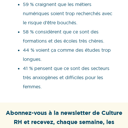
59 % craignent que les métiers
numériques soient trop recherchés avec
le risque d’être bouchés.
58 % considèrent que ce sont des
formations et des écoles très chères.
44 % voient ça comme des études trop
longues.
41 % pensent que ce sont des secteurs
très anxiogènes et difficiles pour les
femmes.
Abonnez-vous à la newsletter de Culture
RH et recevez, chaque semaine, les