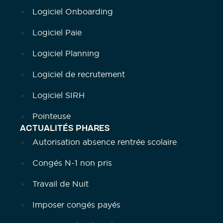
Logiciel Onboarding
Logiciel Paie
Logiciel Planning
Logiciel de recrutement
Logiciel SIRH
Pointeuse
ACTUALITÉS PHARES
Autorisation absence rentrée scolaire
Congés N-1 non pris
Travail de Nuit
Imposer congés payés