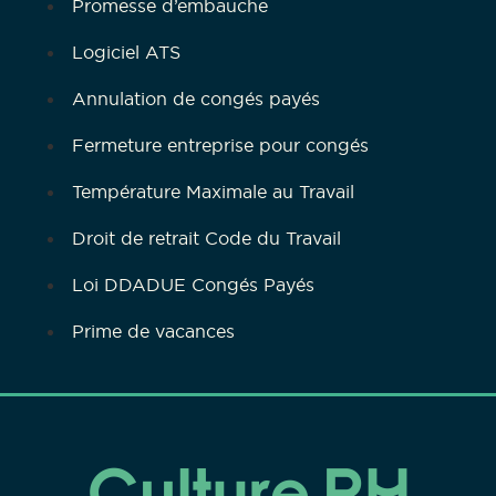
Promesse d’embauche
Logiciel ATS
Annulation de congés payés
Fermeture entreprise pour congés
Température Maximale au Travail
Droit de retrait Code du Travail
Loi DDADUE Congés Payés
Prime de vacances