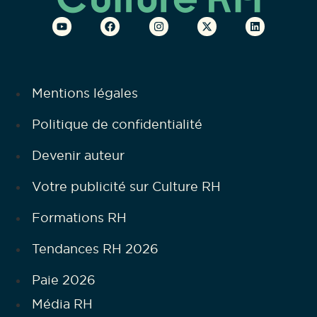
Mentions légales
Politique de confidentialité
Devenir auteur
Votre publicité sur Culture RH
Formations RH
Tendances RH 2026
Paie 2026
Média RH