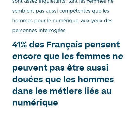
sont assez inquiétants, tant les femmes ne
semblent pas aussi compétentes que les
hommes pour le numérique, aux yeux des
personnes interrogées.
41% des Français pensent
encore que les femmes ne
peuvent pas être aussi
douées que les hommes
dans les métiers liés au
numérique