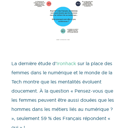
La dernière étude d’
Ironhack
sur la place des
femmes dans le numérique et le monde de la
Tech montre que les mentalités évoluent
doucement. À la question « Pensez-vous que
les femmes peuvent être aussi douées que les
hommes dans les métiers liés au numérique ?
», seulement 59 % des Français répondent «
oui » !