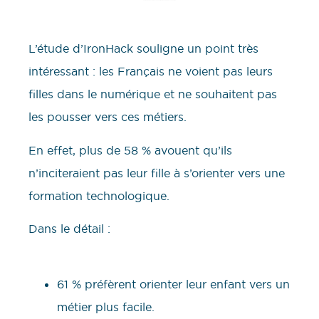
L’étude d’IronHack souligne un point très
intéressant : les Français ne voient pas leurs
filles dans le numérique et ne souhaitent pas
les pousser vers ces métiers.
En effet, plus de 58 % avouent qu’ils
n’inciteraient pas leur fille à s’orienter vers une
formation technologique.
Dans le détail :
61 % préfèrent orienter leur enfant vers un
métier plus facile.