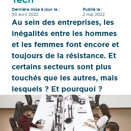
Tech
Dernière mise à jour le :
Publié le :
30 avril 2022
2 mai 2022
Au sein des entreprises, les
inégalités entre les hommes
et les femmes font encore et
toujours de la résistance. Et
certains secteurs sont plus
touchés que les autres, mais
lesquels ? Et pourquoi ?