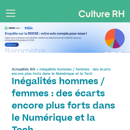
Actualités RH
»
Inégalités hommes / femmes : des écarts
encore plus forts dans le Numérique et la Tech
Inégalités hommes /
femmes : des écarts
encore plus forts dans
le Numérique et la