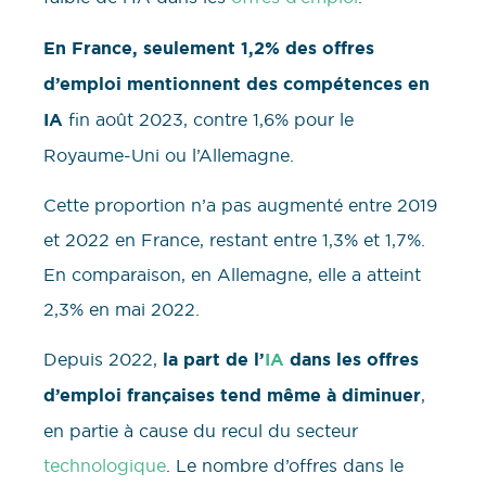
En France, seulement 1,2% des offres
d’emploi mentionnent des compétences en
IA
fin août 2023, contre 1,6% pour le
Royaume-Uni ou l’Allemagne.
Cette proportion n’a pas augmenté entre 2019
et 2022 en France, restant entre 1,3% et 1,7%.
En comparaison, en Allemagne, elle a atteint
2,3% en mai 2022.
Depuis 2022,
la part de l’
IA
dans les offres
d’emploi françaises tend même à diminuer
,
en partie à cause du recul du secteur
technologique
. Le nombre d’offres dans le