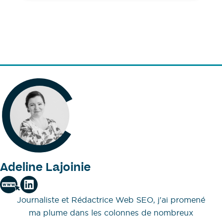
Adeline Lajoinie
Journaliste et Rédactrice Web SEO, j'ai promené
ma plume dans les colonnes de nombreux