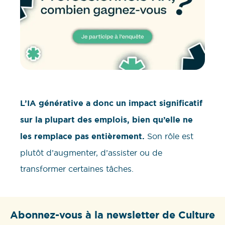
L’IA générative a donc un impact significatif
sur la plupart des emplois, bien qu’elle ne
les remplace pas entièrement.
Son rôle est
plutôt d’augmenter, d’assister ou de
transformer certaines tâches.
Abonnez-vous à la newsletter de Culture