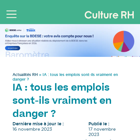
Actualités RH
»
IA : tous les emplois sont-ils vraiment en
danger ?
IA : tous les emplois
sont-ils vraiment en
danger ?
Dernière mise à jour le :
Publié le :
16 novembre 2023
17 novembre
2023