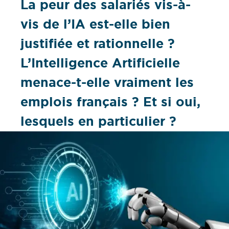
La peur des salariés vis-à-
vis de l’IA est-elle bien
justifiée et rationnelle ?
L’Intelligence Artificielle
menace-t-elle vraiment les
emplois français ? Et si oui,
lesquels en particulier ?