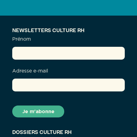
NEWSLETTERS CULTURE RH
Prénom
Adresse e-mail
DOSSIERS CULTURE RH