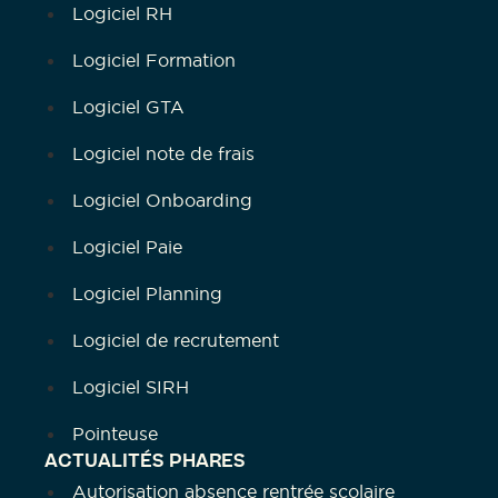
Logiciel RH
Logiciel Formation
Logiciel GTA
Logiciel note de frais
Logiciel Onboarding
Logiciel Paie
Logiciel Planning
Logiciel de recrutement
Logiciel SIRH
Pointeuse
ACTUALITÉS PHARES
Autorisation absence rentrée scolaire