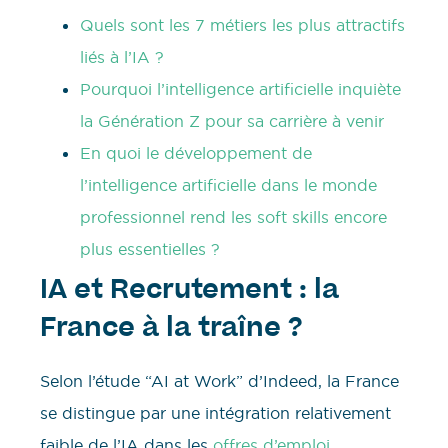
Quels sont les 7 métiers les plus attractifs
liés à l’IA ?
Pourquoi l’intelligence artificielle inquiète
la Génération Z pour sa carrière à venir
En quoi le développement de
l’intelligence artificielle dans le monde
professionnel rend les soft skills encore
plus essentielles ?
IA et Recrutement : la
France à la traîne ?
Selon l’étude “AI at Work” d’Indeed, la France
se distingue par une intégration relativement
faible de l’IA dans les
offres d’emploi
.