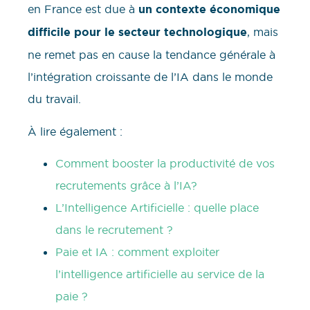
en France est due à
un contexte économique
difficile pour le secteur technologique
, mais
ne remet pas en cause la tendance générale à
l’intégration croissante de l’IA dans le monde
du travail.
À lire également :
Comment booster la productivité de vos
recrutements grâce à l’IA?
L’Intelligence Artificielle : quelle place
dans le recrutement ?
Paie et IA : comment exploiter
l’intelligence artificielle au service de la
paie ?