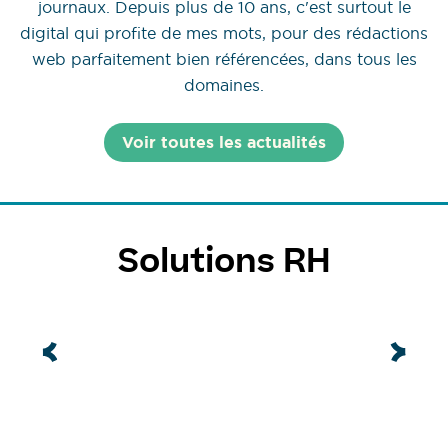
journaux. Depuis plus de 10 ans, c'est surtout le
digital qui profite de mes mots, pour des rédactions
web parfaitement bien référencées, dans tous les
domaines.
Voir toutes les actualités
Solutions RH