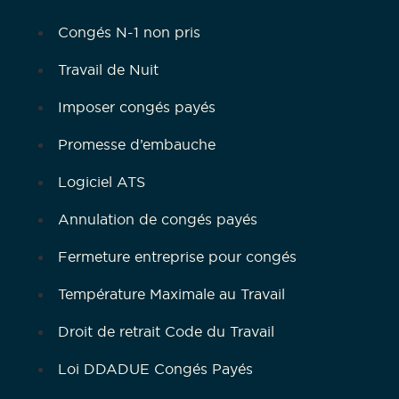
Congés N-1 non pris
Travail de Nuit
Imposer congés payés
Promesse d’embauche
Logiciel ATS
Annulation de congés payés
Fermeture entreprise pour congés
Température Maximale au Travail
Droit de retrait Code du Travail
Loi DDADUE Congés Payés