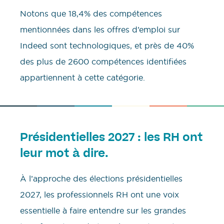
Notons que 18,4% des compétences
mentionnées dans les offres d’emploi sur
Indeed sont technologiques, et près de 40%
des plus de 2600 compétences identifiées
appartiennent à cette catégorie.
Présidentielles 2027 : les RH ont
leur mot à dire.
À l’approche des élections présidentielles
2027, les professionnels RH ont une voix
essentielle à faire entendre sur les grandes