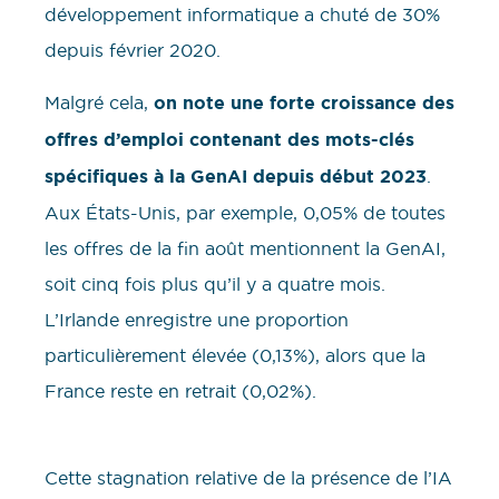
développement informatique a chuté de 30%
depuis février 2020.
Malgré cela,
on note une forte croissance des
offres d’emploi contenant des mots-clés
spécifiques à la GenAI depuis début 2023
.
Aux États-Unis, par exemple, 0,05% de toutes
les offres de la fin août mentionnent la GenAI,
soit cinq fois plus qu’il y a quatre mois.
L’Irlande enregistre une proportion
particulièrement élevée (0,13%), alors que la
France reste en retrait (0,02%).
Cette stagnation relative de la présence de l’IA