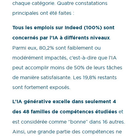
chaque catégorie. Quatre constatations
principales ont été faites :
Tous les emplois sur Indeed (100%) sont
concernés par l’IA à différents niveaux
.
Parmi eux, 80,2% sont faiblement ou
modérément impactés, c’est-à-dire que l’IA
peut accomplir moins de 50% de leurs tâches
de manière satisfaisante. Les 19,8% restants
sont fortement exposés.
L’IA générative excelle dans seulement 4
des 48 familles de compétences étudiées
et
est considérée comme “bonne” dans 16 autres.
Ainsi, une grande partie des compétences ne