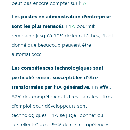
peut pas encore compter sur l’
IA
.
Les postes en administration d’entreprise
sont les plus menacés
. L’
IA
pourrait
remplacer jusqu’à 90% de leurs tâches, étant
donné que beaucoup peuvent être
automatisées.
Les compétences technologiques sont
particulièrement susceptibles d’être
transformées par l’IA générative.
En effet,
82% des compétences listées dans les offres
d’emploi pour développeurs sont
technologiques. L’IA se juge “bonne” ou
“excellente” pour 95% de ces compétences.