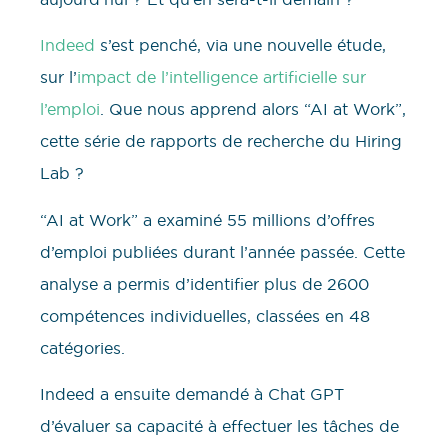
Indeed
s’est penché, via une nouvelle étude,
sur l’
impact de l’intelligence artificielle sur
l’emploi
. Que nous apprend alors “AI at Work”,
cette série de rapports de recherche du Hiring
Lab ?
“AI at Work” a examiné 55 millions d’offres
d’emploi publiées durant l’année passée. Cette
analyse a permis d’identifier plus de 2600
compétences individuelles, classées en 48
catégories.
Indeed a ensuite demandé à Chat GPT
d’évaluer sa capacité à effectuer les tâches de