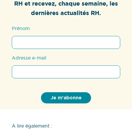
RH et recevez, chaque semaine, les
dernières actualités RH.
Prénom
Adresse e-mail
À lire également :