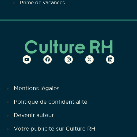
Prime de vacances
Mentions légales
Politique de confidentialité
Devenir auteur
Votre publicité sur Culture RH