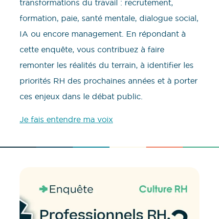
transformations du travail : recrutement,
formation, paie, santé mentale, dialogue social,
IA ou encore management. En répondant à
cette enquête, vous contribuez à faire
remonter les réalités du terrain, à identifier les
priorités RH des prochaines années et à porter
ces enjeux dans le débat public.
Je fais entendre ma voix