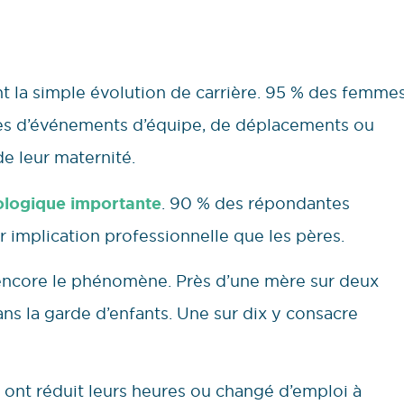
 la simple évolution de carrière. 95 % des femme
lues d’événements d’équipe, de déplacements ou
e leur maternité.
ologique importante
. 90 % des répondantes
 implication professionnelle que les pères.
 encore le phénomène. Près d’une mère sur deux
ns la garde d’enfants. Une sur dix y consacre
 ont réduit leurs heures ou changé d’emploi à