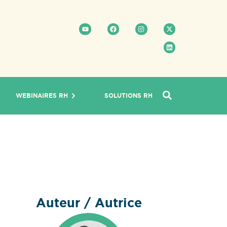
WEBINAIRES RH
SOLUTIONS RH
Auteur / Autrice