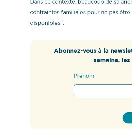
Dans ce contexte, beaucoup de salariées
contraintes familiales pour ne pas être
disponibles”.
Abonnez-vous à la newslet
semaine, les 
Prénom