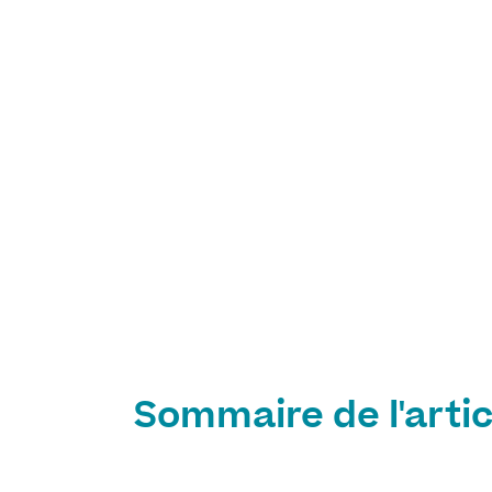
Sommaire de l'artic