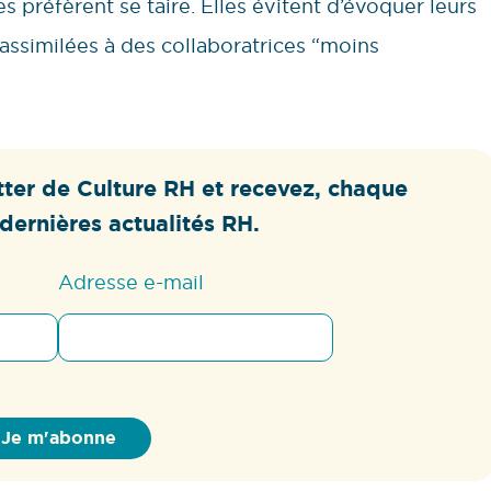
 préfèrent se taire. Elles évitent d’évoquer leurs
 assimilées à des collaboratrices “moins
ter de Culture RH et recevez, chaque
dernières actualités RH.
Adresse e-mail