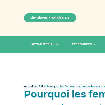
Simulateur salaire RH
ACTUALITÉS RH
RESSOURCES
Actualités RH
»
Pourquoi les femmes cachent-elles encore 
Pourquoi les fe