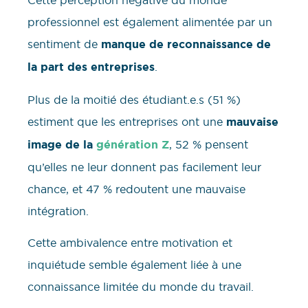
Cette perception négative du monde
professionnel est également alimentée par un
sentiment de
manque de reconnaissance de
la part des entreprises
.
Plus de la moitié des étudiant.e.s (51 %)
estiment que les entreprises ont une
mauvaise
image de la
génération Z
, 52 % pensent
qu’elles ne leur donnent pas facilement leur
chance, et 47 % redoutent une mauvaise
intégration.
Cette ambivalence entre motivation et
inquiétude semble également liée à une
connaissance limitée du monde du travail.