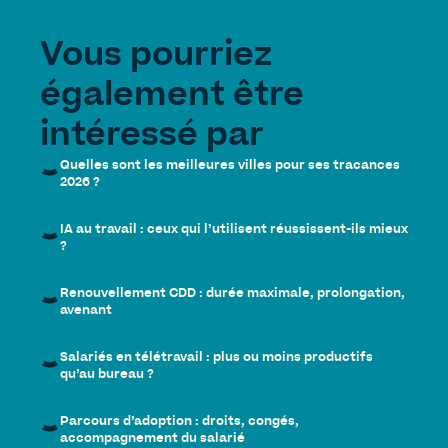
Vous pourriez
également être
intéressé par
Quelles sont les meilleures villes pour ses tracances
2026 ?
IA au travail : ceux qui l’utilisent réussissent-ils mieux
?
Renouvellement CDD : durée maximale, prolongation,
avenant
Salariés en télétravail : plus ou moins productifs
qu’au bureau ?
Parcours d’adoption : droits, congés,
accompagnement du salarié