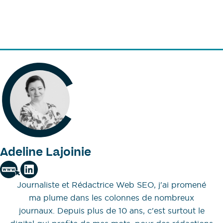
Adeline Lajoinie
Journaliste et Rédactrice Web SEO, j'ai promené
ma plume dans les colonnes de nombreux
journaux. Depuis plus de 10 ans, c'est surtout le