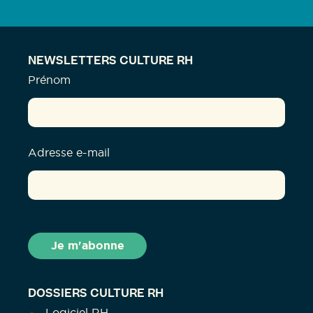
NEWSLETTERS CULTURE RH
Prénom
Adresse e-mail
DOSSIERS CULTURE RH
Logiciel RH