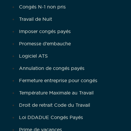
Congés N-1 non pris
Travail de Nuit
Imposer congés payés
Promesse d’embauche
Logiciel ATS
Annulation de congés payés
Fermeture entreprise pour congés
Température Maximale au Travail
Droit de retrait Code du Travail
Loi DDADUE Congés Payés
Prime de vacances