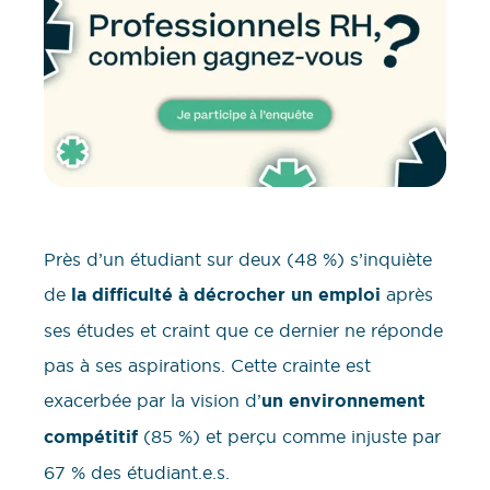
Près d’un étudiant sur deux (48 %) s’inquiète
de
la difficulté à décrocher un emploi
après
ses études et craint que ce dernier ne réponde
pas à ses aspirations. Cette crainte est
exacerbée par la vision d’
un environnement
compétitif
(85 %) et perçu comme injuste par
67 % des étudiant.e.s.