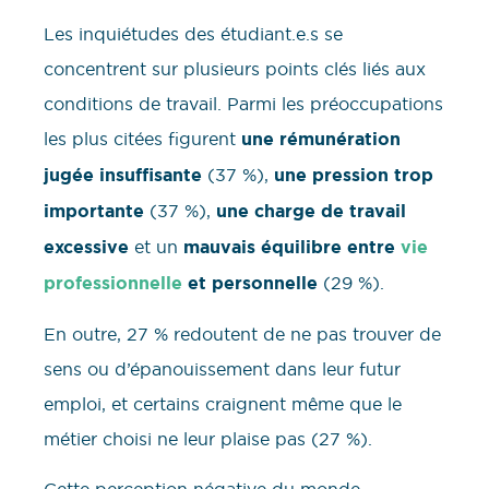
Les inquiétudes des étudiant.e.s se
concentrent sur plusieurs points clés liés aux
conditions de travail. Parmi les préoccupations
les plus citées figurent
une rémunération
jugée insuffisante
(37 %),
une pression trop
importante
(37 %),
une charge de travail
excessive
et un
mauvais équilibre entre
vie
professionnelle
et personnelle
(29 %).
En outre, 27 % redoutent de ne pas trouver de
sens ou d’épanouissement dans leur futur
emploi, et certains craignent même que le
métier choisi ne leur plaise pas (27 %).