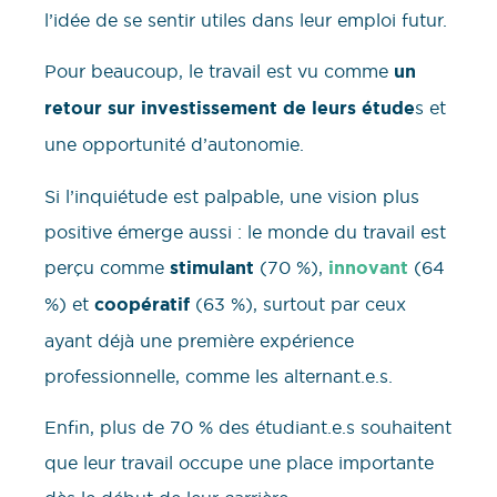
l’idée de se sentir utiles dans leur emploi futur.
Pour beaucoup, le travail est vu comme
un
retour sur investissement de leurs étude
s et
une opportunité d’autonomie.
Si l’inquiétude est palpable, une vision plus
positive émerge aussi : le monde du travail est
perçu comme
stimulant
(70 %),
innovant
(64
%) et
coopératif
(63 %), surtout par ceux
ayant déjà une première expérience
professionnelle, comme les alternant.e.s.
Enfin, plus de 70 % des étudiant.e.s souhaitent
que leur travail occupe une place importante