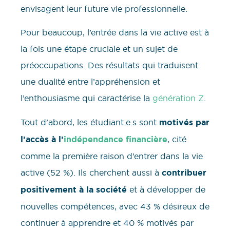
envisagent leur future vie professionnelle.
Pour beaucoup, l’entrée dans la vie active est à
la fois une étape cruciale et un sujet de
préoccupations. Des résultats qui traduisent
une dualité entre l’appréhension et
l’enthousiasme qui caractérise la
génération Z
.
Tout d’abord, les étudiant.e.s sont
motivés par
l’accès à l’
indépendance financière
, cité
comme la première raison d’entrer dans la vie
active (52 %). Ils cherchent aussi à
contribuer
positivement à la société
et à développer de
nouvelles compétences, avec 43 % désireux de
continuer à apprendre et 40 % motivés par