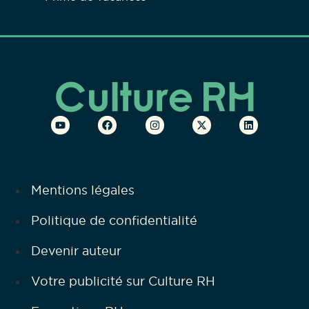
Mentions légales
Politique de confidentialité
Devenir auteur
Votre publicité sur Culture RH