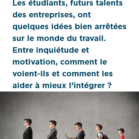
Les étudiants, futurs talents
des entreprises, ont
quelques idées bien arrêtées
sur le monde du travail.
Entre inquiétude et
motivation, comment le
voient-ils et comment les
aider à mieux l’intégrer ?