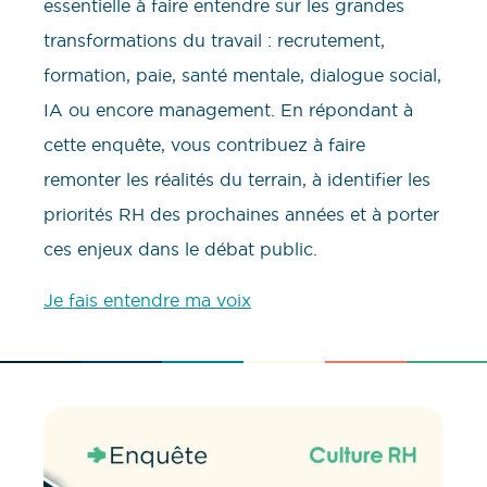
essentielle à faire entendre sur les grandes
transformations du travail : recrutement,
formation, paie, santé mentale, dialogue social,
IA ou encore management. En répondant à
cette enquête, vous contribuez à faire
remonter les réalités du terrain, à identifier les
priorités RH des prochaines années et à porter
ces enjeux dans le débat public.
Je fais entendre ma voix