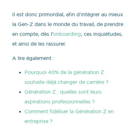
Il est donc primordial, afin d’intégrer au mieux
la Gen-Z dans le monde du travail, de prendre
en compte, dès l’
onboarding
, ces inquiétudes,
et ainsi de les rassurer.
A lire également :
Pourquoi 40% de la génération Z
souhaite déjà changer de carrière ?
Génération Z : quelles sont leurs
aspirations professionnelles ?
Comment fidéliser la Génération Z en
entreprise ?