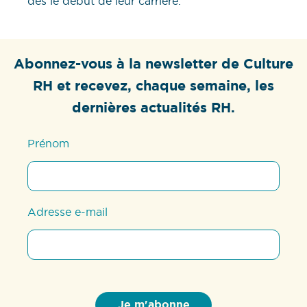
dès le début de leur carrière.
Abonnez-vous à la newsletter de Culture
RH et recevez, chaque semaine, les
dernières actualités RH.
Prénom
Adresse e-mail