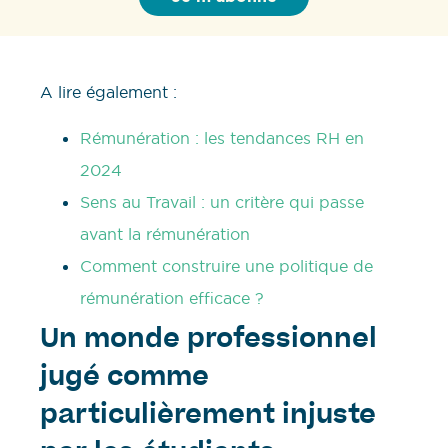
A lire également :
Rémunération : les tendances RH en
2024
Sens au Travail : un critère qui passe
avant la rémunération
Comment construire une politique de
rémunération efficace ?
Un monde professionnel
jugé comme
particulièrement injuste