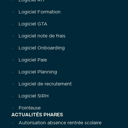
Logiciel Formation
Logiciel GTA
Logiciel note de frais
Logiciel Onboarding
Logiciel Paie
Logiciel Planning
Logiciel de recrutement
Logiciel SIRH
Pointeuse
ACTUALITÉS PHARES
Autorisation absence rentrée scolaire