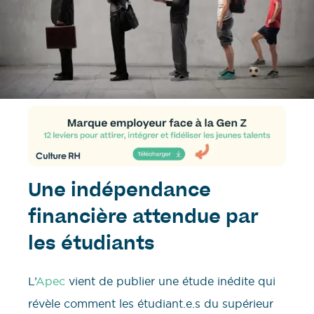
Une indépendance
financière attendue par
les étudiants
L’
Apec
vient de publier une étude inédite qui
révèle comment les étudiant.e.s du supérieur