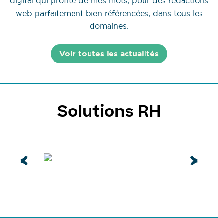
digital qui profite de mes mots, pour des rédactions
web parfaitement bien référencées, dans tous les
domaines.
Voir toutes les actualités
Solutions RH