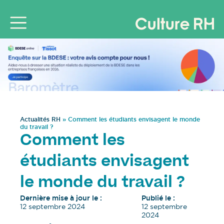
Actualités RH
»
Comment les étudiants envisagent le monde
du travail ?
Comment les
étudiants envisagent
le monde du travail ?
Dernière mise à jour le :
Publié le :
12 septembre 2024
12 septembre
2024