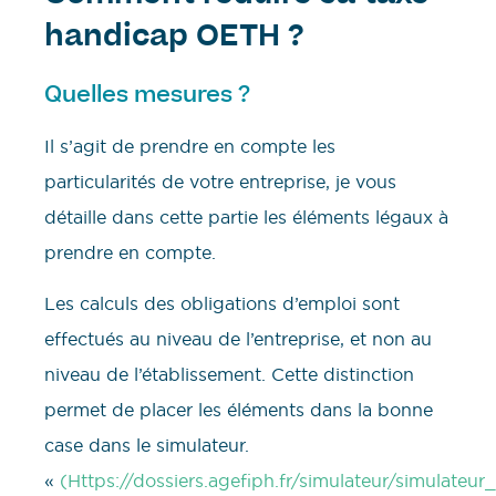
handicap OETH ?
Quelles mesures ?
Il s’agit de prendre en compte les
particularités de votre entreprise, je vous
détaille dans cette partie les éléments légaux à
prendre en compte.
Les calculs des obligations d’emploi sont
effectués au niveau de l’entreprise, et non au
niveau de l’établissement. Cette distinction
permet de placer les éléments dans la bonne
case dans le simulateur.
«
(Https://dossiers.agefiph.fr/simulateur/simulateur