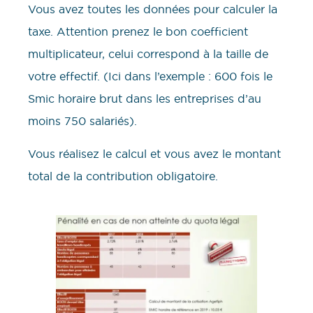
Vous avez toutes les données pour calculer la
taxe. Attention prenez le bon coefficient
multiplicateur, celui correspond à la taille de
votre effectif. (Ici dans l’exemple : 600 fois le
Smic horaire brut dans les entreprises d’au
moins 750 salariés).
Vous réalisez le calcul et vous avez le montant
total de la contribution obligatoire.