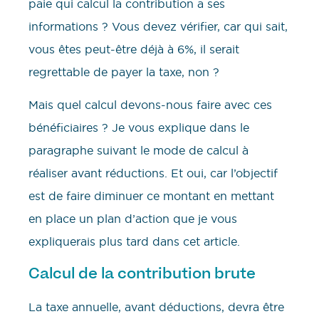
paie qui calcul la contribution a ses
informations ? Vous devez vérifier, car qui sait,
vous êtes peut-être déjà à 6%, il serait
regrettable de payer la taxe, non ?
Mais quel calcul devons-nous faire avec ces
bénéficiaires ? Je vous explique dans le
paragraphe suivant le mode de calcul à
réaliser avant réductions. Et oui, car l’objectif
est de faire diminuer ce montant en mettant
en place un plan d’action que je vous
expliquerais plus tard dans cet article.
Calcul de la contribution brute
La taxe annuelle, avant déductions, devra être