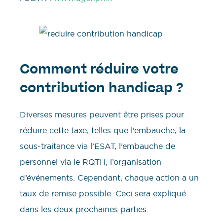
Comment réduire votre
contribution handicap ?
Diverses mesures peuvent être prises pour
réduire cette taxe, telles que l’embauche, la
sous-traitance via l’ESAT, l’embauche de
personnel via le RQTH, l’organisation
d’événements. Cependant, chaque action a un
taux de remise possible. Ceci sera expliqué
dans les deux prochaines parties.