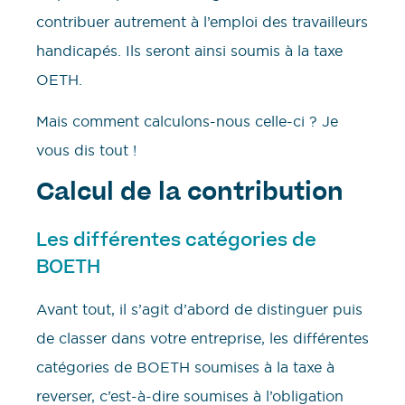
contribuer autrement à l’emploi des travailleurs
handicapés. Ils seront ainsi soumis à la taxe
OETH.
Mais comment calculons-nous celle-ci ? Je
vous dis tout !
Calcul de la contribution
Les différentes catégories de
BOETH
Avant tout, il s’agit d’abord de distinguer puis
de classer dans votre entreprise, les différentes
catégories de BOETH soumises à la taxe à
reverser, c’est-à-dire soumises à l’obligation