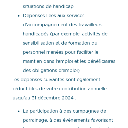
situations de handicap.
Dépenses liées aux services
d’accompagnement des travailleurs
handicapés (par exemple, activités de
sensibilisation et de formation du
personnel menées pour faciliter le
maintien dans l’emploi et les bénéficiaires
des obligations d’emploi).
Les dépenses suivantes sont également
déductibles de votre contribution annuelle
jusqu’au 31 décembre 2024 :
La participation à des campagnes de
parrainage, à des événements favorisant