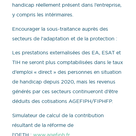
handicap réellement présent dans l’entreprise,
y compris les intérimaires.
Encourager la sous-traitance auprès des
secteurs de l’adaptation et de la protection :
Les prestations externalisées des EA, ESAT et
TIH ne seront plus comptabilisées dans le taux
d’emploi « direct » des personnes en situation
de handicap depuis 2020, mais les revenus
générés par ces secteurs continueront d’être
déduits des cotisations AGEFIPH/FIPHFP.
Simulateur de calcul de la contribution
résultant de la réforme de
l’OETH :
www.agefiph.fr