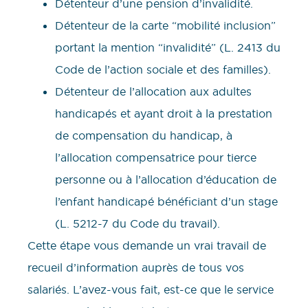
Détenteur d’une pension d’invalidité.
Détenteur de la carte “mobilité inclusion”
portant la mention “invalidité” (L. 2413 du
Code de l’action sociale et des familles).
Détenteur de l’allocation aux adultes
handicapés et ayant droit à la prestation
de compensation du handicap, à
l’allocation compensatrice pour tierce
personne ou à l’allocation d’éducation de
l’enfant handicapé bénéficiant d’un stage
(L. 5212-7 du Code du travail).
Cette étape vous demande un vrai travail de
recueil d’information auprès de tous vos
salariés. L’avez-vous fait, est-ce que le service