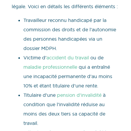
légale. Voici en détails les différents éléments :
Travailleur reconnu handicapé par la
commission des droits et de l’autonomie
des personnes handicapées via un
dossier MDPH.
Victime d’
accident du travail
ou de
maladie professionnelle
qui a entraîné
une incapacité permanente d’au moins
10% et étant titulaire d’une rente.
Titulaire d’une
pension d’invalidité
à
condition que l’invalidité réduise au
moins des deux tiers sa capacité de
travail.