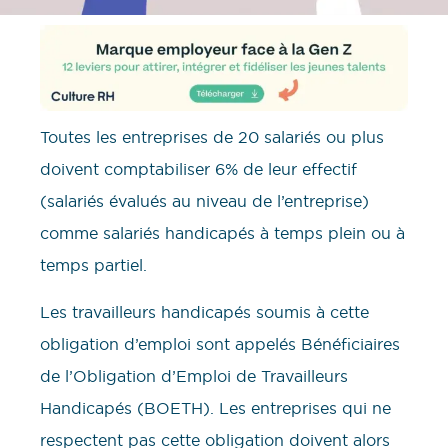
Toutes les entreprises de 20 salariés ou plus
doivent comptabiliser 6% de leur effectif
(salariés évalués au niveau de l’entreprise)
comme salariés handicapés à temps plein ou à
temps partiel.
Les travailleurs handicapés soumis à cette
obligation d’emploi sont appelés Bénéficiaires
de l’Obligation d’Emploi de Travailleurs
Handicapés (BOETH). Les entreprises qui ne
respectent pas cette obligation doivent alors