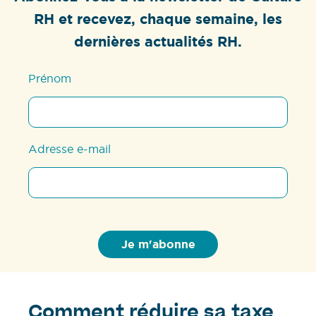
RH et recevez, chaque semaine, les
dernières actualités RH.
Prénom
Adresse e-mail
Comment réduire sa taxe