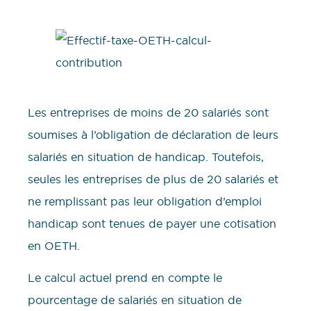
Les entreprises de moins de 20 salariés sont
soumises à l’obligation de déclaration de leurs
salariés en situation de handicap. Toutefois,
seules les entreprises de plus de 20 salariés et
ne remplissant pas leur obligation d’emploi
handicap sont tenues de payer une cotisation
en OETH.
Le calcul actuel prend en compte le
pourcentage de salariés en situation de