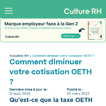
Actualités RH
»
Comment diminuer votre cotisation OETH ?
Comment diminuer
votre cotisation OETH
?
Dernière mise à jour le :
Publié le :
12 août 2024
20 mars 2023
Qu'est-ce que la taxe OETH