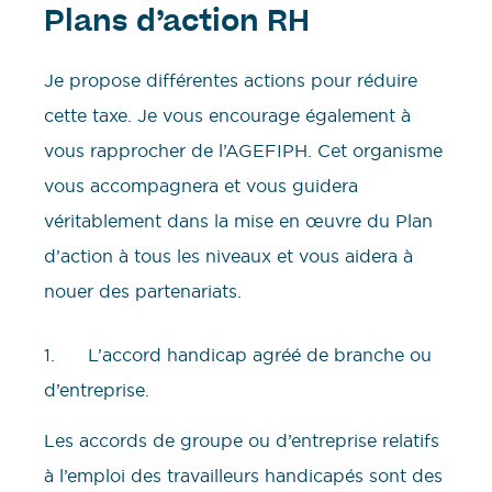
Plans d’action RH
Je propose différentes actions pour réduire
cette taxe. Je vous encourage également à
vous rapprocher de l’AGEFIPH. Cet organisme
vous accompagnera et vous guidera
véritablement dans la mise en œuvre du Plan
d’action à tous les niveaux et vous aidera à
nouer des partenariats.
1. L’accord handicap agréé de branche ou
d’entreprise.
Les accords de groupe ou d’entreprise relatifs
à l’emploi des travailleurs handicapés sont des