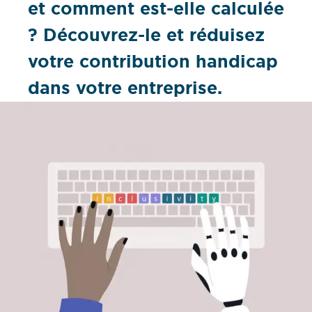
et comment est-elle calculée
? Découvrez-le et réduisez
votre contribution handicap
dans votre entreprise.