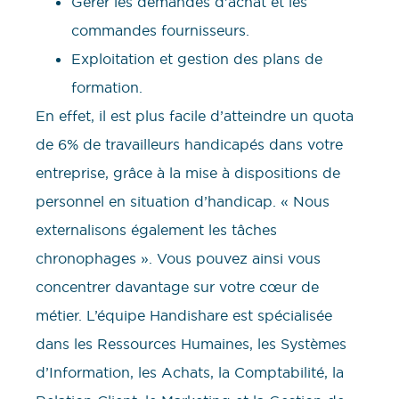
Gérer les demandes d’achat et les
commandes fournisseurs.
Exploitation et gestion des plans de
formation.
En effet, il est plus facile d’atteindre un quota
de 6% de travailleurs handicapés dans votre
entreprise, grâce à la mise à dispositions de
personnel en situation d’handicap. « Nous
externalisons également les tâches
chronophages ». Vous pouvez ainsi vous
concentrer davantage sur votre cœur de
métier. L’équipe Handishare est spécialisée
dans les Ressources Humaines, les Systèmes
d’Information, les Achats, la Comptabilité, la