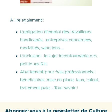
À lire également :
L’obligation d’emploi des travailleurs
handicapés : entreprises concernées,
modalités, sanctions…
L’inclusion : le sujet incontournable des
politiques RH.
Abattement pour frais professionnels :
bénéficiaires, mise en place, taux, calcul,
traitement paie, …Tout savoir !
Abonnez-vous à la newsletter de Culture