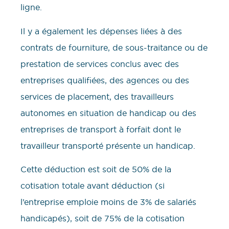
ligne.
Il y a également les dépenses liées à des
contrats de fourniture, de sous-traitance ou de
prestation de services conclus avec des
entreprises qualifiées, des agences ou des
services de placement, des travailleurs
autonomes en situation de handicap ou des
entreprises de transport à forfait dont le
travailleur transporté présente un handicap.
Cette déduction est soit de 50% de la
cotisation totale avant déduction (si
l’entreprise emploie moins de 3% de salariés
handicapés), soit de 75% de la cotisation