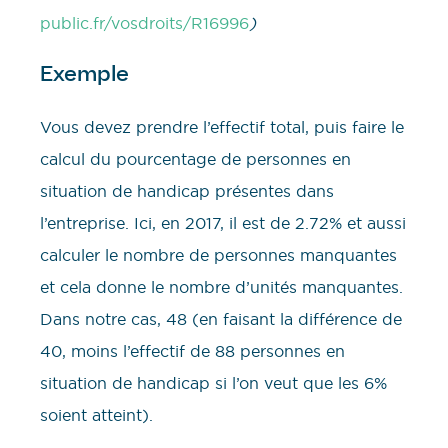
public.fr/vosdroits/R16996
)
Exemple
Vous devez prendre l’effectif total, puis faire le
calcul du pourcentage de personnes en
situation de handicap présentes dans
l’entreprise. Ici, en 2017, il est de 2.72% et aussi
calculer le nombre de personnes manquantes
et cela donne le nombre d’unités manquantes.
Dans notre cas, 48 (en faisant la différence de
40, moins l’effectif de 88 personnes en
situation de handicap si l’on veut que les 6%
soient atteint).