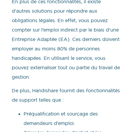
En plus de ces fonctionnalités, il existe
d’autres solutions pour répondre aux
obligations légales. En effet, vous pouvez
compter sur l’emploi indirect par le biais d’une
Entreprise Adaptée (EA). Ces derniers doivent
employer au moins 80% de personnes
handicapées. En utilisant le service, vous
pouvez externaliser tout ou partie du travail de
gestion.
De plus, Handishare fournit des fonctionnalités
de support telles que :
Préqualification et sourçage des
demandeurs d’emploi.