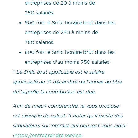
entreprises de 20 à moins de
250 salariés.
500 fois le Smic horaire brut dans les
entreprises de 250 à moins de
750 salariés.
600 fois le Smic horaire brut dans les
entreprises d’au moins 750 salariés.
* Le Smic brut applicable est le salaire
applicable au 31 décembre de l’année au titre
de laquelle la contribution est due.
Afin de mieux comprendre, je vous propose
cet exemple de calcul. À noter qu’il existe des
simulateurs sur internet qui peuvent vous aider
(
https://entreprendre.service-