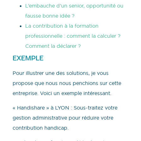
L’embauche d’un senior, opportunité ou
fausse bonne idée ?
La contribution à la formation
professionnelle : comment la calculer ?
Comment la déclarer ?
EXEMPLE
Pour illustrer une des solutions, je vous
propose que nous nous penchions sur cette
entreprise. Voici un exemple intéressant.
« Handishare » à LYON : Sous-traitez votre
gestion administrative pour réduire votre
contribution handicap.