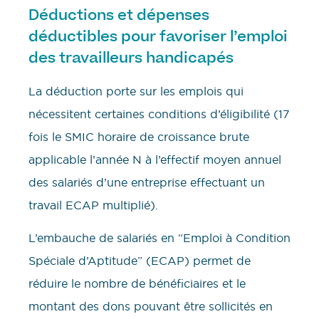
Déductions et dépenses
déductibles pour favoriser l’emploi
des travailleurs handicapés
La déduction porte sur les emplois qui
nécessitent certaines conditions d’éligibilité (17
fois le SMIC horaire de croissance brute
applicable l’année N à l’effectif moyen annuel
des salariés d’une entreprise effectuant un
travail ECAP multiplié).
L’embauche de salariés en “Emploi à Condition
Spéciale d’Aptitude” (ECAP) permet de
réduire le nombre de bénéficiaires et le
montant des dons pouvant être sollicités en