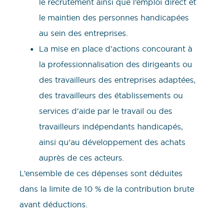
le recrutement ainsi que l’emploi direct et
le maintien des personnes handicapées
au sein des entreprises.
La mise en place d’actions concourant à
la professionnalisation des dirigeants ou
des travailleurs des entreprises adaptées,
des travailleurs des établissements ou
services d’aide par le travail ou des
travailleurs indépendants handicapés,
ainsi qu’au développement des achats
auprès de ces acteurs.
L’ensemble de ces dépenses sont déduites
dans la limite de 10 % de la contribution brute
avant déductions.