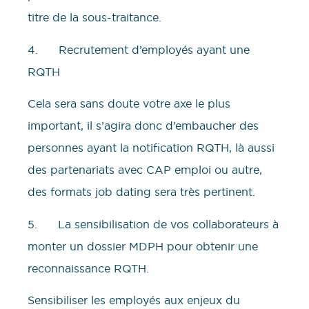
titre de la sous-traitance.
4. Recrutement d’employés ayant une
RQTH
Cela sera sans doute votre axe le plus
important, il s’agira donc d’embaucher des
personnes ayant la notification RQTH, là aussi
des partenariats avec CAP emploi ou autre,
des formats job dating sera très pertinent.
5. La sensibilisation de vos collaborateurs à
monter un dossier MDPH pour obtenir une
reconnaissance RQTH.
Sensibiliser les employés aux enjeux du