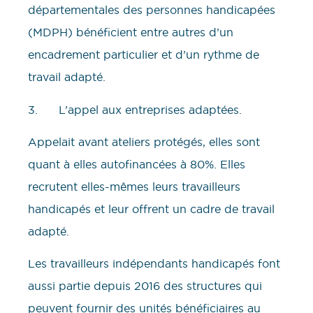
départementales des personnes handicapées
(MDPH) bénéficient entre autres d’un
encadrement particulier et d’un rythme de
travail adapté.
3. L’appel aux entreprises adaptées.
Appelait avant ateliers protégés, elles sont
quant à elles autofinancées à 80%. Elles
recrutent elles-mêmes leurs travailleurs
handicapés et leur offrent un cadre de travail
adapté.
Les travailleurs indépendants handicapés font
aussi partie depuis 2016 des structures qui
peuvent fournir des unités bénéficiaires au