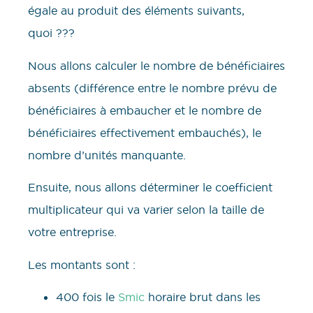
égale au produit des éléments suivants,
quoi ???
Nous allons calculer le nombre de bénéficiaires
absents (différence entre le nombre prévu de
bénéficiaires à embaucher et le nombre de
bénéficiaires effectivement embauchés), le
nombre d’unités manquante.
Ensuite, nous allons déterminer le coefficient
multiplicateur qui va varier selon la taille de
votre entreprise.
Les montants sont :
400 fois le
Smic
horaire brut dans les