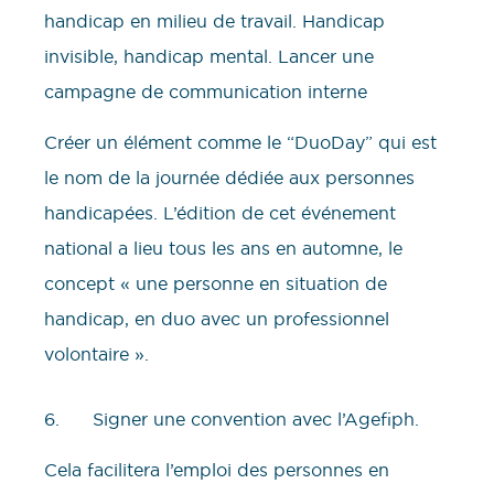
handicap en milieu de travail. Handicap
invisible, handicap mental. Lancer une
campagne de communication interne
Créer un élément comme le “DuoDay” qui est
le nom de la journée dédiée aux personnes
handicapées. L’édition de cet événement
national a lieu tous les ans en automne, le
concept « une personne en situation de
handicap, en duo avec un professionnel
volontaire ».
6. Signer une convention avec l’Agefiph.
Cela facilitera l’emploi des personnes en