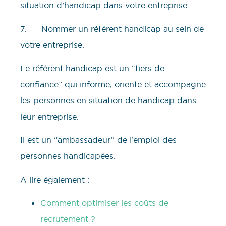
situation d’handicap dans votre entreprise.
7. Nommer un référent handicap au sein de
votre entreprise.
Le référent handicap est un “tiers de
confiance” qui informe, oriente et accompagne
les personnes en situation de handicap dans
leur entreprise.
Il est un “ambassadeur” de l’emploi des
personnes handicapées.
A lire également :
Comment optimiser les coûts de
recrutement ?