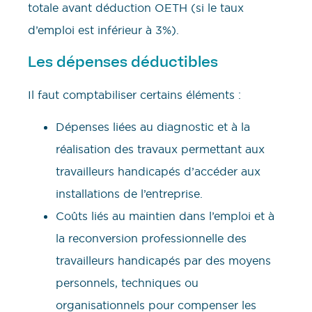
totale avant déduction OETH (si le taux
d’emploi est inférieur à 3%).
Les dépenses déductibles
Il faut comptabiliser certains éléments :
Dépenses liées au diagnostic et à la
réalisation des travaux permettant aux
travailleurs handicapés d’accéder aux
installations de l’entreprise.
Coûts liés au maintien dans l’emploi et à
la reconversion professionnelle des
travailleurs handicapés par des moyens
personnels, techniques ou
organisationnels pour compenser les