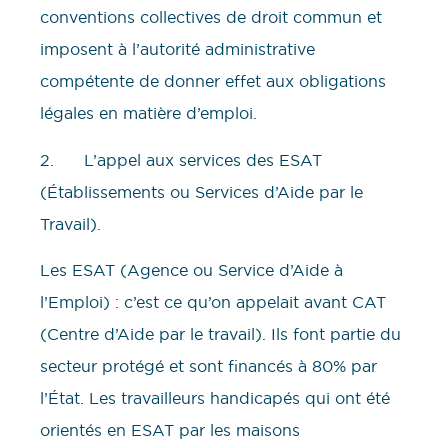
conventions collectives de droit commun et
imposent à l’autorité administrative
compétente de donner effet aux obligations
légales en matière d’emploi.
2. L’appel aux services des ESAT
(Établissements ou Services d’Aide par le
Travail).
Les ESAT (Agence ou Service d’Aide à
l’Emploi) : c’est ce qu’on appelait avant CAT
(Centre d’Aide par le travail). Ils font partie du
secteur protégé et sont financés à 80% par
l’État. Les travailleurs handicapés qui ont été
orientés en ESAT par les maisons