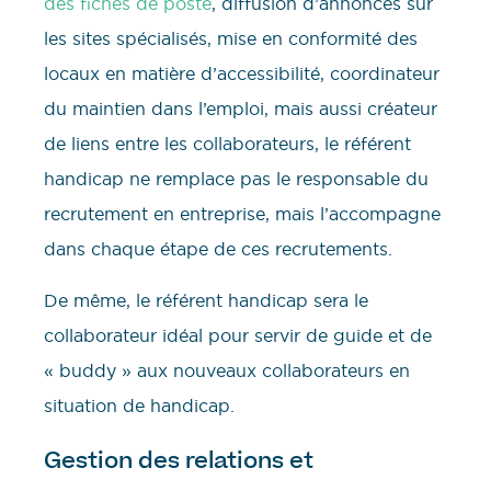
des fiches de poste
, diffusion d’annonces sur
les sites spécialisés, mise en conformité des
locaux en matière d’accessibilité, coordinateur
du maintien dans l’emploi, mais aussi créateur
de liens entre les collaborateurs, le référent
handicap ne remplace pas le responsable du
recrutement en entreprise, mais l’accompagne
dans chaque étape de ces recrutements.
De même, le référent handicap sera le
collaborateur idéal pour servir de guide et de
« buddy » aux nouveaux collaborateurs en
situation de handicap.
Gestion des relations et