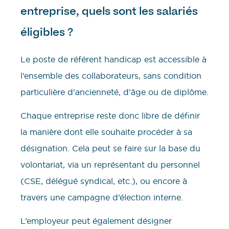
entreprise, quels sont les salariés
éligibles ?
Le poste de référent handicap est accessible à
l’ensemble des collaborateurs, sans condition
particulière d’ancienneté, d’âge ou de diplôme.
Chaque entreprise reste donc libre de définir
la manière dont elle souhaite procéder à sa
désignation. Cela peut se faire sur la base du
volontariat, via un représentant du personnel
(CSE, délégué syndical, etc.), ou encore à
travers une campagne d’élection interne.
L’employeur peut également désigner