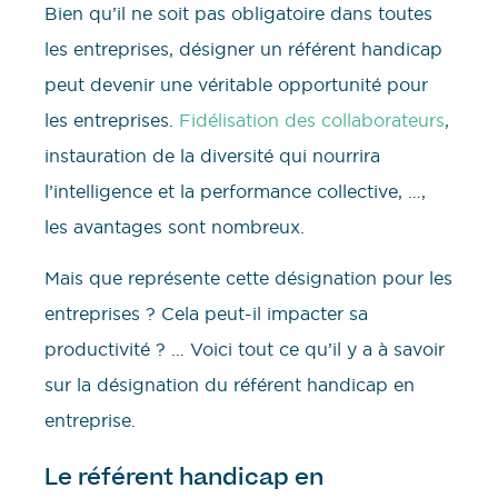
Bien qu’il ne soit pas obligatoire dans toutes
les entreprises, désigner un référent handicap
peut devenir une véritable opportunité pour
les entreprises.
Fidélisation des collaborateurs
,
instauration de la diversité qui nourrira
l’intelligence et la performance collective, …,
les avantages sont nombreux.
Mais que représente cette désignation pour les
entreprises ? Cela peut-il impacter sa
productivité ? … Voici tout ce qu’il y a à savoir
sur la désignation du référent handicap en
entreprise.
Le référent handicap en