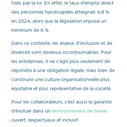
fixés par la loi. En effet, le taux d’emploi direct
des personnes handicapées atteignait 4,8 %
en 2024, alors que la législation impose un
minimum de 6 %.
Dans ce contexte, les enjeux d’inclusion et de
diversité sont devenus incontournables. Pour
les entreprises, il ne s’agit plus seulement de
répondre à une obligation légale, mais bien de
construire une culture organisationnelle plus
équitable et plus représentative de la société.
Pour les collaborateurs, c’est aussi la garantie
d’évoluer dans un
environnement de travail
ouvert, respectueux et inclusif.