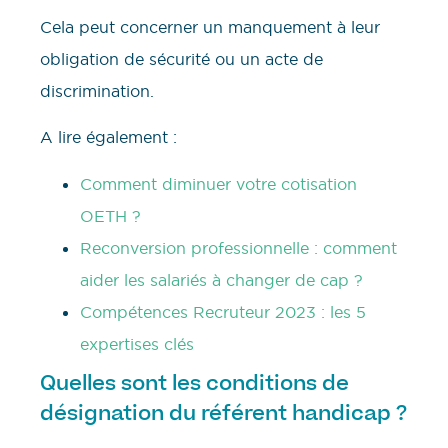
Cela peut concerner un manquement à leur
obligation de sécurité ou un acte de
discrimination.
A lire également :
Comment diminuer votre cotisation
OETH ?
Reconversion professionnelle : comment
aider les salariés à changer de cap ?
Compétences Recruteur 2023 : les 5
expertises clés
Quelles sont les conditions de
désignation du référent handicap ?