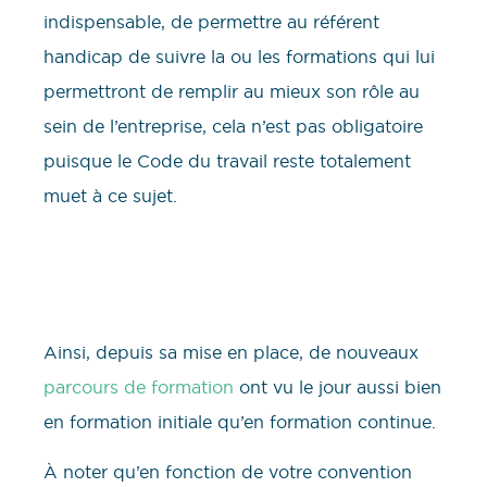
indispensable, de permettre au référent
handicap de suivre la ou les formations qui lui
permettront de remplir au mieux son rôle au
sein de l’entreprise, cela n’est pas obligatoire
puisque le Code du travail reste totalement
muet à ce sujet.
Ainsi, depuis sa mise en place, de nouveaux
parcours de formation
ont vu le jour aussi bien
en formation initiale qu’en formation continue.
À noter qu’en fonction de votre convention