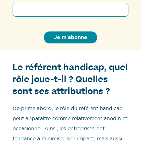
Le référent handicap, quel
rôle joue-t-il ? Quelles
sont ses attributions ?
De prime abord, le rôle du référent handicap
peut apparaître comme relativement anodin et
occasionnel. Ainsi, les entreprises ont
tendance à minimiser son impact, mais aussi