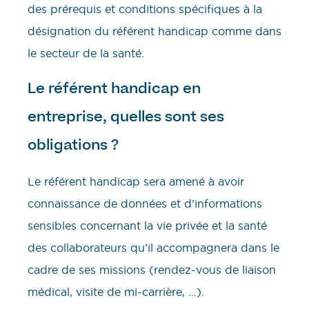
des prérequis et conditions spécifiques à la
désignation du référent handicap comme dans
le secteur de la santé.
Le référent handicap en
entreprise, quelles sont ses
obligations ?
Le référent handicap sera amené à avoir
connaissance de données et d’informations
sensibles concernant la vie privée et la santé
des collaborateurs qu’il accompagnera dans le
cadre de ses missions (rendez-vous de liaison
médical, visite de mi-carrière, …).