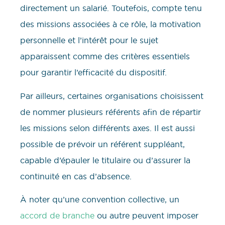
directement un salarié. Toutefois, compte tenu
des missions associées à ce rôle, la motivation
personnelle et l’intérêt pour le sujet
apparaissent comme des critères essentiels
pour garantir l’efficacité du dispositif.
Par ailleurs, certaines organisations choisissent
de nommer plusieurs référents afin de répartir
les missions selon différents axes. Il est aussi
possible de prévoir un référent suppléant,
capable d’épauler le titulaire ou d’assurer la
continuité en cas d’absence.
À noter qu’une convention collective, un
accord de branche
ou autre peuvent imposer