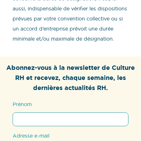
aussi, indispensable de vérifier les dispositions
prévues par votre convention collective ou si
un accord d’entreprise prévoit une durée
minimale et/ou maximale de désignation.
Abonnez-vous à la newsletter de Culture
RH et recevez, chaque semaine, les
dernières actualités RH.
Prénom
Adresse e-mail