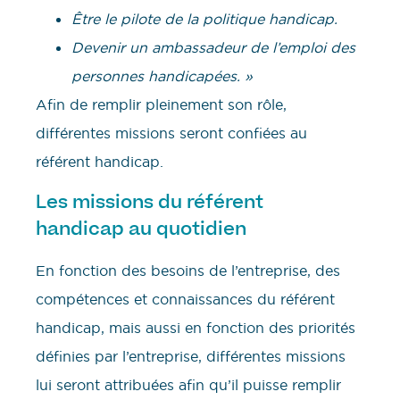
Être le pilote de la politique handicap.
Devenir un ambassadeur de l’emploi des
personnes handicapées. »
Afin de remplir pleinement son rôle,
différentes missions seront confiées au
référent handicap.
Les missions du référent
handicap au quotidien
En fonction des besoins de l’entreprise, des
compétences et connaissances du référent
handicap, mais aussi en fonction des priorités
définies par l’entreprise, différentes missions
lui seront attribuées afin qu’il puisse remplir