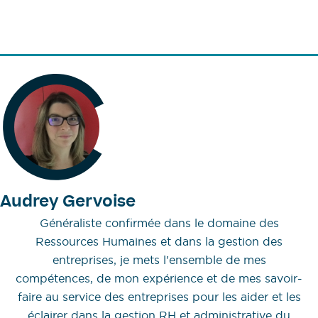
Audrey Gervoise
Généraliste confirmée dans le domaine des
Ressources Humaines et dans la gestion des
entreprises, je mets l'ensemble de mes
compétences, de mon expérience et de mes savoir-
faire au service des entreprises pour les aider et les
éclairer dans la gestion RH et administrative du