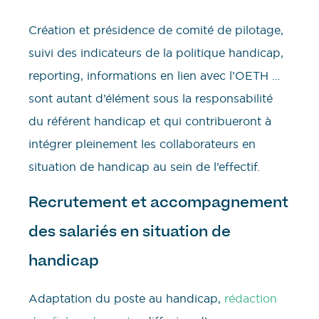
Création et présidence de comité de pilotage,
suivi des indicateurs de la politique handicap,
reporting, informations en lien avec l’OETH …
sont autant d’élément sous la responsabilité
du référent handicap et qui contribueront à
intégrer pleinement les collaborateurs en
situation de handicap au sein de l’effectif.
Recrutement et accompagnement
des salariés en situation de
handicap
Adaptation du poste au handicap,
rédaction