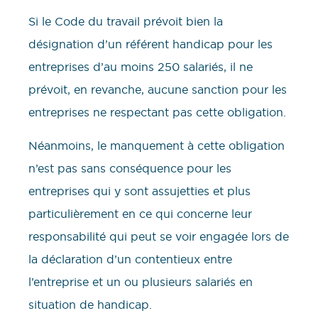
Si le Code du travail prévoit bien la
désignation d’un référent handicap pour les
entreprises d’au moins 250 salariés, il ne
prévoit, en revanche, aucune sanction pour les
entreprises ne respectant pas cette obligation.
Néanmoins, le manquement à cette obligation
n’est pas sans conséquence pour les
entreprises qui y sont assujetties et plus
particulièrement en ce qui concerne leur
responsabilité qui peut se voir engagée lors de
la déclaration d’un contentieux entre
l’entreprise et un ou plusieurs salariés en
situation de handicap.