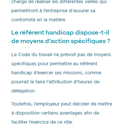
charge de réaliser les différentes veilles qui
permettront à l’entreprise d’assurer sa
conformité en la matière.
Le référent handicap dispose-t-il
de moyens d’action spécifiques ?
Le Code du travail ne prévoit pas de moyens
spécifiques pour permettre au référent
handicap d’exercer ses missions, comme
pourrait le faire l’attribution d’heures de
délégation.
Toutefois, l’employeur peut décider de mettre
à disposition certains avantages afin de
faciliter l’exercice de ce rôle.