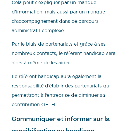
Cela peut s’expliquer par un manque
d’information, mais aussi par un manque
d’accompagnement dans ce parcours
administratif complexe.
Par le biais de partenariats et grâce à ses
nombreux contacts, le référent handicap sera
alors à même de les aider.
Le référent handicap aura également la
responsabilité d’établir des partenariats qui
permettront à l’entreprise de diminuer sa
contribution OETH.
Communiquer et informer sur la
sensibilisation au handicap