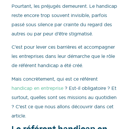
Pourtant, les préjugés demeurent. Le handicap
reste encore trop souvent invisible, parfois
passé sous silence par crainte du regard des
autres ou par peur d’être stigmatisé.
C’est pour lever ces barrières et accompagner
les entreprises dans leur démarche que le rôle
de référent handicap a été créé.
Mais concrètement, qui est ce référent
handicap en entreprise
? Est-il obligatoire ? Et
surtout, quelles sont ses missions au quotidien
? C’est ce que nous allons découvrir dans cet
article.