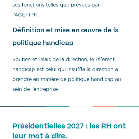
ses fonctions telles que prévues par
l’AGEFIPH.
Définition et mise en œuvre de la
politique handicap
Soutien et relais de la direction, le référent
handicap est celui qui insuffle la direction à
prendre en matière de politique handicap au
sein de l’entreprise.
Présidentielles 2027 : les RH ont
leur mot à dire.