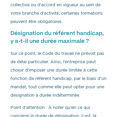
collective ou d’accord en vigueur au sein de
votre branche d’activité, certaines formations
peuvent être obligatoires.
Désignation du référent handicap,
y a-t-il une durée maximale ?
Sur ce point, le Code du travail ne prévoit pas
de délai particulier. Ainsi, l’entreprise peut
choisir d’imposer une durée limitée à cette
fonction de référent handicap, par le biais d’un
mandat, tout comme elle peut opter pour une
désignation à durée indéterminée.
Point d’attention : À noter qu’en ce qui
concerne la durée de désignation, il est, là