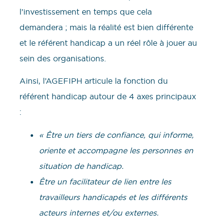
l’investissement en temps que cela
demandera ; mais la réalité est bien différente
et le référent handicap a un réel rôle à jouer au
sein des organisations.
Ainsi, l’AGEFIPH articule la fonction du
référent handicap autour de 4 axes principaux
:
« Être un tiers de confiance, qui informe,
oriente et accompagne les personnes en
situation de handicap.
Être un facilitateur de lien entre les
travailleurs handicapés et les différents
acteurs internes et/ou externes.