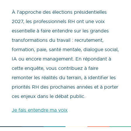
À l’approche des élections présidentielles
2027, les professionnels RH ont une voix
essentielle à faire entendre sur les grandes
transformations du travail : recrutement,
formation, paie, santé mentale, dialogue social,
IA ou encore management. En répondant à
cette enquête, vous contribuez à faire
remonter les réalités du terrain, à identifier les
priorités RH des prochaines années et à porter
ces enjeux dans le débat public.
Je fais entendre ma voix