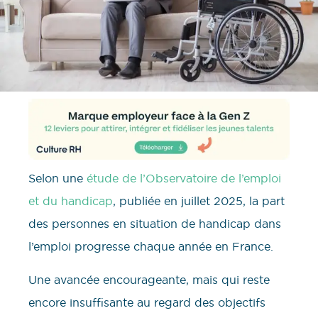
Selon une
étude de l’Observatoire de l’emploi
et du handicap
, publiée en juillet 2025, la part
des personnes en situation de handicap dans
l’emploi progresse chaque année en France.
Une avancée encourageante, mais qui reste
encore insuffisante au regard des objectifs