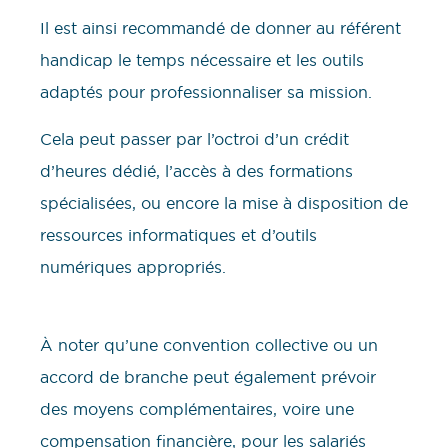
Il est ainsi recommandé de donner au référent
handicap le temps nécessaire et les outils
adaptés pour professionnaliser sa mission.
Cela peut passer par l’octroi d’un crédit
d’heures dédié, l’accès à des formations
spécialisées, ou encore la mise à disposition de
ressources informatiques et d’outils
numériques appropriés.
À noter qu’une convention collective ou un
accord de branche peut également prévoir
des moyens complémentaires, voire une
compensation financière, pour les salariés