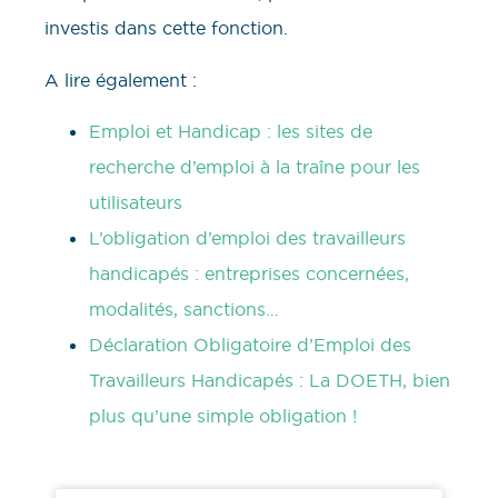
investis dans cette fonction.
A lire également :
Emploi et Handicap : les sites de
recherche d’emploi à la traîne pour les
utilisateurs
L’obligation d’emploi des travailleurs
handicapés : entreprises concernées,
modalités, sanctions…
Déclaration Obligatoire d’Emploi des
Travailleurs Handicapés : La DOETH, bien
plus qu’une simple obligation !