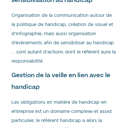
Organisation de la communication autour de
la politique de handicap, création de visuel et
d’infographie, mais aussi organisation
d’évènements afin de sensibiliser au handicap
… sont autant d’actions dont le référent aura la
responsabilité.
Gestion de la veille en lien avec le
handicap
Les obligations en matière de handicap en
entreprise est un domaine complexe et assez
particulier, le référent handicap a alors la