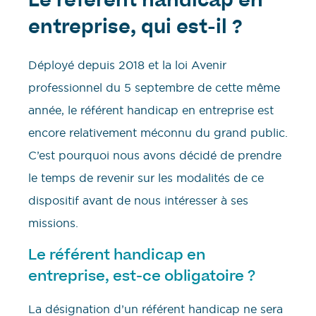
Le référent handicap en
entreprise, qui est-il ?
Déployé depuis 2018 et la loi Avenir
professionnel du 5 septembre de cette même
année, le référent handicap en entreprise est
encore relativement méconnu du grand public.
C’est pourquoi nous avons décidé de prendre
le temps de revenir sur les modalités de ce
dispositif avant de nous intéresser à ses
missions.
Le référent handicap en
entreprise, est-ce obligatoire ?
La désignation d’un référent handicap ne sera