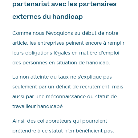
partenariat avec les partenaires
externes du handicap
Comme nous l’évoquions au début de notre
article, les entreprises peinent encore à remplir
leurs obligations légales en matière d’emploi
des personnes en situation de handicap.
La non atteinte du taux ne s’explique pas
seulement par un déficit de recrutement, mais
aussi par une méconnaissance du statut de
travailleur handicapé.
Ainsi, des collaborateurs qui pourraient
prétendre à ce statut n’en bénéficient pas.