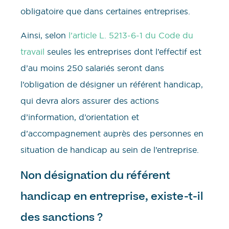
obligatoire que dans certaines entreprises.
Ainsi, selon
l’article L. 5213-6-1 du Code du
travail
seules les entreprises dont l’effectif est
d’au moins 250 salariés seront dans
l’obligation de désigner un référent handicap,
qui devra alors assurer des actions
d’information, d’orientation et
d’accompagnement auprès des personnes en
situation de handicap au sein de l’entreprise.
Non désignation du référent
handicap en entreprise, existe-t-il
des sanctions ?