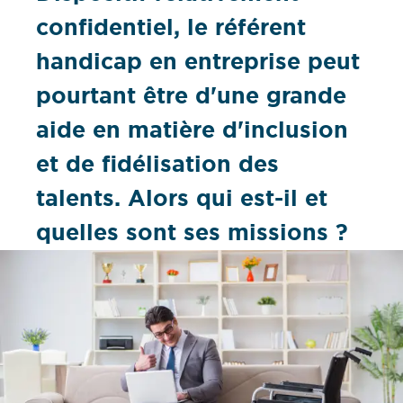
confidentiel, le référent
handicap en entreprise peut
pourtant être d'une grande
aide en matière d'inclusion
et de fidélisation des
talents. Alors qui est-il et
quelles sont ses missions ?