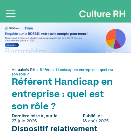
Actualités RH
»
Référent Handicap en entreprise : quel est
son rôle ?
Référent Handicap en
entreprise : quel est
son rôle ?
Dernière mise à jour le :
Publié le :
23 juin 2026
18 août 2025
Dispositif relativement