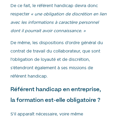
De ce fait, le référent handicap devra donc
respecter
« une obligation de discrétion en lien
avec les informations à caractère personnel
dont il pourrait avoir connaissance. »
De même, les dispositions d’ordre général du
contrat de travail du collaborateur, que sont
l’obligation de loyauté et de discrétion,
s’étendront également à ses missions de
référent handicap.
Référent handicap en entreprise,
la formation est-elle obligatoire ?
S’il apparaît nécessaire, voire même