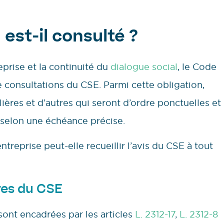
est-il consulté ?
prise et la continuité du
dialogue social
, le Code
 consultations du CSE. Parmi cette obligation,
ères et d’autres qui seront d’ordre ponctuelles et
 selon une échéance précise.
ntreprise peut-elle recueillir l’avis du CSE à tout
res du CSE
sont encadrées par les articles
L. 2312-17
,
L. 2312-8