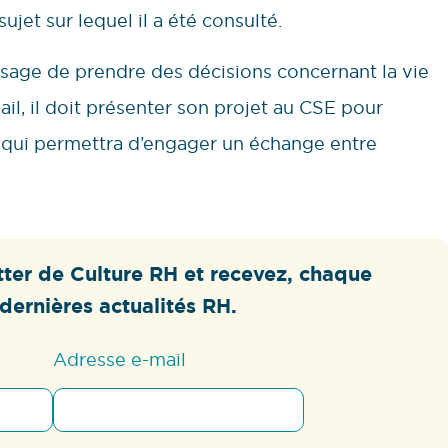
jet sur lequel il a été consulté.
isage de prendre des décisions concernant la vie
vail, il doit présenter son projet au CSE pour
n, qui permettra d’engager un échange entre
ter de Culture RH et recevez, chaque
dernières actualités RH.
Adresse e-mail