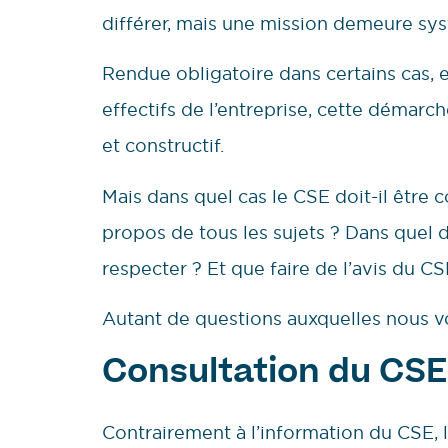
différer, mais une mission demeure sys
Rendue obligatoire dans certains cas, e
effectifs de l’entreprise, cette démarch
et constructif.
Mais dans quel cas le CSE doit-il être 
propos de tous les sujets ? Dans quel dé
respecter ? Et que faire de l’avis du CS
Autant de questions auxquelles nous v
Consultation du CSE,
Contrairement à l’information du CSE, 