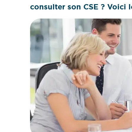
consulter son CSE ? Voici l