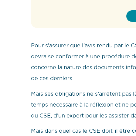
Pour s’assurer que l’avis rendu par le 
devra se conformer à une procédure de
concerne la nature des documents infor
de ces derniers.
Mais ses obligations ne s’arrêtent pas
temps nécessaire à la réflexion et ne 
du CSE, d’un expert pour les assister d
Mais dans quel cas le CSE doit-il être c