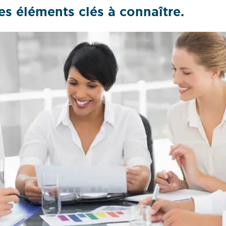
es éléments clés à connaître.