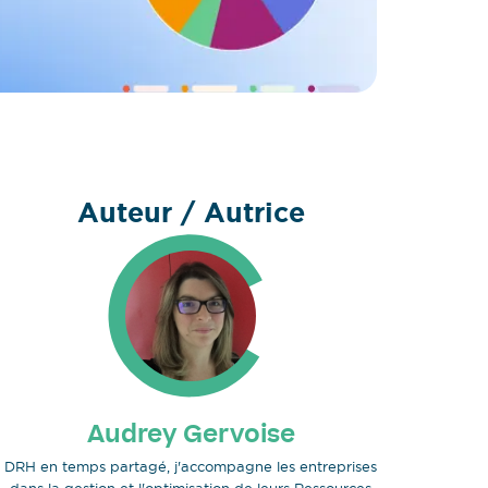
Auteur / Autrice
Audrey Gervoise
DRH en temps partagé, j'accompagne les entreprises