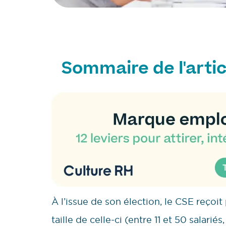
Sommaire de l'artic
À l’issue de son élection, le CSE reçoit
taille de celle-ci (entre 11 et 50 salari