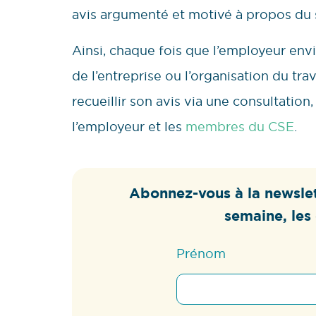
avis argumenté et motivé à propos du su
Ainsi, chaque fois que l’employeur env
de l’entreprise ou l’organisation du tra
recueillir son avis via une consultatio
l’employeur et les
membres du CSE
.
Abonnez-vous à la newslet
semaine, les 
Prénom