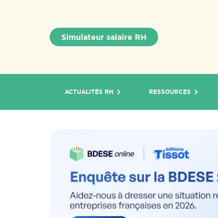
Simulateur salaire RH
ACTUALITÉS RH
RESSOURCES