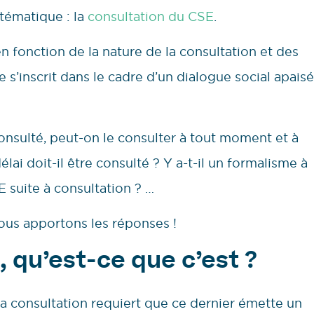
tématique : la
consultation du CSE
.
n fonction de la nature de la consultation et des
e s’inscrit dans le cadre d’un dialogue social apaisé
consulté, peut-on le consulter à tout moment et à
lai doit-il être consulté ? Y a-t-il un formalisme à
E suite à consultation ? …
ous apportons les réponses !
 qu’est-ce que c’est ?
la consultation requiert que ce dernier émette un