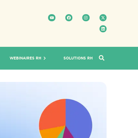
WEBINAIRES RH
SOLUTIONS RH