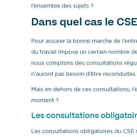
l’ensemble des sujets ?
Dans quel cas le CSE 
Pour assurer la bonne marche de l’entre
du travail impose un certain nombre de
nous comptons des consultations réguli
n’auront pas besoin d’être reconduites
Mais en dehors de ces consultations, l’e
moment ?
Les consultations obligatoi
Les consultations obligatoires du CSE 