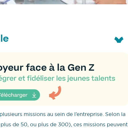
le
 plusieurs missions au sein de l’entreprise. Selon la
és, plus de 50, ou plus de 300), ces missions peuvent