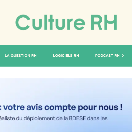
LA QUESTION RH
LOGICIELS RH
PODCAST RH