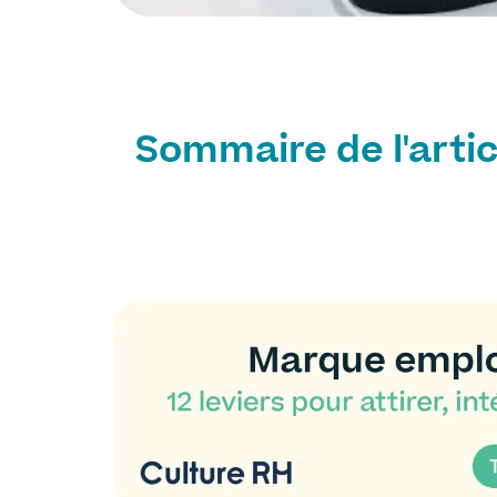
Sommaire de l'artic