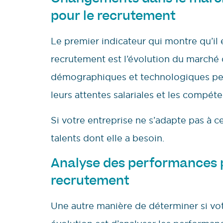
pour le recrutement
Le premier indicateur qui montre qu’il
recrutement est l’évolution du marché
démographiques et technologiques peuv
leurs attentes salariales et les compét
Si votre entreprise ne s’adapte pas à c
talents dont elle a besoin.
Analyse des performances 
recrutement
Une autre manière de déterminer si vo