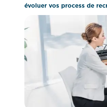
évoluer vos process de rec