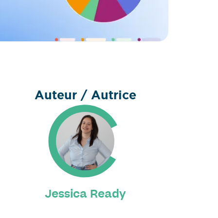
Auteur / Autrice
Jessica Ready