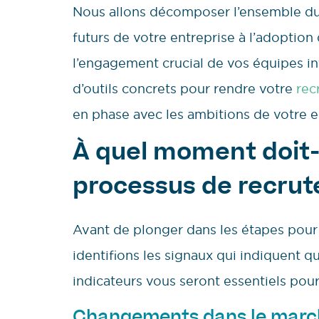
Nous allons décomposer l’ensemble du 
futurs de votre entreprise à l’adoption
l’engagement crucial de vos équipes int
d’outils concrets pour rendre votre
rec
en phase avec les ambitions de votre e
À quel moment doit-
processus de recru
Avant de plonger dans les étapes pour 
identifions les signaux qui indiquent 
indicateurs vous seront essentiels pour
Changements dans le marché 