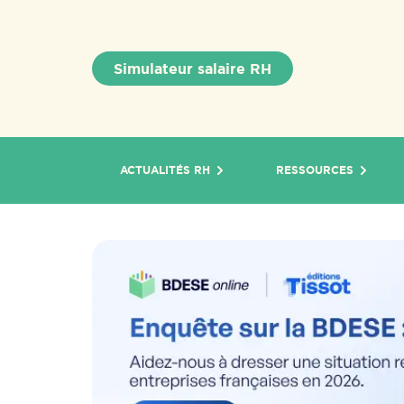
Simulateur salaire RH
ACTUALITÉS RH
RESSOURCES