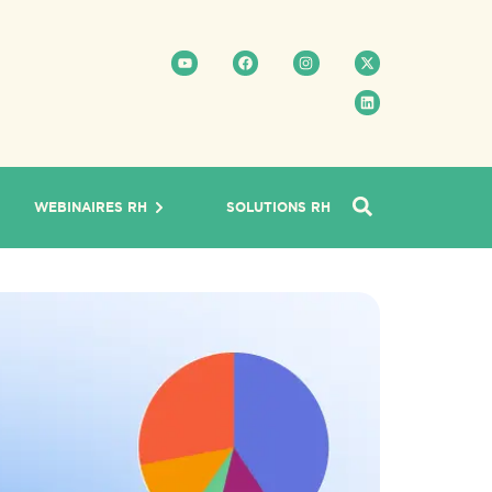
WEBINAIRES RH
SOLUTIONS RH