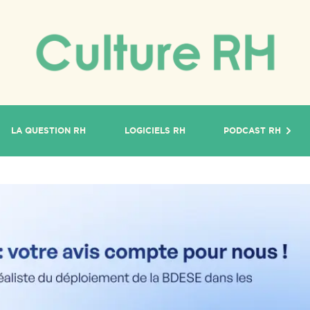
LA QUESTION RH
LOGICIELS RH
PODCAST RH