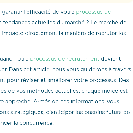
arantir l’efficacité de votre
processus de
s tendances actuelles du marché ? Le marché de
i impacte directement la manière de recruter les
quand notre
processus de recrutement
devient
er. Dans cet article, nous vous guiderons à travers
nt pour réviser et améliorer votre processus. Des
es de vos méthodes actuelles, chaque indice est
tre approche. Armés de ces informations, vous
ns stratégiques, d’anticiper les besoins futurs de
ancer la concurrence.