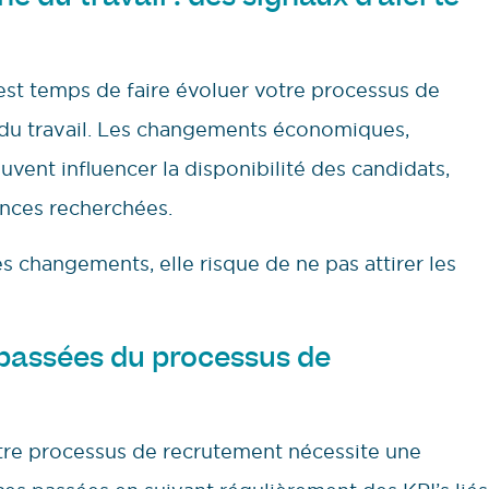
 est temps de faire évoluer votre processus de
 du travail. Les changements économiques,
ent influencer la disponibilité des candidats,
ences recherchées.
es changements, elle risque de ne pas attirer les
passées du processus de
tre processus de recrutement nécessite une