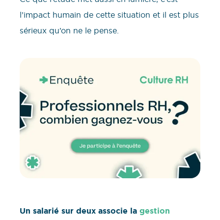
l’impact humain de cette situation et il est plus
sérieux qu’on ne le pense.
Un salarié sur deux associe la
gestion