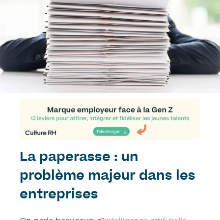
La paperasse : un
problème majeur dans les
entreprises