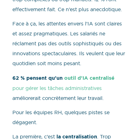
effectivement fait. Ce n’est plus anecdotique.
Face à ça, les attentes envers l’IA sont claires
et assez pragmatiques. Les salariés ne
réclament pas des outils sophistiqués ou des
innovations spectaculaires. Ils veulent que leur
quotidien soit moins pesant.
62 % pensent qu’un
outil d’IA centralisé
pour gérer les tâches administratives
améliorerait concrètement leur travail.
Pour les équipes RH, quelques pistes se
dégagent.
La première, c’est
la centralisation
. Trop