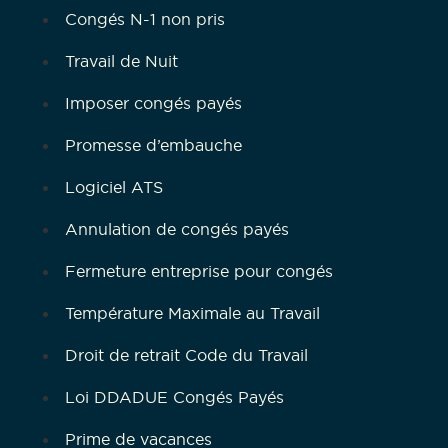
Congés N-1 non pris
Travail de Nuit
Imposer congés payés
Promesse d’embauche
Logiciel ATS
Annulation de congés payés
Fermeture entreprise pour congés
Température Maximale au Travail
Droit de retrait Code du Travail
Loi DDADUE Congés Payés
Prime de vacances