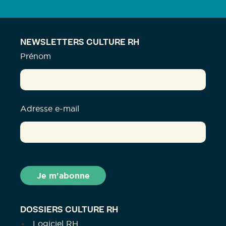
NEWSLETTERS CULTURE RH
Prénom
Adresse e-mail
DOSSIERS CULTURE RH
Logiciel RH