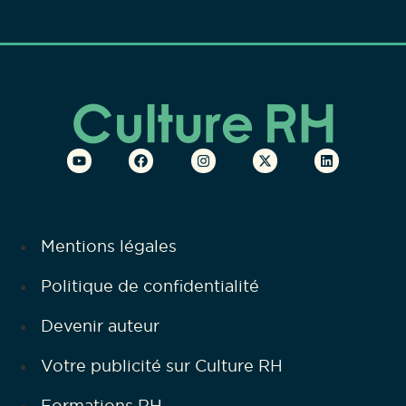
Mentions légales
Politique de confidentialité
Devenir auteur
Votre publicité sur Culture RH
Formations RH