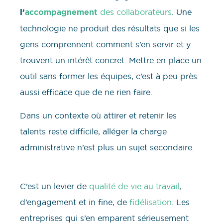
l’
accompagnement
des collaborateurs
. Une
technologie ne produit des résultats que si les
gens comprennent comment s’en servir et y
trouvent un intérêt concret. Mettre en place un
outil sans former les équipes, c’est à peu près
aussi efficace que de ne rien faire.
Dans un contexte où attirer et retenir les
talents reste difficile, alléger la charge
administrative n’est plus un sujet secondaire.
C’est un levier de
qualité de vie au travail
,
d’engagement et in fine, de
fidélisation
. Les
entreprises qui s’en emparent sérieusement