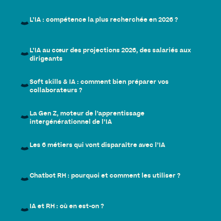
L’IA : compétence la plus recherchée en 2026 ?
L’IA au cœur des projections 2026, des salariés aux
dirigeants
Soft skills & IA : comment bien préparer vos
collaborateurs ?
La Gen Z, moteur de l’apprentissage
intergénérationnel de l’IA
Les 6 métiers qui vont disparaître avec l’IA
Chatbot RH : pourquoi et comment les utiliser ?
IA et RH : où en est-on ?