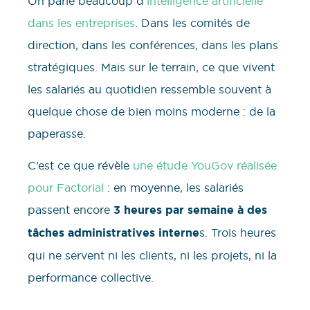
On parle beaucoup d’
intelligence artificielle
dans les entreprises
. Dans les comités de
direction, dans les conférences, dans les plans
stratégiques. Mais sur le terrain, ce que vivent
les salariés au quotidien ressemble souvent à
quelque chose de bien moins moderne : de la
paperasse.
C’est ce que révèle
une étude YouGov réalisée
pour Factorial
: en moyenne, les salariés
passent encore
3 heures par semaine à des
tâches administratives interne
s. Trois heures
qui ne servent ni les clients, ni les projets, ni la
performance collective.