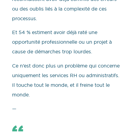
ou des oublis liés à la complexité de ces
processus.
Et 54 % estiment avoir déjà raté une
opportunité professionnelle ou un projet à
cause de démarches trop lourdes.
Ce n’est donc plus un problème qui concerne
uniquement les services RH ou administratifs.
Il touche tout le monde, et il freine tout le
monde.
—