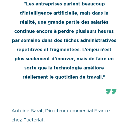
“Les entreprises parlent beaucoup
d’intelligence artificielle, mais dans la
réalité, une grande partie des salariés
continue encore à perdre plusieurs heures
par semaine dans des tâches administratives
répétitives et fragmentées. L’enjeu n’est
plus seulement d’innover, mais de faire en
sorte que la technologie améliore
réellement le quotidien de travail.”
Antoine Barat, Directeur commercial France
chez Factorial :