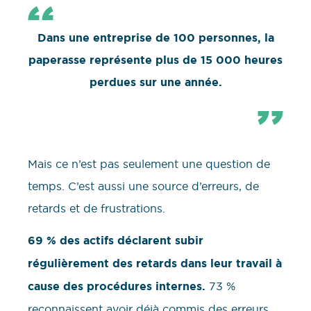
Dans une entreprise de 100 personnes, la
paperasse représente plus de 15 000 heures
perdues sur une année.
Mais ce n’est pas seulement une question de
temps. C’est aussi une source d’erreurs, de
retards et de frustrations.
69 % des actifs déclarent subir
régulièrement des retards dans leur travail à
cause des procédures internes.
73 %
reconnaissent avoir déjà commis des erreurs