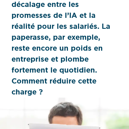
décalage entre les
promesses de l’IA et la
réalité pour les salariés. La
paperasse, par exemple,
reste encore un poids en
entreprise et plombe
fortement le quotidien.
Comment réduire cette
charge ?