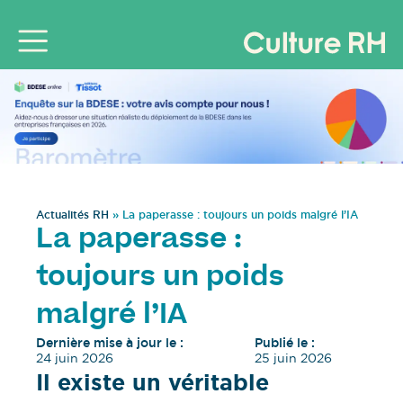
Actualités RH
»
La paperasse : toujours un poids malgré l’IA
La paperasse :
toujours un poids
malgré l’IA
Dernière mise à jour le :
Publié le :
24 juin 2026
25 juin 2026
Il existe un véritable