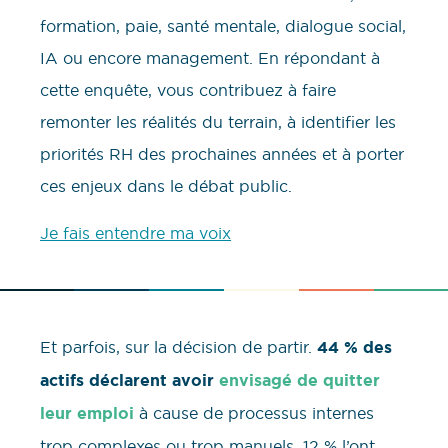
formation, paie, santé mentale, dialogue social,
IA ou encore management. En répondant à
cette enquête, vous contribuez à faire
remonter les réalités du terrain, à identifier les
priorités RH des prochaines années et à porter
ces enjeux dans le débat public.
Je fais entendre ma voix
Et parfois, sur la décision de partir.
44 % des
actifs déclarent avoir
envisagé de quitter
leur emploi
à cause de processus internes
trop complexes ou trop manuels. 12 % l’ont