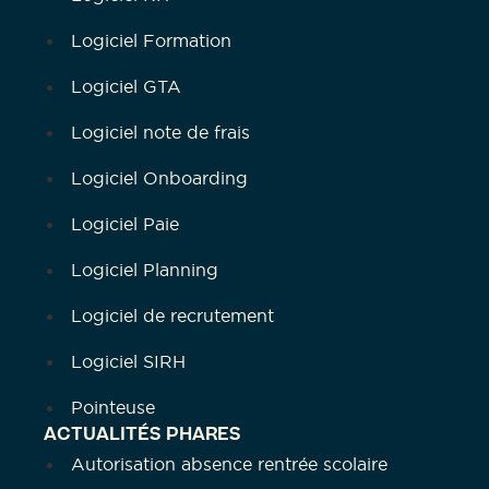
Logiciel Formation
Logiciel GTA
Logiciel note de frais
Logiciel Onboarding
Logiciel Paie
Logiciel Planning
Logiciel de recrutement
Logiciel SIRH
Pointeuse
ACTUALITÉS PHARES
Autorisation absence rentrée scolaire