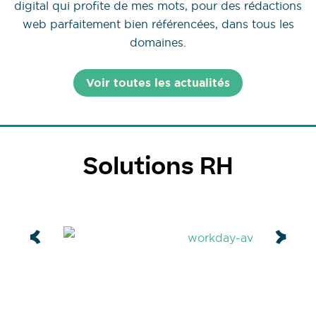
digital qui profite de mes mots, pour des rédactions
web parfaitement bien référencées, dans tous les
domaines.
Voir toutes les actualités
Solutions RH