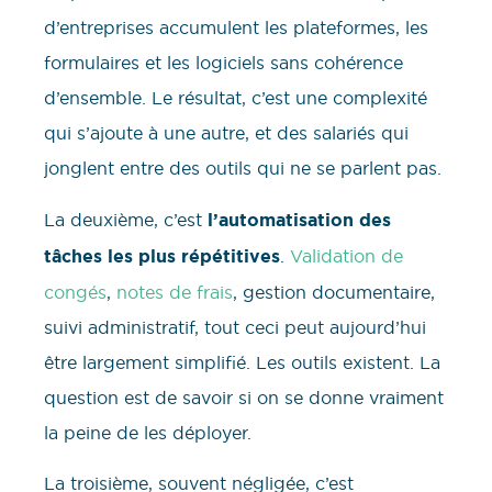
d’entreprises accumulent les plateformes, les
formulaires et les logiciels sans cohérence
d’ensemble. Le résultat, c’est une complexité
qui s’ajoute à une autre, et des salariés qui
jonglent entre des outils qui ne se parlent pas.
La deuxième, c’est
l’automatisation des
tâches les plus répétitives
.
Validation de
congés
,
notes de frais
, gestion documentaire,
suivi administratif, tout ceci peut aujourd’hui
être largement simplifié. Les outils existent. La
question est de savoir si on se donne vraiment
la peine de les déployer.
La troisième, souvent négligée, c’est