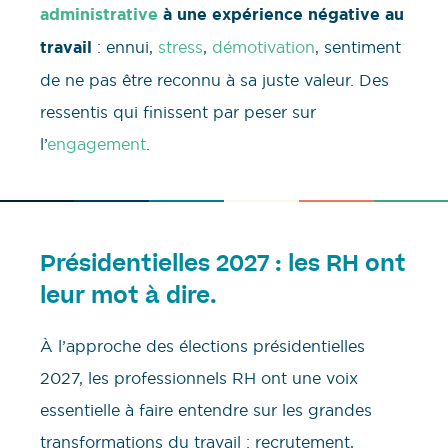
administrative
à une expérience négative au
travail
: ennui,
stress
,
démotivation
, sentiment
de ne pas être reconnu à sa juste valeur. Des
ressentis qui finissent par peser sur
l’
engagement
.
Présidentielles 2027 : les RH ont
leur mot à dire.
À l’approche des élections présidentielles
2027, les professionnels RH ont une voix
essentielle à faire entendre sur les grandes
transformations du travail : recrutement,