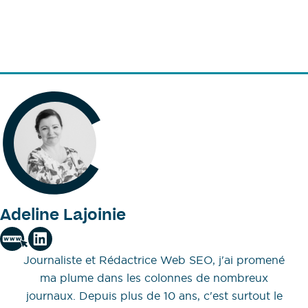
Adeline Lajoinie
Journaliste et Rédactrice Web SEO, j'ai promené
ma plume dans les colonnes de nombreux
journaux. Depuis plus de 10 ans, c'est surtout le