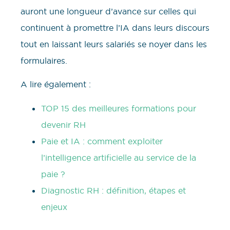
auront une longueur d’avance sur celles qui
continuent à promettre l’IA dans leurs discours
tout en laissant leurs salariés se noyer dans les
formulaires.
A lire également :
TOP 15 des meilleures formations pour
devenir RH
Paie et IA : comment exploiter
l’intelligence artificielle au service de la
paie ?
Diagnostic RH : définition, étapes et
enjeux