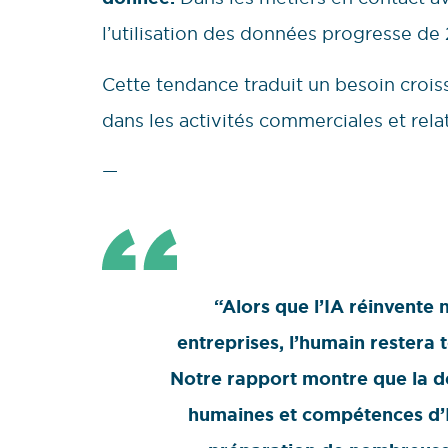
l’utilisation des données progresse de 
Cette tendance traduit un besoin croiss
dans les activités commerciales et rela
—
“Alors que l’IA réinvente n
entreprises, l’humain restera 
Notre rapport montre que la 
humaines et compétences d’IA