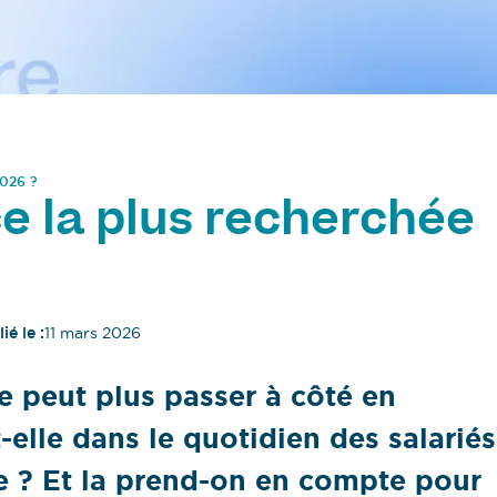
2026 ?
e la plus recherchée
ié le :
11 mars 2026
ne peut plus passer à côté en
t-elle dans le quotidien des salariés
e ? Et la prend-on en compte pour