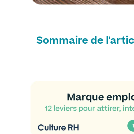
Sommaire de l'artic