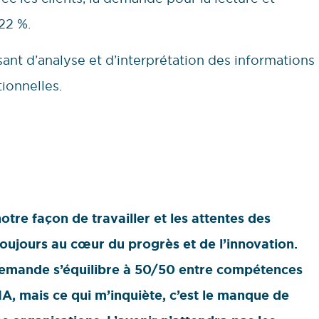
22 %.
ant d’analyse et d’interprétation des informations
tionnelles.
otre façon de travailler et les attentes des
toujours au cœur du progrès et de l’innovation.
demande s’équilibre à 50/50 entre compétences
, mais ce qui m’inquiète, c’est le manque de