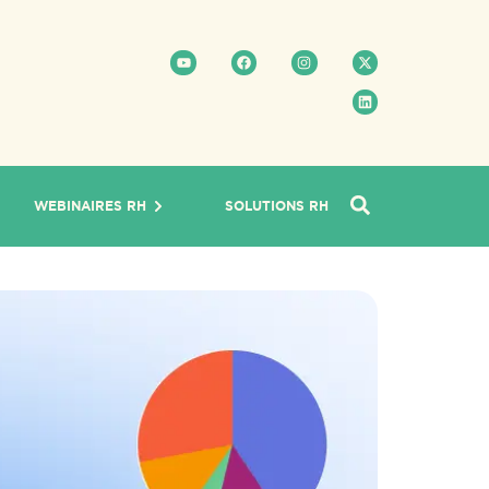
WEBINAIRES RH
SOLUTIONS RH