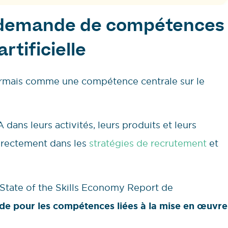
a demande de compétences
artificielle
ésormais comme une compétence centrale sur le
 dans leurs activités, leurs produits et leurs
directement dans les
stratégies de recrutement
et
 State of the Skills Economy Report de
de pour les compétences liées à la mise en œuvre