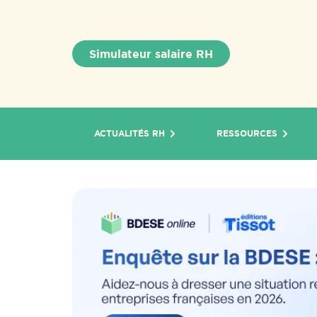
Simulateur salaire RH
ACTUALITÉS RH
RESSOURCES