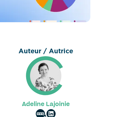
Auteur / Autrice
Adeline Lajoinie