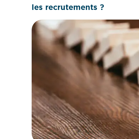
les recrutements ?