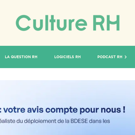
LA QUESTION RH
LOGICIELS RH
PODCAST RH