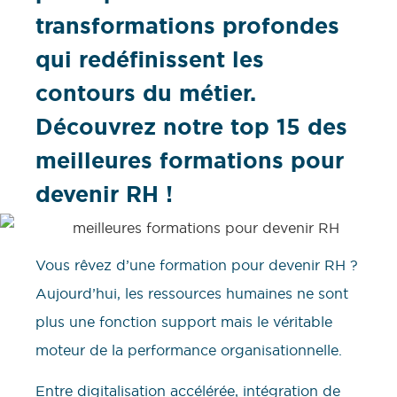
transformations profondes
qui redéfinissent les
contours du métier.
Découvrez notre top 15 des
meilleures formations pour
devenir RH !
Vous rêvez d’une formation pour devenir RH ?
Aujourd’hui, les ressources humaines ne sont
plus une fonction support mais le véritable
moteur de la performance organisationnelle.
Entre digitalisation accélérée, intégration de