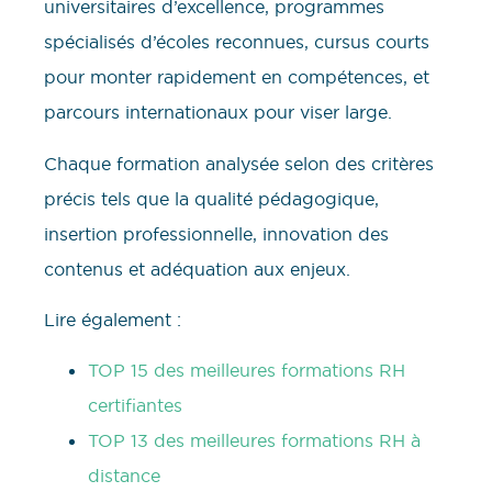
universitaires d’excellence, programmes
spécialisés d’écoles reconnues, cursus courts
pour monter rapidement en compétences, et
parcours internationaux pour viser large.
Chaque formation analysée selon des critères
précis tels que la qualité pédagogique,
insertion professionnelle, innovation des
contenus et adéquation aux enjeux.
Lire également :
TOP 15 des meilleures formations RH
certifiantes
TOP 13 des meilleures formations RH à
distance