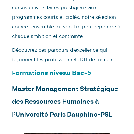
cursus universitaires prestigieux aux
programmes courts et ciblés, notre sélection
couvre l’ensemble du spectre pour répondre à
chaque ambition et contrainte.
Découvrez ces parcours d’excellence qui
façonnent les professionnels RH de demain.
Formations niveau Bac+5
Master Management Stratégique
des Ressources Humaines à
l’Université Paris Dauphine-PSL