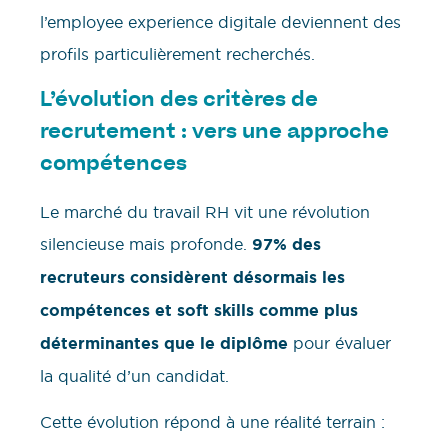
l’employee experience digitale deviennent des
profils particulièrement recherchés.
L’évolution des critères de
recrutement : vers une approche
compétences
Le marché du travail RH vit une révolution
silencieuse mais profonde.
97% des
recruteurs considèrent désormais les
compétences et soft skills comme plus
déterminantes que le diplôme
pour évaluer
la qualité d’un candidat.
Cette évolution répond à une réalité terrain :