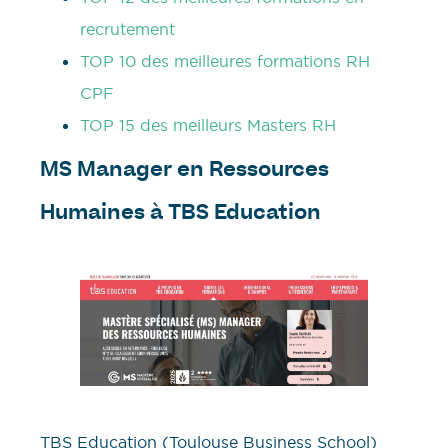
recrutement
TOP 10 des meilleures formations RH
CPF
TOP 15 des meilleurs Masters RH
MS Manager en Ressources
Humaines à TBS Education
TBS Education (Toulouse Business School)