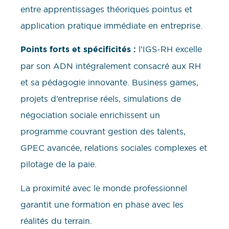
entre apprentissages théoriques pointus et
application pratique immédiate en entreprise.
Points forts et spécificités :
l’IGS-RH excelle
par son ADN intégralement consacré aux RH
et sa pédagogie innovante. Business games,
projets d’entreprise réels, simulations de
négociation sociale enrichissent un
programme couvrant gestion des talents,
GPEC avancée, relations sociales complexes et
pilotage de la paie.
La proximité avec le monde professionnel
garantit une formation en phase avec les
réalités du terrain.