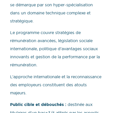
se démarque par son hyper-spécialisation
dans un domaine technique complexe et
stratégique.
Le programme couvre stratégies de
rémunération avancées, législation sociale
internationale, politique d’avantages sociaux
innovants et gestion de la performance par la
rémunération.
L’approche internationale et la reconnaissance
des employeurs constituent des atouts
majeurs.
Public cible et débouchés :
destinée aux
titulaires d’un bac+3/4 attirés par les aspects