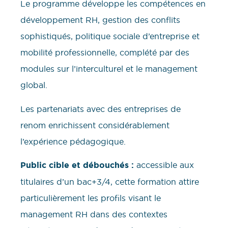
Le programme développe les compétences en
développement RH, gestion des conflits
sophistiqués, politique sociale d’entreprise et
mobilité professionnelle, complété par des
modules sur l’interculturel et le management
global.
Les partenariats avec des entreprises de
renom enrichissent considérablement
l’expérience pédagogique.
Public cible et débouchés :
accessible aux
titulaires d’un bac+3/4, cette formation attire
particulièrement les profils visant le
management RH dans des contextes