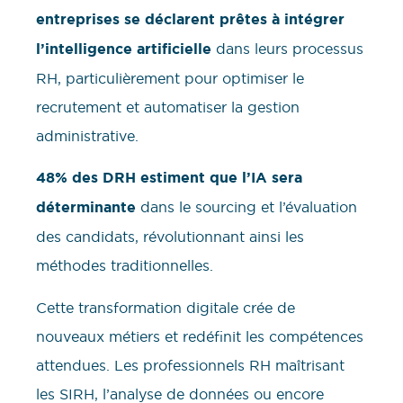
entreprises se déclarent prêtes à intégrer
l’intelligence artificielle
dans leurs processus
RH, particulièrement pour optimiser le
recrutement et automatiser la gestion
administrative.
48% des DRH estiment que l’IA sera
déterminante
dans le sourcing et l’évaluation
des candidats, révolutionnant ainsi les
méthodes traditionnelles.
Cette transformation digitale crée de
nouveaux métiers et redéfinit les compétences
attendues. Les professionnels RH maîtrisant
les SIRH, l’analyse de données ou encore