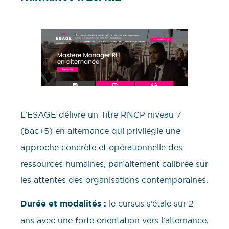
L’ESAGE délivre un Titre RNCP niveau 7
(bac+5) en alternance qui privilégie une
approche concrète et opérationnelle des
ressources humaines, parfaitement calibrée sur
les attentes des organisations contemporaines.
Durée et modalités :
le cursus s’étale sur 2
ans avec une forte orientation vers l’alternance,