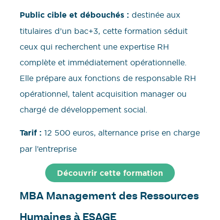
Public cible et débouchés :
destinée aux
titulaires d’un bac+3, cette formation séduit
ceux qui recherchent une expertise RH
complète et immédiatement opérationnelle.
Elle prépare aux fonctions de responsable RH
opérationnel, talent acquisition manager ou
chargé de développement social.
Tarif :
12 500 euros, alternance prise en charge
par l’entreprise
Découvrir cette formation
MBA Management des Ressources
Humaines à ESAGE