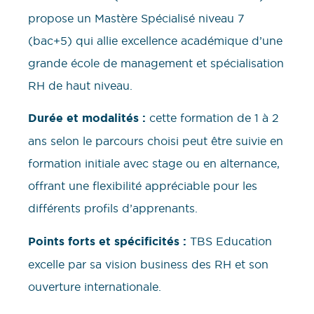
propose un Mastère Spécialisé niveau 7
(bac+5) qui allie excellence académique d’une
grande école de management et spécialisation
RH de haut niveau.
Durée et modalités :
cette formation de 1 à 2
ans selon le parcours choisi peut être suivie en
formation initiale avec stage ou en alternance,
offrant une flexibilité appréciable pour les
différents profils d’apprenants.
Points forts et spécificités :
TBS Education
excelle par sa vision business des RH et son
ouverture internationale.