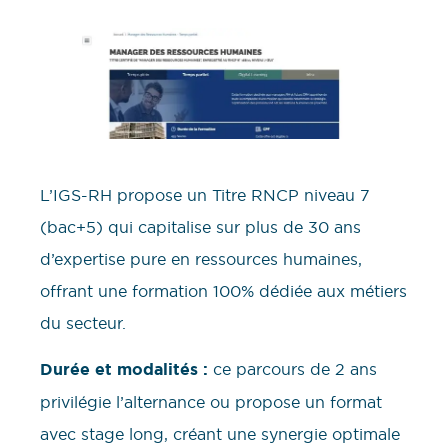
L’IGS-RH propose un Titre RNCP niveau 7
(bac+5) qui capitalise sur plus de 30 ans
d’expertise pure en ressources humaines,
offrant une formation 100% dédiée aux métiers
du secteur.
Durée et modalités :
ce parcours de 2 ans
privilégie l’alternance ou propose un format
avec stage long, créant une synergie optimale