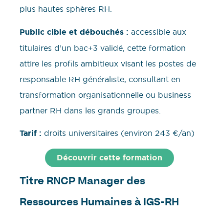
plus hautes sphères RH.
Public cible et débouchés :
accessible aux
titulaires d’un bac+3 validé, cette formation
attire les profils ambitieux visant les postes de
responsable RH généraliste, consultant en
transformation organisationnelle ou business
partner RH dans les grands groupes.
Tarif :
droits universitaires (environ 243 €/an)
Découvrir cette formation
Titre RNCP Manager des
Ressources Humaines à IGS-RH