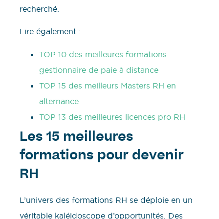
recherché.
Lire également :
TOP 10 des meilleures formations
gestionnaire de paie à distance
TOP 15 des meilleurs Masters RH en
alternance
TOP 13 des meilleures licences pro RH
Les 15 meilleures
formations pour devenir
RH
L’univers des formations RH se déploie en un
véritable kaléidoscope d’opportunités. Des