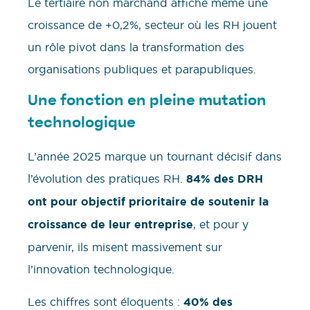
Le tertiaire non marchand affiche même une
croissance de +0,2%, secteur où les RH jouent
un rôle pivot dans la transformation des
organisations publiques et parapubliques.
Une fonction en pleine mutation
technologique
L’année 2025 marque un tournant décisif dans
l’évolution des pratiques RH.
84% des DRH
ont pour objectif prioritaire de soutenir la
croissance de leur entreprise
, et pour y
parvenir, ils misent massivement sur
l’innovation technologique.
Les chiffres sont éloquents :
40% des