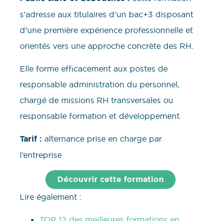
s’adresse aux titulaires d’un bac+3 disposant
d’une première expérience professionnelle et
orientés vers une approche concrète des RH.
Elle forme efficacement aux postes de
responsable administration du personnel,
chargé de missions RH transversales ou
responsable formation et développement.
Tarif :
alternance prise en charge par
l’entreprise
Découvrir cette formation
Lire également :
TOP 12 des meilleures formations en