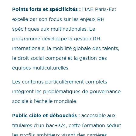
Points forts et spécificités :
l’IAE Paris-Est
excelle par son focus sur les enjeux RH
spécifiques aux multinationales. Le
programme développe la gestion RH
internationale, la mobilité globale des talents,
le droit social comparé et la gestion des
équipes multiculturelles.
Les contenus particulièrement complets
intègrent les problématiques de gouvernance
sociale à l’échelle mondiale.
Public cible et débouchés :
accessible aux
titulaires d’un bac+3/4, cette formation séduit
les profils ambitieux visant des carrières