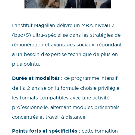
L’Institut Magellan délivre un MBA niveau 7
(bac+5) ultra-spécialisé dans les stratégies de
rémunération et avantages sociaux, répondant
à un besoin d’expertise technique de plus en
plus pointu.
Durée et modalités :
ce programme intensif
de 1 à 2 ans selon la formule choisie privilégie
les formats compatibles avec une activité
professionnelle, alternant modules présentiels
concentrés et travail à distance.
Points forts et spécificités :
cette formation