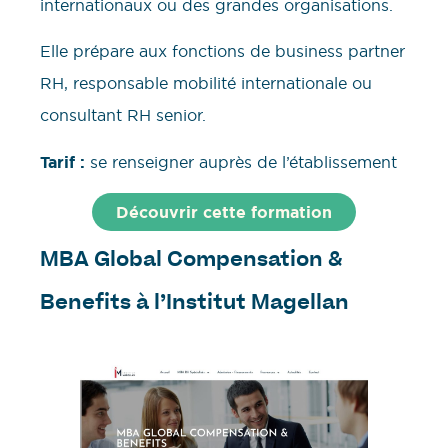
internationaux ou des grandes organisations.
Elle prépare aux fonctions de business partner
RH, responsable mobilité internationale ou
consultant RH senior.
Tarif :
se renseigner auprès de l’établissement
Découvrir cette formation
MBA Global Compensation &
Benefits à l’Institut Magellan