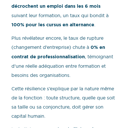
décrochent un emploi dans les 6 mois
suivant leur formation, un taux qui bondit à
100% pour les cursus en alternance
.
Plus révélateur encore, le taux de rupture
(changement d’entreprise) chute à
0% en
contrat de professionnalisation
, témoignant
d’une réelle adéquation entre formation et
besoins des organisations.
Cette résilience s’explique par la nature même
de la fonction : toute structure, quelle que soit
sa taille ou sa conjoncture, doit gérer son
capital humain.