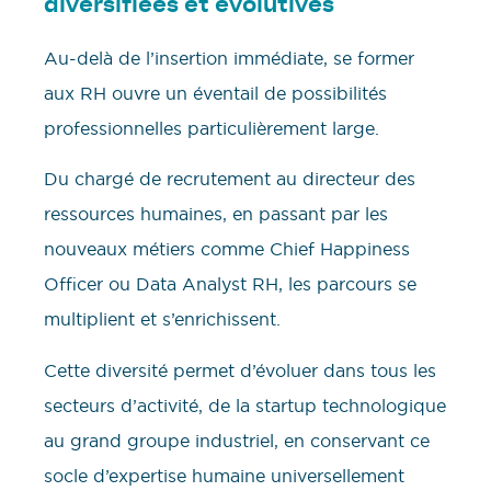
diversifiées et évolutives
Au-delà de l’insertion immédiate, se former
aux RH ouvre un éventail de possibilités
professionnelles particulièrement large.
Du chargé de recrutement au directeur des
ressources humaines, en passant par les
nouveaux métiers comme Chief Happiness
Officer ou Data Analyst RH, les parcours se
multiplient et s’enrichissent.
Cette diversité permet d’évoluer dans tous les
secteurs d’activité, de la startup technologique
au grand groupe industriel, en conservant ce
socle d’expertise humaine universellement