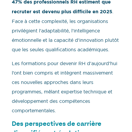
47% des professionnels RH estiment que
recruter est devenu plus difficile en 2025
.
Face à cette complexité, les organisations
privilégient l’adaptabilité, l’intelligence
émotionnelle et la capacité d’innovation plutôt
que les seules qualifications académiques.
Les formations pour devenir RH d’aujourd’hui
l’ont bien compris et intègrent massivement
ces nouvelles approches dans leurs
programmes, mêlant expertise technique et
développement des compétences
comportementales.
Des perspectives de carrière