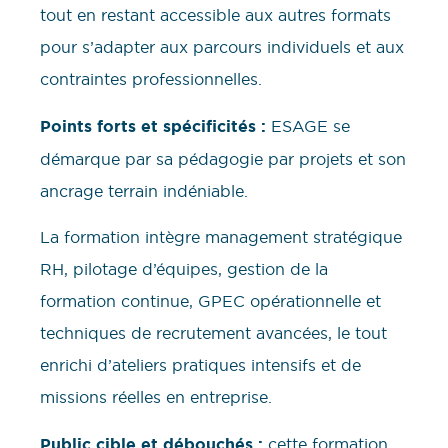
tout en restant accessible aux autres formats
pour s’adapter aux parcours individuels et aux
contraintes professionnelles.
Points forts et spécificités :
ESAGE se
démarque par sa pédagogie par projets et son
ancrage terrain indéniable.
La formation intègre management stratégique
RH, pilotage d’équipes, gestion de la
formation continue, GPEC opérationnelle et
techniques de recrutement avancées, le tout
enrichi d’ateliers pratiques intensifs et de
missions réelles en entreprise.
Public cible et débouchés :
cette formation