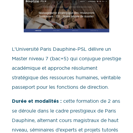
L’Université Paris Dauphine-PSL délivre un
Master niveau 7 (bac+5) qui conjugue prestige
académique et approche résolument
stratégique des ressources humaines, véritable
passeport pour les fonctions de direction.
Durée et modalités :
cette formation de 2 ans
se déroule dans le cadre prestigieux de Paris
Dauphine, alternant cours magistraux de haut
niveau, séminaires d’experts et projets tutorés