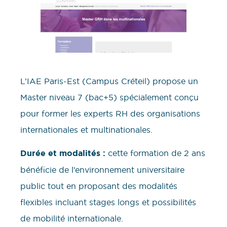
L’IAE Paris-Est (Campus Créteil) propose un
Master niveau 7 (bac+5) spécialement conçu
pour former les experts RH des organisations
internationales et multinationales.
Durée et modalités :
cette formation de 2 ans
bénéficie de l’environnement universitaire
public tout en proposant des modalités
flexibles incluant stages longs et possibilités
de mobilité internationale.