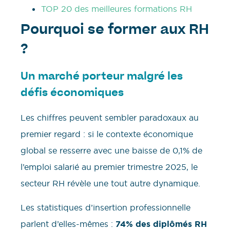
TOP 20 des meilleures formations RH
Pourquoi se former aux RH
?
Un marché porteur malgré les
défis économiques
Les chiffres peuvent sembler paradoxaux au
premier regard : si le contexte économique
global se resserre avec une baisse de 0,1% de
l’emploi salarié au premier trimestre 2025, le
secteur RH révèle une tout autre dynamique.
Les statistiques d’insertion professionnelle
parlent d’elles-mêmes :
74% des diplômés RH