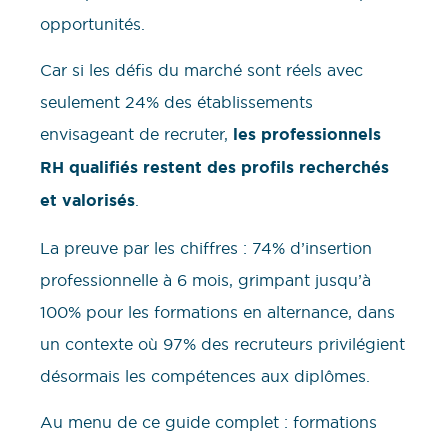
opportunités.
Car si les défis du marché sont réels avec
seulement 24% des établissements
envisageant de recruter,
les professionnels
RH qualifiés restent des profils recherchés
et valorisés
.
La preuve par les chiffres : 74% d’insertion
professionnelle à 6 mois, grimpant jusqu’à
100% pour les formations en alternance, dans
un contexte où 97% des recruteurs privilégient
désormais les compétences aux diplômes.
Au menu de ce guide complet : formations