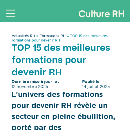
Actualités RH
»
Formations RH
»
TOP 15 des meilleures
formations pour devenir RH
TOP 15 des meilleures
formations pour
devenir RH
Dernière mise à jour le :
Publié le :
12 novembre 2025
14 juillet 2025
L'univers des formations
pour devenir RH révèle un
secteur en pleine ébullition,
porté par des