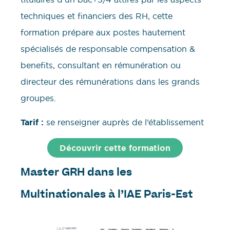
techniques et financiers des RH, cette
formation prépare aux postes hautement
spécialisés de responsable compensation &
benefits, consultant en rémunération ou
directeur des rémunérations dans les grands
groupes.
Tarif :
se renseigner auprès de l’établissement
Découvrir cette formation
Master GRH dans les
Multinationales à l’IAE Paris-Est