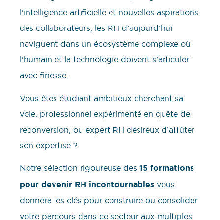
l’intelligence artificielle et nouvelles aspirations
des collaborateurs, les RH d’aujourd’hui
naviguent dans un écosystème complexe où
l’humain et la technologie doivent s’articuler
avec finesse.
Vous êtes étudiant ambitieux cherchant sa
voie, professionnel expérimenté en quête de
reconversion, ou expert RH désireux d’affûter
son expertise ?
Notre sélection rigoureuse des
15 formations
pour devenir RH incontournables
vous
donnera les clés pour construire ou consolider
votre parcours dans ce secteur aux multiples