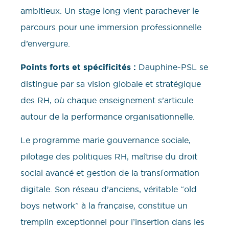
ambitieux. Un stage long vient parachever le
parcours pour une immersion professionnelle
d’envergure.
Points forts et spécificités :
Dauphine-PSL se
distingue par sa vision globale et stratégique
des RH, où chaque enseignement s’articule
autour de la performance organisationnelle.
Le programme marie gouvernance sociale,
pilotage des politiques RH, maîtrise du droit
social avancé et gestion de la transformation
digitale. Son réseau d’anciens, véritable “old
boys network” à la française, constitue un
tremplin exceptionnel pour l’insertion dans les