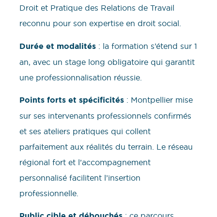
Droit et Pratique des Relations de Travail
reconnu pour son expertise en droit social.
Durée et modalités
: la formation s’étend sur 1
an, avec un stage long obligatoire qui garantit
une professionnalisation réussie.
Points forts et spécificités
: Montpellier mise
sur ses intervenants professionnels confirmés
et ses ateliers pratiques qui collent
parfaitement aux réalités du terrain. Le réseau
régional fort et l’accompagnement
personnalisé facilitent l’insertion
professionnelle.
Public cible et débouchés
: ce parcours