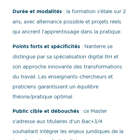
Durée et modalités
: la formation s’étale sur 2
ans, avec alternance possible et projets réels
qui ancrent l’apprentissage dans la pratique.
Points forts et spécificités
: Nanterre se
distingue par sa spécialisation digital RH et
son approche innovante des transformations
du travail. Les enseignants-chercheurs et
praticiens garantissent un équilibre
théorie/pratique optimal.
Public cible et débouchés
: ce Master
s’adresse aux titulaires d’un Bac+3/4
souhaitant intégrer les enjeux juridiques de la