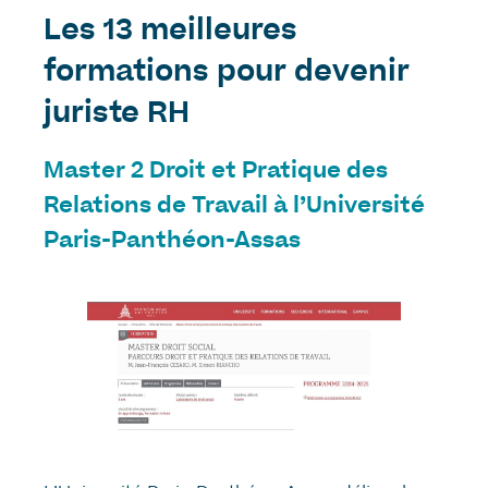
Les 13 meilleures
formations pour devenir
juriste RH
Master 2 Droit et Pratique des
Relations de Travail à l’Université
Paris-Panthéon-Assas