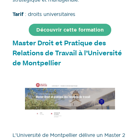
Tarif
: droits universitaires
Découvrir cette formation
Master Droit et Pratique des
Relations de Travail
à l’Université
de Montpellier
L’Université de Montpellier délivre un Master 2