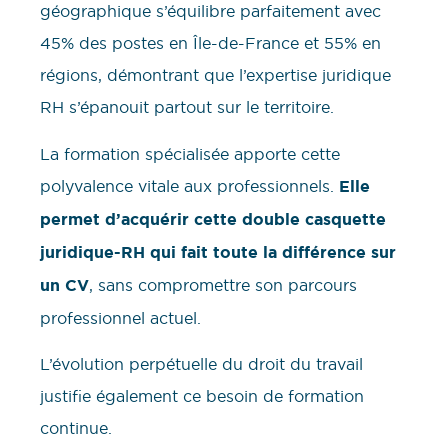
géographique s’équilibre parfaitement avec
45% des postes en Île-de-France et 55% en
régions, démontrant que l’expertise juridique
RH s’épanouit partout sur le territoire.
La formation spécialisée apporte cette
polyvalence vitale aux professionnels.
Elle
permet d’acquérir cette double casquette
juridique-RH qui fait toute la différence sur
un CV
, sans compromettre son parcours
professionnel actuel.
L’évolution perpétuelle du droit du travail
justifie également ce besoin de formation
continue.