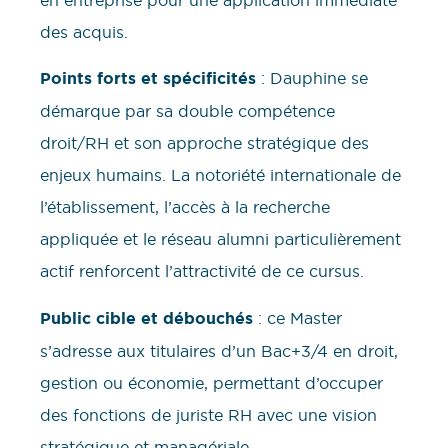
des acquis.
Points forts et spécificités
: Dauphine se
démarque par sa double compétence
droit/RH et son approche stratégique des
enjeux humains. La notoriété internationale de
l’établissement, l’accès à la recherche
appliquée et le réseau alumni particulièrement
actif renforcent l’attractivité de ce cursus.
Public cible et débouchés
: ce Master
s’adresse aux titulaires d’un Bac+3/4 en droit,
gestion ou économie, permettant d’occuper
des fonctions de juriste RH avec une vision
stratégique et managériale.