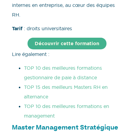
internes en entreprise, au cœur des équipes
RH.
Tarif
: droits universitaires
Découvrir cette formation
Lire également :
TOP 10 des meilleures formations
gestionnaire de paie à distance
TOP 15 des meilleurs Masters RH en
alternance
TOP 10 des meilleures formations en
management
Master Management Stratégique