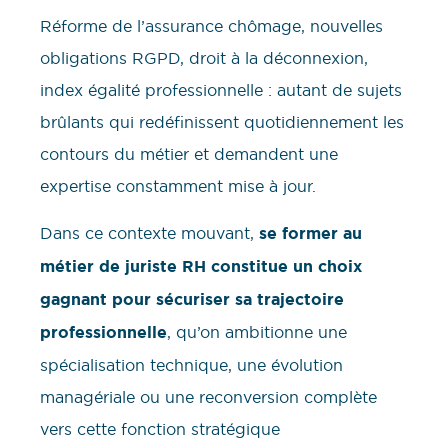
Réforme de l’assurance chômage, nouvelles
obligations RGPD, droit à la déconnexion,
index égalité professionnelle : autant de sujets
brûlants qui redéfinissent quotidiennement les
contours du métier et demandent une
expertise constamment mise à jour.
Dans ce contexte mouvant,
se former au
métier de juriste RH constitue un choix
gagnant pour sécuriser sa trajectoire
professionnelle
, qu’on ambitionne une
spécialisation technique, une évolution
managériale ou une reconversion complète
vers cette fonction stratégique