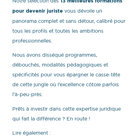
Notre sélection des
13 meilleures formations
pour devenir juriste
vous dévoile un
panorama complet et sans détour, calibré pour
tous les profils et toutes les ambitions
professionnelles.
Nous avons disséqué programmes,
débouchés, modalités pédagogiques et
spécificités pour vous épargner le casse-tête
de cette jungle où l’excellence côtoie parfois
l’à-peu-près.
Prêts à investir dans cette expertise juridique
qui fait la différence ? En route !
Lire également :