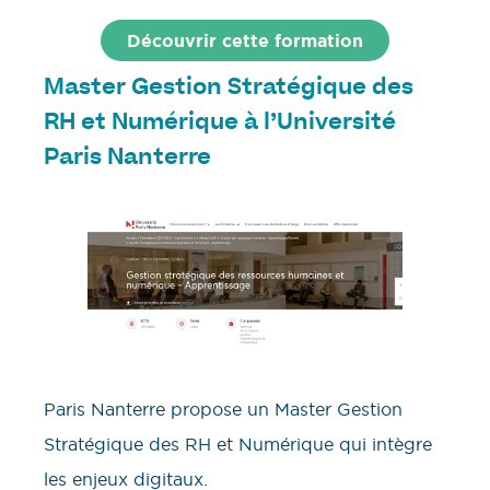
Découvrir cette formation
Master Gestion Stratégique des
RH et Numérique
à l’
Université
Paris Nanterre
Paris Nanterre propose un Master Gestion
Stratégique des RH et Numérique qui intègre
les enjeux digitaux.