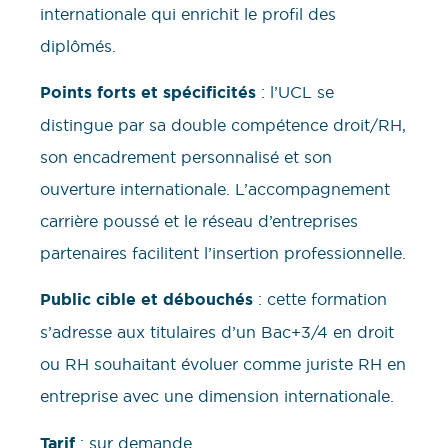
internationale qui enrichit le profil des
diplômés.
Points forts et spécificités
: l’UCL se
distingue par sa double compétence droit/RH,
son encadrement personnalisé et son
ouverture internationale. L’accompagnement
carrière poussé et le réseau d’entreprises
partenaires facilitent l’insertion professionnelle.
Public cible et débouchés
: cette formation
s’adresse aux titulaires d’un Bac+3/4 en droit
ou RH souhaitant évoluer comme juriste RH en
entreprise avec une dimension internationale.
Tarif
: sur demande