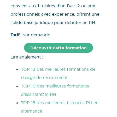
convient aux titulaires d’un Bac+2 ou aux
professionnels avec expérience, offrant une
solide base juridique pour débuter en RH.
Tarif
: sur demande
Découvrir cette formation
Lire également :
TOP 13 des meilleures formations de
chargé de recrutement
TOP 10 des meilleures formations
d’assistant(e) RH
TOP 15 des meilleures Licences RH en
alternance