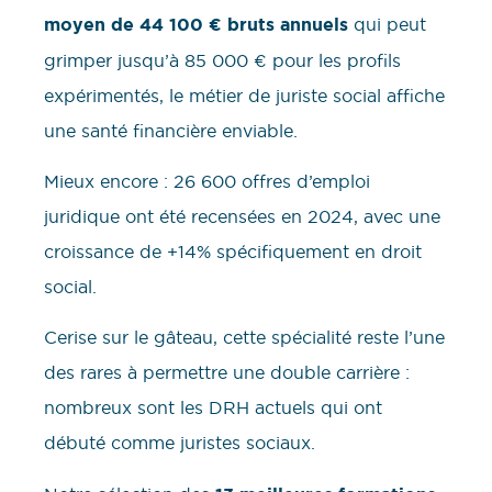
moyen de 44 100 € bruts annuels
qui peut
grimper jusqu’à 85 000 € pour les profils
expérimentés, le métier de juriste social affiche
une santé financière enviable.
Mieux encore : 26 600 offres d’emploi
juridique ont été recensées en 2024, avec une
croissance de +14% spécifiquement en droit
social.
Cerise sur le gâteau, cette spécialité reste l’une
des rares à permettre une double carrière :
nombreux sont les DRH actuels qui ont
débuté comme juristes sociaux.