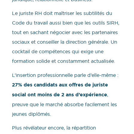
Le juriste RH doit maîtriser les subtilités du
Code du travail aussi bien que les outils SIRH,
tout en sachant négocier avec les partenaires
sociaux et conseiller la direction générale. Un
cocktail de compétences qui exige une
formation solide et constamment actualisée.
L’insertion professionnelle parle d’elle-même :
27% des candidats aux offres de juriste
social ont moins de 2 ans d’expérience
,
preuve que le marché absorbe facilement les
jeunes diplômés.
Plus révélateur encore, la répartition