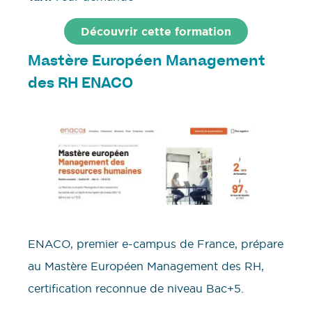
Découvrir cette formation
Mastère Européen Management
des RH ENACO
ENACO, premier e-campus de France, prépare
au Mastère Européen Management des RH,
certification reconnue de niveau Bac+5.