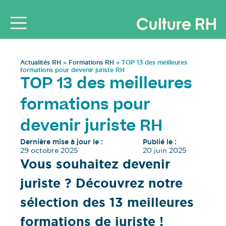
Actualités RH
»
Formations RH
»
TOP 13 des meilleures
formations pour devenir juriste RH
TOP 13 des meilleures
formations pour
devenir juriste RH
Dernière mise à jour le :
Publié le :
29 octobre 2025
20 juin 2025
Vous souhaitez devenir
juriste ? Découvrez notre
sélection des 13 meilleures
formations de juriste !