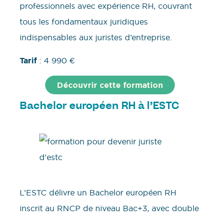
professionnels avec expérience RH, couvrant
tous les fondamentaux juridiques
indispensables aux juristes d’entreprise.
Tarif
: 4 990 €
Découvrir cette formation
Bachelor européen RH
à l’
ESTC
L’ESTC délivre un Bachelor européen RH
inscrit au RNCP de niveau Bac+3, avec double