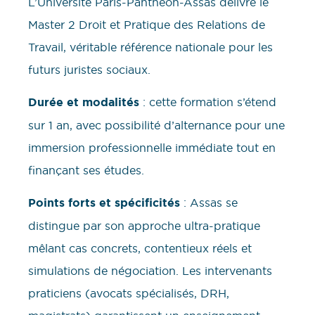
L’Université Paris-Panthéon-Assas délivre le
Master 2 Droit et Pratique des Relations de
Travail, véritable référence nationale pour les
futurs juristes sociaux.
Durée et modalités
: cette formation s’étend
sur 1 an, avec possibilité d’alternance pour une
immersion professionnelle immédiate tout en
finançant ses études.
Points forts et spécificités
: Assas se
distingue par son approche ultra-pratique
mêlant cas concrets, contentieux réels et
simulations de négociation. Les intervenants
praticiens (avocats spécialisés, DRH,