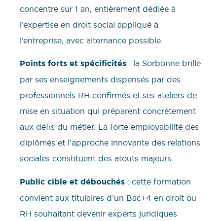
concentre sur 1 an, entièrement dédiée à
l’expertise en droit social appliqué à
l’entreprise, avec alternance possible.
Points forts et spécificités
: la Sorbonne brille
par ses enseignements dispensés par des
professionnels RH confirmés et ses ateliers de
mise en situation qui préparent concrètement
aux défis du métier. La forte employabilité des
diplômés et l’approche innovante des relations
sociales constituent des atouts majeurs.
Public cible et débouchés
: cette formation
convient aux titulaires d’un Bac+4 en droit ou
RH souhaitant devenir experts juridiques