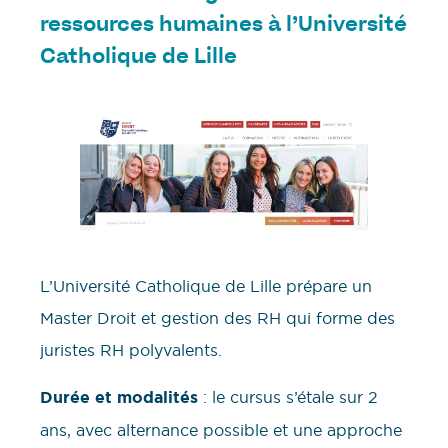
ressources humaines
à l’
Université
Catholique de Lille
L’Université Catholique de Lille prépare un
Master Droit et gestion des RH qui forme des
juristes RH polyvalents.
Durée et modalités
: le cursus s’étale sur 2
ans, avec alternance possible et une approche