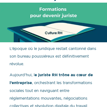
L’époque où le juridique restait cantonné dans
son bureau poussiéreux est définitivement
révolue.
Aujourd’hui, l
e juriste RH trône au cœur de
l’entreprise
, orchestrant les transformations
sociales tout en naviguant entre
réglementations mouvantes, négociations
collectives et révolution digitale du travail.