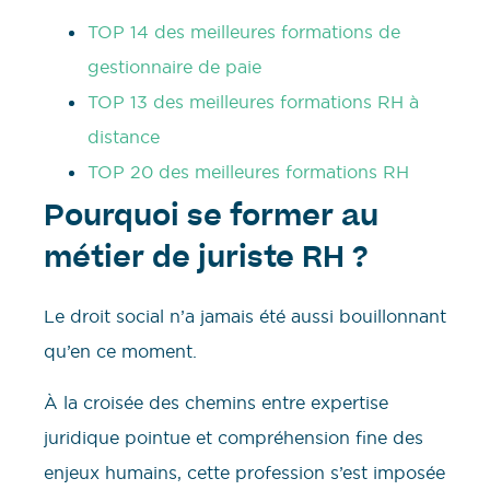
TOP 14 des meilleures formations de
gestionnaire de paie
TOP 13 des meilleures formations RH à
distance
TOP 20 des meilleures formations RH
Pourquoi se former au
métier de juriste RH ?
Le droit social n’a jamais été aussi bouillonnant
qu’en ce moment.
À la croisée des chemins entre expertise
juridique pointue et compréhension fine des
enjeux humains, cette profession s’est imposée