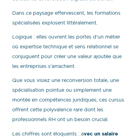
Dans ce paysage effervescent, les formations
spécialisées explosent littéralement.
Logique : elles ouvrent les portes d’un métier
où expertise technique et sens relationnel se
conjuguent pour créer une valeur ajoutée que
les entreprises s’arrachent.
Que vous visiez une reconversion totale, une
spécialisation pointue ou simplement une
montée en compétences juridiques, ces cursus
offrent cette polyvalence rare dont les
professionnels RH ont un besoin crucial.
Les chiffres sont éloquents : a
vec un salaire