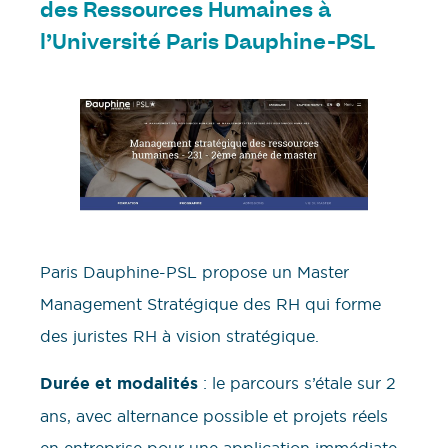
des Ressources Humaines à
l’Université Paris Dauphine-PSL
Paris Dauphine-PSL propose un Master
Management Stratégique des RH qui forme
des juristes RH à vision stratégique.
Durée et modalités
: le parcours s’étale sur 2
ans, avec alternance possible et projets réels
en entreprise pour une application immédiate