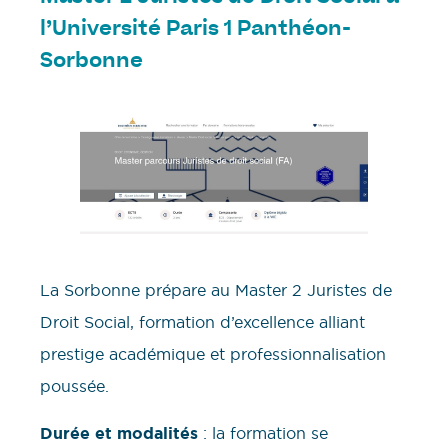
l’Université Paris 1 Panthéon-
Sorbonne
La Sorbonne prépare au Master 2 Juristes de
Droit Social, formation d’excellence alliant
prestige académique et professionnalisation
poussée.
Durée et modalités
: la formation se