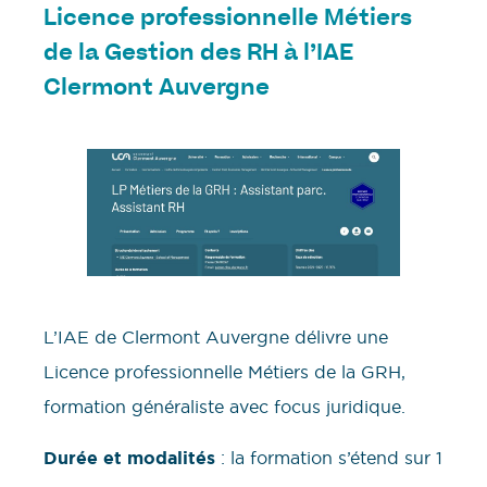
Licence professionnelle Métiers
de la Gestion des RH
à l’
IAE
Clermont Auvergne
L’IAE de Clermont Auvergne délivre une
Licence professionnelle Métiers de la GRH,
formation généraliste avec focus juridique.
Durée et modalités
: la formation s’étend sur 1