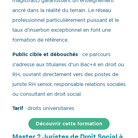
magistrats) garantissent un enseignement
ancré dans la réalité du terrain. Le réseau
professionnel particulièrement puissant et le
taux d’insertion exceptionnel en font une
formation de référence.
Public cible et débouchés
: ce parcours
s’adresse aux titulaires d’un Bac+4 en droit ou
RH, ouvrant directement vers des postes de
juriste RH senior, responsable relations sociales
ou consultant en droit social.
Tarif
: droits universitaires
Découvrir cette formation
Master 2 Juristes de Droit Social à