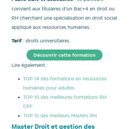
convient aux titulaires d’un Bac+4 en droit ou
RH cherchant une spécialisation en droit social
appliqué aux ressources humaines.
Tarif
: droits universitaires
Découvrir cette formation
Lire également :
TOP 14 des formations en ressources
humaines pour adultes
TOP 10 des meilleures formations RH
CPF
TOP 15 des meilleurs Masters RH
Master Droit et gestion des