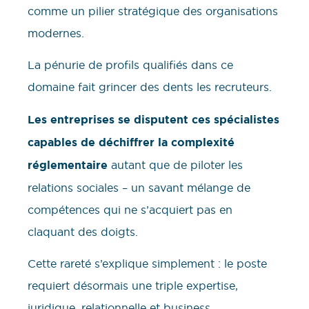
comme un pilier stratégique des organisations
modernes.
La pénurie de profils qualifiés dans ce
domaine fait grincer des dents les recruteurs.
Les entreprises se disputent ces spécialistes
capables de déchiffrer la complexité
réglementaire
autant que de piloter les
relations sociales – un savant mélange de
compétences qui ne s’acquiert pas en
claquant des doigts.
Cette rareté s’explique simplement : le poste
requiert désormais une triple expertise,
juridique, relationnelle et business.