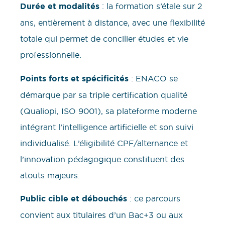
Durée et modalités
: la formation s’étale sur 2
ans, entièrement à distance, avec une flexibilité
totale qui permet de concilier études et vie
professionnelle.
Points forts et spécificités
: ENACO se
démarque par sa triple certification qualité
(Qualiopi, ISO 9001), sa plateforme moderne
intégrant l’intelligence artificielle et son suivi
individualisé. L’éligibilité CPF/alternance et
l’innovation pédagogique constituent des
atouts majeurs.
Public cible et débouchés
: ce parcours
convient aux titulaires d’un Bac+3 ou aux