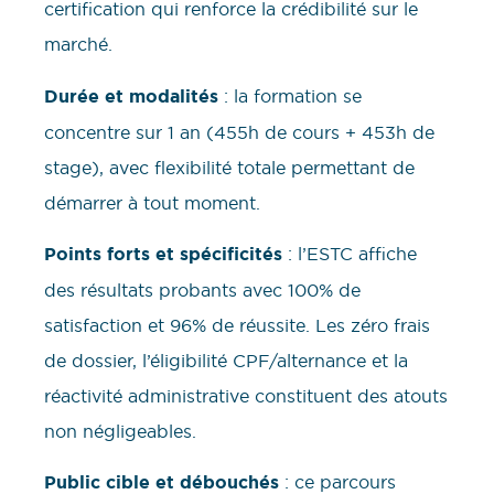
certification qui renforce la crédibilité sur le
marché.
Durée et modalités
: la formation se
concentre sur 1 an (455h de cours + 453h de
stage), avec flexibilité totale permettant de
démarrer à tout moment.
Points forts et spécificités
: l’ESTC affiche
des résultats probants avec 100% de
satisfaction et 96% de réussite. Les zéro frais
de dossier, l’éligibilité CPF/alternance et la
réactivité administrative constituent des atouts
non négligeables.
Public cible et débouchés
: ce parcours