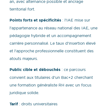
an, avec alternance possible et ancrage
territorial fort.
Points forts et spécificités
: l’IAE mise sur
l’appartenance au réseau national des IAE, une
pédagogie hybride et un accompagnement
carrière personnalisé. Le taux d’insertion élevé
et l’approche professionnelle constituent des
atouts majeurs.
Public cible et débouchés
: ce parcours
convient aux titulaires d’un Bac+2 cherchant
une formation généraliste RH avec un focus
juridique solide.
Tarif
: droits universitaires