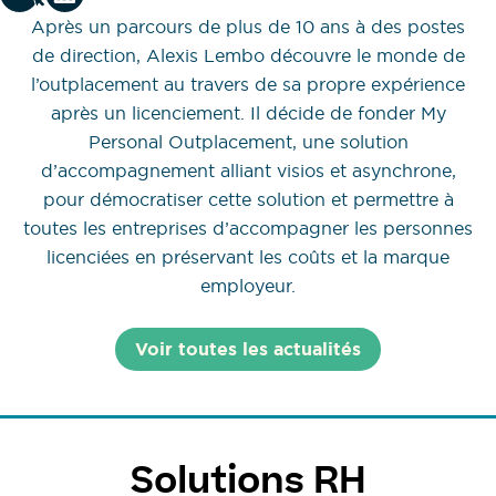
Après un parcours de plus de 10 ans à des postes
de direction, Alexis Lembo découvre le monde de
l’outplacement au travers de sa propre expérience
après un licenciement. Il décide de fonder My
Personal Outplacement, une solution
d’accompagnement alliant visios et asynchrone,
pour démocratiser cette solution et permettre à
toutes les entreprises d’accompagner les personnes
licenciées en préservant les coûts et la marque
employeur.
Voir toutes les actualités
Solutions RH