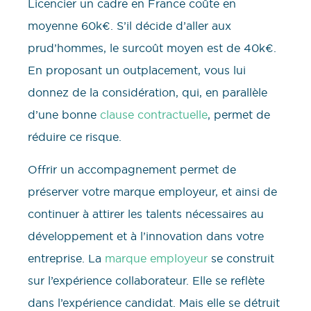
Licencier un cadre en France coûte en
moyenne 60k€. S’il décide d’aller aux
prud’hommes, le surcoût moyen est de 40k€.
En proposant un outplacement, vous lui
donnez de la considération, qui, en parallèle
d’une bonne
clause contractuelle
, permet de
réduire ce risque.
Offrir un accompagnement permet de
préserver votre marque employeur, et ainsi de
continuer à attirer les talents nécessaires au
développement et à l’innovation dans votre
entreprise. La
marque employeur
se construit
sur l’expérience collaborateur. Elle se reflète
dans l’expérience candidat. Mais elle se détruit