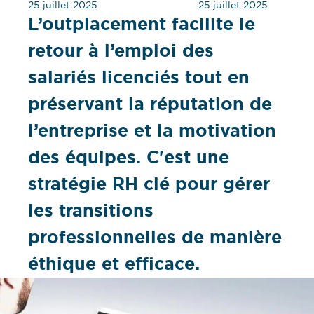
25 juillet 2025
25 juillet 2025
L’outplacement facilite le
retour à l’emploi des
salariés licenciés tout en
préservant la réputation de
l’entreprise et la motivation
des équipes. C'est une
stratégie RH clé pour gérer
les transitions
professionnelles de manière
éthique et efficace.