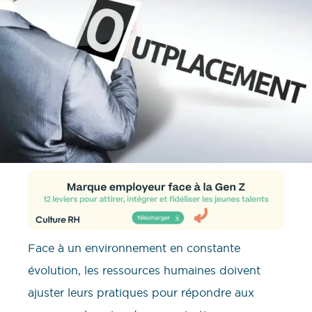
Face à un environnement en constante
évolution, les ressources humaines doivent
ajuster leurs pratiques pour répondre aux