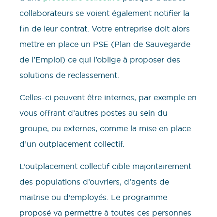
collaborateurs se voient également notifier la
fin de leur contrat. Votre entreprise doit alors
mettre en place un PSE (Plan de Sauvegarde
de l’Emploi) ce qui l’oblige à proposer des
solutions de reclassement.
Celles-ci peuvent être internes, par exemple en
vous offrant d’autres postes au sein du
groupe, ou externes, comme la mise en place
d’un outplacement collectif.
L’outplacement collectif cible majoritairement
des populations d’ouvriers, d’agents de
maitrise ou d’employés. Le programme
proposé va permettre à toutes ces personnes