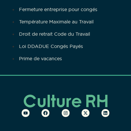
Fermeture entreprise pour congés
Température Maximale au Travail
Droit de retrait Code du Travail
Loi DDADUE Congés Payés
Prime de vacances