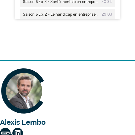
Alexis Lembo