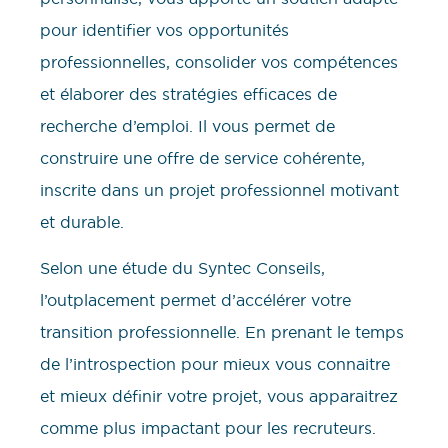
pour identifier vos opportunités
professionnelles, consolider vos compétences
et élaborer des stratégies efficaces de
recherche d’emploi. Il vous permet de
construire une offre de service cohérente,
inscrite dans un projet professionnel motivant
et durable.
Selon une étude du Syntec Conseils,
l’outplacement permet d’accélérer votre
transition professionnelle. En prenant le temps
de l’introspection pour mieux vous connaitre
et mieux définir votre projet, vous apparaitrez
comme plus impactant pour les recruteurs.