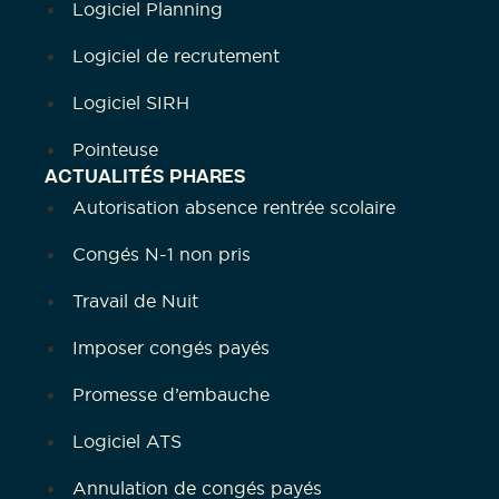
Logiciel Planning
Logiciel de recrutement
Logiciel SIRH
Pointeuse
ACTUALITÉS PHARES
Autorisation absence rentrée scolaire
Congés N-1 non pris
Travail de Nuit
Imposer congés payés
Promesse d’embauche
Logiciel ATS
Annulation de congés payés