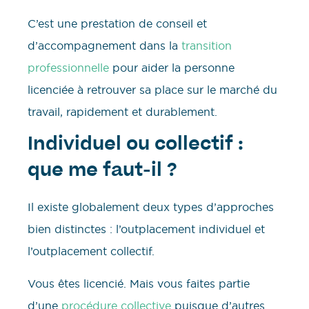
C’est une prestation de conseil et
d’accompagnement dans la
transition
professionnelle
pour aider la personne
licenciée à retrouver sa place sur le marché du
travail, rapidement et durablement.
Individuel ou collectif :
que me faut-il ?
Il existe globalement deux types d’approches
bien distinctes : l’outplacement individuel et
l’outplacement collectif.
Vous êtes licencié. Mais vous faites partie
d’une
procédure collective
puisque d’autres