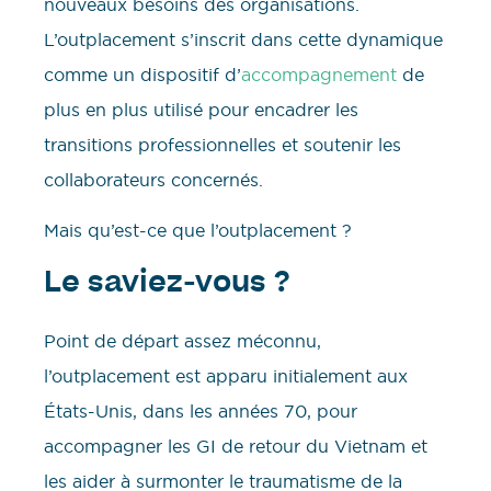
nouveaux besoins des organisations.
L’outplacement s’inscrit dans cette dynamique
comme un dispositif d’
accompagnement
de
plus en plus utilisé pour encadrer les
transitions professionnelles et soutenir les
collaborateurs concernés.
Mais qu’est-ce que l’outplacement ?
Le saviez-vous ?
Point de départ assez méconnu,
l’outplacement est apparu initialement aux
États-Unis, dans les années 70, pour
accompagner les GI de retour du Vietnam et
les aider à surmonter le traumatisme de la