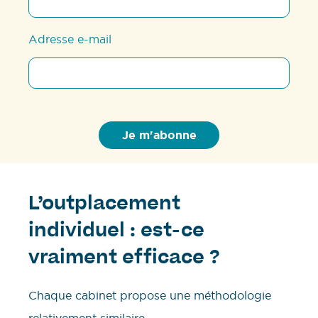
Adresse e-mail
L’outplacement
individuel : est-ce
vraiment efficace ?
Chaque cabinet propose une méthodologie
relativement similaire.