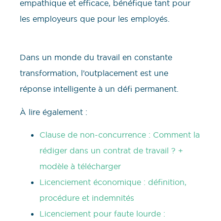
empathique et efficace, bénéfique tant pour
les employeurs que pour les employés.
Dans un monde du travail en constante
transformation, l’outplacement est une
réponse intelligente à un défi permanent.
À lire également :
Clause de non-concurrence : Comment la
rédiger dans un contrat de travail ? +
modèle à télécharger
Licenciement économique : définition,
procédure et indemnités
Licenciement pour faute lourde :