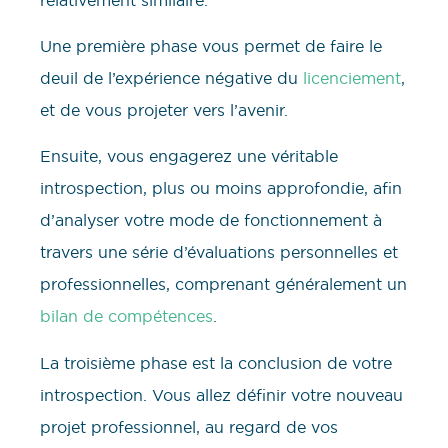
Une première phase vous permet de faire le
deuil de l’expérience négative du
licenciement
,
et de vous projeter vers l’avenir.
Ensuite, vous engagerez une véritable
introspection, plus ou moins approfondie, afin
d’analyser votre mode de fonctionnement à
travers une série d’évaluations personnelles et
professionnelles, comprenant généralement un
bilan de compétences
.
La troisième phase est la conclusion de votre
introspection. Vous allez définir votre nouveau
projet professionnel, au regard de vos