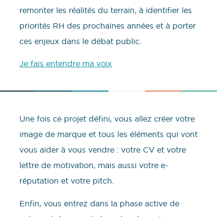
remonter les réalités du terrain, à identifier les
priorités RH des prochaines années et à porter
ces enjeux dans le débat public.
Je fais entendre ma voix
Une fois ce projet défini, vous allez créer votre
image de marque et tous les éléments qui vont
vous aider à vous vendre : votre CV et votre
lettre de motivation, mais aussi votre e-
réputation et votre pitch.
Enfin, vous entrez dans la phase active de