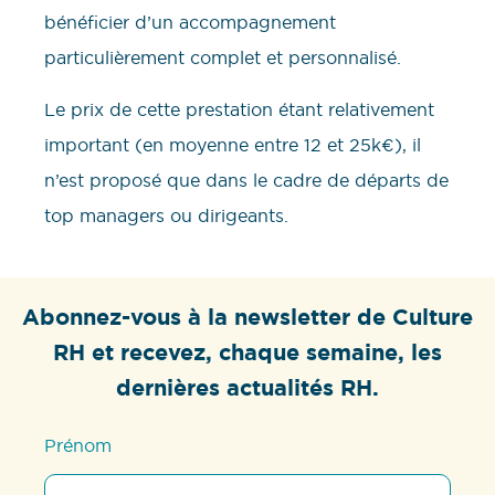
bénéficier d’un accompagnement
particulièrement complet et personnalisé.
Le prix de cette prestation étant relativement
important (en moyenne entre 12 et 25k€), il
n’est proposé que dans le cadre de départs de
top managers ou dirigeants.
Abonnez-vous à la newsletter de Culture
RH et recevez, chaque semaine, les
dernières actualités RH.
Prénom