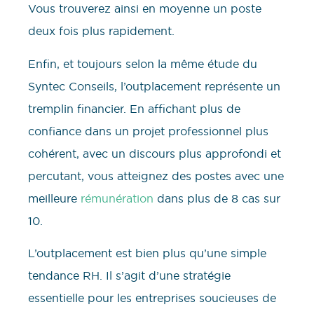
Vous trouverez ainsi en moyenne un poste
deux fois plus rapidement.
Enfin, et toujours selon la même étude du
Syntec Conseils, l’outplacement représente un
tremplin financier. En affichant plus de
confiance dans un projet professionnel plus
cohérent, avec un discours plus approfondi et
percutant, vous atteignez des postes avec une
meilleure
rémunération
dans plus de 8 cas sur
10.
L’outplacement est bien plus qu’une simple
tendance RH. Il s’agit d’une stratégie
essentielle pour les entreprises soucieuses de