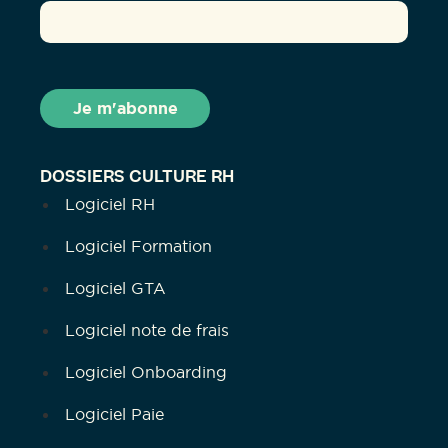
DOSSIERS CULTURE RH
Logiciel RH
Logiciel Formation
Logiciel GTA
Logiciel note de frais
Logiciel Onboarding
Logiciel Paie