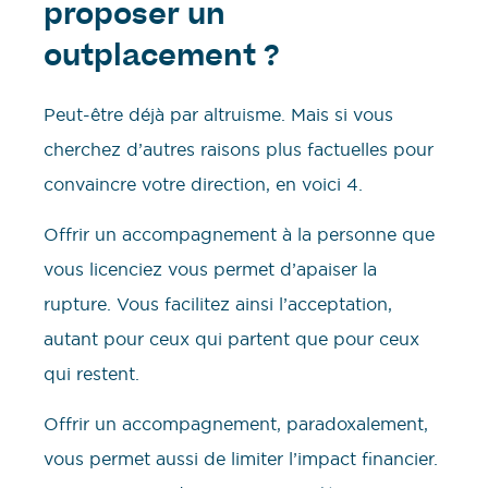
proposer un
outplacement ?
Peut-être déjà par altruisme. Mais si vous
cherchez d’autres raisons plus factuelles pour
convaincre votre direction, en voici 4.
Offrir un accompagnement à la personne que
vous licenciez vous permet d’apaiser la
rupture. Vous facilitez ainsi l’acceptation,
autant pour ceux qui partent que pour ceux
qui restent.
Offrir un accompagnement, paradoxalement,
vous permet aussi de limiter l’impact financier.