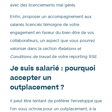
avec des licenciements mal gérés.
Enfin, proposer un accompagnement aux
salariés licenciés témoigne de votre
engagement en faveur du bien-être de vos
collaborateurs, un aspect que vous pourrez
valoriser dans la section
Relations et
Conditions de travail
de votre reporting RSE.
Je suis salarié : pourquoi
accepter un
outplacement ?
Il peut être tentant de préférer l’enveloppe que
l’on vous octroie pour un outplacement, à la