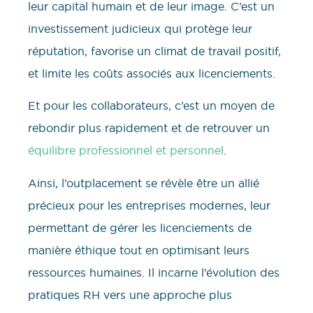
leur capital humain et de leur image. C’est un
investissement judicieux qui protège leur
réputation, favorise un climat de travail positif,
et limite les coûts associés aux licenciements.
Et pour les collaborateurs, c’est un moyen de
rebondir plus rapidement et de retrouver un
équilibre professionnel et personnel
.
Ainsi, l’outplacement se révèle être un allié
précieux pour les entreprises modernes, leur
permettant de gérer les licenciements de
manière éthique tout en optimisant leurs
ressources humaines. Il incarne l’évolution des
pratiques RH vers une approche plus