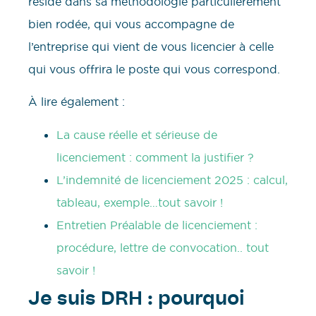
réside dans sa méthodologie particulièrement
bien rodée, qui vous accompagne de
l’entreprise qui vient de vous licencier à celle
qui vous offrira le poste qui vous correspond.
À lire également :
La cause réelle et sérieuse de
licenciement : comment la justifier ?
L’indemnité de licenciement 2025 : calcul,
tableau, exemple…tout savoir !
Entretien Préalable de licenciement :
procédure, lettre de convocation.. tout
savoir !
Je suis DRH : pourquoi