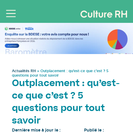
Actualités RH
»
Outplacement : qu’est-ce que c’est ? 5
questions pour tout savoir
Outplacement : qu’est-
ce que c’est ? 5
questions pour tout
savoir
Dernière mise à jour le :
Publié le :