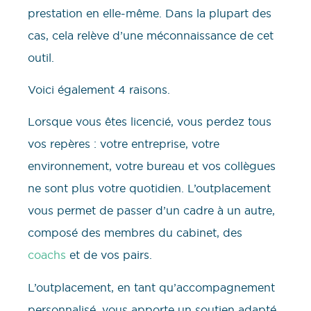
prestation en elle-même. Dans la plupart des
cas, cela relève d’une méconnaissance de cet
outil.
Voici également 4 raisons.
Lorsque vous êtes licencié, vous perdez tous
vos repères : votre entreprise, votre
environnement, votre bureau et vos collègues
ne sont plus votre quotidien. L’outplacement
vous permet de passer d’un cadre à un autre,
composé des membres du cabinet, des
coachs
et de vos pairs.
L’outplacement, en tant qu’accompagnement
personnalisé, vous apporte un soutien adapté