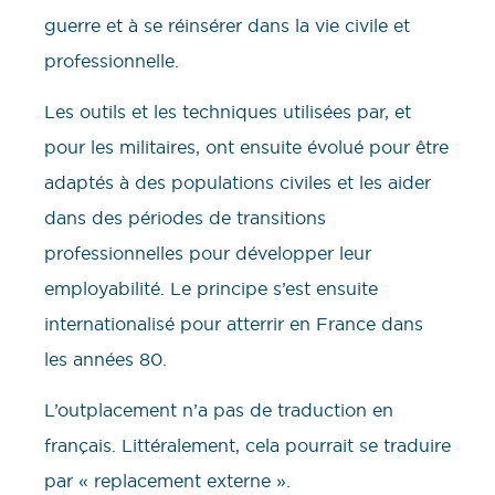
guerre et à se réinsérer dans la vie civile et
professionnelle.
Les outils et les techniques utilisées par, et
pour les militaires, ont ensuite évolué pour être
adaptés à des populations civiles et les aider
dans des périodes de transitions
professionnelles pour développer leur
employabilité. Le principe s’est ensuite
internationalisé pour atterrir en France dans
les années 80.
L’outplacement n’a pas de traduction en
français. Littéralement, cela pourrait se traduire
par « replacement externe ».