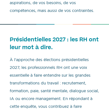
aspirations, de vos besoins, de vos
compétences, mais aussi de vos contraintes.
Présidentielles 2027 : les RH ont
leur mot à dire.
À l’approche des élections présidentielles
2027, les professionnels RH ont une voix
essentielle à faire entendre sur les grandes
transformations du travail : recrutement,
formation, paie, santé mentale, dialogue social,
IA ou encore management. En répondant à
cette enquête, vous contribuez à faire