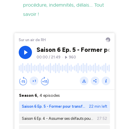
procédure, indemnités, délais… Tout
savoir !