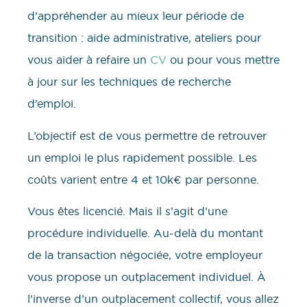
d’appréhender au mieux leur période de
transition : aide administrative, ateliers pour
vous aider à refaire un
CV
ou pour vous mettre
à jour sur les techniques de recherche
d’emploi.
L’objectif est de vous permettre de retrouver
un emploi le plus rapidement possible. Les
coûts varient entre 4 et 10k€ par personne.
Vous êtes licencié. Mais il s’agit d’une
procédure individuelle. Au-delà du montant
de la transaction négociée, votre employeur
vous propose un outplacement individuel. À
l’inverse d’un outplacement collectif, vous allez