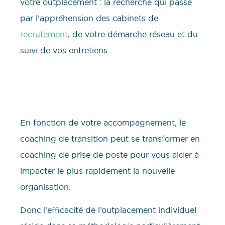
votre outplacement : la recherche qui passe
par l’appréhension des cabinets de
recrutement
, de votre démarche réseau et du
suivi de vos entretiens.
En fonction de votre accompagnement, le
coaching de transition peut se transformer en
coaching de prise de poste pour vous aider à
impacter le plus rapidement la nouvelle
organisation.
Donc l’efficacité de l’outplacement individuel