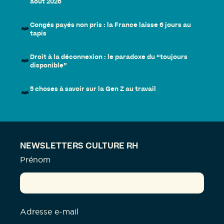
août 2026
Congés payés non pris : la France laisse 6 jours au
tapis
Droit à la déconnexion : le paradoxe du “toujours
disponible”
5 choses à savoir sur la Gen Z au travail
NEWSLETTERS CULTURE RH
Prénom
Adresse e-mail