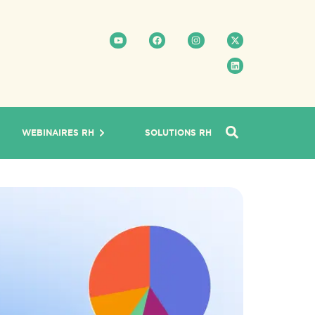
WEBINAIRES RH
SOLUTIONS RH