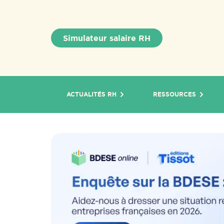
Simulateur salaire RH
ACTUALITÉS RH
RESSOURCES