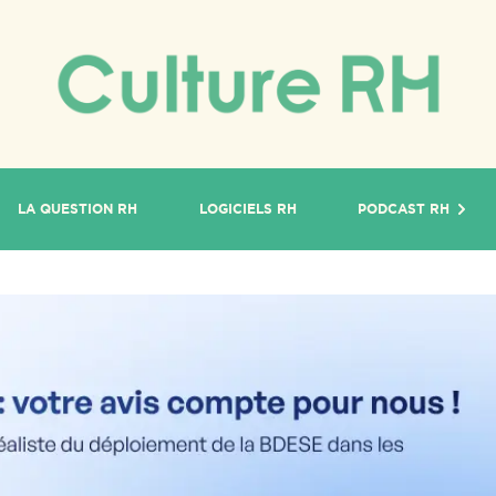
LA QUESTION RH
LOGICIELS RH
PODCAST RH