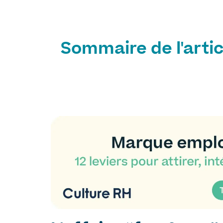
Sommaire de l'artic