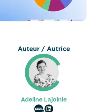
Auteur / Autrice
Adeline Lajoinie