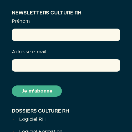
NEWSLETTERS CULTURE RH
Prénom
Adresse e-mail
DOSSIERS CULTURE RH
Logiciel RH
Logiciel Formation