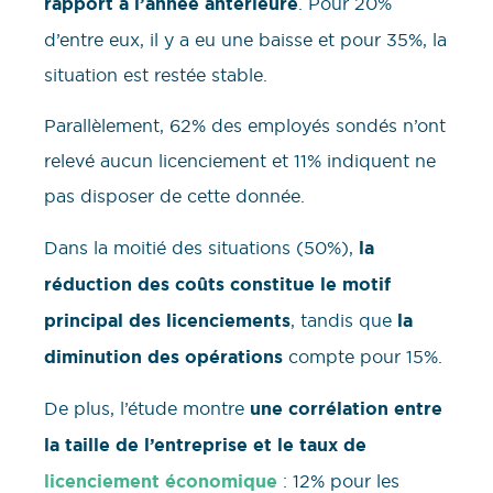
rapport à l’année antérieure
. Pour 20%
d’entre eux, il y a eu une baisse et pour 35%, la
situation est restée stable.
Parallèlement, 62% des employés sondés n’ont
relevé aucun licenciement et 11% indiquent ne
pas disposer de cette donnée.
Dans la moitié des situations (50%),
la
réduction des coûts constitue le motif
principal des licenciements
, tandis que
la
diminution des opérations
compte pour 15%.
De plus, l’étude montre
une corrélation entre
la taille de l’entreprise et le taux de
licenciement économique
: 12% pour les