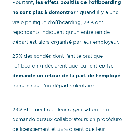
Pourtant,
les effets positifs de l’offboarding
ne sont plus à démontrer
: quand il y a une
vraie politique d’offboarding, 73% des
répondants indiquent qu’un entretien de
départ est alors organisé par leur employeur.
25% des sondés dont l’entité pratique
l’offboarding déclarent que leur entreprise
demande un retour de la part de l’employé
dans le cas d’un départ volontaire.
23% affirment que leur organisation n’en
demande qu’aux collaborateurs en procédure
de licenciement et 38% disent que leur