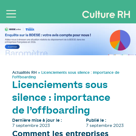
Actualités RH
»
Licenciements sous silence : importance de
l’offboarding
Licenciements sous
silence : importance
de l’offboarding
Dernière mise à jour le :
Publié le :
7 septembre 2023
7 septembre 2023
Comment les entreprises