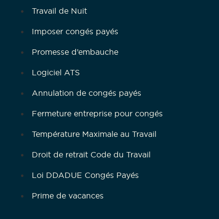
Travail de Nuit
Imposer congés payés
Promesse d’embauche
Logiciel ATS
Annulation de congés payés
Fermeture entreprise pour congés
Température Maximale au Travail
Droit de retrait Code du Travail
Loi DDADUE Congés Payés
Prime de vacances