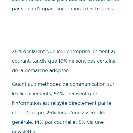
par souci d’impact sur le moral des troupes.
35% déclarent que leur entreprise les tient au
courant, tandis que 16% ne sont pas certains
de la démarche adoptée.
Quant aux méthodes de communication sur
les licenciements, 54% précisent que
l’information est relayée directement par le
chef d’équipe, 25% lors d’une assemblée
générale, 14% par courriel et 5% via une
newsletter.