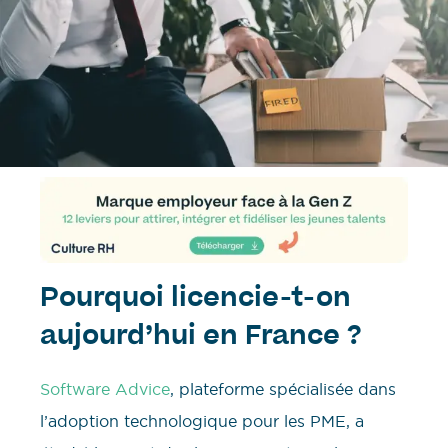
Pourquoi licencie-t-on
aujourd’hui en France ?
Software Advice
, plateforme spécialisée dans
l’adoption technologique pour les PME, a