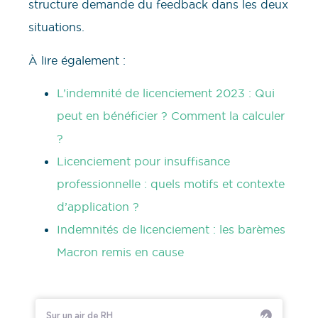
structure demande du feedback dans les deux
situations.
À lire également :
L’indemnité de licenciement 2023 : Qui
peut en bénéficier ? Comment la calculer
?
Licenciement pour insuffisance
professionnelle : quels motifs et contexte
d’application ?
Indemnités de licenciement : les barèmes
Macron remis en cause