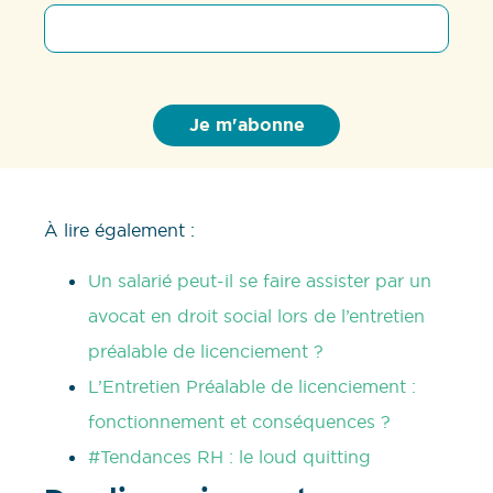
À lire également :
Un salarié peut-il se faire assister par un
avocat en droit social lors de l’entretien
préalable de licenciement ?
L’Entretien Préalable de licenciement :
fonctionnement et conséquences ?
#Tendances RH : le loud quitting