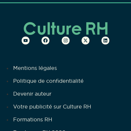
Mentions légales
Politique de confidentialité
Devenir auteur
Votre publicité sur Culture RH
Formations RH