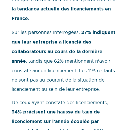
la tendance actuelle des licenciements en
France.
Sur les personnes interrogées,
27% indiquent
que leur entreprise a licencié des
collaborateurs au cours de la dernière
année
, tandis que 62% mentionnent n’avoir
constaté aucun licenciement. Les 11% restants
ne sont pas au courant de la situation de
licenciement au sein de leur entreprise.
De ceux ayant constaté des licenciements,
34% précisent une hausse du taux de
licenciement sur l’année écoulée par