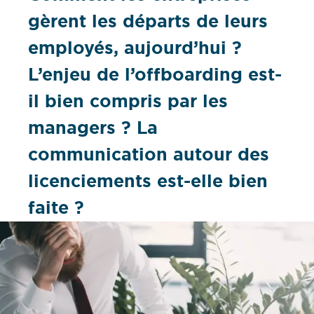
gèrent les départs de leurs
employés, aujourd’hui ?
L’enjeu de l’offboarding est-
il bien compris par les
managers ? La
communication autour des
licenciements est-elle bien
faite ?