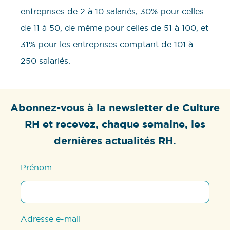
entreprises de 2 à 10 salariés, 30% pour celles
de 11 à 50, de même pour celles de 51 à 100, et
31% pour les entreprises comptant de 101 à
250 salariés.
Abonnez-vous à la newsletter de Culture
RH et recevez, chaque semaine, les
dernières actualités RH.
Prénom
Adresse e-mail