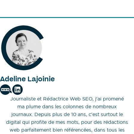
Adeline Lajoinie
Journaliste et Rédactrice Web SEO, j'ai promené
ma plume dans les colonnes de nombreux
journaux. Depuis plus de 10 ans, c'est surtout le
digital qui profite de mes mots, pour des rédactions
web parfaitement bien référencées, dans tous les