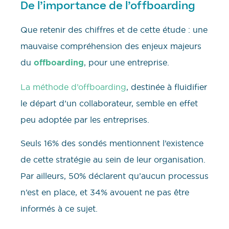
De l’importance de l’offboarding
Que retenir des chiffres et de cette étude : une
mauvaise compréhension des enjeux majeurs
du
offboarding
, pour une entreprise.
La méthode d’offboarding
, destinée à fluidifier
le départ d’un collaborateur, semble en effet
peu adoptée par les entreprises.
Seuls 16% des sondés mentionnent l’existence
de cette stratégie au sein de leur organisation.
Par ailleurs, 50% déclarent qu’aucun processus
n’est en place, et 34% avouent ne pas être
informés à ce sujet.