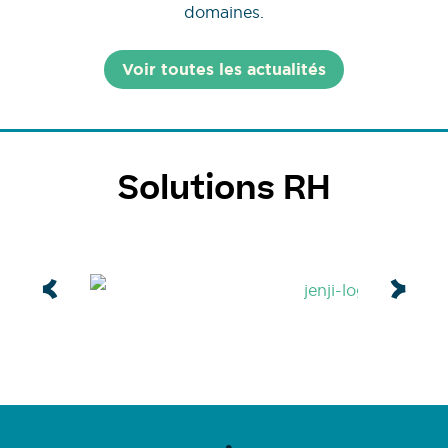
domaines.
Voir toutes les actualités
Solutions RH