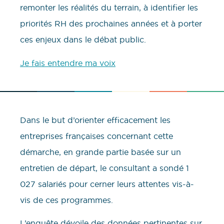
remonter les réalités du terrain, à identifier les
priorités RH des prochaines années et à porter
ces enjeux dans le débat public.
Je fais entendre ma voix
Dans le but d’orienter efficacement les
entreprises françaises concernant cette
démarche, en grande partie basée sur un
entretien de départ, le consultant a sondé 1
027 salariés pour cerner leurs attentes vis-à-
vis de ces programmes.
L’enquête dévoile des données pertinentes sur