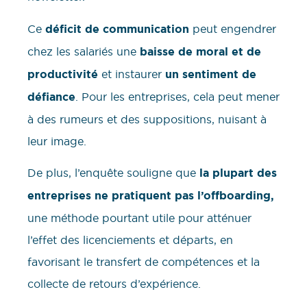
Ce
déficit de communication
peut engendrer
chez les salariés une
baisse de moral et de
productivité
et instaurer
un sentiment de
défiance
. Pour les entreprises, cela peut mener
à des rumeurs et des suppositions, nuisant à
leur image.
De plus, l’enquête souligne que
la plupart des
entreprises ne pratiquent pas l’offboarding,
une méthode pourtant utile pour atténuer
l’effet des licenciements et départs, en
favorisant le transfert de compétences et la
collecte de retours d’expérience.