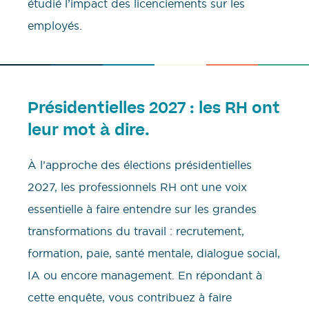
étudié l’impact des licenciements sur les
employés.
Présidentielles 2027 : les RH ont
leur mot à dire.
À l’approche des élections présidentielles
2027, les professionnels RH ont une voix
essentielle à faire entendre sur les grandes
transformations du travail : recrutement,
formation, paie, santé mentale, dialogue social,
IA ou encore management. En répondant à
cette enquête, vous contribuez à faire