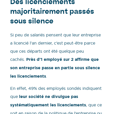
Des licenciements
majoritairement passés
sous silence
Si peu de salariés pensent que leur entreprise
a licencié l’an dernier, c’est peut-être parce
que ces départs ont été quelque peu
cachés.
Près d’1 employé sur 2 affirme que
son entreprise passe en partie sous silence
les licenciements
.
En effet, 49% des employés sondés indiquent
que
leur société ne divulgue pas
systématiquement les licenciements
, que ce
soit en raison de la politique de l’entreprise ou