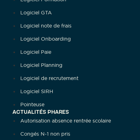
Logiciel GTA
Logiciel note de frais
Logiciel Onboarding
Logiciel Paie
Logiciel Planning
Logiciel de recrutement
Logiciel SIRH
Pointeuse
ACTUALITÉS PHARES
Autorisation absence rentrée scolaire
Congés N-1 non pris