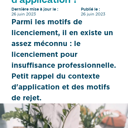
d’application ?
Dernière mise à jour le :
Publié le :
26 juin 2023
26 juin 2023
Parmi les motifs de
licenciement, il en existe un
assez méconnu : le
licenciement pour
insuffisance professionnelle.
Petit rappel du contexte
d'application et des motifs
de rejet.