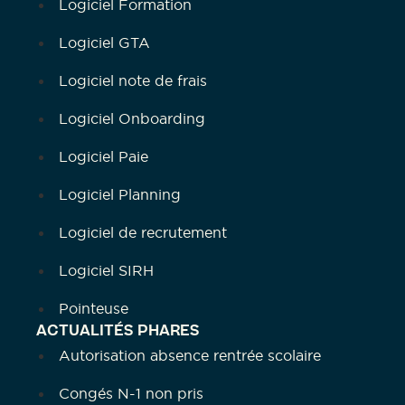
Logiciel Formation
Logiciel GTA
Logiciel note de frais
Logiciel Onboarding
Logiciel Paie
Logiciel Planning
Logiciel de recrutement
Logiciel SIRH
Pointeuse
ACTUALITÉS PHARES
Autorisation absence rentrée scolaire
Congés N-1 non pris