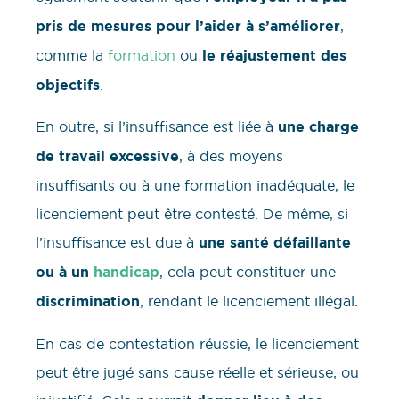
pris de mesures pour l’aider à s’améliorer
,
comme la
formation
ou
le réajustement des
objectifs
.
En outre, si l’insuffisance est liée à
une charge
de travail excessive
, à des moyens
insuffisants ou à une formation inadéquate, le
licenciement peut être contesté. De même, si
l’insuffisance est due à
une santé défaillante
ou à un
handicap
, cela peut constituer une
discrimination
, rendant le licenciement illégal.
En cas de contestation réussie, le licenciement
peut être jugé sans cause réelle et sérieuse, ou