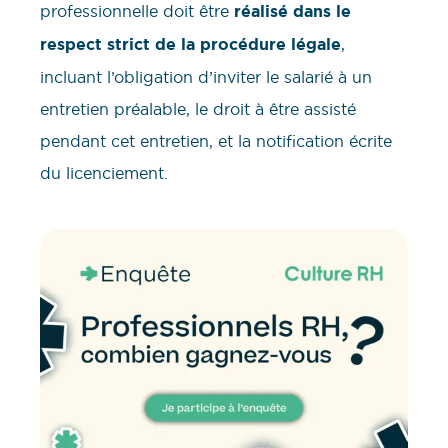
professionnelle doit être
réalisé dans le
respect strict de la procédure légale
,
incluant l’obligation d’inviter le salarié à un
entretien préalable, le droit à être assisté
pendant cet entretien, et la notification écrite
du licenciement.