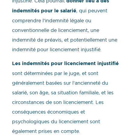
injustifié. Cela pourrait
donner lieu à des
indemnités pour le salarié
, qui peuvent
comprendre l’indemnité légale ou
conventionnelle de licenciement, une
indemnité de préavis, et potentiellement une
indemnité pour licenciement injustifié.
Les indemnités pour licenciement injustifié
sont déterminées par le juge, et sont
généralement basées sur l’ancienneté du
salarié, son âge, sa situation familiale, et les
circonstances de son licenciement. Les
conséquences économiques et
psychologiques du licenciement sont
également prises en compte.