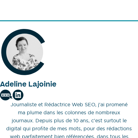
Adeline Lajoinie
Journaliste et Rédactrice Web SEO, j'ai promené
ma plume dans les colonnes de nombreux
journaux. Depuis plus de 10 ans, c'est surtout le
digital qui profite de mes mots, pour des rédactions
web parfaitement bien référencées, dans tous les