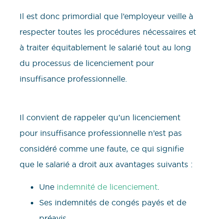
Il est donc primordial que l’employeur veille à
respecter toutes les procédures nécessaires et
à traiter équitablement le salarié tout au long
du processus de licenciement pour
insuffisance professionnelle.
Il convient de rappeler qu’un licenciement
pour insuffisance professionnelle n’est pas
considéré comme une faute, ce qui signifie
que le salarié a droit aux avantages suivants :
Une
indemnité de licenciement
.
Ses indemnités de congés payés et de
préavis.