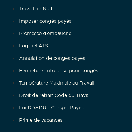
Travail de Nuit
Imposer congés payés
Promesse d’embauche
Logiciel ATS
Annulation de congés payés
Fermeture entreprise pour congés
Température Maximale au Travail
Droit de retrait Code du Travail
Loi DDADUE Congés Payés
Prime de vacances