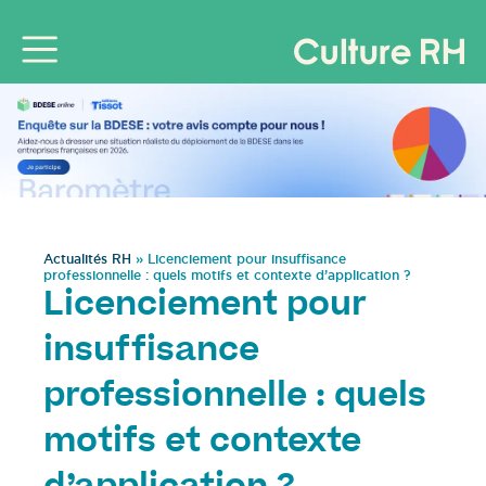
Actualités RH
»
Licenciement pour insuffisance
professionnelle : quels motifs et contexte d’application ?
Licenciement pour
insuffisance
professionnelle : quels
motifs et contexte