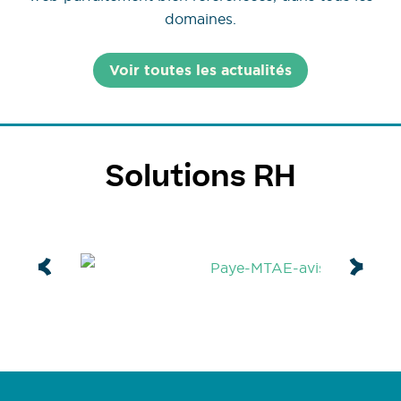
domaines.
Voir toutes les actualités
Solutions RH