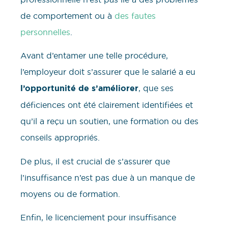
de comportement ou à
des fautes
personnelles
.
Avant d’entamer une telle procédure,
l’employeur doit s’assurer que le salarié a eu
l’opportunité de s’améliorer
, que ses
déficiences ont été clairement identifiées et
qu’il a reçu un soutien, une formation ou des
conseils appropriés.
De plus, il est crucial de s’assurer que
l’insuffisance n’est pas due à un manque de
moyens ou de formation.
Enfin, le licenciement pour insuffisance