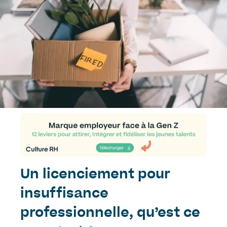
Un licenciement pour
insuffisance
professionnelle, qu’est ce