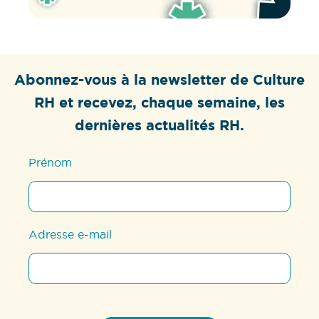
Abonnez-vous à la newsletter de Culture
RH et recevez, chaque semaine, les
dernières actualités RH.
Prénom
Adresse e-mail