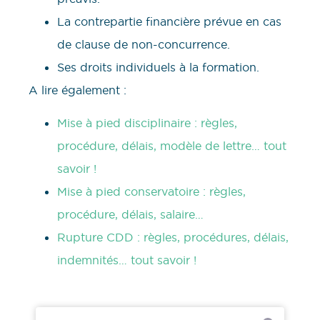
La contrepartie financière prévue en cas
de clause de non-concurrence.
Ses droits individuels à la formation.
A lire également :
Mise à pied disciplinaire : règles,
procédure, délais, modèle de lettre… tout
savoir !
Mise à pied conservatoire : règles,
procédure, délais, salaire…
Rupture CDD : règles, procédures, délais,
indemnités… tout savoir !