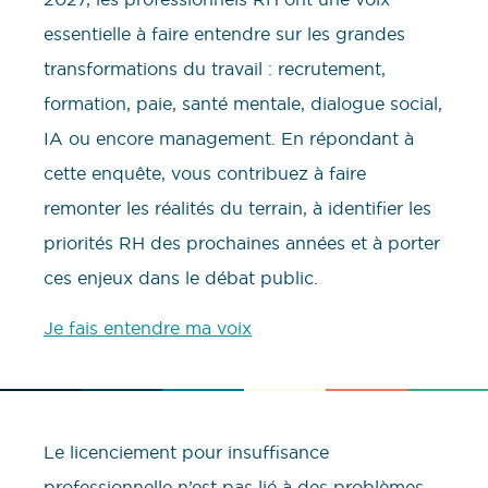
essentielle à faire entendre sur les grandes
transformations du travail : recrutement,
formation, paie, santé mentale, dialogue social,
IA ou encore management. En répondant à
cette enquête, vous contribuez à faire
remonter les réalités du terrain, à identifier les
priorités RH des prochaines années et à porter
ces enjeux dans le débat public.
Je fais entendre ma voix
Le licenciement pour insuffisance
professionnelle n’est pas lié à des problèmes