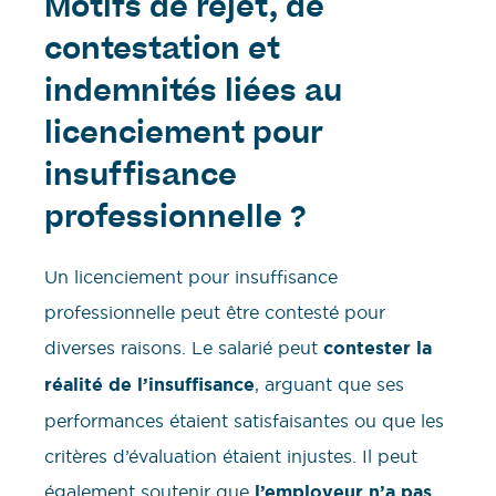
Motifs de rejet, de
contestation et
indemnités liées au
licenciement pour
insuffisance
professionnelle ?
Un licenciement pour insuffisance
professionnelle peut être contesté pour
diverses raisons. Le salarié peut
contester la
réalité de l’insuffisance
, arguant que ses
performances étaient satisfaisantes ou que les
critères d’évaluation étaient injustes. Il peut
également soutenir que
l’employeur n’a pas