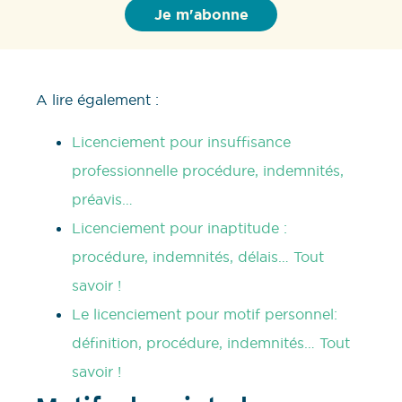
A lire également :
Licenciement pour insuffisance
professionnelle procédure, indemnités,
préavis…
Licenciement pour inaptitude :
procédure, indemnités, délais… Tout
savoir !
Le licenciement pour motif personnel:
définition, procédure, indemnités… Tout
savoir !