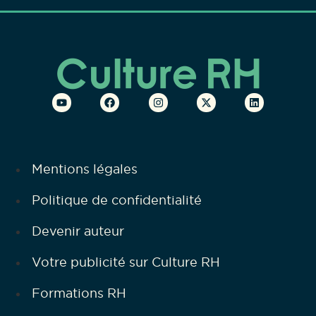
Mentions légales
Politique de confidentialité
Devenir auteur
Votre publicité sur Culture RH
Formations RH