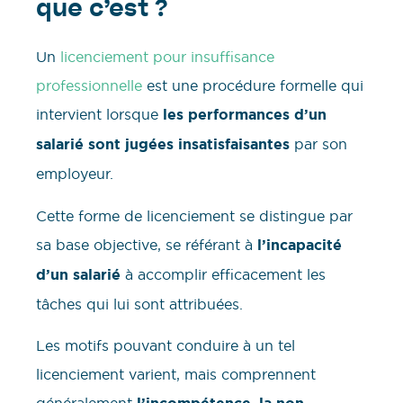
que c’est ?
Un
licenciement pour insuffisance
professionnelle
est une procédure formelle qui
intervient lorsque
les performances d’un
salarié sont jugées insatisfaisantes
par son
employeur.
Cette forme de licenciement se distingue par
sa base objective, se référant à
l’incapacité
d’un salarié
à accomplir efficacement les
tâches qui lui sont attribuées.
Les motifs pouvant conduire à un tel
licenciement varient, mais comprennent