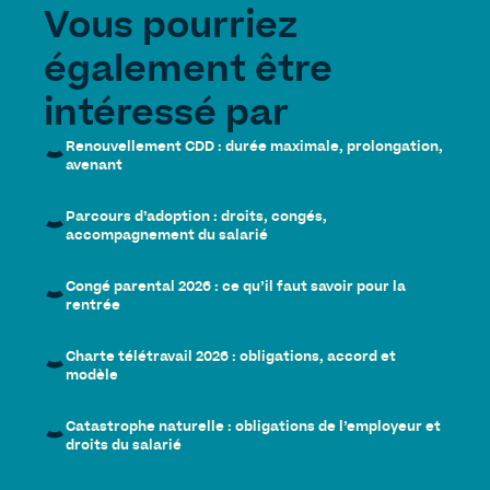
Vous pourriez
également être
intéressé par
Renouvellement CDD : durée maximale, prolongation,
avenant
Parcours d’adoption : droits, congés,
accompagnement du salarié
Congé parental 2026 : ce qu’il faut savoir pour la
rentrée
Charte télétravail 2026 : obligations, accord et
modèle
Catastrophe naturelle : obligations de l’employeur et
droits du salarié