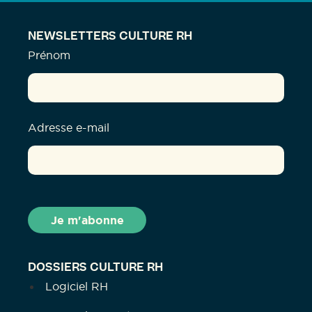
NEWSLETTERS CULTURE RH
Prénom
Adresse e-mail
DOSSIERS CULTURE RH
Logiciel RH